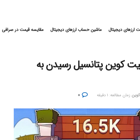
 ارزهای دیجیتال
ماشین حساب ارزهای دیجیتال
مقایسه قیمت در صرافی
یت کوین پتانسیل رسیدن به
۰
کوین
زمان مطالعه: ۱ دقیقه