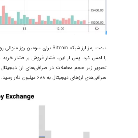
تصویر زیر حجم معاملات در صرافی‌های ارز دیجیتال
صرافی‌های ارزهای دیجیتال به ۶۸۸ میلیون دلار رسید.