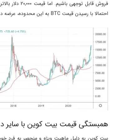
فروش قابل توجهی
احتمالا با رسیدن قیمت BTC به این محدوده، عرضه در بازار آن افزایش خواهد یافت.
همبستگی قیمت بیت کوین با سایر دار
بیت کوین به دلیل ماهیت ویژه و منحصر به فرد خود، 