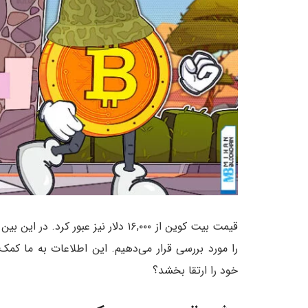
قیمت بیت کوین از ۱۶,۰۰۰ دلار نیز عبور 
خود را ارتقا بخشد؟