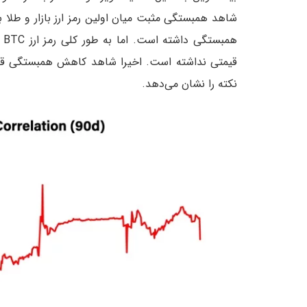
هم
نکته را نشان می‌دهد.