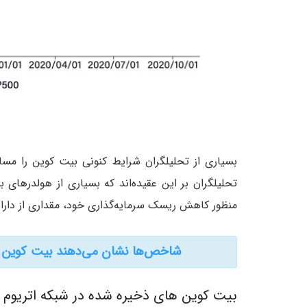
منظور کاهش ریسک سرمایه‌گذاری خود، مقداری از دارایی
شاخص‌ها نشان می‌دهند بیت کوین به
بیت کوین های ذخیره شده در شبکه اتریوم