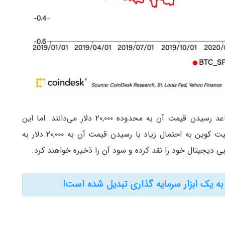
بسیاری از تحلیلگران شرایط کنونی بیت کوین را مساعد رسیدن قیمت آن به محدوده ۲۰,۰۰۰ دلار می‌دانند. اما این
تحلیلگران بر این عقیده‌اند که بسیاری از هولدرهای بیت کوین به احتمال زیاد با رسیدن قیمت آن به ۲۰,۰۰۰ دلار به
 دیجیتال خود را نقد کرده و سود آن را ذخیره خواهند کرد.
 یک ابزار سرمایه گذاری تبدیل شده است!