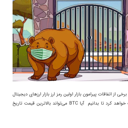
کرد. در این بین برخی از اتفاقات پیرامون بازار اولین رمز ارز بازار ارزهای دیجیتال
را مورد بررسی قرار می‌دهیم. این اطلاعات به ما کمک خواهد کرد تا بدانیم آیا BTC می‌تواند بالاترین قیمت تاریخ