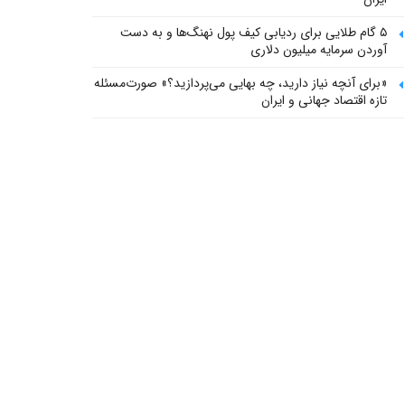
۵ گام طلایی برای ردیابی کیف پول‌ نهنگ‌ها و به دست
آوردن سرمایه میلیون دلاری
«برای آنچه نیاز دارید، چه بهایی می‌پردازید؟» صورت‌مسئله
تازه اقتصاد جهانی و ایران