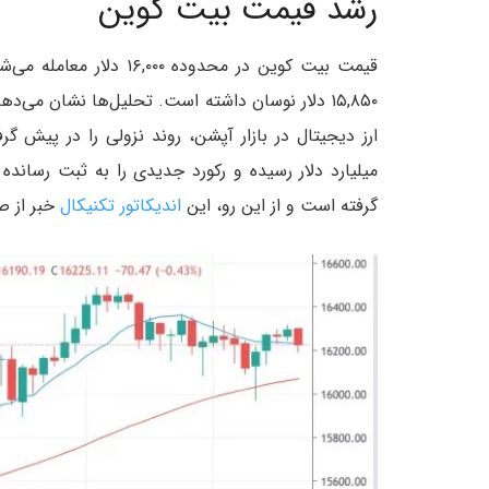
رشد قیمت بیت کوین
۱۵,۸۵۰ دلار نوسان داشته است. تحلیل‌ها نشان می
گرفته است و از این رو، این
اندیکاتور تکنیکال
خبر از ص