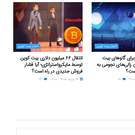
اخبار بیت کوین
اخبار بیت کوین
 برای گاوهای بیت
انتقال ۶۶ میلیون دلاری بیت کوین
ن رالی‌های نجومی به
توسط مایکرواستراتژی؛ آیا فشار
است؟
فروش جدیدی در راه است؟
۷۱
۱۴ مرداد ۱۴۰۵ - ۱۷:۰۰
۲۳