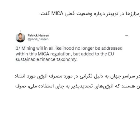
در سراسر جهان به دلیل نگرانی‌ در مورد مصرف انرژی مورد انتقاد
ران هستند که انرژی‌های تجدیدپذیر به جای استفاده ملی، صرف