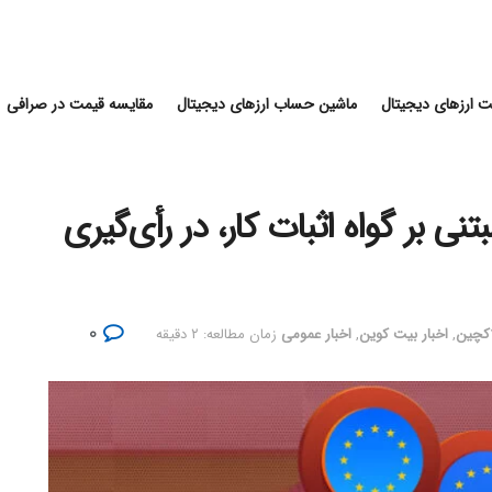
 ارزهای دیجیتال
ماشین حساب ارزهای دیجیتال
مقایسه قیمت در صرافی
ی بر گواه اثبات کار، در رأی‌گیری
۰
لاکچین
,
اخبار بیت کوین
,
اخبار عمومی
زمان مطالعه: ۲ دقیقه