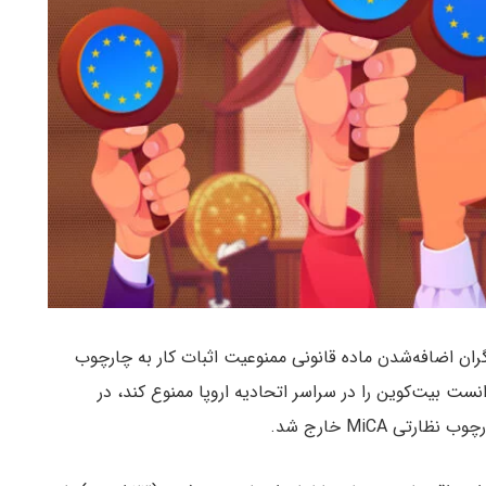
نگران اضافه‌شدن ماده قانونی ممنوعیت اثبات کار به چارچوب
 می‌توانست بیت‌کوین را در سراسر اتحادیه اروپا ممنوع کند، در
ی MiCA خارج شد.