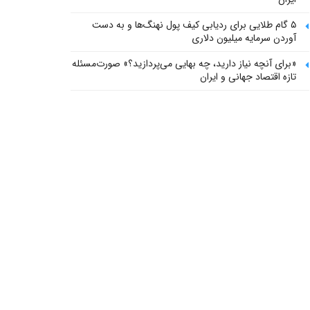
۵ گام طلایی برای ردیابی کیف پول‌ نهنگ‌ها و به دست
آوردن سرمایه میلیون دلاری
«برای آنچه نیاز دارید، چه بهایی می‌پردازید؟» صورت‌مسئله
تازه اقتصاد جهانی و ایران