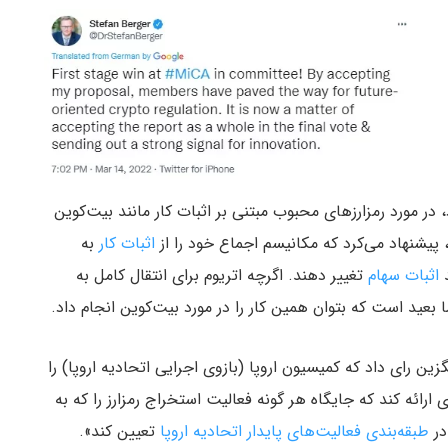
در مورد رمزارزهای محبوب مبتنی بر اثبات کار مانند بیت‌کوین
د، پیشنهاد می‌کرد که مکانیسم اجماع خود را از
اثبات کار
به
د
اثبات سهام
تغییر دهند. اگرچه اتریوم برای انتقال کامل به
ا بعید است که بتوان همین کار را در مورد بیت‌کوین انجام داد.
ن رای داد که کمیسیون اروپا (بازوی اجرایی اتحادیه اروپا) را
اول ژانویه ۲۰۲۵ (۱۲ دی ۱۴۰۳) پیشنهادی ارائه کند که جایگاه هر گونه فعالیت استخراج رمزارز را که به
در
طبقه‌بندی فعالیت‌های پایدار اتحادیه اروپا
تعیین کند».