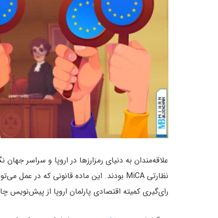
علاقه‌مندان به دنیای رمزارزها در اروپا و سراسر جهان 
نظارتی MiCA بودند. این ماده قانونی که در عمل
رای‌گیری کمیته اقتصادی پارلمان اروپا از پیش‌نویس چارچوب نظارت