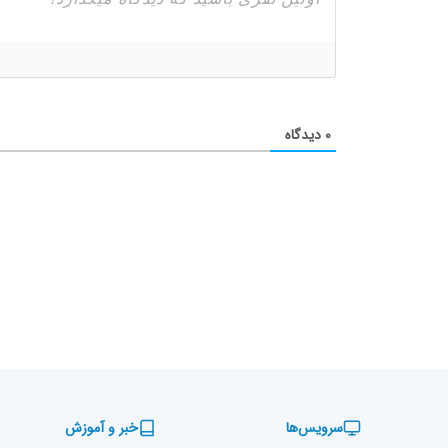
۰
دیدگاه
سرویس‌ها
خبر و آموزش