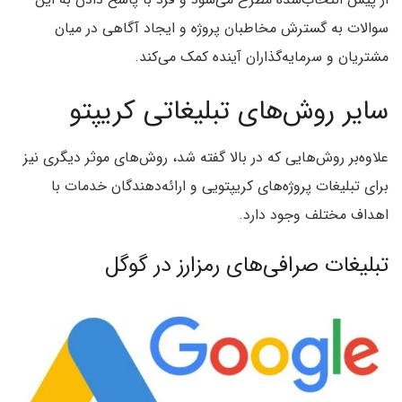
سوالات به گسترش مخاطبان پروژه و ایجاد آگاهی در میان
مشتریان و سرمایه‌گذاران آینده کمک می‌کند.
سایر روش‌های تبلیغاتی کریپتو
علاوه‌بر روش‌هایی که در بالا گفته شد، روش‌های موثر دیگری نیز
برای تبلیغات پروژه‌های کریپتویی و ارائه‌دهندگان خدمات با
اهداف مختلف وجود دارد.
تبلیغات صرافی‌های رمزارز در گوگل