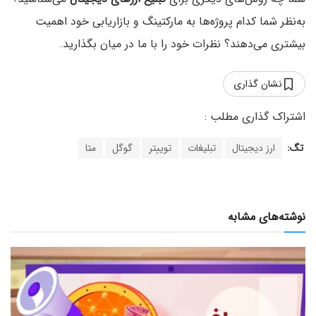
به‌نظر شما کدام پروژه‌ها به مارکتینگ و بازاریابی خود اهمیت
بیشتری می‌دهند؟ نظرات خود را با ما در میان بگذارید.
نشان گذاری
تگ:
ارز دیجیتال
تبلیغات
توییتر
گوگل
متا
نوشته‌های مشابه