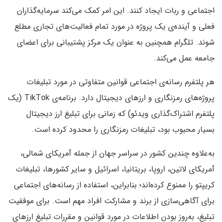
اجتماعی و ربات‌ ایجاد کنند. این امر کمک می‌کند سرمایه‌گذاران
فعلی و آینده‌ی یک پروژه در مورد تمام فعالیت‌های تجاری مطلع
شوند. تلگرام همچنین به عنوان یک مرکز پشتیبانی برای اعضای
جامعه عمل می‌کند.
هر پلتفرم رسانه‌ی اجتماعی قوانین متفاوتی در مورد تبلیغات
پروژه‌های رمزنگاری و ارزهای دیجیتال دارد. برنامه‌ی TikTok (یک
پلتفرم اشتراک‌گذاری ویدئو) که زمانی برای تبلیغ ارز دیجیتال
بسیار محبوب بود، تبلیغات رمزنگاری را محدود کرده است.
به‌علاوه چندین کشور در سراسر جهان از جمله آمریکای شمالی،
آمریکای لاتین، اروپا، بریتانیا، اسرائیل و سایر کشورها، تبلیغات
کریپتو را ممنوع کرده‌اند؛ بنابراین، استفاده از رسانه‌های اجتماعی
برای آگاهی‌سازی از برند و مشارکت افراد مهم است. برای موفقیت
تبلیغ، به‌روز بودن اطلاعات در مورد قوانین و مقررات تبلیغ ارزهای