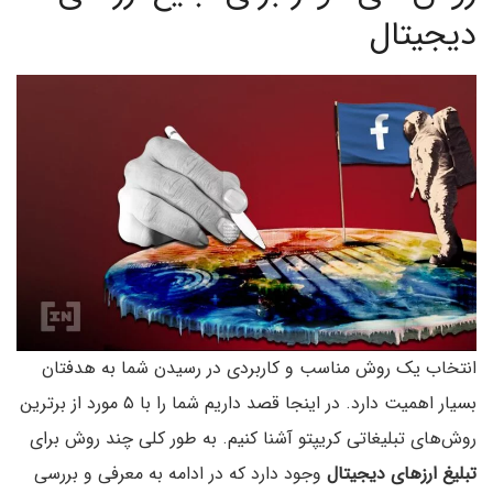
دیجیتال
انتخاب یک روش مناسب و کاربردی در رسیدن شما به هدفتان
بسیار اهمیت دارد. در اینجا قصد داریم شما را با ۵ مورد از برترین
روش‌های تبلیغاتی کریپتو آشنا کنیم. به طور کلی چند روش برای
تبلیغ ارزهای دیجیتال
وجود دارد که در ادامه به معرفی و بررسی