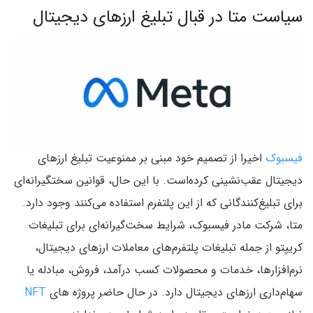
سیاست متا در قبال تبلیغ ارزهای دیجیتال
فیسبوک
اخیرا از تصمیم خود مبنی بر ممنوعیت تبلیغ ارزهای
دیجیتال عقب‌نشینی کرده‌است. با این حال، قوانین سختگیرانه‌ای
برای تبلیغ‌کنندگانی که از این پلتفرم استفاده می‌کنند وجود دارد.
متا، شرکت مادر فیسبوک، شرایط سخت‌گیرانه‌ای برای تبلیغات
کریپتو از جمله تبلیغات پلتفرم‌های معاملات ارزهای دیجیتال،
نرم‌افزارها، خدمات و محصولات کسب درآمد، فروش، مبادله یا
سهام‌داری ارزهای دیجیتال دارد. در حال حاضر پروژه های
NFT