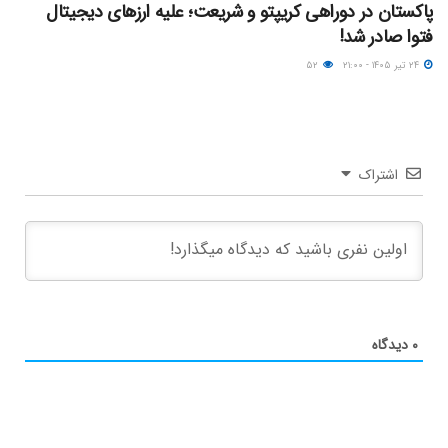
پاکستان در دوراهی کریپتو و شریعت؛ علیه ارزهای دیجیتال
فتوا صادر شد!
۲۴ تیر ۱۴۰۵ - ۲۱:۰۰
۵۲
اشتراک
۰
دیدگاه