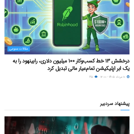
مقالات عمومی
درخشش ۱۳ خط کسب‌وکار ۱۰۰ میلیون دلاری، رابینهود را به
یک ابر اپلیکیشن تمام‌عیار مالی تبدیل کرد
۱۰ مرداد ۱۴۰۵ - ۱۲:۰۰
۴۵
پیشنهاد سردبیر