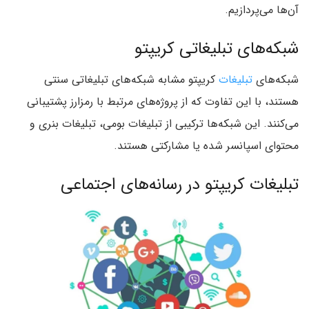
آن‌ها می‌پردازیم.
شبکه‌های تبلیغاتی کریپتو
شبکه‌های
تبلیغات
کریپتو مشابه شبکه‌های تبلیغاتی سنتی
هستند، با این تفاوت که از پروژه‌های مرتبط با رمزارز پشتیبانی
می‌کنند. این شبکه‌ها ترکیبی از تبلیغات بومی، تبلیغات بنری و
محتوای اسپانسر‌ شده یا مشارکتی هستند.
تبلیغات کریپتو در رسانه‌های اجتماعی