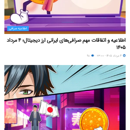
اطلاعیه صرافی
اطلاعیه و اتفاقات مهم صرافی‌های ایرانی ارز دیجیتال؛ ۴ مرداد
۱۴۰۵
۴ مرداد ۱۴۰۵ - ۲۳:۰۰
۹۸