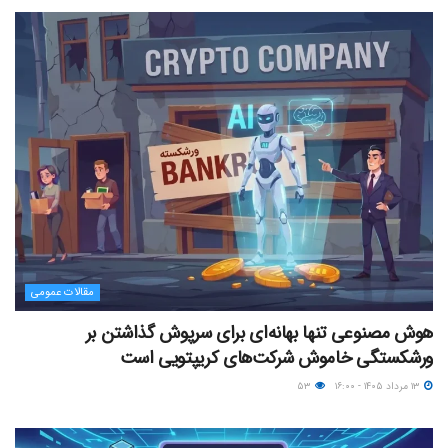
مقالات عمومی
هوش مصنوعی تنها بهانه‌ای برای سرپوش گذاشتن بر
ورشکستگی خاموش شرکت‌های کریپتویی است
۱۳ مرداد ۱۴۰۵ - ۱۶:۰۰
۵۳