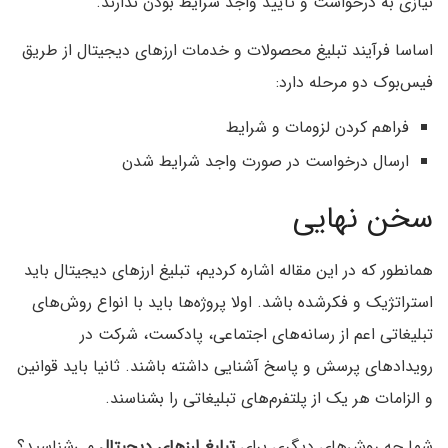
نیازی به درخواست و تایید واجد شرایط بودن ندارند.
اساسا فرآیند تبلیغ محصولات و خدمات ارزهای دیجیتال از طریق
فیس‌بوک دو مرحله دارد:
فراهم کردن لزومات و شرایط
ارسال درخواست در صورت واجد شرایط شدن
سخن نهایی
همانطور که در این مقاله اشاره کردیم، تبلیغ ارزهای دیجیتال باید
استراتژیک و فکرشده باشد. اولا پروژه‌ها باید با انواع روش‌های
تبلیغاتی اعم از رسانه‌های اجتماعی، پادکست، شرکت در
رویدادهای پرسش و پاسخ آشنایی داشته باشند. ثانیا باید قوانین
و الزامات هر یک از پلتفرم‌های تبلیغاتی را بشناسند.
شما چه روش‌های دیگری برای
تبلیغ ارزهای دیجیتال
می‌شناسید؟