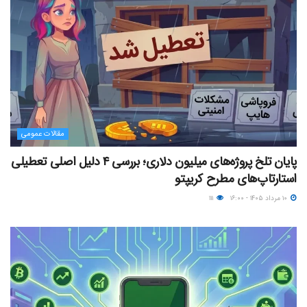
مقالات عمومی
پایان تلخ پروژه‌های میلیون دلاری؛ بررسی ۴ دلیل اصلی تعطیلی
استارتاپ‌های مطرح کریپتو
۱۰ مرداد ۱۴۰۵ - ۱۶:۰۰
۱۱۱