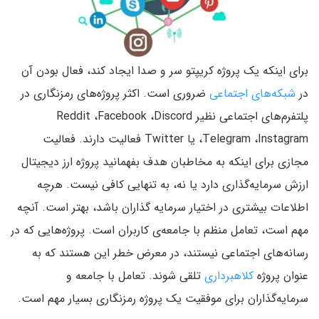
برای اینکه یک پروژه کریپتو سر و صدا ایجاد کند، فعال بودن آن
در
شبکه‌های اجتماعی
ضروری است. اکثر پروژه‌های رمزنگاری در
پلتفرم‌های اجتماعی نظیر Reddit ،Facebook ،Discord
،Telegram ،Instagram یا Twitter فعالیت دارند. فعالیت
مجازی برای اینکه به مخاطبان هدف بفهمانید پروژه ارز دیجیتال
ارزش سرمایه‌گذاری دارد یا نه، به تنهایی کافی نیست. هرچه
اطلاعات بیشتری در اختیار سرمایه گذاران باشد، بهتر است. آنچه
مهم است، تعامل منظم با جامعه‌ی کاربران است. پروژه‌هایی که در
رسانه‌های اجتماعی نیستند، در معرض خطر این هستند که به
عنوان پروژه
کلاهبرداری
تلقی شوند. تعامل با جامعه و
سرمایه‌گذاران برای موفقیت یک پروژه رمزنگاری بسیار مهم است.