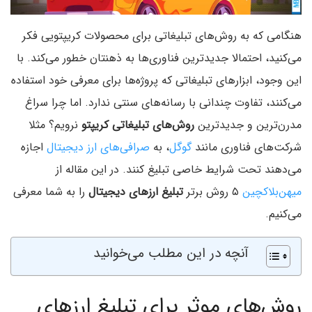
هنگامی که به روش‌های تبلیغاتی برای محصولات کریپتویی فکر
می‌کنید، احتمالا جدیدترین فناوری‌ها به ذهنتان خطور می‌کند. با
این وجود، ابزارهای تبلیغاتی که پروژه‌ها برای معرفی خود استفاده
می‌کنند، تفاوت چندانی با رسانه‌های سنتی ندارد. اما چرا سراغ
مدرن‌ترین و جدیدترین
روش‌های تبلیغاتی کریپتو
نرویم؟ مثلا
شرکت‌های فناوری مانند
گوگل
، به
صرافی‌های ارز دیجیتال
اجازه
می‌دهند تحت شرایط خاصی تبلیغ کنند. در این مقاله از
میهن‌بلاکچین
۵ روش برتر
تبلیغ ارزهای دیجیتال
را به شما معرفی
می‌کنیم.
آنچه در این مطلب می‌خوانید
روش‌های موثر برای تبلیغ ارزهای