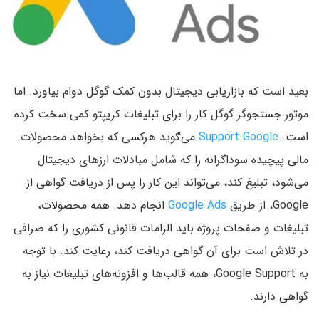
بعید است که بازاریابی دیجیتال بدون کمک گوگل دوام بیاورد. اما
موتور جستجوگر گوگل کار را برای تبلیغات کریپتو کمی سخت‌ کرده
است.
Support Google
می‎‌ګوید هرکسی که بخواهد محصولات
مالی پیچیده سوداگرانه را که شامل مبادلات ارزهای دیجیتال
می‌شود، تبلیغ کند، می‌تواند این کار را پس از دریافت گواهی از
Google، از طریق
Google Ads
انجام دهد. همه محصولات،
تبلیغات و صفحات پروژه باید الزامات قانونی کشوری را که صرافی
در تلاش است برای آن گواهی دریافت کند، رعایت کند. با توجه
به Google Support، همه قالب‌ها و افزونه‌های تبلیغات نیاز به
گواهی دارند.