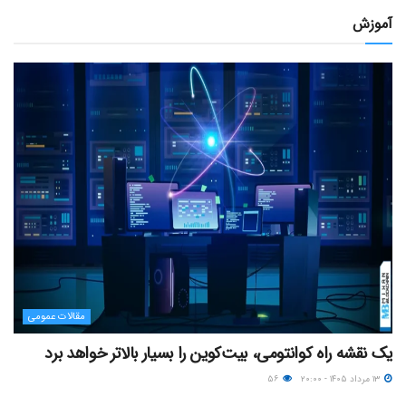
آموزش
مقالات عمومی
یک نقشه راه کوانتومی، بیت‌کوین را بسیار بالاتر خواهد برد
۱۳ مرداد ۱۴۰۵ - ۲۰:۰۰
۵۶