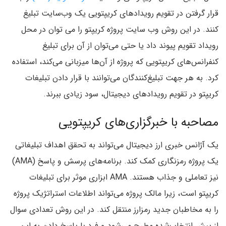
قرار گرفتن در تقویم رویدادهای کریپتویی یک وب‌سایت تبلیغ
کنند. در این روش وب سایت پروژه کریپتو را می توان در محل
رویداد تقویم پیوند داد یا حتی می‌توان از آن برای تبلیغ
کنفرانس‌های کریپتویی که پروژه از آن‌
ها میزبانی می‌کند، استفاده
کرد. به هر جهت تبلیغ‌کنندگان می‌توانند با قرار دادن تبلیغات
کریپتو در تقویم رویدادهای دیجیتال، سود زیادی ببرند.
مصاحبه با خبرگزاری‌های کریپتویی
یک آژانس خبری ارز دیجیتال می‌تواند به تحقق اهداف تبلیغاتی
یک پروژه رمزنگاری کمک کند. برنامه‌های پرسش و پاسخ (AMA)
نیز تعاملی و جذاب هستند. AMA ابزاری موثر برای تبلیغات
کریپتو است، زیرا مالک پروژه می‌تواند اطلاعات استراتژیک پروژه
را به مخاطبان جدید رمزارز منتقل کند. در این روش تعدادی سوال
از پیش انتخاب‌شده مطرح می‌شود و فرد با پاسخ دادن به این