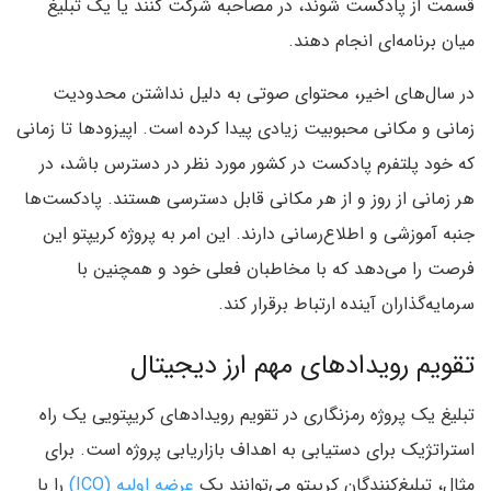
قسمت از پادکست شوند، در مصاحبه شرکت کنند یا یک تبلیغ
میان برنامه‌ای انجام دهند.
در سال‌های اخیر، محتوای صوتی به دلیل نداشتن محدودیت
زمانی و مکانی محبوبیت زیادی پیدا کرده است. اپیزودها تا زمانی
که خود پلتفرم پادکست در کشور مورد نظر در دسترس باشد، در
هر زمانی از روز و از هر مکانی قابل دسترسی هستند. پادکست‌ها
جنبه آموزشی و اطلاع‌رسانی دارند. این امر به پروژه کریپتو این
فرصت را می‌دهد که با مخاطبان فعلی خود و همچنین با
سرمایه‌گذاران آینده ارتباط برقرار کند.
تقویم رویدادهای مهم ارز دیجیتال
تبلیغ یک پروژه رمزنگاری در تقویم رویدادهای کریپتویی یک راه
استراتژیک برای دستیابی به اهداف بازاریابی پروژه است. برای
مثال، تبلیغ‌کنندگان کریپتو می‌توانند یک
عرضه اولیه (ICO)
را با