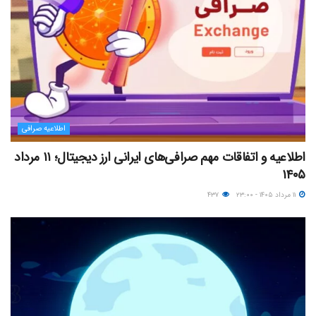
اطلاعیه صرافی
اطلاعیه و اتفاقات مهم صرافی‌های ایرانی ارز دیجیتال؛ ۱۱ مرداد
۱۴۰۵
۱۱ مرداد ۱۴۰۵ - ۲۳:۰۰
۴۳۷