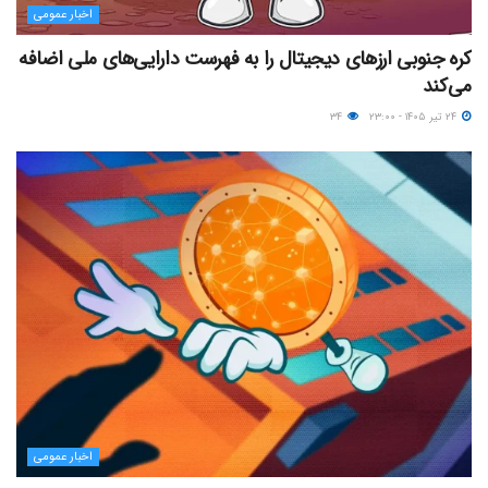
اخبار عمومی
کره جنوبی ارزهای دیجیتال را به فهرست دارایی‌های ملی اضافه
می‌کند
۲۴ تیر ۱۴۰۵ - ۲۳:۰۰
۳۴
اخبار عمومی