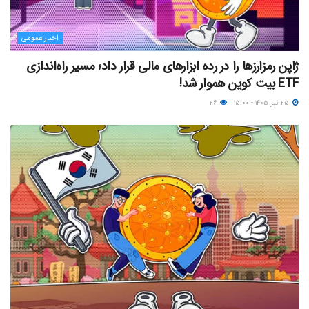
اخبار عمومی
ژاپن رمزارزها را در رده ابزارهای مالی قرار داد؛ مسیر راه‌اندازی
ETF بیت کوین هموار شد!
۲۵ تیر ۱۴۰۵ - ۱۵:۰۰
۲۶