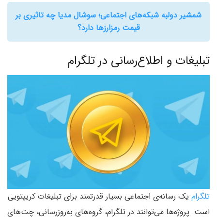
شمشیر دولبه شبکه‌های اجتماعی؛ سوشال مدیا چه تاثیری بر
قیمت رمزارزها دارد؟
تبلیغات و اطلاع‌رسانی در تلگرام
تلگرام
یک رسانه‌ی اجتماعی بسیار قدرتمند برای تبلیغات کریپتویی
است. پروژه‌ها می‌توانند در تلگرام، گروه‌های به‌روز‌رسانی، چت‌های