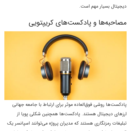
دیجیتال بسیار مهم است.
مصاحبه‌ها و پادکست‌های کریپتویی
پادکست‌ها روشی فوق‌العاده موثر برای ارتباط با جامعه جهانی
ارزهای دیجیتال هستند. پادکست‌ها همچنین شکلی پویا از
تبلیغات رمزنگاری هستند که مدیران پروژه می‌توانند اسپانسر یک