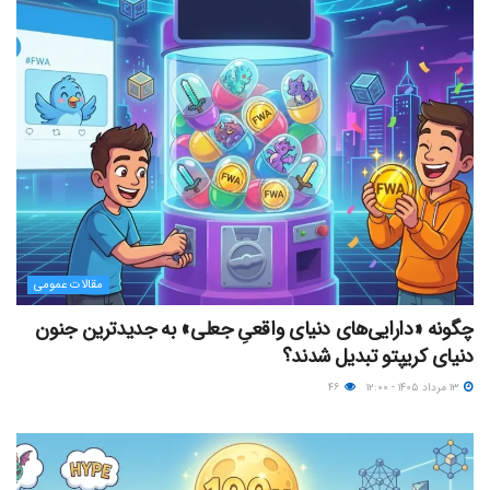
مقالات عمومی
چگونه «دارایی‌های دنیای واقعیِ جعلی» به جدیدترین جنون
دنیای کریپتو تبدیل شدند؟
۱۳ مرداد ۱۴۰۵ - ۱۲:۰۰
۴۶