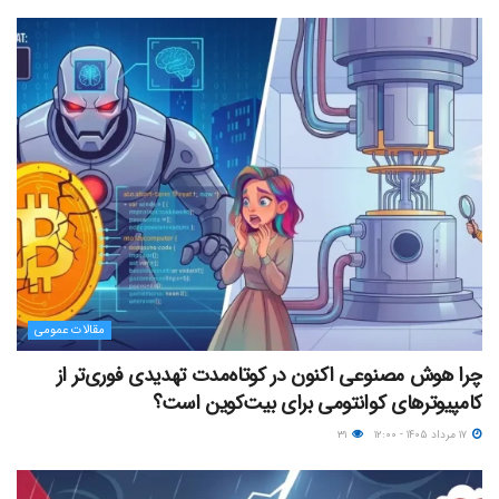
مقالات عمومی
چرا هوش مصنوعی اکنون در کوتاه‌مدت تهدیدی فوری‌تر از
کامپیوترهای کوانتومی برای بیت‌کوین است؟
۱۷ مرداد ۱۴۰۵ - ۱۲:۰۰
۳۱