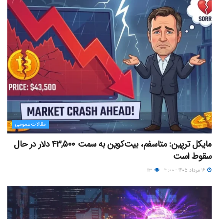
مقالات عمومی
مایکل ترپین: متاسفم، بیت‌کوین به سمت ۴۳,۵۰۰ دلار در حال
سقوط است
۱۶ مرداد ۱۴۰۵ - ۱۲:۰۰
۱۱۳