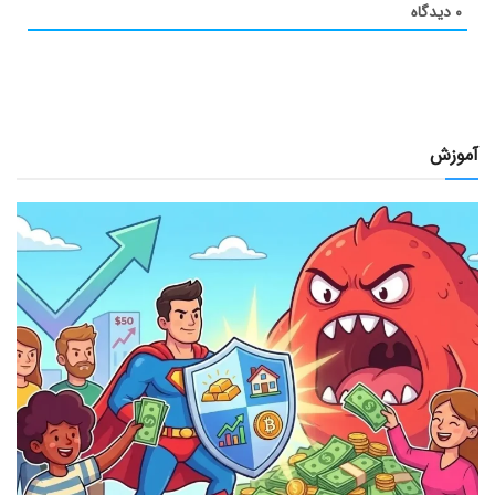
۰
دیدگاه
آموزش