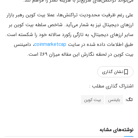
می‌تواند تراکنش‌های سریع‌تر با هزینه کمتر را فراهم کند.
علی رغم ظرفیت محدودیت تراکنش‌ها، عملا بیت کوین رهبر بازار
ارزهای دیجیتال نیز به شمار می‌آید. شاخص سلطه بیت کوین بر
سایر ارزهای دیجیتال، به تازگی رکورد سالانه خود را شکسته است.
طبق اطلاعات داده شده در سایت
coinmarketcap
، دامیننس
بیت کوین در لحظه نگارش این مقاله میزان ۶۹٪ است.
نشان گذاری
تگ:
بایننس
بیت کوین
نوشته‌های مشابه