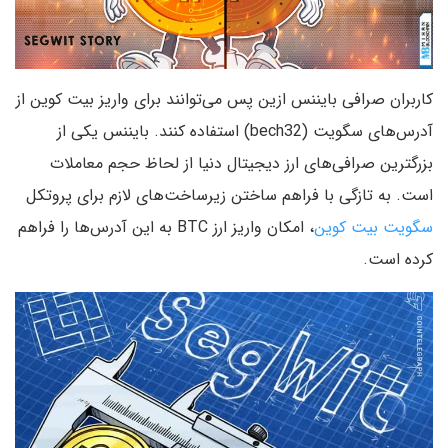
کاربران صرافی بایننس ازین پس می‌توانند برای واریز بیت کوین از
آدرس‌های سگویت (bech32) استفاده کنند. بایننس یکی از
بزرگترین صرافی‌های ارز دیجیتال دنیا از لحاظ حجم معاملات
است. به تازگی با فراهم ساختن زیرساخت‌های لازم برای پروتکل
سگویت بیت کوین
، امکان واریز ارز BTC به این آدرس‌ها را فراهم
کرده است.