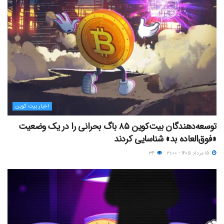
اخبار بیت کوین
توسعه‌دهندگان بیت‌کوین ۸۵ باگ بحرانی را در یک وضعیت
«فوق‌العاده بد» شناسایی کردند
۱۵ مرداد ۱۴۰۵ - ۲۱:۰۰
۳۴