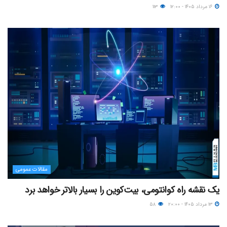
۱۶ مرداد ۱۴۰۵ - ۱۲:۰۰
۱۱۳
مقالات عمومی
یک نقشه راه کوانتومی، بیت‌کوین را بسیار بالاتر خواهد برد
۱۳ مرداد ۱۴۰۵ - ۲۰:۰۰
۵۸