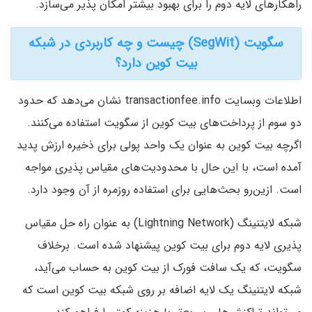
راهکارهای لایه دوم را برای بهبود بیشتر امکان پذیر می‌سازد.
سگویت (SegWit) چیست و چه کاربردی در شبکه
بیت کوین دارد؟
اطلاعات وبسایت transactionfee.info نشان می‌دهد که حدود
دو سوم از پرداخت‌های بیت کوین از سگویت استفاده می‌کنند.
اگرچه بیت کوین به عنوان یک واحد پولی برای ذخیره ارزش پدید
آمده است، با این حال با محدودیت‌های مقیاس پذیری مواجه
است. ازین‌رو بحث‌هایی برای استفاده روزمره از آن وجود دارد.
شبکه لایتنینگ (Lightning Network) به عنوان راه حل مقیاس
پذیری لایه دوم برای بیت کوین پیشنهاد شده است. برخلاف
سگویت، که یک سافت فورک از بیت کوین به حساب می‌آید،
شبکه لایتنینگ یک لایه اضافه بر روی شبکه بیت کوین است که