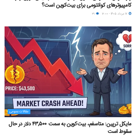
کامپیوترهای کوانتومی برای بیت‌کوین است؟
۱۷ مرداد ۱۴۰۵ - ۱۲:۰۰
۳۱
مقالات عمومی
مایکل ترپین: متاسفم، بیت‌کوین به سمت ۴۳,۵۰۰ دلار در حال
سقوط است