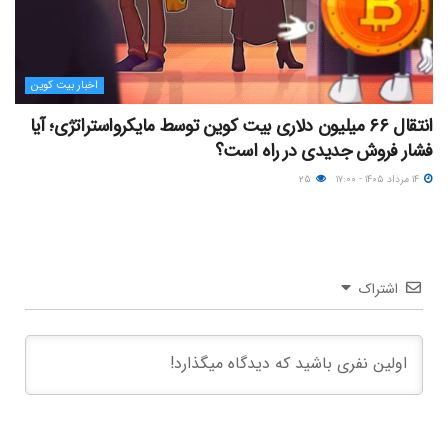
اخبار بیت کوین
انتقال ۶۶ میلیون دلاری بیت کوین توسط مایکرواستراتژی؛ آیا
فشار فروش جدیدی در راه است؟
۱۴ مرداد ۱۴۰۵ - ۱۷:۰۰
۲۵
اشتراک