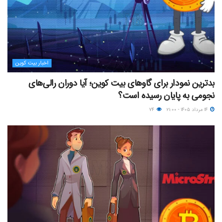
اخبار بیت کوین
بدترین نمودار برای گاوهای بیت کوین؛ آیا دوران رالی‌های
نجومی به پایان رسیده است؟
۱۴ مرداد ۱۴۰۵ - ۲۱:۰۰
۷۴