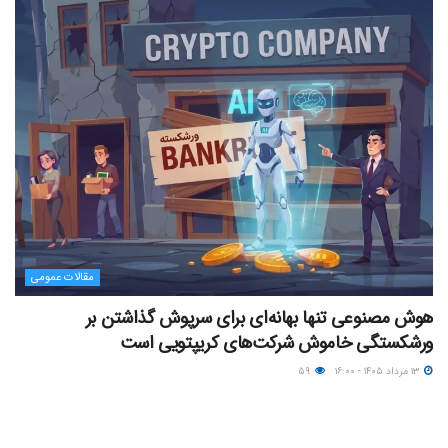
مقالات عمومی
هوش مصنوعی تنها بهانه‌ای برای سرپوش گذاشتن بر
ورشکستگی خاموش شرکت‌های کریپتویی است
۱۳ مرداد ۱۴۰۵ - ۱۶:۰۰
۵۹