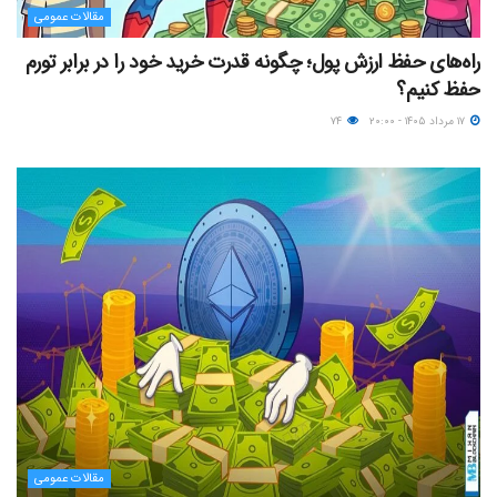
مقالات عمومی
راه‌های حفظ ارزش پول؛ چگونه قدرت خرید خود را در برابر تورم
حفظ کنیم؟
۱۷ مرداد ۱۴۰۵ - ۲۰:۰۰
۷۴
مقالات عمومی