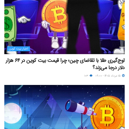
اخبار بیت کوین
اوج‌گیری طلا با تقاضای چین؛ چرا قیمت بیت کوین در ۶۴ هزار
دلار درجا می‌زند؟
۱۵ مرداد ۱۴۰۵ - ۰۹:۰۰
۱۰۳