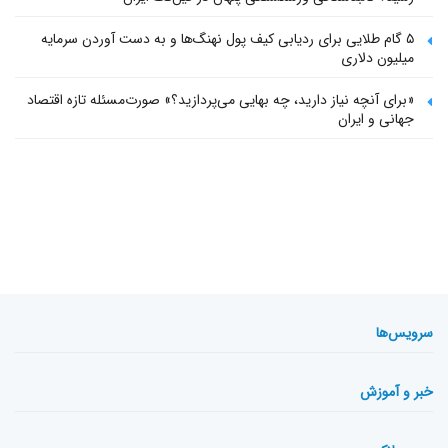
۵ گام طلایی برای ردیابی کیف پول‌ نهنگ‌ها و به دست آوردن سرمایه
میلیون دلاری
«برای آنچه نیاز دارید، چه بهایی می‌پردازید؟» صورت‌مسئله تازه اقتصاد
جهانی و ایران
سرویس‌ها
خبر و آموزش