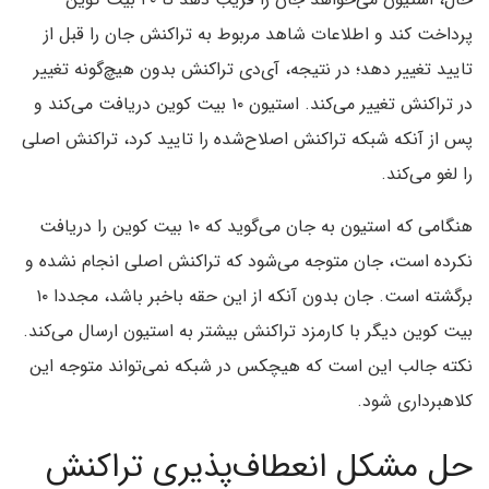
پرداخت کند و اطلاعات شاهد مربوط به تراکنش جان را قبل از
تایید تغییر دهد؛ در نتیجه، آی‌دی تراکنش بدون هیچ‌گونه تغییر
در تراکنش تغییر می‌کند. استیون ۱۰ بیت کوین دریافت می‌کند و
پس از آنکه شبکه تراکنش اصلاح‌شده را تایید کرد، تراکنش اصلی
را لغو می‌کند.
هنگامی که استیون به جان می‌گوید که ۱۰ بیت کوین را دریافت
نکرده است، جان متوجه می‌شود که تراکنش اصلی انجام نشده و
برگشته است. جان بدون آنکه از این حقه باخبر باشد، مجددا ۱۰
بیت کوین دیگر با کارمزد تراکنش بیشتر به استیون ارسال می‌کند.
نکته جالب این است که هیچکس در شبکه نمی‌تواند متوجه این
کلاهبرداری شود.
حل مشکل انعطاف‌پذیری تراکنش