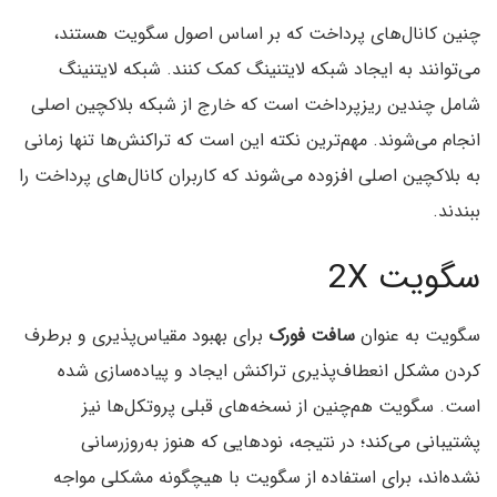
چنین کانال‌های پرداخت که بر اساس اصول سگویت هستند،
می‌توانند به ایجاد شبکه لایتنینگ کمک کنند. شبکه لایتنینگ
شامل چندین ریزپرداخت است که خارج از شبکه بلاکچین اصلی
انجام می‌شوند. مهم‌ترین نکته این است که تراکنش‌ها تنها زمانی
به بلاکچین اصلی افزوده می‌شوند که کاربران کانال‌های پرداخت را
ببندند.
سگویت 2X
سگویت به عنوان
سافت فورک
برای بهبود مقیاس‌پذیری و برطرف
کردن مشکل انعطاف‌پذیری تراکنش ایجاد و پیاده‌سازی شده
است. سگویت هم‌چنین از نسخه‌های قبلی پروتکل‌ها نیز
پشتیبانی می‌کند؛ در نتیجه، نودهایی که هنوز به‌روزرسانی
نشده‌اند، برای استفاده از سگویت با هیچگونه مشکلی مواجه