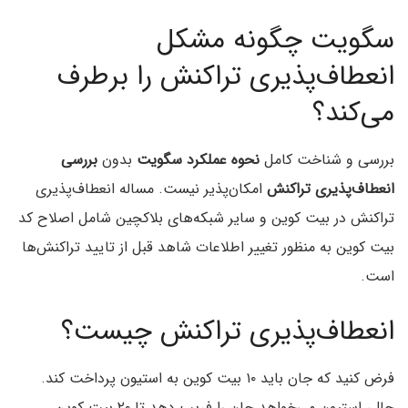
سگویت چگونه مشکل
انعطاف‌پذیری تراکنش را برطرف
می‌کند؟
بررسی و شناخت کامل
نحوه عملکرد سگویت
بدون
بررسی
انعطاف‌پذیری تراکنش
امکان‌پذیر نیست. مساله انعطاف‌پذیری
تراکنش در بیت کوین و سایر شبکه‌های بلاکچین شامل اصلاح کد
بیت کوین به منظور تغییر اطلاعات شاهد قبل از تایید تراکنش‌ها
است.
انعطاف‌پذیری تراکنش چیست؟
فرض کنید که جان باید ۱۰ بیت کوین به استیون پرداخت کند.
حال، استیون می‌خواهد جان را فریب دهد تا ۲۰ بیت کوین