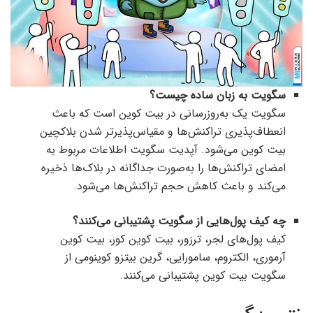
سگویت به زبان ساده چیست؟
سگویت یک به‌روزرسانی در بیت کوین است که باعث
انعطاف‌پذیری تراکنش‌ها و مقیاس‌پذیرتر شدن بلاکچین
بیت کوین می‌شود. آپدیت سگویت اطلاعات مربوط به
امضای تراکنش‌ها را به‌صورت جداگانه در بلاک‌ها ذخیره
می‌کند و باعث کاهش حجم تراکنش‌ها می‌شود.
چه کیف پول‌هایی از سگویت پشتیبانی می‌کنند؟
کیف پول‌های لجر، ترزور، بیت کوین کور، بیت کوین
آرموری، الکتروم، سامورایی، گرین بیتزو کوینومی از
سگویت بیت کوین پشتیبانی می‌کنند.