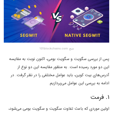
منبع: 101blockchains.com
پس از بررسی سگویت و سگویت بومی، اکنون نوبت به مقایسه
این دو مورد رسیده است. به منظور مقایسه این دو نوع از
آدرس‌های بیت کوین، باید عوامل مختلفی را در نظر گرفت. در
ادامه به بررسی این عوامل می‌پردازیم.
۱. فرمت
اولین موردی که باعث تفاوت سگویت و سگویت بومی می‌شود،