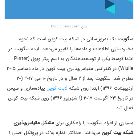
منبع: blog.bitmex.com
سگویت
یک به‌روزرسانی در شبکه بیت کوین است که نحوه
ذخیره‌سازی اطلاعات و داده‌ها را تغییر می‌دهد. ایده سگویت در
ابتدا توسط یکی از توسعه‌دهندگان به اسم پیتر ویول (Pieter
Wiulle) در کنفرانس مقیاس‌پذیری بیت کوین در ماه دسامبر ۲۰۱۵
مطرح شد. سگویت بعد از ۲ سال و در تاریخ ۱۰ می ۲۰۱۷ (۲۰
اردیبهشت ۱۳۹۶) ابتدا روی شبکه
لایت کوین
پیاده‌سازی و سپس
در تاریخ ۲۳ آگوست ۲۰۱۷ (۱ شهریور ۱۳۹۶) روی شبکه بیت کوین
فعال شد.
بسیاری از افراد سگویت را راهکاری برای
مشکل مقیاس‌پذیری
شبکه بیت کوین
می‌دانند. حداکثر اندازه بلاک در پروتکل اصلی ۱