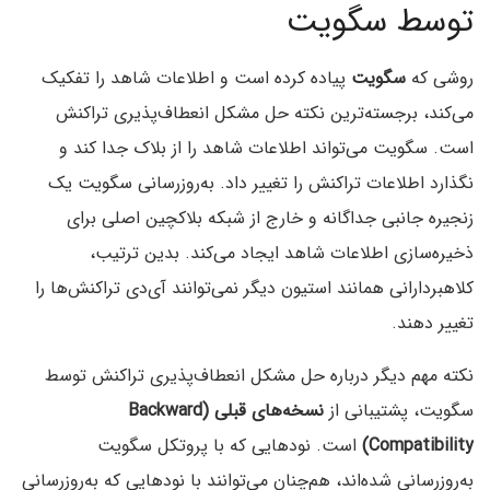
توسط سگویت
روشی که
سگویت
پیاده کرده است و اطلاعات شاهد را تفکیک
می‌کند، برجسته‌ترین نکته حل مشکل انعطاف‌پذیری تراکنش
است. سگویت می‌تواند اطلاعات شاهد را از بلاک جدا کند و
نگذارد اطلاعات تراکنش را تغییر داد. به‌روزرسانی سگویت یک
زنجیره جانبی جداگانه و خارج از شبکه بلاکچین اصلی برای
ذخیره‌سازی اطلاعات شاهد ایجاد می‌کند. بدین ترتیب،
کلاهبردارانی همانند استیون دیگر نمی‌توانند آی‌دی تراکنش‌ها را
تغییر دهند.
نکته مهم دیگر درباره حل مشکل انعطاف‌پذیری تراکنش توسط
سگویت، پشتیبانی از
نسخه‌های قبلی (Backward
Compatibility)
است. نودهایی که با پروتکل سگویت
به‌روزرسانی شده‌اند، هم‌چنان می‌توانند با نودهایی که به‌روزرسانی