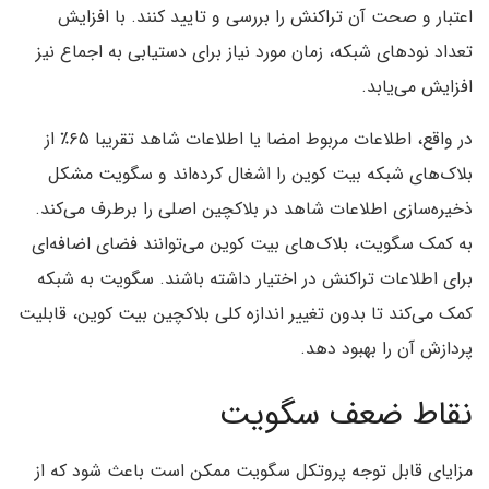
اعتبار و صحت آن تراکنش را بررسی و تایید کنند. با افزایش
تعداد نودهای شبکه، زمان مورد نیاز برای دستیابی به اجماع نیز
افزایش می‌یابد.
در واقع، اطلاعات مربوط امضا یا اطلاعات شاهد تقریبا ۶۵٪ از
بلاک‌های شبکه بیت کوین را اشغال کرده‌اند و سگویت مشکل
ذخیره‌سازی اطلاعات شاهد در بلاکچین اصلی را برطرف می‌کند.
به کمک سگویت، بلاک‌های بیت کوین می‌توانند فضای اضافه‌ای
برای اطلاعات تراکنش در اختیار داشته باشند. سگویت به شبکه
کمک می‌کند تا بدون تغییر اندازه کلی بلاکچین بیت کوین، قابلیت
پردازش آن را بهبود دهد.
نقاط ضعف سگویت
مزایای قابل توجه پروتکل سگویت ممکن است باعث شود که از