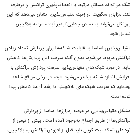
شک می‌تواند مسائل مرتبط با انعطاف‌پذیری تراکنش را برطرف
کند. مزایای سگویت در زمینه مقیاس‌پذیری نشان می‌دهد که این
پروتکل می‌تواند به بخش جدایی‌ناپذیر آینده عرصه بلاکچین
تبدیل شود.
مقیاس‌پذیری اساسا به قابلیت شبکه‌ها برای پردازش تعداد زیادی
تراکنش مربوط می‌شود، بدون آنکه سرعت این پردازش‌ها کاهش
یابد. در مورد شبکه‌های مقیاس‌پذیر، سرعت پردازش تراکنش با
افزایش اندازه شبکه بیشتر می‌شود. البته در برخی مواقع شاهد
بوده‌ایم که سرعت شبکه‌های بلاکچینی با رشد آن‌ها کاهش پیدا
کرده است.
مشکل مقیاس‌پذیری در عرصه رمزارزها اساسا از پردازش
تراکنش‌ها از طریق اجماع به‌وجود آمده است. بیش از نیمی از
نودهای شبکه بیت کوین باید قبل از افزودن تراکنش به بلاکچین،