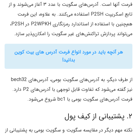
فرمت آنها است. آدرس‌های سگویت با عدد ۳ آغاز می‌شوند و از
تابع اسکریپت P2SH استفاده می‌کنند. به علاوه، این فرمت
هم‌چنین با استفاده از استاندارد رمزنگاری P2WPKH در P2SH،
می‌تواند پردازش تراکنش‌های غیر سگویت را امکان‌پذیر سازد.
هر آنچه باید در مورد انواع فرمت آدرس های بیت کوین
بدانید!
از طرف دیگر، به آدرس‌های سگویت بومی، آدرس‌های bech32
نیز گفته می‌شود که تفاوت قابل توجهی با آدرس‌های P2 دارد.
فرمت آدرس‌های سگویت بومی با bc1 شروع می‌شود.
۲. پشتیبانی از کیف پول
نکته مهم دیگر در مقایسه سگویت و سگویت بومی به پشتیبانی از