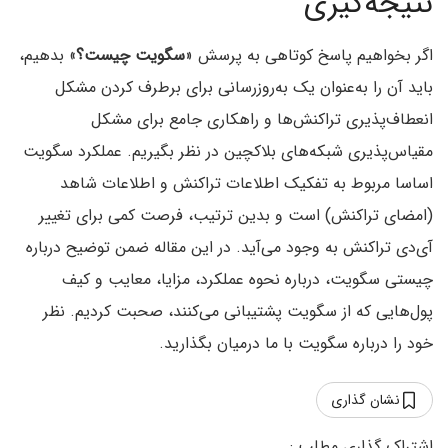
نتیجه‌گیری
اگر بخواهیم پاسخ کوتاهی به پرسش «
سگویت چیست؟
» بدهیم،
باید آن را به‌عنوان یک به‌روزرسانی برای برطرف کردن مشکل
انعطاف‌پذیری تراکنش‌ها و راهکاری جامع برای مشکل
مقیاس‌پذیری شبکه‌های بلاکچین در نظر بگیریم. عملکرد سگویت
اساسا مربوط به تفکیک اطلاعات تراکنش و اطلاعات شاهد
(امضای تراکنش) است و بدین ترتیب، فرصت کمی برای تغییر
آی‌دی تراکنش به وجود می‌آید. در این مقاله ضمن توضیح درباره
چیستی سگویت، درباره نحوه عملکرد، مزایا، معایب و کیف
پول‌هایی که از سگویت پشتیبانی می‌کنند، صحبت کردیم. نظر
خود را درباره سگویت با ما درمیان بگذارید.
نشان گذاری