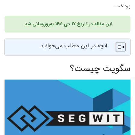
پرداخت.
این مقاله در تاریخ ۱۷ دی ۱۴۰۱ به‌روزرسانی شد.
آنچه در این مطلب می‌خوانید
سگویت چیست؟