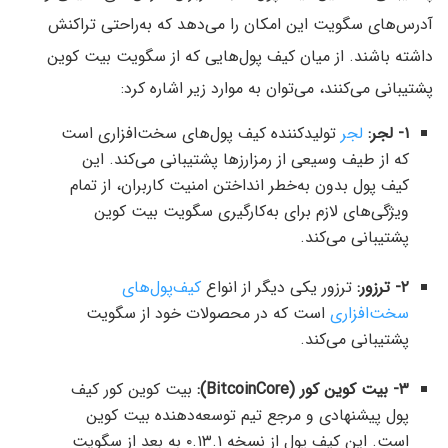
آدرس‌های سگویت این امکان را می‌دهد که به‌راحتی تراکنش
داشته باشند. از میان کیف پول‌هایی که از سگویت بیت کوین
پشتیبانی می‌کنند، می‌توان به موارد زیر اشاره کرد:
۱- لجر:
لجر
تولیدکننده کیف پول‌های سخت‌افزاری است
که از طیف وسیعی از رمزارزها پشتیبانی می‌کند. این
کیف پول بدون به‌خطر انداختن امنیت کاربران، از تمام
ویژگی‌های لازم برای به‌کارگیری سگویت بیت کوین
پشتیبانی می‌کند.
۲- ترزور:
ترزور یکی دیگر از انواع
کیف‌پول‌های
سخت‌افزاری
است که در محصولات خود از سگویت
پشتیبانی می‌کند.
۳- بیت کوین کور (BitcoinCore):
بیت کوین کور کیف
پول پیشنهادی و مرجع تیم توسعه‌دهنده بیت کوین
است. این کیف پول از نسخه ۰.۱۳.۱ به بعد از سگویت