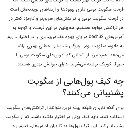
داده که یک فرمت بهتر نسبت به فرمت‌های قدیمی است، اما
فرمت سگویت بومی دارای بهبودها و ارتقاهای نویدبخش است.
در فرمت سگویت بومی با تراکنش‌های سریع‌تر و کارمزد کمتر در
هر تراکنش مواجه هستیم. هم‌چنین در این فرمت، با توجه به
آدرس‌های bech32 مزایای بهبود مقیاس‌پذیری را در اختیار داریم.
به علاوه، سگویت بومی ویژگی شناسایی خطای بهتری ارائه
می‌دهد. هم‌چنین، از آنجایی که آدرس‌های سگویت بومی با
حروف کوچک نوشته می‌شوند، دارای خوانش بهتری هستند.
چه کیف پول‌هایی از سگویت
پشتیبانی می‌کنند؟
برای آنکه کاربران شبکه بیت کوین بتوانند از تراکنش‌های سگویت
استفاده کنند، باید کیف پولی در اختیار داشته باشند که از سگویت
پشتیبانی کند. این کیف پول‌ها به کاربران آدرس‌های قدیمی و