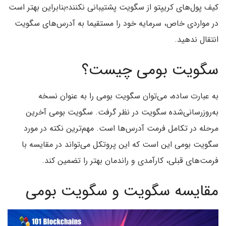
کیف پول‌های کریپتو از سگویت پشتیبانی نکنند؛بنابراین بهتر است
در مواردی خاص، سرمایه خود را مستقیما به آدرس‌های سگویت
انتقال ندهید.
سگویت بومی چیست؟
به عبارت ساده، می‌توان سگویت بومی را به عنوان نسخه
به‌روزرسانی‌شده سگویت در نظر گرفت. سگویت بومی آخرین
مرحله در تکامل فرمت آدرس‌ها است. مهم‌ترین نکته در مورد
سگویت بومی این است که این پروتکل می‌تواند در مقایسه با
فرمت‌های قبلی، کارآمدی و راندمان بهتر را تضمین کند.
مقایسه سگویت و سگویت بومی