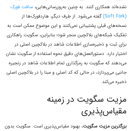
نشده‌اند همکاری کنند. به چنین به‌روزرسانی‌هایی،
سافت فورک
(Soft Fork)
گفته می‌شود. از طرف دیگر، هاردفورک‌ها از
نسخه‌های قبلی پشتیبانی نمی‌کنند و این موضوع ممکن است به
تفکیک شبکه‌های بلاکچین منجر شود؛ بنابراین، سگویت راهکاری
برای ثبت و ذخیره‌سازی اطلاعات شاهد در بلاکچین اصلی در
اختیار دارد. دستورالعمل‌های دقیق نحوه استفاده از سگویت نشان
می‌دهند که سگویت به رمزگذاری تمام اطلاعات شاهد در زنجیره
جانبی می‌پردازد، در حالی که کد اصلی و مبنا را در بلاکچین اصلی
ذخیره می‌کند.
مزیت سگویت در زمینه
مقیاس‌پذیری
بزرگترین مزیت سگویت
، بهبود مقیاس‌پذیری است. سگویت بدون