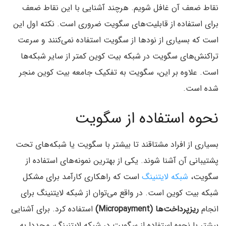
نقاط ضعف آن غافل شویم. هرچند آشنایی با این نقاط ضعف
برای استفاده از قابلیت‌های سگویت ضروری است. نکته اول این
است که بسیاری از نودها از سگویت استفاده نمی‌کنند و سرعت
تراکنش‌های سگویت در شبکه بیت کوین کمتر از سایر شبکه‌ها
است. علاوه بر این، سگویت به تفکیک جامعه بیت کوین منجر
شده است.
نحوه استفاده از سگویت
بسیاری از افراد مشتاقند تا بیشتر با سگویت یا شبکه‌های تحت
پشتیبانی آن آشنا شوند. یکی از بهترین نمونه‌های استفاده از
سگویت،
شبکه لایتنینگ
است که راهکاری کارآمد برای مشکل
شبکه بیت کوین است. در واقع می‌توان از شبکه لایتنینگ برای
انجام
ریزپرداخت‌ها (Micropayment)
استفاده کرد. برای آشنایی
بیشتر با نحوه استفاده از سگویت در شبکه لایتنینگ، مجددا به