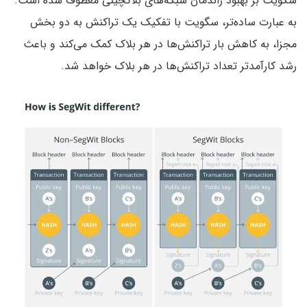
سگویت بر بهبود راندمان شبکه‌های بلاکچینی معطوف شده است.
به عبارت ساده‌تر، سگویت با تفکیک یک تراکنش به دو بخش
مجزا، به کاهش بار تراکنش‌ها در هر بلاک کمک می‌کند و باعث
رشد کارآمدتر تعداد تراکنش‌ها در هر بلاک خواهد شد.