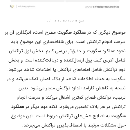
منبع: cointelegraph.com
موضوع دیگری که در
عملکرد سگویت
مطرح است، اثرگذاری آن بر
سرعت انجام تراکنش است. برای شفاف‌سازی این موضوع باید
نحوه عملکرد سگویت را دقیق‌تر بررسی کنیم. بخش اول تراکنش
شامل آدرس کیف پول ارسال‌کننده و دریافت‌کننده است و بخش
دوم تراکنش شامل امضاهای تراکنش یا اطلاعات شاهد می‌شود.
سگویت به حذف اطلاعات شاهد از بلاک اصلی کمک می‌کند و در
نتیجه به کاهش کارآمد اندازه تراکنش منجر می‌شود. بدین
ترتیب، تراکنش فضای کمتری اشغال می‌کند و سرعت انجام
تراکنش در هر بلاک تضمین می‌شود. نکته مهم دیگر در
عملکرد
سگویت
به اصلاح هش‌های تراکنش مربوط است. این موضوع
حول مشکلات مرتبط با انعطاف‌پذیری تراکنش می‌چرخد.