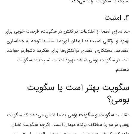
نسبت به سگویت ارائه می‌دهد.
۴. امنیت
جداسازی امضا از اطلاعات تراکنش در سگویت، فرصت خوبی برای
بهبود و ارتقای امنیت به ارمغان آورده است. با توجه به جداسازی
امضاها، دستکاری امضای تراکنش‌ها برای هکرها دشوارتر خواهد
شد. در سگویت بومی شاهد بهبود امنیت نسبت به سگویت
هستیم.
سگویت بهتر است یا سگویت
بومی؟
مقایسه
سگویت و سگویت بومی
به ما نشان می‌دهد که سگویت
بومی در موارد مختلف برنده میدان است. اگرچه سگویت نشان