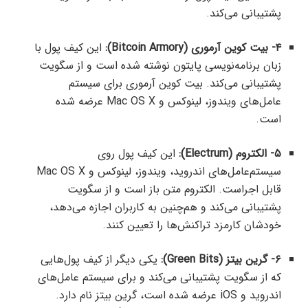
پشتیبانی می‌کند.
۴- بیت کوین آرموری (Bitcoin Armory):
این کیف پول با
زبان برنامه‌نویسی پایتون نوشته شده است و از سگویت
پشتیبانی می‌کند. بیت کوین آرموری برای سیستم‌
عامل‌های ویندوز، لینوکس و Mac OS X عرضه شده
است.
۵- الکتروم (Electrum):
این کیف پول روی
سیستم‌عامل‌های اندروید، ویندوز، لینوکس و Mac OS X
قابل اجراست. الکتروم متن باز است و از سگویت
پشتیبانی می‌کند و هم‌چنین به کاربران اجازه می‌دهد،
خودشان کارمزد تراکنش‌ها را تعیین کنند.
۶- گرین بیتز (Green Bits):
یکی دیگر از کیف پول‌هایی
که از سگویت پشتیبانی می‌کند و برای سیستم‌ عامل‌های
اندروید و iOS عرضه شده است، گرین بیتز نام دارد.