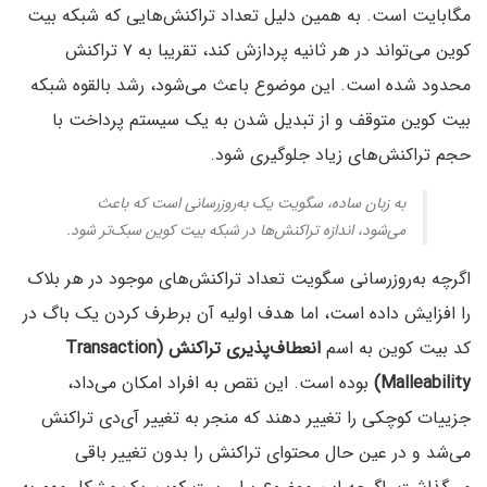
مگابایت است. به همین دلیل تعداد تراکنش‌هایی که شبکه بیت
کوین می‌تواند در هر ثانیه پردازش کند، تقریبا به ۷ تراکنش
محدود شده است. این موضوع باعث می‌شود، رشد بالقوه شبکه
بیت کوین متوقف و از تبدیل شدن به یک سیستم پرداخت با
حجم تراکنش‌های زیاد جلوگیری شود.
به زبان ساده، سگویت یک به‌روزرسانی است که باعث
می‌شود، اندازه تراکنش‌ها در شبکه بیت کوین سبک‌تر شود.
اگرچه به‌روزرسانی سگویت تعداد تراکنش‌های موجود در هر بلاک
را افزایش داده است، اما هدف اولیه آن برطرف کردن یک باگ در
کد بیت کوین به اسم
انعطاف‌پذیری تراکنش (Transaction
Malleability)
بوده است. این نقص به افراد امکان می‌داد،
جزییات کوچکی را تغییر دهند که منجر به تغییر آی‌دی تراکنش
می‌شد و در عین حال محتوای تراکنش را بدون تغییر باقی