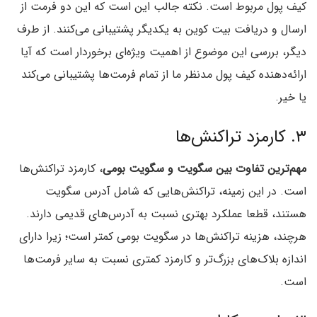
کیف پول مربوط است. نکته جالب این است که این دو فرمت از
ارسال و دریافت بیت کوین به یکدیگر پشتیبانی می‌کنند. از طرف
دیگر، بررسی این موضوع از اهمیت ویژه‌ای برخوردار است که آیا
ارائه‌دهنده کیف پول مدنظر ما از تمام فرمت‌ها پشتیبانی می‌کند
یا خیر.
۳. کارمزد تراکنش‌ها
مهم‌ترین تفاوت بین سگویت و سگویت بومی
، کارمزد تراکنش‌ها
است. در این زمینه، تراکنش‌هایی که شامل آدرس سگویت
هستند، قطعا عملکرد بهتری نسبت به آدرس‌های قدیمی دارند.
هرچند، هزینه تراکنش‌ها در سگویت بومی کمتر است؛ زیرا دارای
اندازه بلاک‌های بزرگ‌تر و کارمزد کمتری نسبت به سایر فرمت‌ها
است.