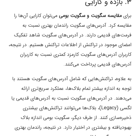
۳. بازده و کارایی
برای
مقایسه سگویت و سگویت بومی
می‌توان کارایی آن‌ها را
مقایسه کرد. آدرس‌های سگویت راندمان بهتری نسبت به
فرمت‌های قدیمی دارند. در آدرس‌های سگویت شاهد تفکیک
امضای موجود در تراکنش از اطلاعات تراکنش هستیم. در نتیجه،
کاربران آدرس‌های سگویت کارمزد کمتری نسبت به کاربران
آدرس‌های قدیمی پرداخت می‌کنند.
به علاوه، تراکنش‌هایی که شامل آدرس‌های سگویت هستند با
توجه به اندازه بیشتر تمام بلاک‌ها، عملکرد سریع‌تری ارائه
می‌دهند. در آدرس‌های سگویت نسبت به آدرس‌های قدیمی یا
لگسی (Legacy)، بلاک‌ها می‌توانند تراکنش‌های بیشتری
ذخیره‌سازی کنند. از طرف دیگر، سگویت بومی اندازه بلاک
بهبودیافته و بیشتری در اختیار دارد. در نتیجه، راندمان بهتری