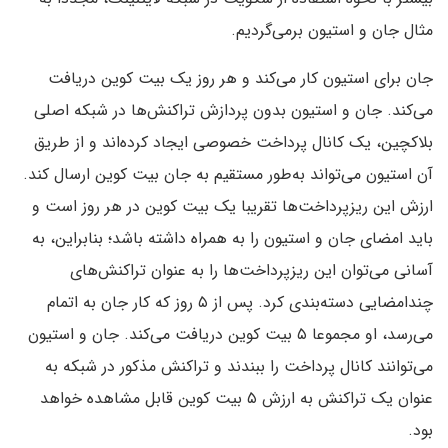
مثال جان و استیون برمی‌گردیم.
جان برای استیون کار می‌کند و هر روز یک بیت کوین دریافت
می‌کند. جان و استیون بدون پردازش تراکنش‌ها در شبکه اصلی
بلاکچین، یک کانال پرداخت خصوصی ایجاد کرده‌اند و از طریق
آن استیون می‌تواند به‌طور مستقیم به جان بیت کوین ارسال کند.
ارزش این ریزپرداخت‌ها تقریبا یک بیت کوین در هر روز است و
باید امضای جان و استیون را به همراه داشته باشد؛ بنابراین، به
آسانی می‌توان این ریزپرداخت‌ها را به عنوان تراکنش‌های
چندامضایی دسته‌بندی کرد. پس از ۵ روز که کار جان به اتمام
می‌رسد، او مجموعا ۵ بیت کوین دریافت می‌کند. جان و استیون
می‌توانند کانال پرداخت را ببندند و تراکنش مذکور در شبکه به
عنوان یک تراکنش به ارزش ۵ بیت کوین قابل مشاهده خواهد
بود.