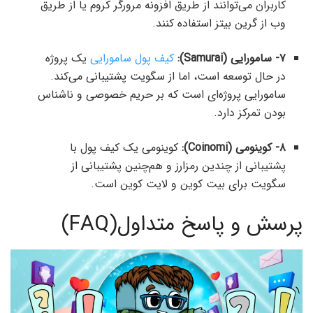
کاربران می‌توانند از طریق افزونه مرورگر کروم یا از طریق
وب از گرین بیتز استفاده کنند.
۷- سامورایی (Samurai):
کیف پول سامورایی
یک پروژه
در حال توسعه است، اما از سگویت پشتیبانی می‌کند.
سامورایی پروژه‌ای است که بر حریم خصوصی و ناشناس
بودن تمرکز دارد.
۸- کوینومی (Coinomi):
کوینومی یک کیف پول با
پشتیبانی از چندین رمزارز و هم‌چنین پشتیبانی از
سگویت برای بیت کوین و لایت کوین است.
پرسش و پاسخ متداول(FAQ)