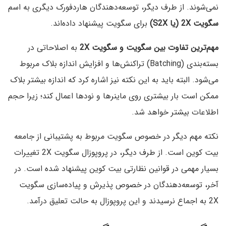
نمی‌شوند. از طرف دیگر، توسعه‌دهندگان هاردفورک دیگری به اسم
سگویت 2X (یا S2X)
برای سگویت پیشنهاد داده‌اند.
مهم‌ترین تفاوت بین سگویت و سگویت 2X
به اصلاحاتی در
بسته‌بندی (Batching) تراکنش‌ها و افزایش اندازه بلاک مربوط
می‌شود. البته باید به این نکته نیز اشاره کرد که اندازه بیشتر بلاک
ممکن است بار بیشتری روی ماینرها و نودها اعمال کند؛ زیرا حجم
اطلاعات بیشتر خواهد شد.
نکته مهم دیگر در خصوص سگویت مربوط به پشتیبانی از جامعه
بیت کوین است. از طرف دیگر، در پروپوزال سگویت 2X تغییرات
بسیار مهمی در قوانین نظارتی بیت کوین پیشنهاد شده است. در
آخر، توسعه‌دهندگان در خصوص پذیرش و پیاده‌سازی سگویت
2X به اجماع نرسیدند و این پروپوزال به حالت تعلیق درآمد.