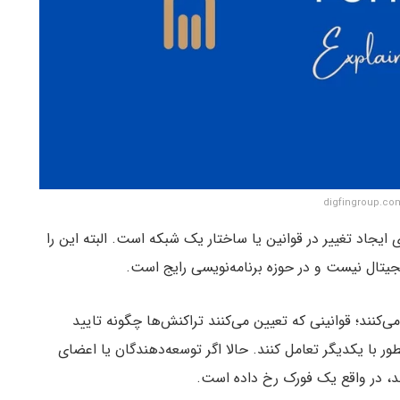
Fo) در بلاکچین به معنای ایجاد تغییر در قوانین یا ساختار یک شبکه است. البته این را
جیتال نیست و در حوزه برنامه‌نویسی رایج است.
‌کنند؛ قوانینی که تعیین می‌کنند تراکنش‌ها چگونه تایید
ر با یکدیگر تعامل کنند. حالا اگر توسعه‌دهندگان یا اعضای
ند، در واقع یک فورک رخ داده است.