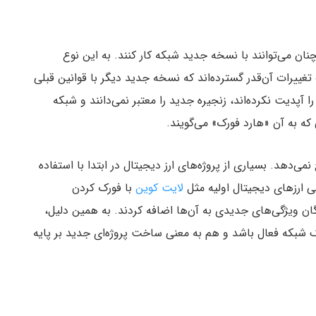
 می‌توانند با نسخه جدید شبکه کار کنند. به این نوع
ییرات آن‌قدر گسترده‌اند که نسخه جدید دیگر با قوانین قبلی
ا آپدیت نکرده‌اند، زنجیره جدید را معتبر نمی‌دانند و شبکه
ه به آن «هارد فورک» می‌گویند.
دهد. بسیاری از پروژه‌های ارز دیجیتال در ابتدا با استفاده
ی ارزهای دیجیتال اولیه مثل
لایت کوین
با فورک کردن
 ویژگی‌های جدیدی به آن‌ها اضافه کردند. به همین دلیل،
یک شبکه فعال باشد و هم به معنی ساخت پروژه‌ای جدید بر پایه