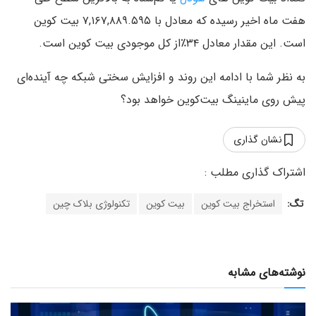
هفت ماه اخیر رسیده که معادل با ۷,۱۶۷,۸۸۹.۵۹۵ بیت کوین
است. این مقدار معادل ۳۴٪از کل موجودی بیت کوین است.
به نظر شما با ادامه این روند و افزایش سختی شبکه چه آینده‌ای
پیش روی ماینینگ بیت‌کوین خواهد بود؟
نشان گذاری
تگ:
استخراج بیت کوین
بیت کوین
تکنولوژی بلاک چین
نوشته‌های مشابه