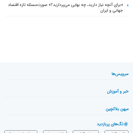
«برای آنچه نیاز دارید، چه بهایی می‌پردازید؟» صورت‌مسئله تازه اقتصاد
جهانی و ایران
سرویس‌ها
خبر و آموزش
میهن بلاکچین
تگ‌های پربازدید