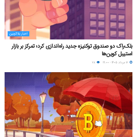
اخبار بلاکچین
بلک‌راک دو صندوق توکنیزه جدید راه‌اندازی کرد؛ تمرکز بر بازار
استیبل کوین‌ها
۱۲ مرداد ۱۴۰۵ - ۱۹:۰۰
۲۸