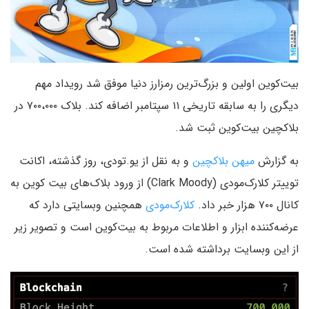
بیت‌کوین اولین و بزرگ‌ترین رمزارز دنیا موفق شد رویداد مهم
دیگری را به سابقه تاریخی ۱۱ سپتامبر اضافه کند. بلاک ۷۰۰،۰۰۰ در
بلاکچین بیت‌کوین ثبت شد.
به گزارش
میهن بلاکچین
و به نقل از یو.تودی، روز گذشته، اکانت
توییتر کلارک‌مودی (Clark Moody) از ورود بلاک‌های بیت کوین به
کانال ۷۰۰ هزار خبر داد.
کلارک‌مودی
همچنین وبسایتی دارد که
عرضه‌کننده ابزار و اطلاعات مربوط به بیت‌کوین است و تصویر زیر
از این وبسایت برداشته شده است.