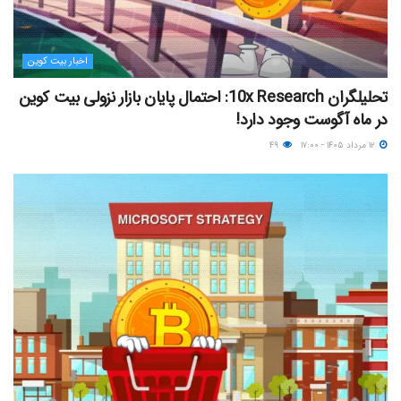
اخبار بیت کوین
تحلیلگران 10x Research: احتمال پایان بازار نزولی بیت کوین
در ماه آگوست وجود دارد!
۱۲ مرداد ۱۴۰۵ - ۱۷:۰۰
۴۹