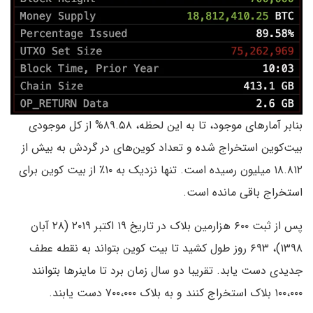
بنابر آمارهای موجود، تا به این لحظه، ۸۹.۵۸% از کل موجودی
بیت‌کوین استخراج شده و تعداد کوین‌های در گردش به بیش از
۱۸.۸۱۲ میلیون رسیده است. تنها نزدیک به ۱۰٪ از بیت کوین برای
استخراج باقی مانده است.
پس از ثبت ۶۰۰ هزارمین بلاک در تاریخ ۱۹ اکتبر ۲۰۱۹ (۲۸ آبان
۱۳۹۸)، ۶۹۳ روز طول کشید تا بیت کوین بتواند به نقطه عطف
جدیدی دست یابد. تقریبا دو سال زمان برد تا ماینرها بتوانند
۱۰۰،۰۰۰ بلاک استخراج کنند و به بلاک ۷۰۰،۰۰۰ دست یابند.