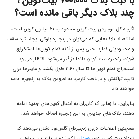
با ثبت
بلاک ۷۰۰،۰۰۰ بیت‌کوین
،
چند بلاک دیگر باقی مانده است؟
اگرچه کل موجودی بیت کوین محدود به ۲۱ میلیون کوین است،
اما تعداد بلاک‌هایی که می‌توان در زنجیره بلوکی ایجاد کرد سقف
و محدودیتی ندارد. حتی پس از آنکه تمام کوین‌ها استخراج
شوند، زنجیره بیت کوین دائما بزرگتر می‌شود. انتظار می‌رود
استخراج تمام کوین‌ها تا سال ۲۱۴۰ طول بکشد و ماینرها برای
تایید تراکنش و دریافت کارمزد به افزودن بلاک به زنجیره ادامه
خواهند داد.
بنابراین، تا زمانی که کاربران به انتقال کوین‌های جدید ادامه
دهند، بلاک‌های جدیدی به این زنجیره اضافه خواهد شد.
همچنین اطلاعات درون زنجیره‌ای گلس‌نود نشان می‌دهد که
تعداد بیت کوین های
هودل‌
یا گم‌شده به بالاترین سطح طی