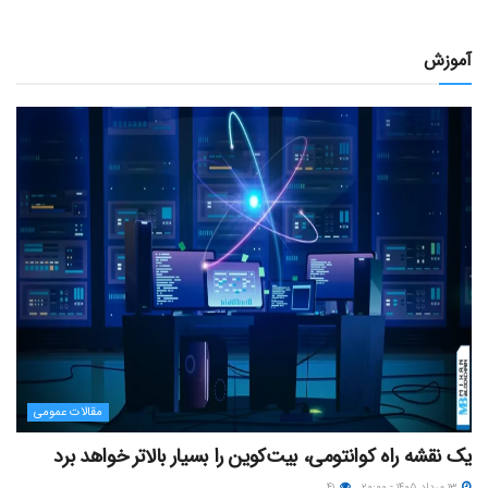
آموزش
مقالات عمومی
یک نقشه راه کوانتومی، بیت‌کوین را بسیار بالاتر خواهد برد
۱۳ مرداد ۱۴۰۵ - ۲۰:۰۰
۴۱