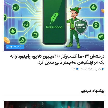
مقالات عمومی
درخشش ۱۳ خط کسب‌وکار ۱۰۰ میلیون دلاری، رابینهود را به
یک ابر اپلیکیشن تمام‌عیار مالی تبدیل کرد
۱۰ مرداد ۱۴۰۵ - ۱۲:۰۰
۴۲
پیشنهاد سردبیر