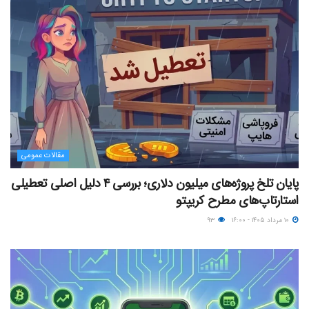
مقالات عمومی
پایان تلخ پروژه‌های میلیون دلاری؛ بررسی ۴ دلیل اصلی تعطیلی
استارتاپ‌های مطرح کریپتو
۱۰ مرداد ۱۴۰۵ - ۱۶:۰۰
۹۳