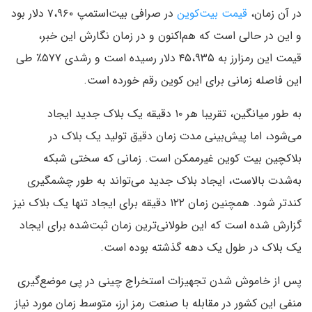
در آن زمان،
قیمت بیت‌کوین
در صرافی بیت‌استمپ ۷،۹۶۰ دلار بود
و این در حالی است که هم‌اکنون و در زمان نگارش این خبر،
قیمت این رمزارز به ۴۵،۹۳۵ دلار رسیده است و رشدی ۵۷۷٪ طی
این فاصله زمانی برای این کوین رقم خورده است.
به طور میانگین، تقریبا هر ۱۰ دقیقه یک بلاک جدید ایجاد
می‌شود، اما پیش‌بینی مدت زمان دقیق تولید یک بلاک در
بلاکچین بیت کوین غیرممکن است. زمانی که سختی شبکه
به‌شدت بالاست، ایجاد بلاک جدید می‌تواند به طور چشمگیری
کندتر شود. همچنین زمان ۱۲۲ دقیقه برای ایجاد تنها یک بلاک نیز
گزارش شده است که این طولانی‌ترین زمان ثبت‌شده برای ایجاد
یک بلاک در طول یک دهه گذشته بوده است.
پس از خاموش شدن تجهیزات استخراج چینی در پی موضع‌گیری‌
منفی این کشور در مقابله با صنعت رمز ارز، متوسط زمان مورد نیاز