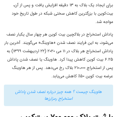
برای ایجاد یک بلاک به ۱۳ دقیقه افزایش یافت و پس از آن،
بیت‌کوین با بزرگترین کاهش سختی شبکه در طول تاریخ خود
مواجه شد.
پاداش استخراج در بلاکچین بیت کوین هر چهار سال یکبار نصف
می‌شود، به این فرایند نصف شدن «هاوینگ» می‌گویند. آخرین بار
پاداش استخراج هر بلاک در ۱۱ می ۲۰۲۰ (۲۲ اردیبهشت ۱۳۹۹) به
۶.۲۵ بیت کوین کاهش پیدا کرد. هاوینگ یا نصف شدن پاداش
پس از استخراج ۲۱۰،۰۰۰ بلاک رخ می‌دهد. پس از هر هاوینگ
عرضه بیت کوین ۵۰٪ کاهش می‌یابد.
هاوینگ چیست ؟ همه چیز درباره نصف شدن پاداش
استخراج رمزارزها