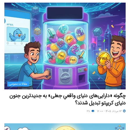
مقالات عمومی
چگونه «دارایی‌های دنیای واقعیِ جعلی» به جدیدترین جنون
دنیای کریپتو تبدیل شدند؟
۱۳ مرداد ۱۴۰۵ - ۱۲:۰۰
۳۸