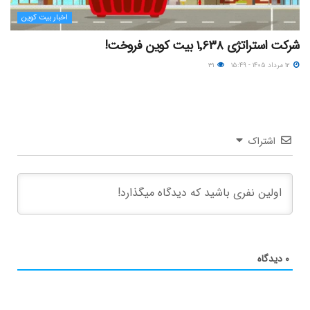
اخبار بیت کوین
شرکت استراتژی ۱٬۶۳۸ بیت کوین فروخت!
۱۲ مرداد ۱۴۰۵ - ۱۵:۴۹
۳۱
اشتراک
۰
دیدگاه