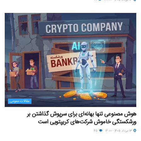
مقالات عمومی
هوش مصنوعی تنها بهانه‌ای برای سرپوش گذاشتن بر
ورشکستگی خاموش شرکت‌های کریپتویی است
۱۳ مرداد ۱۴۰۵ - ۱۶:۰۰
۴۵