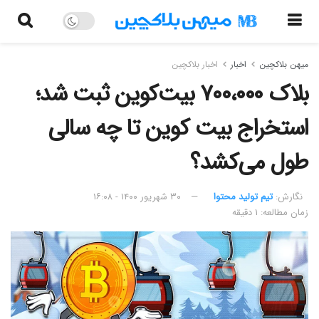
میهن بلاکچین
اخبار
اخبار بلاکچین
بلاک ۷۰۰،۰۰۰ بیت‌کوین ثبت شد؛
استخراج بیت کوین تا چه سالی
طول می‌کشد؟
نگارش:‌
تیم تولید محتوا
۳۰ شهریور ۱۴۰۰ - ۱۶:۰۸
زمان مطالعه: ۱ دقیقه