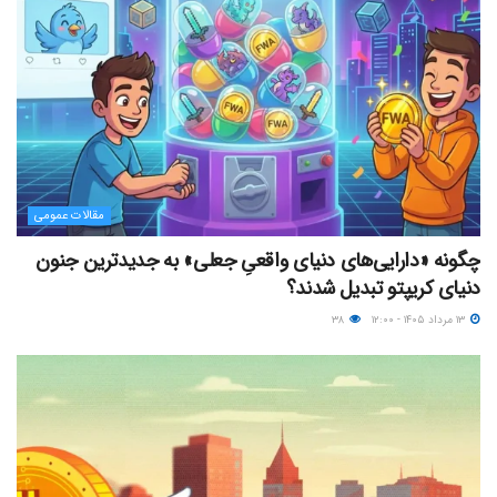
مقالات عمومی
چگونه «دارایی‌های دنیای واقعیِ جعلی» به جدیدترین جنون
دنیای کریپتو تبدیل شدند؟
۱۳ مرداد ۱۴۰۵ - ۱۲:۰۰
۳۸