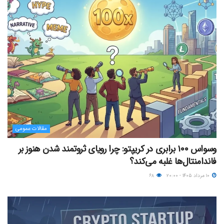
مقالات عمومی
وسواس ۱۰۰ برابری در کریپتو: چرا رویای ثروتمند شدن هنوز بر
فاندامنتال‌ها غلبه می‌کند؟
۱۰ مرداد ۱۴۰۵ - ۲۰:۰۰
۶۸