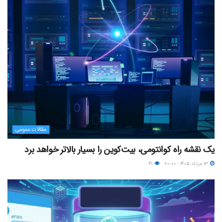
مقالات عمومی
یک نقشه راه کوانتومی، بیت‌کوین را بسیار بالاتر خواهد برد
۱۳ مرداد ۱۴۰۵ - ۲۰:۰۰
۴۱