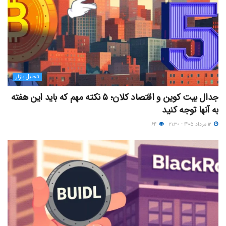
تحلیل بازار
جدال بیت کوین و اقتصاد کلان؛ ۵ نکته مهم که باید این هفته
به آنها توجه کنید
۱۲ مرداد ۱۴۰۵ - ۲۱:۳۰
۶۴