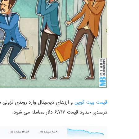
قیمت بیت کوین
درصدی حدود قیمت ۶,۷۱۷ دلار معامله می شود.