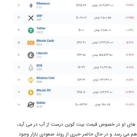
ش بینی های او در خصوص قیمت بیت کوین درست از آب در می آید،
 کرده است که قیمت بیت کوین تا ۶۰۰۰ دلار هم می رسد و در حال حاضر خبری از روند صعودی بازار وجود