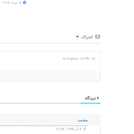
۱۵ مرداد ۱۴۰۵ - ۱۹:۰۰
اشتراک
۶
دیدگاه
محمد
4 آذر 1398 - 10:38