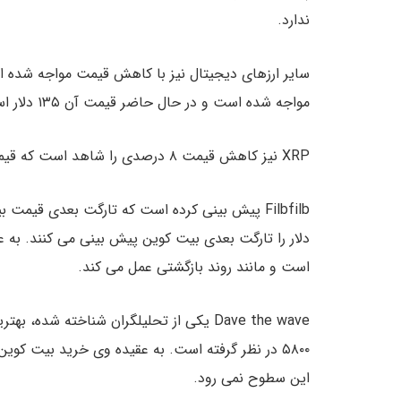
ندارد.
مواجه شده است و در حال حاضر قیمت آن ۱۳۵ دلار است.
XRP نیز کاهش قیمت ۸ درصدی را شاهد است که قیمت را به ۰.۲۱ دلار رسانده است.
دلار را تارگت بعدی بیت کوین پیش بینی می کنند. به 
است و مانند روند بازگشتی عمل می کند.
۵۸۰۰ در نظر گرفته است. به عقیده وی خرید بیت کوی
این سطوح نمی رود.