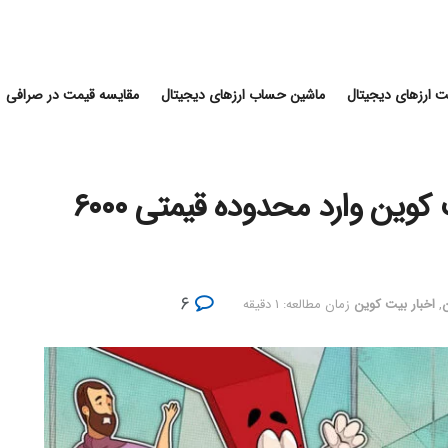
 ارزهای دیجیتال
ماشین حساب ارزهای دیجیتال
مقایسه قیمت در صرافی
🔴ادامه کاهش قیمت ها؛ بیت کوین وارد محدوده قیمتی ۶۰۰۰
۶
ن
,
اخبار بیت کوین
زمان مطالعه: ۱ دقیقه