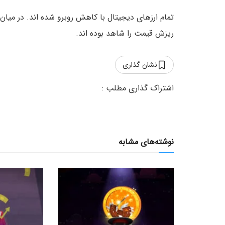
ریزش قیمت را شاهد بوده اند.
نشان گذاری
نوشته‌های مشابه