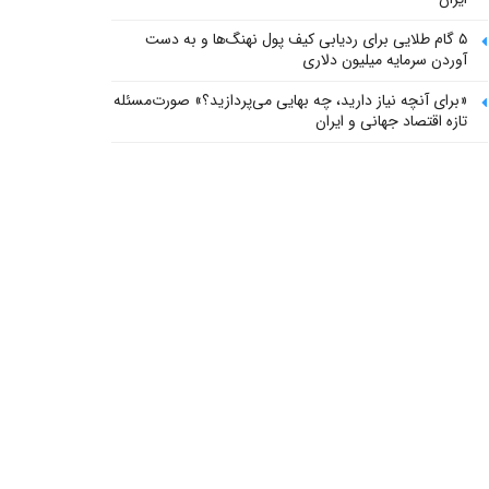
۵ گام طلایی برای ردیابی کیف پول‌ نهنگ‌ها و به دست
آوردن سرمایه میلیون دلاری
«برای آنچه نیاز دارید، چه بهایی می‌پردازید؟» صورت‌مسئله
تازه اقتصاد جهانی و ایران