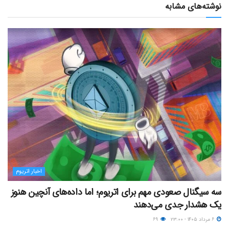
نوشته‌های مشابه
اخبار اتریوم
سه سیگنال صعودی مهم برای اتریوم؛ اما داده‌های آنچین هنوز
یک هشدار جدی می‌دهند
۶ مرداد ۱۴۰۵ - ۲۳:۰۰
۶۹