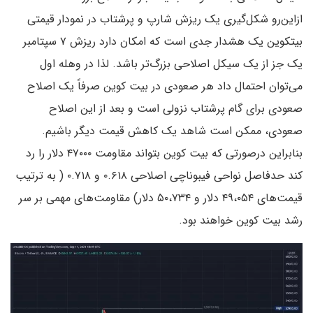
ازاین‌رو شکل‌گیری یک ریزش شارپ و پرشتاب در نمودار قیمتی
بیتکوین یک هشدار جدی است که امکان دارد ریزش ۷ سپتامبر
یک جز از یک سیکل اصلاحی بزرگ‌تر باشد. لذا در وهله اول
می‌توان احتمال داد هر صعودی در بیت کوین صرفاً یک اصلاح
صعودی برای گام پرشتاب نزولی است و بعد از این اصلاح
صعودی، ممکن است شاهد یک کاهش قیمت دیگر باشیم.
بنابراین درصورتی‌ که بیت کوین بتواند مقاومت‌ ۴۷۰۰۰ دلار را رد
کند حدفاصل نواحی فیبوناچی اصلاحی ۰.۶۱۸ و ۰.۷۱۸ ( به ترتیب
قیمت‌های ۴۹،۰۵۴ دلار و ۵۰،۷۳۴ دلار) مقاومت‌های مهمی بر سر
رشد بیت کوین خواهند بود.