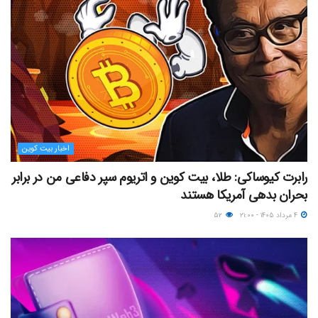
اخبار بیت کوین
رابرت کیوساکی: طلا، بیت کوین و اتریوم سپر دفاعی من در برابر
بحران بدهی آمریکا هستند
۴ مرداد ۱۴۰۵ - ۲۱:۰۰
۵۲