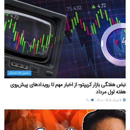
تحلیل فاندامنتال
نبض هفتگی بازار کریپتو؛ از اخبار مهم تا رویدادهای پیش‌روی
هفته اول مرداد
۵ مرداد ۱۴۰۵ - ۰۹:۰۰
۴۰