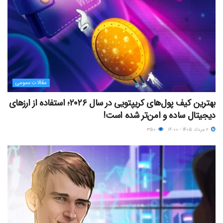
مقالات عمومی
بهترین کیف پول‌های کریپتویی در سال ۲۰۲۶؛ استفاده از ارزهای
دیجیتال ساده و امن‌تر شده است!
۲ مرداد ۱۴۰۵ - ۱۶:۰۰
۳۵۰