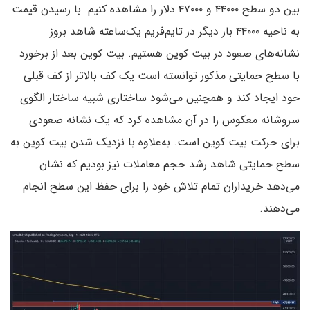
بین دو سطح ۴۴۰۰۰ و ۴۷۰۰۰ دلار را مشاهده کنیم. با رسیدن قیمت
به ناحیه ۴۴۰۰۰ بار دیگر در تایم‌فریم یک‌ساعته شاهد بروز
نشانه‌های صعود در بیت کوین هستیم. بیت کوین بعد از برخورد
با سطح حمایتی مذکور توانسته است یک کف بالاتر از کف قبلی
خود ایجاد کند و همچنین می‌شود ساختاری شبیه ساختار الگوی
سروشانه معکوس را در آن مشاهده کرد که یک نشانه صعودی
برای حرکت بیت کوین است. به‌علاوه با نزدیک شدن بیت کوین به
سطح حمایتی شاهد رشد حجم معاملات نیز بودیم که نشان
می‌دهد خریداران تمام تلاش خود را برای حفظ این سطح انجام
می‌دهند.