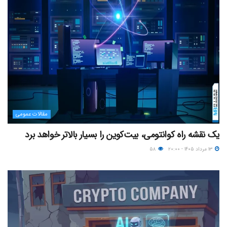
مقالات عمومی
یک نقشه راه کوانتومی، بیت‌کوین را بسیار بالاتر خواهد برد
۱۳ مرداد ۱۴۰۵ - ۲۰:۰۰
۵۸