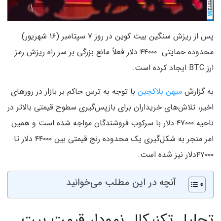
پس از ریزش سنگین بیت کوین در روز ۷ سپتامبر (۱۶ شهریور)
محدوده حمایتی ۴۴۰۰۰ دلار فعلاً مانع بزرگی بر سر راه ریزش رمز
ارز BTC ایجاد کرده است.
به گزارش
میهن بلاکچین
با توجه به ترس حاکم بر بازار در روزهای
اخیر، تلاش‌های خریداران برای بازپس‌گیری سطوح قیمتی بالاتر در
ناحیه ۴۷۰۰۰ دلار با سرکوب فروشندگان مواجه شده است و همین
امر منجر به شکل‌گیری یک محدوده رنج قیمتی بین ۴۴۰۰۰ دلار تا
۴۷۰۰۰دلار نیز شده است.
آنچه در این مطلب می‌خوانید
تحلیل تکنیکال نمودار قیمت بیت