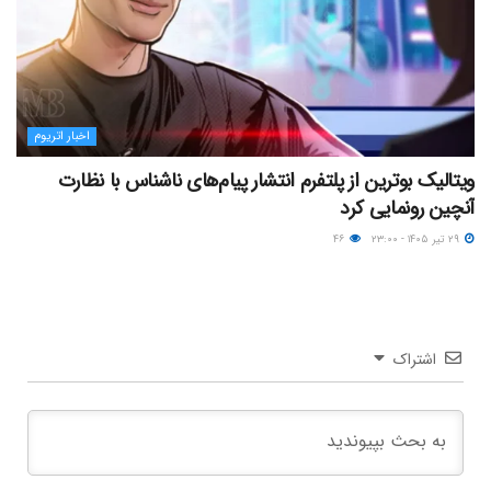
اخبار اتریوم
ویتالیک بوترین از پلتفرم انتشار پیام‌های ناشناس با نظارت
آنچین رونمایی کرد
۲۹ تیر ۱۴۰۵ - ۲۳:۰۰
۴۶
اشتراک