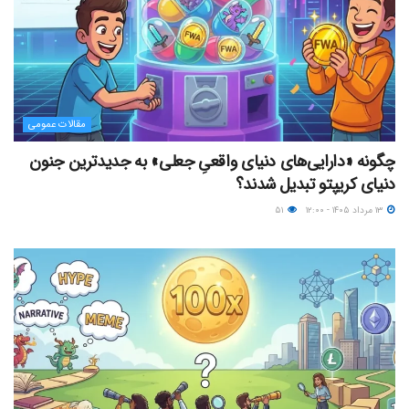
مقالات عمومی
چگونه «دارایی‌های دنیای واقعیِ جعلی» به جدیدترین جنون
دنیای کریپتو تبدیل شدند؟
۱۳ مرداد ۱۴۰۵ - ۱۲:۰۰
۵۱