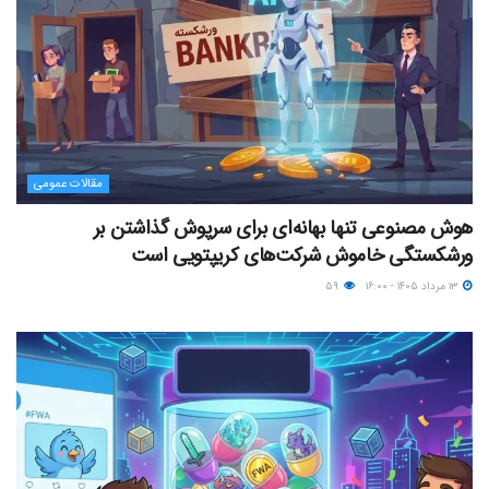
مقالات عمومی
هوش مصنوعی تنها بهانه‌ای برای سرپوش گذاشتن بر
ورشکستگی خاموش شرکت‌های کریپتویی است
۱۳ مرداد ۱۴۰۵ - ۱۶:۰۰
۵۹