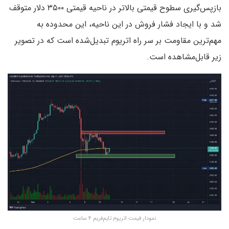
بازپس‌گیری سطوح قیمتی بالاتر در ناحیه قیمتی ۳۵۰۰ دلار متوقف
شد و با ایجاد فشار فروش در این ناحیه، این محدوده به
مهم‌ترین مقاومت بر سر راه اتریوم تبدیل‌شده است که در تصویر
زیر قابل‌مشاهده است.
نمودار قیمت اتریوم تایم‌فریم ۴ ساعت