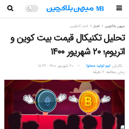
میهن بلاکچین
اخبار
اخبار آلتکوین
تحلیل تکنیکال قیمت بیت کوین و
اتریوم؛ ۲۰ شهریور ۱۴۰۰
نگارش:‌
تیم تولید محتوا
۲۰ شهریور ۱۴۰۰ - ۱۸:۲۶
زمان مطالعه: ۲ دقیقه