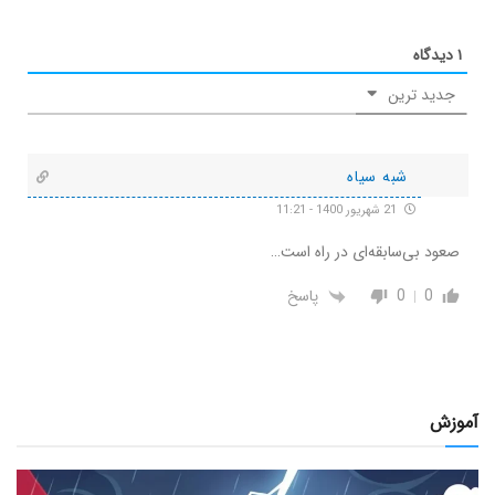
۱
دیدگاه
جدید ترین
شبه سیاه
21 شهریور 1400 - 11:21
صعود بی‌سابقه‌ای در راه است…
0
0
پاسخ
آموزش