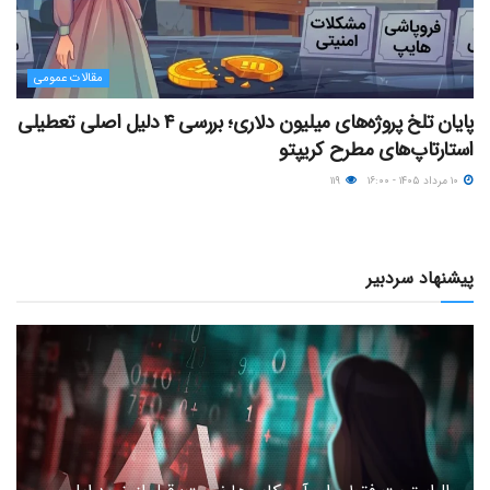
مقالات عمومی
پایان تلخ پروژه‌های میلیون دلاری؛ بررسی ۴ دلیل اصلی تعطیلی
استارتاپ‌های مطرح کریپتو
۱۰ مرداد ۱۴۰۵ - ۱۶:۰۰
۱۱۹
پیشنهاد سردبیر