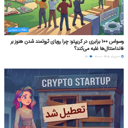
مقالات عمومی
وسواس ۱۰۰ برابری در کریپتو: چرا رویای ثروتمند شدن هنوز بر
فاندامنتال‌ها غلبه می‌کند؟
۱۰ مرداد ۱۴۰۵ - ۲۰:۰۰
۷۲