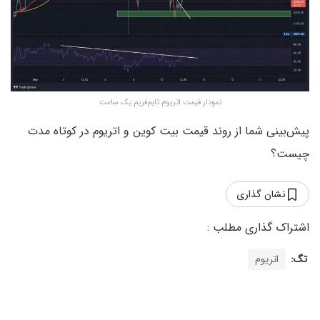
نمودار قیمت اتریوم تایم‌فریم یک ساعت
پیش‌بینی شما از روند قیمت بیت کوین و اتریوم در کوتاه مدت
چیست؟
نشان گذاری
تگ:
اتریوم