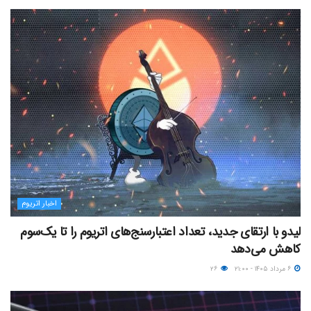
اخبار اتریوم
لیدو با ارتقای جدید، تعداد اعتبارسنج‌های اتریوم را تا یک‌سوم
کاهش می‌دهد
۶ مرداد ۱۴۰۵ - ۲۱:۰۰
۲۶