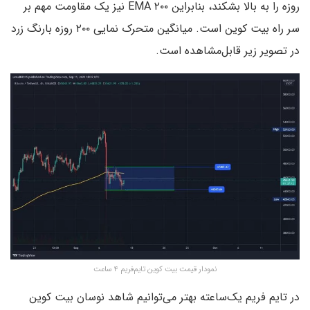
روزه را به بالا بشکند، بنابراین EMA ۲۰۰ نیز یک مقاومت مهم بر
سر راه بیت کوین است. میانگین متحرک نمایی ۲۰۰ روزه بارنگ زرد
در تصویر زیر قابل‌مشاهده است.
نمودار قیمت بیت کوین تایم‌فریم ۴ ساعت
در تایم فریم یک‌ساعته بهتر می‌توانیم شاهد نوسان بیت کوین