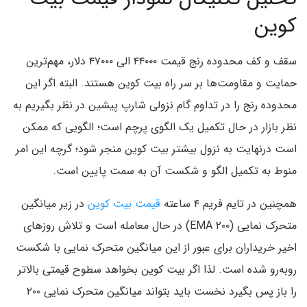
کوین
سقف و کف محدوده رنج قیمت ۴۴۰۰۰ الی ۴۷۰۰۰ دلار، مهم‌ترین
حمایت‌ و مقاومت‌ها بر سر راه بیت کوین هستند. البته اگر این
محدوده رنج را در تداوم گام نزولی شارپ پیشین در نظر بگیریم به
نظر بازار در حال تکمیل یک الگوی پرچم است؛ الگویی که ممکن
است درنهایت به نزول بیشتر بیت کوین منجر شود؛ گرچه این امر
منوط به تکمیل الگو و شکست آن به سمت پایین است.
همچنین در تایم فریم ۴ ساعته
قیمت بیت کوین
در زیر میانگین
متحرک نمایی (۲۰۰ EMA) در حال معامله است و تلاش روزهای
اخیر خریداران برای عبور از این میانگین متحرک نمایی با شکست
روبه‌رو شده است. لذا اگر بیت کوین بخواهد سطوح قیمتی بالاتر
را باز پس بگیرد نخست باید بتواند میانگین متحرک نمایی ۲۰۰