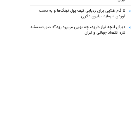
۵ گام طلایی برای ردیابی کیف پول‌ نهنگ‌ها و به دست
آوردن سرمایه میلیون دلاری
«برای آنچه نیاز دارید، چه بهایی می‌پردازید؟» صورت‌مسئله
تازه اقتصاد جهانی و ایران