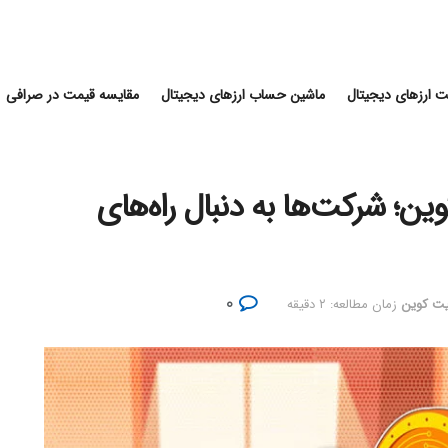
 ارزهای دیجیتال
ماشین حساب ارزهای دیجیتال
مقایسه قیمت در صرافی
ن؛ شرکت‌ها به دنبال راه‌های
۰
بیت کوین
زمان مطالعه: ۲ دقیقه