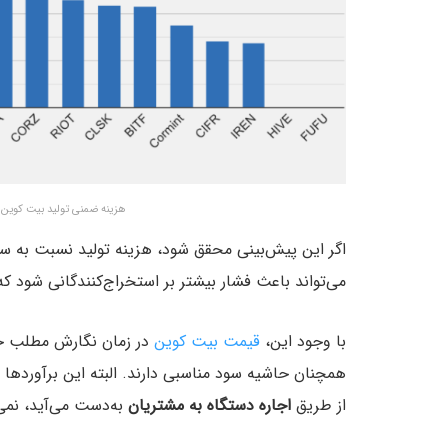
هزینه ضمنی تولید بیت کوین توسط ش
اگر این پیش‌بینی محقق شود، هزینه تولید نسبت به س
می‌تواند باعث فشار بیشتر بر استخراج‌کنندگانی شود که 
با وجود این،
قیمت بیت کوین
از طریق
اجاره دستگاه به مشتریان
به‌دست می‌آید، نمی