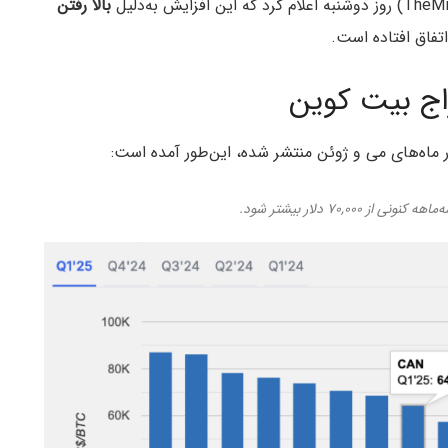
بالا رفتن
تفاق افتاده است.
اج بیت کوین
ر ماه‌های می و ژوئن منتشر شده، این‌طور آمده است:
۷۰,۰ دلار بیشتر شود.