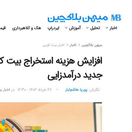
اخبار
تحلیل
آموزش
ایردراپ
هک و کلاهبرداری
قیمت
میهن بلاکچین
اخبار
اخبار بیت کوین
افزایش هزینه استخراج بیت کوی
جدید درآمدزایی
نگارش:‌
پوریا هاشم‌تبار
۲۷ خرداد ۱۴۰۴ - ۱۶:۳۰
در
اخبار 