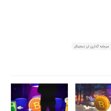
سرمایه گذاری ارز دیجیتال