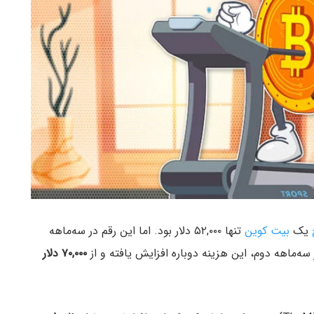
یک
بیت کوین
تنها ۵۲,۰۰۰ دلار بود. اما این رقم در سه‌ماهه
سه‌ماهه دوم، این هزینه دوباره افزایش یافته و از
۷۰,۰۰۰ دلار