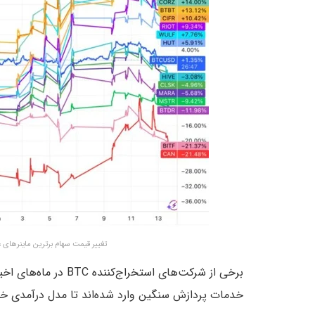
تغییر قیمت سهام برترین ماینرهای عمومی ب
برخی از شرکت‌های استخراج‌کننده BTC در ماه‌های اخیر به حوزه‌هایی مانند میزبانی پروژه‌های
خدمات پردازش‌ سنگین وارد شده‌اند تا مدل درآمدی خود