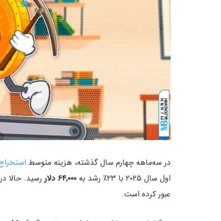
در سه‌ماهه چهارم سال گذشته، هزینه متوسط
استخراج
اول سال ۲۰۲۵ با ۲۳٪
رشد به
۶۴,۰۰۰ دلار
رسید. حالا در 
عبور کرده است.