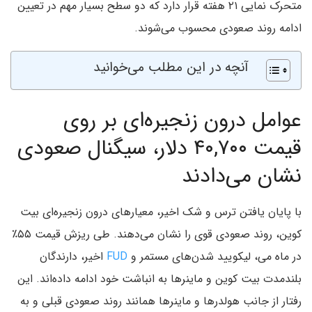
متحرک نمایی ۲۱ هفته قرار دارد که دو سطح بسیار مهم در تعیین
ادامه روند صعودی محسوب می‌شوند.
آنچه در این مطلب می‌خوانید
عوامل درون زنجیره‌ای بر روی
قیمت ۴۰,۷۰۰ دلار، سیگنال صعودی
نشان می‌دادند
با پایان یافتن ترس و شک اخیر، معیارهای درون زنجیره‌ای بیت
کوین، روند صعودی قوی را نشان می‌دهند. طی ریزش قیمت ۵۵٪
در ماه می، لیکویید شدن‌های مستمر و
FUD
اخیر، دارندگان
بلندمدت بیت کوین و ماینرها به انباشت خود ادامه داده‌اند. این
رفتار از جانب هولدرها و ماینرها همانند روند صعودی قبلی و به