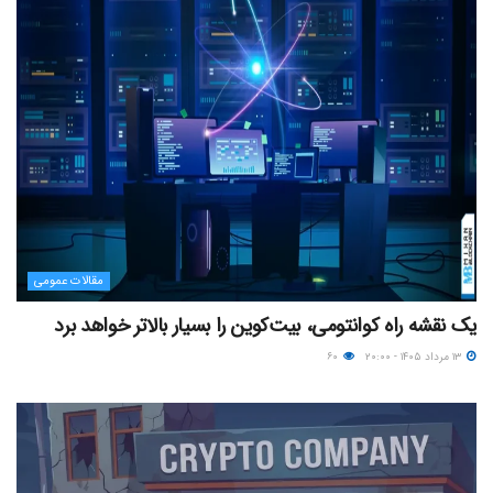
مقالات عمومی
یک نقشه راه کوانتومی، بیت‌کوین را بسیار بالاتر خواهد برد
۱۳ مرداد ۱۴۰۵ - ۲۰:۰۰
۶۰