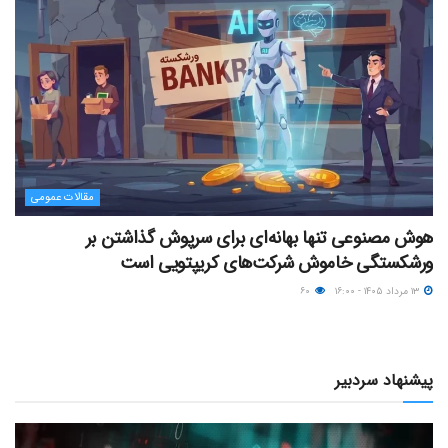
مقالات عمومی
هوش مصنوعی تنها بهانه‌ای برای سرپوش گذاشتن بر
ورشکستگی خاموش شرکت‌های کریپتویی است
۱۳ مرداد ۱۴۰۵ - ۱۶:۰۰
۶۰
پیشنهاد سردبیر