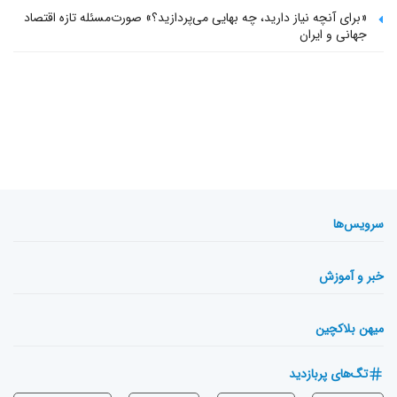
«برای آنچه نیاز دارید، چه بهایی می‌پردازید؟» صورت‌مسئله تازه اقتصاد
جهانی و ایران
سرویس‌ها
خبر و آموزش
میهن بلاکچین
تگ‌های پربازدید