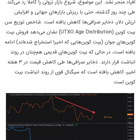
افراد منجر نشد. این موضوع، شروع بازار نزولی را کاملا رد می‌کند.
طی چند روز گذشته، حتی با ریزش بازارهای جهانی و افزایش
ارزش دلار، ذخایر صرافی‌ها کاهش یافته است. شاخص توزیع سن
بیت کوین (UTXO Age Distribution) نشان می‌دهد فروش بیت
کوین‌های جوان (بیت کوین‌هایی که اخیرا استخراج شده‌اند) ادامه
یافته است، در حالی که بیت کوین‌های قدیمی هم‌چنان در روند
انباشت قرار دارند. ذخایر صرافی‌ها طی کاهش قیمت در ۳ هفته
اخیر، کاهش یافته است که سیگنال قوی از روند انباشت بیت
کوین است.