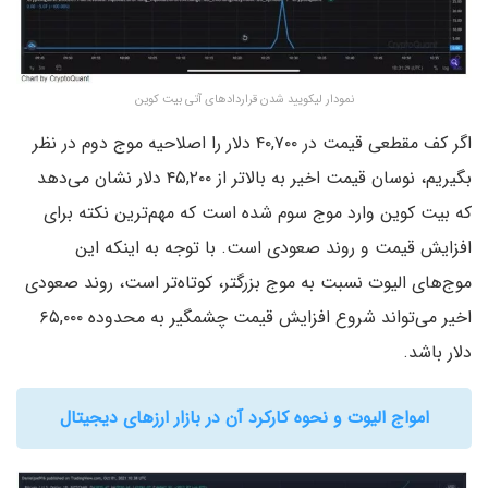
نمودار لیکویید شدن قراردادهای آتی بیت کوین
اگر کف مقطعی قیمت در ۴۰,۷۰۰ دلار را اصلاحیه موج دوم در نظر
بگیریم، نوسان قیمت اخیر به بالاتر از ۴۵,۲۰۰ دلار نشان می‌دهد
که بیت کوین وارد موج سوم شده است که مهم‌ترین نکته برای
افزایش قیمت و روند صعودی است. با توجه به اینکه این
موج‌های الیوت نسبت به موج بزرگتر، کوتاه‌تر است، روند صعودی
اخیر می‌تواند شروع افزایش قیمت چشمگیر به محدوده ۶۵,۰۰۰
دلار باشد.
امواج الیوت و نحوه کارکرد آن در بازار ارزهای دیجیتال