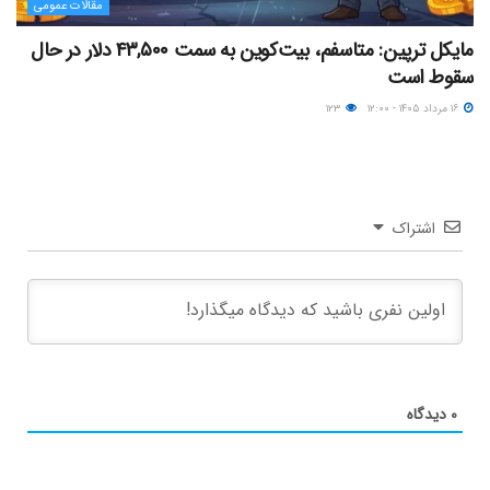
مقالات عمومی
مایکل ترپین: متاسفم، بیت‌کوین به سمت ۴۳,۵۰۰ دلار در حال
سقوط است
۱۶ مرداد ۱۴۰۵ - ۱۲:۰۰
۱۲۳
اشتراک
۰
دیدگاه