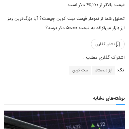
قیمت بالاتر از ۴۵,۲۰۰ دلار است.
تحلیل شما از نمودار قیمت بیت کوین چیست؟ آیا بزرگ‌ترین رمز
ارز بازار می‌تواند به قیمت ۵۰،۰۰۰ دلار برسد؟
نشان گذاری
تگ:
ارز دیجیتال
بیت کوین
نوشته‌های مشابه