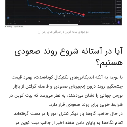
موجودی بیت کوین در صرافی‌های رمز ارز
آیا در آستانه شروع روند صعودی
هستیم؟
با توجه به آنکه اندیکاتورهای تکنیکال کوتاه‌مدت، بهبود قیمت
چشمگیر، روند درون زنجیره‌ای صعودی و فاصله گرفتن از بازار
بورس جهانی را نشان می‌دهند، به نظر می‌رسد که بیت کوین در
شرایط خوبی برای روند صعودی قرار دارد.
در حال حاضر، گاوها بار دیگر کنترل امور را در دست گرفته‌اند.
تمام نگاه‌ها به پایان دادن هفته اخیر از جانب بیت کوین در