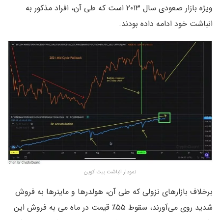
ویژه بازار صعودی سال ۲۰۱۳ است که طی آن، افراد مذکور به
انباشت خود ادامه داده بودند.
نمودار انباشت بیت کوین
برخلاف بازارهای نزولی که طی آن، هولدرها و ماینرها به فروش
شدید روی می‌آورند، سقوط ۵۵٪ قیمت در ماه می به فروش این