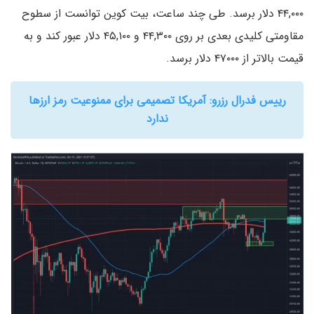
۴۴,۰۰۰ دلار برسد. طی چند ساعت، بیت کوین توانست از سطوح
مقاومتی کلیدی بعدی بر روی ۴۴,۳۰۰ و ۴۵,۱۰۰ دلار عبور کند و به
قیمت بالاتر از ۴۷۰۰۰ دلار برسد.
رییس فدرال رزرو: آمریکا تصمیمی برای ممنوعیت رمز ارزها
ندارد