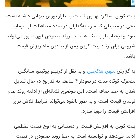
بیت کوین عملکرد بهتری نسبت به بازار بورس جهانی داشته است،
حتی در محیطی که سرمایه‌گذاران در صدد محافظت از سرمایه
خود و اجتناب از ریسک هستند. روند صعودی قوی امروز می‌تواند
شروعی برای رشد بیت کوین پس از چندین ماه ریزش قیمت
باشد.
به گزارش
میهن بلاکچین
و به نقل از کریپتو پوتیتو، میانگین
متحرک کوتاه مدت در نمودار ۴ ساعته به تدریج در حال تبدیل
شدن به خط صاف است. این موضوع نشانه‌ای از ادامه روند عدم
نوسان قیمت است و به طور بالقوه می‌تواند شرایط تلاش برای
افزایش قیمت را مهیا سازد.
بیت کوین به افزایش قیمت و دستیابی به اوج قیمت مقطعی
ادامه می‌دهد و توانسته است به خط روند صعودی در قیمت