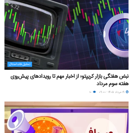
تحلیل فاندامنتال
نبض هفتگی بازار کریپتو؛ از اخبار مهم تا رویدادهای پیش‌روی
هفته سوم مرداد
۱۹ مرداد ۱۴۰۵ - ۰۹:۰۰
۱۰