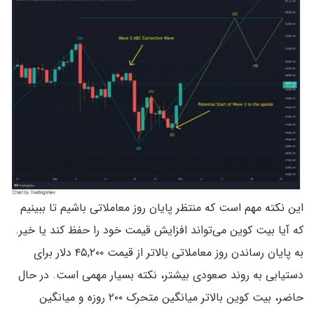
این نکته مهم است که منتظر پایان روز معاملاتی باشیم تا ببینیم
که آیا بیت کوین می‌تواند افزایش قیمت خود را حفظ کند یا خیر.
به پایان رساندن روز معاملاتی بالاتر از قیمت ۴۵,۲۰۰ دلار برای
دستیابی به روند صعودی بیشتر، نکته بسیار مهمی است. در حال
حاضر، بیت کوین بالاتر میانگین متحرک ۲۰۰ روزه و میانگین