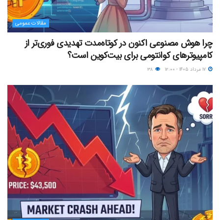
مقالات عمومی
چرا هوش مصنوعی اکنون در کوتاه‌مدت تهدیدی فوری‌تر از
کامپیوترهای کوانتومی برای بیت‌کوین است؟
۱۷ مرداد ۱۴۰۵ - ۱۲:۰۰
۳۸