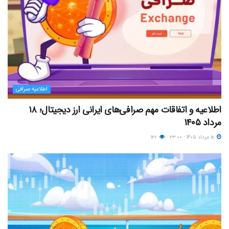
اطلاعیه صرافی
اطلاعیه و اتفاقات مهم صرافی‌های ایرانی ارز دیجیتال؛ ۱۸
مرداد ۱۴۰۵
۱۸ مرداد ۱۴۰۵ - ۲۳:۰۰
۱۲۲