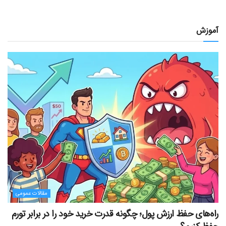
آموزش
مقالات عمومی
راه‌های حفظ ارزش پول؛ چگونه قدرت خرید خود را در برابر تورم