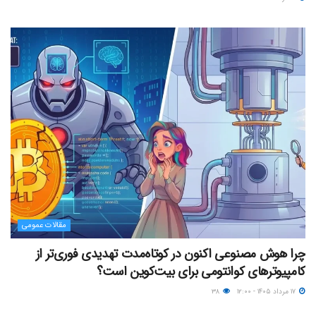
مقالات عمومی
چرا هوش مصنوعی اکنون در کوتاه‌مدت تهدیدی فوری‌تر از
کامپیوترهای کوانتومی برای بیت‌کوین است؟
۱۷ مرداد ۱۴۰۵ - ۱۲:۰۰
۳۸