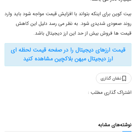
بیت کوین برای اینکه بتواند با افزایش قیمت مواجه شود باید وارد
روند صعودی شدیدی شود. به نظر می رسد دلیل این کاهش
قیمت ها فروش بیش از حد این ارز دیجیتال باشد.
قیمت ارزهای دیجیتال را در صفحه قیمت لحظه ای
ارز دیجیتال میهن بلاکچین مشاهده کنید
نشان گذاری
نوشته‌های مشابه