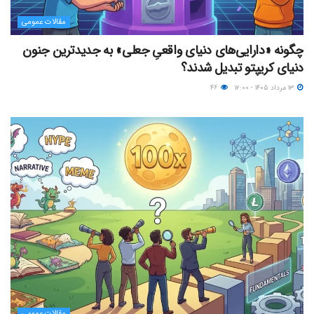
مقالات عمومی
چگونه «دارایی‌های دنیای واقعیِ جعلی» به جدیدترین جنون
دنیای کریپتو تبدیل شدند؟
۱۳ مرداد ۱۴۰۵ - ۱۲:۰۰
۴۶
مقالات عمومی