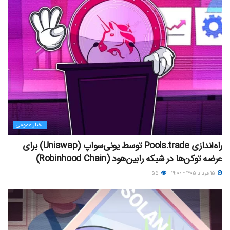
اخبار عمومی
راه‌اندازی Pools.trade توسط یونی‌سواپ (Uniswap) برای
عرضه توکن‌ها در شبکه رابین‌هود (Robinhood Chain)
۱۵ مرداد ۱۴۰۵ - ۱۹:۰۰
۵۵