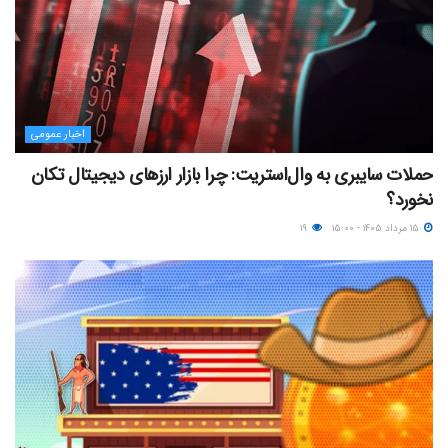
اخبار عمومی
حملات سایبری به وال‌استریت: چرا بازار ارزهای دیجیتال تکان
نخورد؟
۱۵ مرداد ۱۴۰۵ - ۱۵:۰۰
۱۹