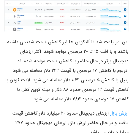
این امر باعث شد تا آلتکوین ها نیز کاهش قیمت شدیدی داشته
باشند و با افت ۱۵ تا ۲۰ درصدی مواجه شوند. اکثر ارزهای
دیجیتال برتر در حال حاضر با کاهش قیمت مواجه شده اند.
اتریوم با کاهش ۱۷ درصدی با قیمت ۲۲۲ دلار معامله می شود.
ریپل با کاهش ۵ درصدی ۰.۳۱ دلار معامله می شود. لایت کوین با
کاهش قیمت ۱۲ درصدی حدود ۸۸ دلار و بیت کوین کش با
کاهش ۱۷ درصدی حدود ۲۸۳ دلار معامله می شود.
ارزش بازار
ارزهای دیجیتال حدود ۲۰ میلیارد دلار کاهش قیمت
یاقت و در حال حاضر ارزش بازار ارزهای دیجیتال حدود ۲۷۷
میلیارد دلار می باشد.