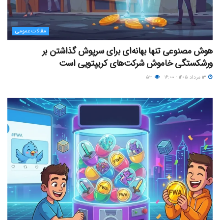
مقالات عمومی
هوش مصنوعی تنها بهانه‌ای برای سرپوش گذاشتن بر
ورشکستگی خاموش شرکت‌های کریپتویی است
۱۳ مرداد ۱۴۰۵ - ۱۶:۰۰
۵۳