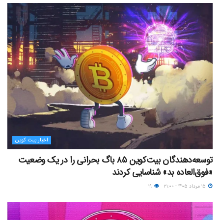
اخبار بیت کوین
توسعه‌دهندگان بیت‌کوین ۸۵ باگ بحرانی را در یک وضعیت
«فوق‌العاده بد» شناسایی کردند
۱۵ مرداد ۱۴۰۵ - ۲۱:۰۰
۱۹