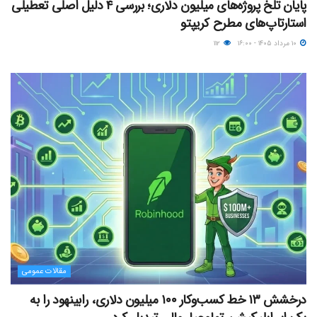
پایان تلخ پروژه‌های میلیون دلاری؛ بررسی ۴ دلیل اصلی تعطیلی
استارتاپ‌های مطرح کریپتو
۱۰ مرداد ۱۴۰۵ - ۱۶:۰۰
۱۱۲
مقالات عمومی
درخشش ۱۳ خط کسب‌وکار ۱۰۰ میلیون دلاری، رابینهود را به