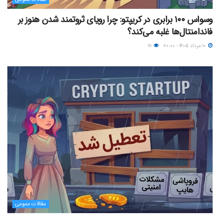
وسواس ۱۰۰ برابری در کریپتو: چرا رویای ثروتمند شدن هنوز بر
فاندامنتال‌ها غلبه می‌کند؟
۱۰ مرداد ۱۴۰۵ - ۲۰:۰۰
۷۱
مقالات عمومی