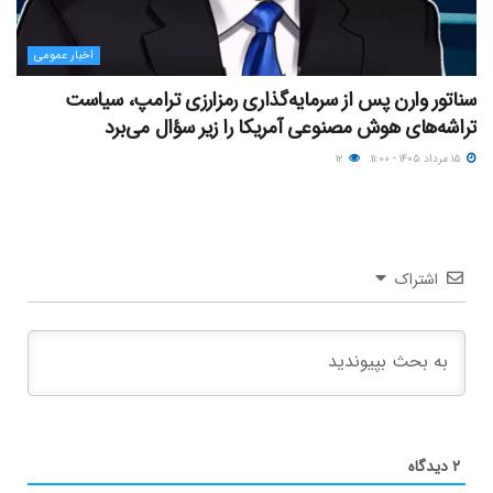
اخبار عمومی
سناتور وارن پس از سرمایه‌گذاری رمزارزی ترامپ، سیاست
تراشه‌های هوش مصنوعی آمریکا را زیر سؤال می‌برد
۱۵ مرداد ۱۴۰۵ - ۱۱:۰۰
۱۲
اشتراک
۲
دیدگاه