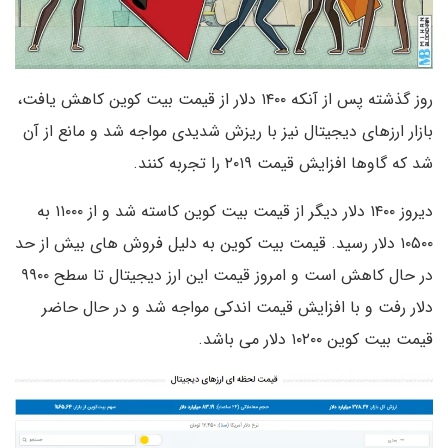
روز گذشته پس از آنکه ۱۴۰۰ دلار از قیمت بیت کوین کاهش یافت،
بازار ارزهای دیجیتال نیز با ریزش شدیدی مواجه شد و مانع از آن
شد که گاوها افزایش قیمت ۲۰۱۹ را تجربه کنند.
دیروز ۱۴۰۰ دلار دیگر از قیمت بیت کوین کاسته شد و از ۱۱۰۰۰ به
۱۰۵۰۰ دلار رسید. قیمت بیت کوین به دلیل فروش های بیش از حد
در حال کاهش است و امروز قیمت این ارز دیجیتال تا سطح ۹۹۰۰
دلار رفت و با افزایش قیمت اندکی مواجه شد و در حال حاضر
قیمت بیت کوین ۱۰۲۰۰ دلار می باشد.