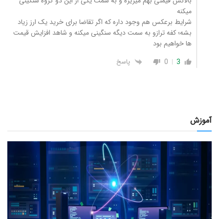
بالانس قیمتی بهم میریزه و به سمت یکی از این دو گروه سنگینی
میکنه
شرایط برعکس هم وجود داره که اگر تقاضا برای خرید یک ارز زیاد
بشه؛ کفه ترازو به سمت دیگه سنگینی میکنه و شاهد افزایش قیمت
ها خواهیم بود
0
3
پاسخ
آموزش