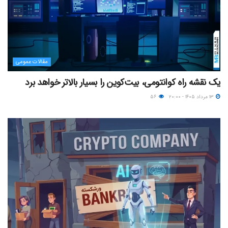
مقالات عمومی
یک نقشه راه کوانتومی، بیت‌کوین را بسیار بالاتر خواهد برد
۱۳ مرداد ۱۴۰۵ - ۲۰:۰۰
۵۶