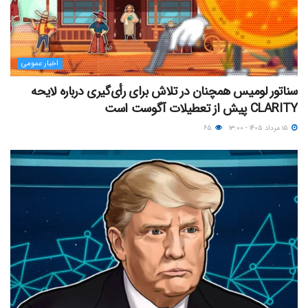
اخبار عمومی
سناتور لومیس همچنان در تلاش برای رأی‌گیری درباره لایحه
CLARITY پیش از تعطیلات آگوست است
۱۵ مرداد ۱۴۰۵ - ۱۳:۰۰
۶۵