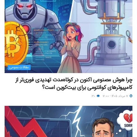
مقالات عمومی
چرا هوش مصنوعی اکنون در کوتاه‌مدت تهدیدی فوری‌تر از
کامپیوترهای کوانتومی برای بیت‌کوین است؟
۱۷ مرداد ۱۴۰۵ - ۱۲:۰۰
۳۰