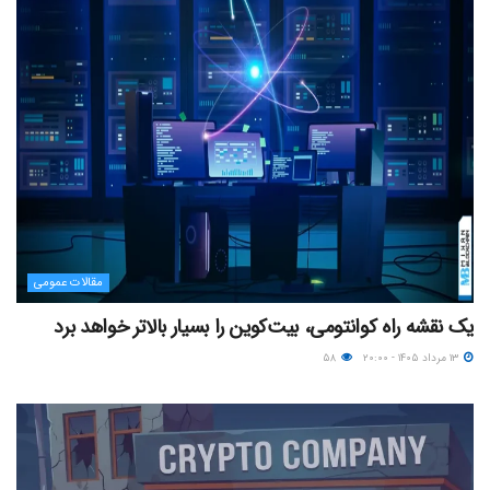
مقالات عمومی
یک نقشه راه کوانتومی، بیت‌کوین را بسیار بالاتر خواهد برد
۱۳ مرداد ۱۴۰۵ - ۲۰:۰۰
۵۸