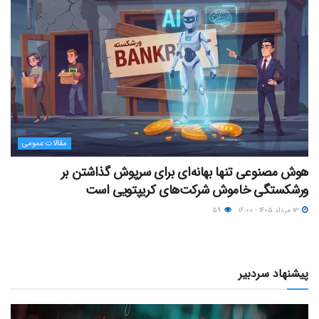
مقالات عمومی
هوش مصنوعی تنها بهانه‌ای برای سرپوش گذاشتن بر
ورشکستگی خاموش شرکت‌های کریپتویی است
۱۳ مرداد ۱۴۰۵ - ۱۶:۰۰
۵۹
پیشنهاد سردبیر