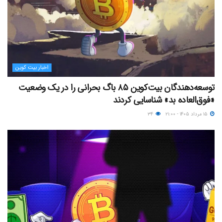
اخبار بیت کوین
توسعه‌دهندگان بیت‌کوین ۸۵ باگ بحرانی را در یک وضعیت
«فوق‌العاده بد» شناسایی کردند
۱۵ مرداد ۱۴۰۵ - ۲۱:۰۰
۳۴