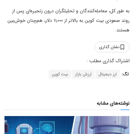
به طور کل، معامله‌کنندگان و تحلیلگران درون زنجیره‌ای پس از
روند صعودی بیت کو‌ین به بالاتر از ۱۱,۰۰۰ دلار، هم‌چنان خوش‌بین
هستند.
نشان گذاری
تگ:
ارز دیجیتال
ارزش بازار
بیت کوین
نوشته‌های مشابه