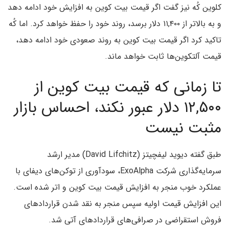
کلوین کُه نیز گفت اگر قیمت بیت کوین به افزایش خود ادامه دهد
و به بالاتر از ۱۱,۴۰۰ دلار برسد، روند خود را حفظ خواهد کرد. اما کُه
تاکید کرد اگر قیمت بیت کوین به روند صعودی خود ادامه دهد،
قیمت آلتکوین‌ها ثابت خواهد ماند.
تا زمانی که قیمت بیت کوین از
۱۲,۵۰۰ دلار عبور نکند، احساس بازار
مثبت نیست
طبق گفته دیوید لیفچیتز (David Lifchitz) مدیر ارشد
سرمایه‌گذاری شرکت ExoAlpha، سودآوری از توکن‌های دیفای با
عملکرد خوب منجر به افزایش قیمت بیت کوین و اتر شده است.
این افزایش قیمت اولیه سپس منجر به نقد شدن قراردادهای
فروش استقراضی در صرافی‌های قراردادهای آتی شد.