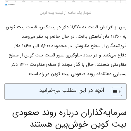
نمودار یک ساعته از قیمت بیت کوین
پس از افزایش قیمت به ۱۱,۴۷۰ دلار در بیتمکس، قیمت بیت کوین
به ۱۱,۲۶۰ دلار کاهش یافت. در حال حاضر به نظر می‌رسد
فروشندگان از سطح مقاومتی در محدوده ۱۱,۲۰۰ الی ۱۱,۴۰۰ دلار
دفاع می‌کنند و در صدد جلوگیری عبور قیمت بیت کو‌ین از سطح
مقاومتی هستند. حال با گذر مجدد از سطح مقاومت ۱۱۴۰۰ دلار
بسیاری معتقدند روند صعودی بیت کوین در راه است.
آنچه در این مطلب می‌خوانید
سرمایه‌گذاران درباره روند صعودی
بیت کوین خوش‌بین هستند