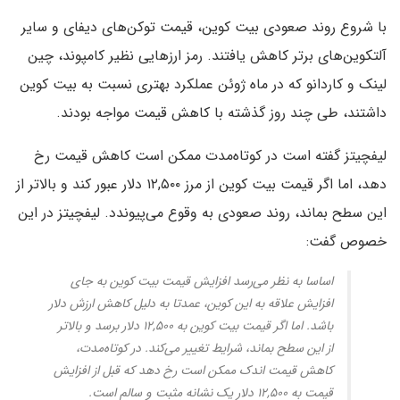
با شروع روند صعودی بیت کو‌ین، قیمت توکن‌های دیفای و سایر
آلتکوین‌های برتر کاهش یافتند. رمز ارزهایی نظیر کامپوند، چین
لینک و کاردانو که در ماه ژوئن عملکرد بهتری نسبت به بیت کو‌ین
داشتند، طی چند روز گذشته با کاهش قیمت مواجه بودند.
لیفچیتز گفته است در کوتاه‌مدت ممکن است کاهش قیمت رخ
دهد، اما اگر قیمت بیت کوین از مرز ۱۲,۵۰۰ دلار عبور کند و بالاتر از
این سطح بماند، روند صعودی به وقوع می‌پیوندد. لیفچیتز در این
خصوص گفت:
اساسا به نظر می‌رسد افزایش قیمت بیت کوین به جای
افزایش علاقه به این کوین، عمدتا به دلیل کاهش ارزش دلار
باشد. اما اگر قیمت بیت کوین به ۱۲,۵۰۰ دلار برسد و بالاتر
از این سطح بماند، شرایط تغییر می‌کند. در کوتاه‌مدت،
کاهش قیمت اندک ممکن است رخ دهد که قبل از افزایش
قیمت به ۱۲,۵۰۰ دلار یک نشانه مثبت و سالم است.