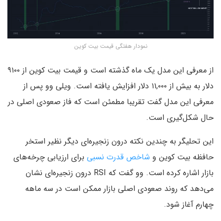
نمودار هفتگی قیمت بیت کوین
از معرفی این مدل یک ماه گذشته است و قیمت بیت کوین از ۹۱۰۰
دلار به بیش از ۱۱,۰۰۰ دلار افزایش یافته است. ویلی وو پس از
معرفی این مدل گفت تقریبا مطمئن است که فاز صعودی اصلی در
حال شکل‌گیری است.
این تحلیگر به چندین نکته درون زنجیره‌ای دیگر نظیر استخر
حافظه بیت کو‌ین و
شاخص قدرت نسبی
برای ارزیابی چرخه‌های
بازار اشاره کرده است. وو گفت که RSI درون زنجیره‌ای نشان
می‌دهد که روند صعودی اصلی بازار ممکن است در سه ماهه
چهارم آغاز شود.