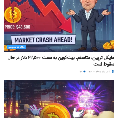
مقالات عمومی
مایکل ترپین: متاسفم، بیت‌کوین به سمت ۴۳,۵۰۰ دلار در حال
سقوط است
۱۶ مرداد ۱۴۰۵ - ۱۲:۰۰
۱۱۲