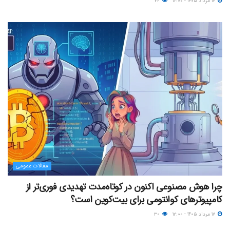
۱۷ مرداد ۱۴۰۵ - ۱۶:۰۰
۲۲
مقالات عمومی
چرا هوش مصنوعی اکنون در کوتاه‌مدت تهدیدی فوری‌تر از
کامپیوترهای کوانتومی برای بیت‌کوین است؟
۱۷ مرداد ۱۴۰۵ - ۱۲:۰۰
۳۰