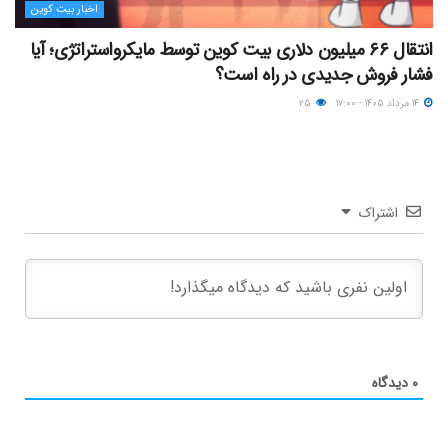
اخبار بیت کوین
انتقال ۶۶ میلیون دلاری بیت کوین توسط مایکرواستراتژی؛ آیا
فشار فروش جدیدی در راه است؟
۱۴ مرداد ۱۴۰۵ - ۱۷:۰۰
۲۵
اشتراک
۰
دیدگاه