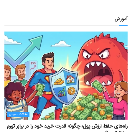
آموزش
مقالات عمومی
راه‌های حفظ ارزش پول؛ چگونه قدرت خرید خود را در برابر تورم