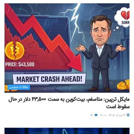
مقالات عمومی
مایکل ترپین: متاسفم، بیت‌کوین به سمت ۴۳,۵۰۰ دلار در حال
سقوط است
۱۶ مرداد ۱۴۰۵ - ۱۲:۰۰
۱۱۲