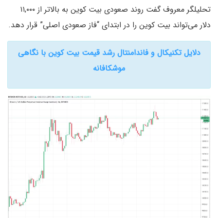
تحلیلگر معروف گفت روند صعودی بیت کو‌ین به بالاتر از ۱۱,۰۰۰
دلار می‌تواند بیت کو‌ین را در ابتدای “فاز صعودی اصلی” قرار دهد.
دلایل تکنیکال و فاندامنتال رشد قیمت بیت کوین با نگاهی
موشکافانه