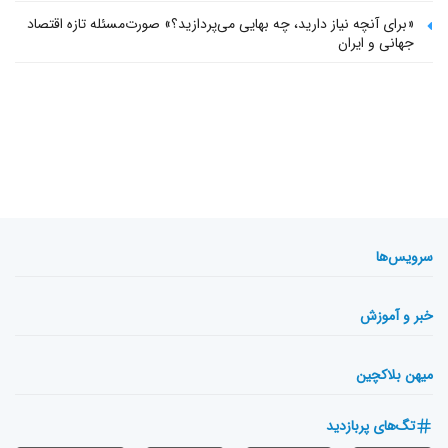
«برای آنچه نیاز دارید، چه بهایی می‌پردازید؟» صورت‌مسئله تازه اقتصاد
جهانی و ایران
سرویس‌ها
خبر و آموزش
میهن بلاکچین
تگ‌های پربازدید