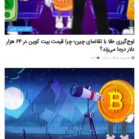
اخبار بیت کوین
اوج‌گیری طلا با تقاضای چین؛ چرا قیمت بیت کوین در ۶۴ هزار
دلار درجا می‌زند؟
۱۵ مرداد ۱۴۰۵ - ۰۹:۰۰
۱۰۳