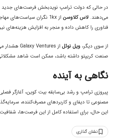
در حالی که دولت ترامپ نویدبخش فرصت‌های جدید اس
می‌دهند.
لاس کلاوسن
از 1kx نگران سیاست‌های 
فناوری را کاهش داده و منجر به افزایش هزینه‌های نیر
از سوی دیگر،
ویل نوئل
از  Ventures
صنعت کریپتو داشته باشد، ممکن است شاهد مشکلاتی مشابه ب
نگاهی به آینده
پیروزی ترامپ و رشد بی‌سابقه بیت کوین، آغازگر فصلی 
مصنوعی تا دیفای و کاربردهای مصرف‌کننده، سرمایه‌گذا
این حال، برای استفاده کامل از این فرصت‌ها، شفافی
نشان گذاری