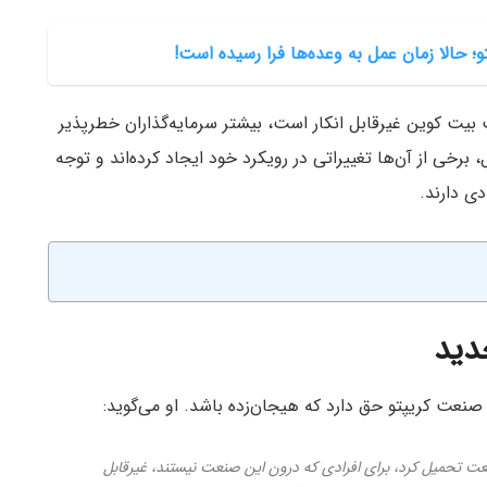
 حالا زمان عمل به وعده‌ها فرا رسیده است!
بیت کوین غیرقابل انکار است، بیشتر سرمایه‌گذاران خطرپذیر
، برخی از آن‌ها تغییراتی در رویکرد خود ایجاد کرده‌اند و توجه
ی دارند.
دید
عت تحمیل کرد، برای افرادی که درون این صنعت نیستند، غیرقابل