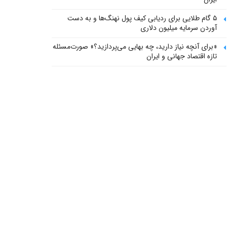
۵ گام طلایی برای ردیابی کیف پول‌ نهنگ‌ها و به دست
آوردن سرمایه میلیون دلاری
«برای آنچه نیاز دارید، چه بهایی می‌پردازید؟» صورت‌مسئله
تازه اقتصاد جهانی و ایران