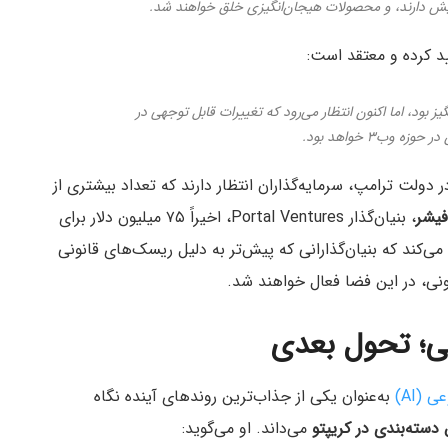
مایش دارند، و محصولات هیجان‌انگیزی خلق خواهند شد.
 بود، اما اکنون انتظار می‌رود که تغییرات قابل توجهی در
وب۳ خواهد بود.
 دولت ترامپ، سرمایه‌گذاران انتظار دارند که تعداد بیشتری از
فیشر
، بنیان‌گذار Portal Ventures، اخیراً ۷۵ میلیون دلار برای
‌کند که بنیان‌گذارانی که پیش‌تر به دلیل ریسک‌های قانونی
نونی، در این فضا فعال خواهند شد.
ی؛ تحول بعدی
(AI)
به‌عنوان یکی از جذاب‌ترین روندهای آینده نگاه
دسته‌بندی در کریپتو
می‌داند. او می‌گوید: