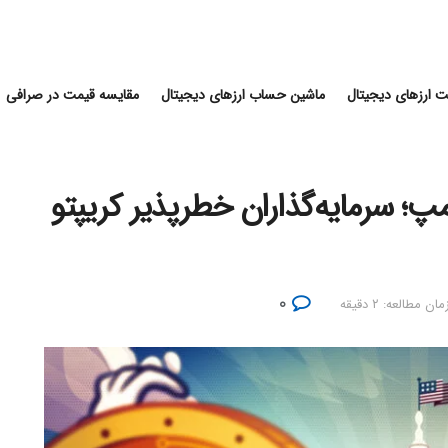
 ارزهای دیجیتال
ماشین حساب ارزهای دیجیتال
مقایسه قیمت در صرافی
پ؛ سرمایه‌گذاران خطرپذیر کریپتو
۰
مان مطالعه: ۲ دقیقه