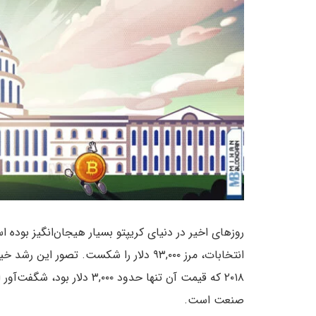
روزهای اخیر در دنیای کریپتو بسیار هیجان‌انگیز بوده
انتخابات، مرز ۹۳,۰۰۰ دلار را شکست. تصور
۲۰۱۸ که قیمت آن تنها حدود ۰
صنعت است.