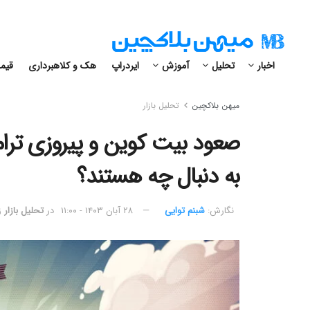
اخبار
تحلیل
آموزش
ایردراپ
هک و کلاهبرداری
قیمت
میهن بلاکچین
تحلیل بازار
صعود بیت کوین و پیروزی ترام
به دنبال چه هستند؟
نگارش:‌
شبنم توایی
۲۸ آبان ۱۴۰۳ - ۱۱:۰۰
در
تحلیل بازار
ز