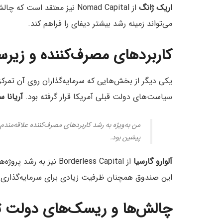
اریک ژانگ
از Nomad Capital نیز معتقد 
می‌تواند زمینه رشد بیشتر دیفای را فراهم کند.
کاربردهای مصرف‌کننده و زیرس
یکی دیگر از بخش‌هایی که سرمایه‌گذاران روی آن تمرکز
سیاست‌های دولت قبلی آمریکا قرار گرفته بود.
آریانا 
من به‌ویژه به رشد کاربردهای مصرف‌کننده علاقه‌من
پیشین بود.
آلوارو گارسیا
این صندوق همچنان ظرفیت زیادی برای سرمایه‌گذاری 
چالش‌ها و ریسک‌های دولت ت