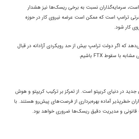
ت، سرمایه‌گذاران نسبت به برخی ریسک‌ها نیز هشدار
مهاجرتی ترامپ است که ممکن است عرضه نیروی کار در حوزه
وی کار شود.
Galaxy هشدار می‌دهد که اگر دولت ترامپ بیش از حد رویکردی آزادانه در قبال
ا سقوط FTX باشیم.
جدید در دنیای کریپتو است. از تمرکز بر ترکیب کریپتو و هوش
ران خطرپذیر آماده بهره‌برداری از فرصت‌های پیش‌رو هستند. با
ت قانونی و مدیریت دقیق ریسک‌ها ضروری خواهد بود.