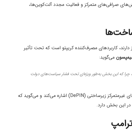
است که چالش‌های صرافی‌های متمرکز و فعالیت مجدد آلت‌کوین‌ها،
اخت‌ها
 دارند، کاربردهای مصرف‌کننده کریپتو است که تحت تأثیر
سیمپسون
می‌گوید:
دم، چرا که این بخش به‌طور ویژه‌ای تحت فشار سیاست‌های دولت
از Borderless Capital نیز به رشد پروژه‌های غیرمتمرکز زیرساختی (DePIN) اشاره می‌کند و می‌گوید که
در این بخش دارد.
رامپ