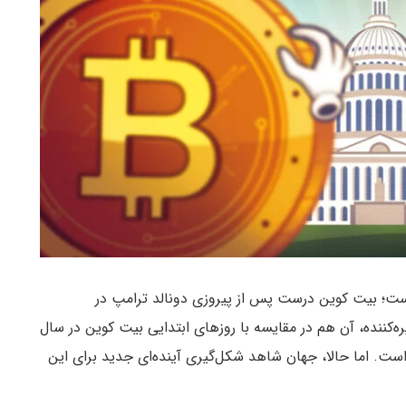
 است؛ بیت کوین درست پس از پیروزی دونالد ترامپ در
 این رشد خیره‌کننده، آن هم در مقایسه با روزهای ابتدایی بیت کوین در سال
۳,۰۰ دلار بود، شگفت‌آور است. اما حالا، جهان شاهد شکل‌گیری آینده‌ای جدید برای این