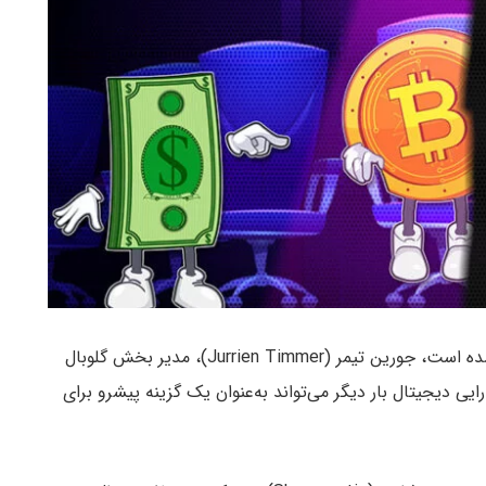
تثبیت شده است، جورین تیمر (Jurrien Timmer)، مدیر بخش گلوبال
)، اعلام کرد که این دارایی دیجیتال بار دیگر می‌تواند به‌عنوان یک گزینه پیشرو برای