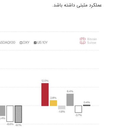
عملکرد مثبتی داشته باشد.