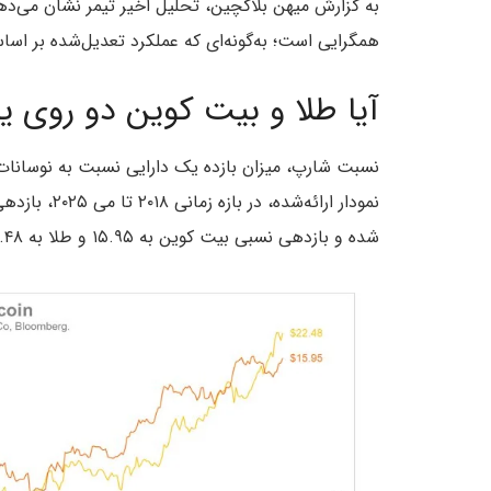
همگرایی است؛ به‌گونه‌ای که عملکرد تعدیل‌شده بر ا
آیا طلا و بیت کوین دو روی ی
نسبت شارپ، میزان بازده یک دارایی نسبت به نوسانات
شده و بازدهی نسبی بیت کوین به ۱۵.۹۵ و طلا به ۲۲.۴۸ رسیده است.