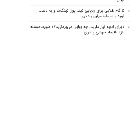
۵ گام طلایی برای ردیابی کیف پول‌ نهنگ‌ها و به دست
آوردن سرمایه میلیون دلاری
«برای آنچه نیاز دارید، چه بهایی می‌پردازید؟» صورت‌مسئله
تازه اقتصاد جهانی و ایران