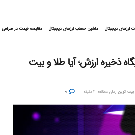
 ارزهای دیجیتال
ماشین حساب ارزهای دیجیتال
مقایسه قیمت در صرافی
ه ذخیره ارزش؛ آیا طلا و بیت
۰
 بیت کوین
زمان مطالعه: ۲ دقیقه