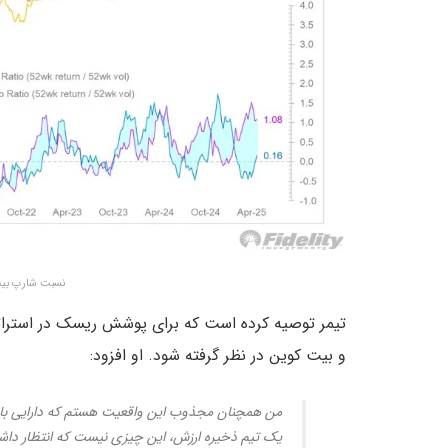
نسبت شارپ بیت
و بیت کوین در نظر گرفته شود. او افزود:
من همچنان مجذوب این واقعیت هستم که دارایی با ب
یک تیم ذخیره ارزش، این چیزی نیست که انتظار داش