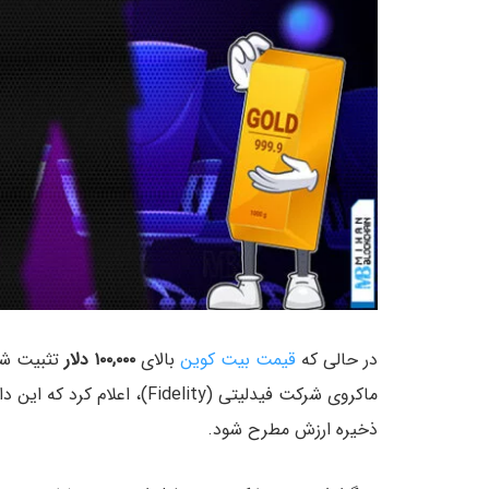
در حالی که
قیمت بیت کوین
بالای
۱۰۰,۰۰۰ دلار
ماکروی شرکت فیدلیتی (Fidelity
ذخیره ارزش مطرح شود.