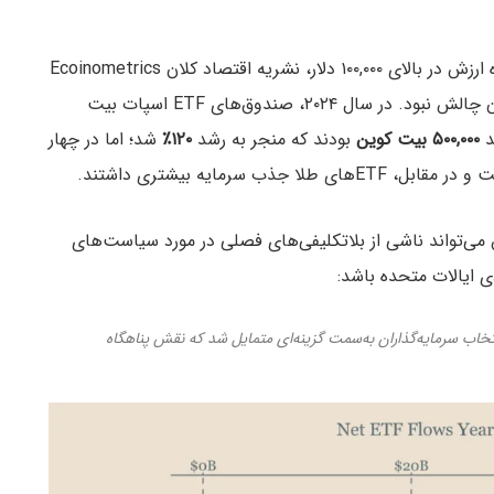
با وجود تثبیت جایگاه بیت کوین به‌عنوان دارایی ذخیره ارزش در بالای ۱۰۰,۰۰۰ دلار، نشریه اقتصاد کلان Ecoinometrics
گزارش داده که سه‌ماهه اول ۲۰۲۵ برای بیت کوین بدون چالش نبود. در سال ۲۰۲۴، صندوق‌های ETF اسپات بیت
د
۵۰۰,۰۰۰ بیت کوین
بودند که منجر به رشد
۱۲۰٪
شد؛ اما در چهار
می‌تواند ناشی از بلاتکلیفی‌های فصلی در مورد سیاست‌های
 ایالات متحده باشد:
خاب سرمایه‌گذاران به‌سمت گزینه‌ای متمایل شد که نقش پناهگاه