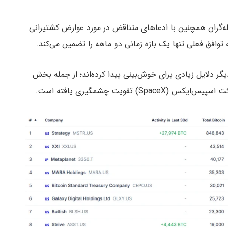
س (Yahoo Finance)، تردید معامله‌گران همچنین با ادعاهای متناقض در مورد عوارض کشتیرانی
وافق فعلی تنها یک بازه زمانی دو ماهه را تضمین می‌کند.
گر دلایل زیادی برای خوش‌بینی پیدا کرده‌اند؛ از جمله بخش