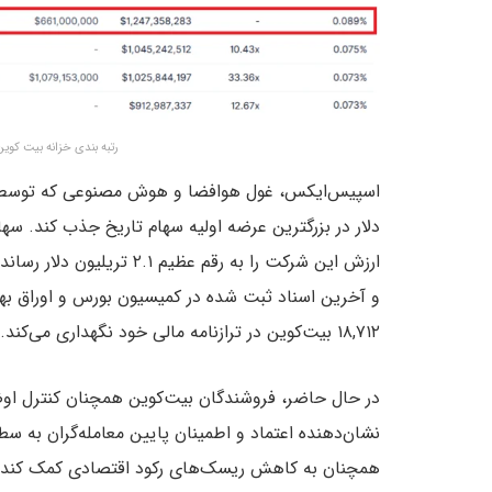
رتبه بندی خزانه بیت کوی
ارزش این شرکت را به رقم ع
۱۸,۷۱۲ بیت‌کوین در ترازنامه مالی خود نگهداری می‌کند.
در حال حاضر، فروشندگان بیت‌کوین همچنان کنترل اوض