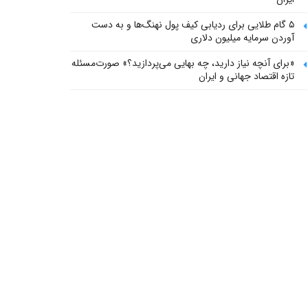
۵ گام طلایی برای ردیابی کیف پول‌ نهنگ‌ها و به دست
آوردن سرمایه میلیون دلاری
«برای آنچه نیاز دارید، چه بهایی می‌پردازید؟» صورت‌مسئله
تازه اقتصاد جهانی و ایران