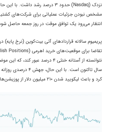
نزدک (Nasdaq) حدود ۳ درصد رشد داش
مشخص نبودن جزئیات عملیاتی برای شرکت‌های کشتیرانی
انتظار می‌رود یک توافق موقت در روز جمعه حاصل شود
کرد و باعث لیکویید شدن ۲۱۰ میلیون دلار از پوزیشن‌های آن‌ها شد.