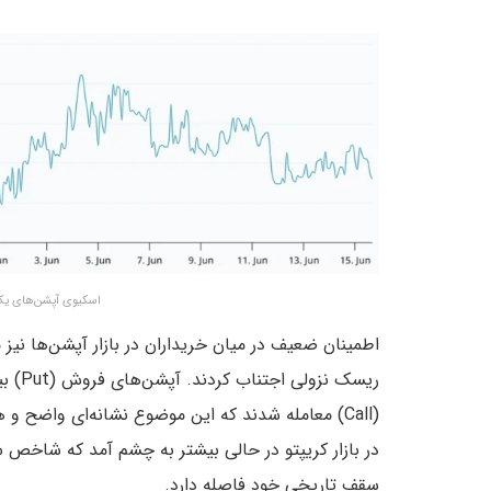
اسکیوی آپشن‌های یک 
اطمینان ضعیف در میان خریداران در بازار آپشن‌ها نیز م
(Call) معامله شدند که این موضوع نشانه‌ای وا
سقف تاریخی خود فاصله دارد.