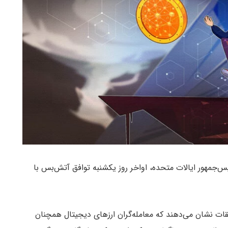
رئیس‌جمهور ایالات متحده، اواخر روز یکشنبه توافق آتش‌بس با
قات نشان می‌دهند که معامله‌گران ارزهای دیجیتال همچنان