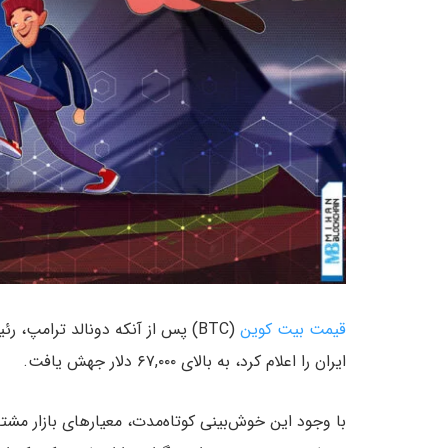
قیمت بیت کوین
(BTC) پس از آنکه دونالد ترامپ، 
ایران را اعلام کرد، به بالای ۶۷,۰۰۰ دلار جهش یافت.
با وجود این خوش‌بینی کوتاه‌مدت، معیارهای بازار مشت