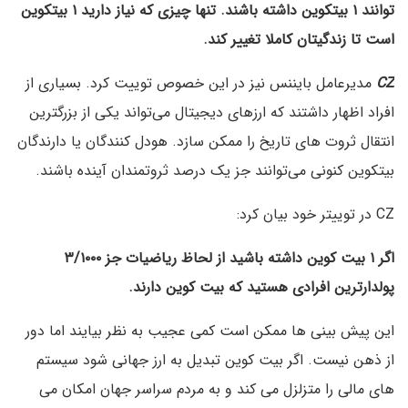
توانند ۱ بیتکوین داشته باشند. تنها چیزی که نیاز دارید ۱ بیتکوین
است تا زندگیتان کاملا تغییر کند.
CZ
مدیرعامل بایننس نیز در این خصوص توییت کرد. بسیاری از
افراد اظهار داشتند که ارزهای دیجیتال می‌تواند یکی از بزرگترین
انتقال ثروت های تاریخ را ممکن سازد. هودل کنندگان یا دارندگان
بیتکوین کنونی می‌توانند جز یک درصد ثروتمندان آینده باشند.
CZ در توییتر خود بیان کرد:
اگر ۱ بیت کوین داشته باشید از لحاظ ریاضیات جز ۳/۱۰۰۰
پولدارترین افرادی هستید که بیت کوین دارند.
این پیش بینی ها ممکن است کمی عجیب به نظر بیایند اما دور
از ذهن نیست. اگر بیت کوین تبدیل به ارز جهانی شود سیستم
های مالی را متزلزل می کند و به مردم سراسر جهان امکان می