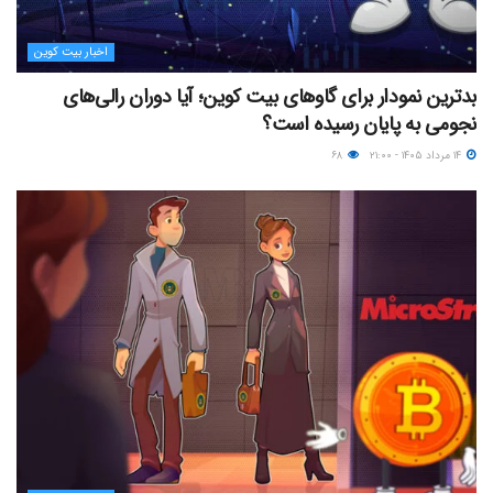
اخبار بیت کوین
بدترین نمودار برای گاوهای بیت کوین؛ آیا دوران رالی‌های
نجومی به پایان رسیده است؟
۱۴ مرداد ۱۴۰۵ - ۲۱:۰۰
۶۸