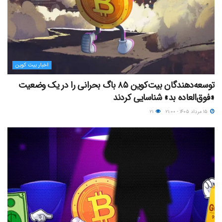
اخبار بیت کوین
توسعه‌دهندگان بیت‌کوین ۸۵ باگ بحرانی را در یک وضعیت
«فوق‌العاده بد» شناسایی کردند
۱۵ مرداد ۱۴۰۵ - ۲۱:۰۰
۲۱