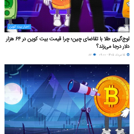
اخبار بیت کوین
اوج‌گیری طلا با تقاضای چین؛ چرا قیمت بیت کوین در ۶۴ هزار
دلار درجا می‌زند؟
۱۵ مرداد ۱۴۰۵ - ۰۹:۰۰
۸۷