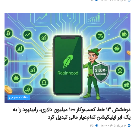
۱۰ مرداد ۱۴۰۵ - ۱۶:۰۰
۱۱۲
مقالات عمومی
درخشش ۱۳ خط کسب‌وکار ۱۰۰ میلیون دلاری، رابینهود را به
یک ابر اپلیکیشن تمام‌عیار مالی تبدیل کرد
۱۰ مرداد ۱۴۰۵ - ۱۲:۰۰
۴۵