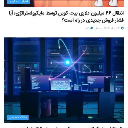
اخبار بیت کوین
انتقال ۶۶ میلیون دلاری بیت کوین توسط مایکرواستراتژی؛ آیا
فشار فروش جدیدی در راه است؟
۱۴ مرداد ۱۴۰۵ - ۱۷:۰۰
۲۲
مقالات عمومی