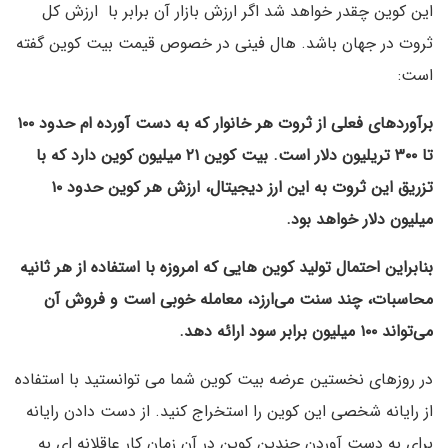
این کوین چقدر خواهد شد اگر ارزش بازار آن برابر با ارزش کل
ثروت در جهان باشد. هال فینی در خصوص قیمت بیت کوین گفته
است:
برآوردهای فعلی از ثروت هر خانوار که به دست آورده ام حدود ۱۰۰
تا ۳۰۰ تریلیون دلار است. بیت کوین ۲۱ میلیون کوین دارد که با
تزریق این ثروت به این ارز دیجیتال، ارزش هر کوین حدود ۱۰
میلیون دلار خواهد بود.
بنابراین احتمال تولید کوین هایی که امروزه با استفاده از هر ثانیه
محاسبات، چند سنت می‌ارزد، معامله خوبی است و فروش آن
می‌تواند ۱۰۰ میلیون برابر سود ارائه دهد.
در روزهای نخستین عرضه بیت کوین شما می توانستید با استفاده
از رایانه شخصی این کوین را استخراج کنید. از دست دادن رایانه
برای به دست آوردن چندین کوین در آن زمان کار عاقلانه ای به