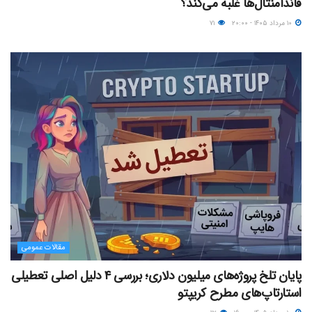
فاندامنتال‌ها غلبه می‌کند؟
۱۰ مرداد ۱۴۰۵ - ۲۰:۰۰
۷۱
مقالات عمومی
پایان تلخ پروژه‌های میلیون دلاری؛ بررسی ۴ دلیل اصلی تعطیلی
استارتاپ‌های مطرح کریپتو