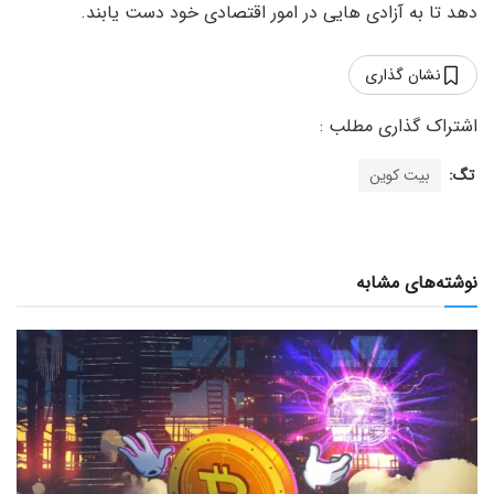
دهد تا به آزادی هایی در امور اقتصادی خود دست یابند.
نشان گذاری
تگ:
بیت کوین
نوشته‌های مشابه