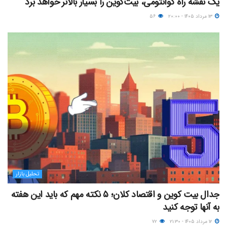
یک نقشه راه کوانتومی، بیت‌کوین را بسیار بالاتر خواهد برد
۱۳ مرداد ۱۴۰۵ - ۲۰:۰۰
۵۶
تحلیل بازار
جدال بیت کوین و اقتصاد کلان؛ ۵ نکته مهم که باید این هفته
به آنها توجه کنید
۱۲ مرداد ۱۴۰۵ - ۲۱:۳۰
۷۲