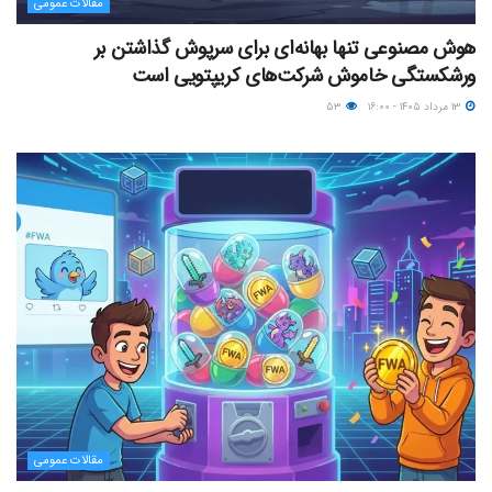
مقالات عمومی
هوش مصنوعی تنها بهانه‌ای برای سرپوش گذاشتن بر
ورشکستگی خاموش شرکت‌های کریپتویی است
۱۳ مرداد ۱۴۰۵ - ۱۶:۰۰
۵۳
مقالات عمومی