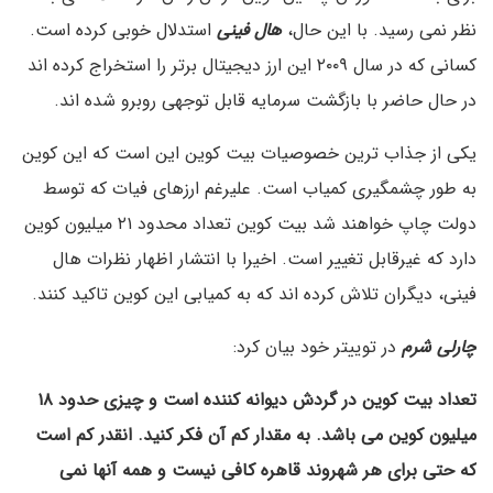
نظر نمی رسید. با این حال،
هال فینی
استدلال خوبی کرده است.
کسانی که در سال ۲۰۰۹ این ارز دیجیتال برتر را استخراج کرده اند
در حال حاضر با بازگشت سرمایه قابل توجهی روبرو شده اند.
یکی از جذاب ترین خصوصیات بیت کوین این است که این کوین
به طور چشمگیری کمیاب است. علیرغم ارزهای فیات که توسط
دولت چاپ خواهند شد بیت کوین تعداد محدود ۲۱ میلیون کوین
دارد که غیرقابل تغییر است. اخیرا با انتشار اظهار نظرات هال
فینی، دیگران تلاش کرده اند که به کمیابی این کوین تاکید کنند.
چارلی شرم
در توییتر خود بیان کرد:
تعداد بیت کوین در گردش دیوانه کننده است و چیزی حدود ۱۸
میلیون کوین می باشد. به مقدار کم آن فکر کنید. انقدر کم است
که حتی برای هر شهروند قاهره کافی نیست و همه آنها نمی