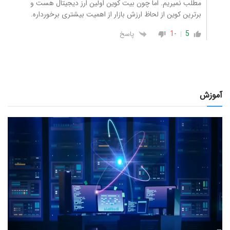
مطلب نمیریم. اما چون بیت کوین اولین ارز دیجیتال هست و
برترین کوین از لحاظ ارزش بازار از اهمیت بیشتری برخورداره.
-1
5
پاسخ
آموزش