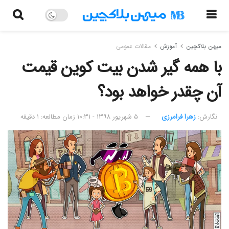
میهن بلاکچین
آموزش
مقالات عمومی
با همه گیر شدن بیت کوین قیمت
آن چقدر خواهد بود؟
نگارش:‌
زهرا فرامرزی
۵ شهریور ۱۳۹۸ - ۱۰:۳۱
زمان مطالعه: ۱ دقیقه