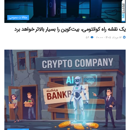
مقالات عمومی
یک نقشه راه کوانتومی، بیت‌کوین را بسیار بالاتر خواهد برد
۱۳ مرداد ۱۴۰۵ - ۲۰:۰۰
۵۶