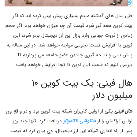
طی سال های گذشته مردم بسیاری پیش بینی کرده اند که اگر
بیت کوین همه گیر شود قیمت آن چه میزان خواهد بود. اگر حجم
زیادی از ثروت جهانی وارد بازار این ارز دیجیتال برتر شود، این
کوین با افزایش قیمت نجومی مواجه خواهد شد. در این مقاله به
پیش بینی و نتیجه گیری چندین عضو جامعه می پردازیم تا
بررسی کنیم که قیمت این کوین تا کجا افزایش خواهد یافت.
هال فینی: یک بیت کوین ۱۰
میلیون دلار
هال فینی
یکی از اولین کاربران شبکه بیت کوین بود و در واقع وی
اولین تراکنش را از
ساتوشی ناکاموتو
دریافت کرد. تنها چند روز
پس از راه اندازی شیکه این ارز دیجیتال، وی بیان کرد که قیمت