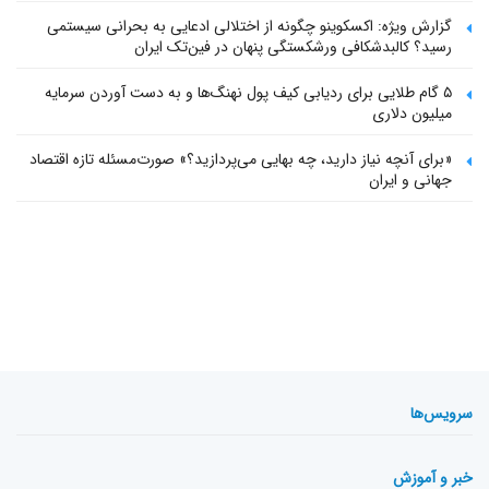
گزارش ویژه: اکسکوینو چگونه از اختلالی ادعایی به بحرانی سیستمی
رسید؟ کالبدشکافی ورشکستگی پنهان در فین‌تک ایران
۵ گام طلایی برای ردیابی کیف پول‌ نهنگ‌ها و به دست آوردن سرمایه
میلیون دلاری
«برای آنچه نیاز دارید، چه بهایی می‌پردازید؟» صورت‌مسئله تازه اقتصاد
جهانی و ایران
سرویس‌ها
خبر و آموزش