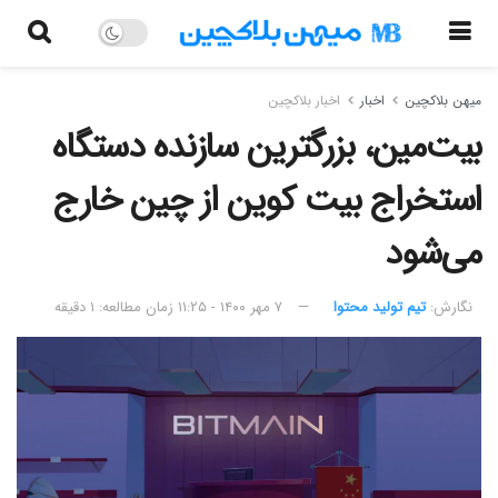
میهن بلاکچین
اخبار
اخبار بلاکچین
بیت‌مین، بزرگترین سازنده دستگاه
استخراج بیت کوین از چین خارج
می‌شود
نگارش:‌
تیم تولید محتوا
۷ مهر ۱۴۰۰ - ۱۱:۲۵
زمان مطالعه: ۱ دقیقه