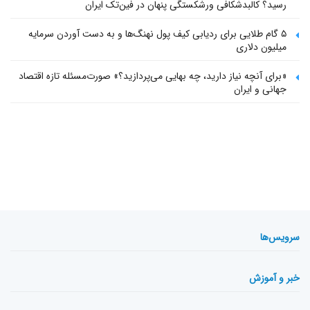
رسید؟ کالبدشکافی ورشکستگی پنهان در فین‌تک ایران
۵ گام طلایی برای ردیابی کیف پول‌ نهنگ‌ها و به دست آوردن سرمایه
میلیون دلاری
«برای آنچه نیاز دارید، چه بهایی می‌پردازید؟» صورت‌مسئله تازه اقتصاد
جهانی و ایران
سرویس‌ها
خبر و آموزش