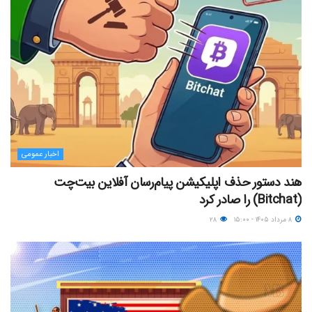
اخبار عمومی
هند دستور حذف اپلیکیشن پیام‌رسان آفلاین بیت‌چت
(Bitchat) را صادر کرد
۸ مرداد ۱۴۰۵ - ۱۵:۰۰
۲۸