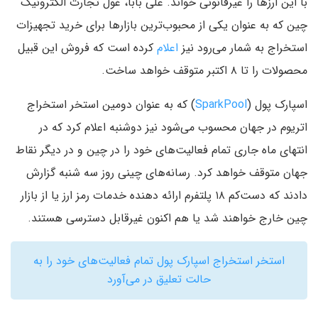
با این ارزها را غیرقانونی خواند. علی بابا، غول تجارت الکترونیک
چین که به عنوان یکی از محبوب‌ترین بازارها برای خرید تجهیزات
استخراج به شمار می‌رود نیز
اعلام
کرده است که فروش این قبیل
محصولات را تا ۸ اکتبر متوقف خواهد ساخت.
اسپارک پول (
SparkPool
) که به عنوان دومین استخر استخراج
اتریوم در جهان محسوب می‌شود نیز دوشنبه اعلام کرد که در
انتهای ماه جاری تمام فعالیت‌های خود را در چین و در دیگر نقاط
جهان متوقف خواهد کرد. رسانه‌های چینی روز سه شنبه گزارش
دادند که دست‌کم ۱۸ پلتفرم ارائه دهنده خدمات رمز ارز یا از بازار
چین خارج خواهند شد یا هم اکنون غیرقابل دسترسی هستند.
استخر استخراج اسپارک پول تمام فعالیت‌های خود را به
حالت تعلیق در می‌آورد