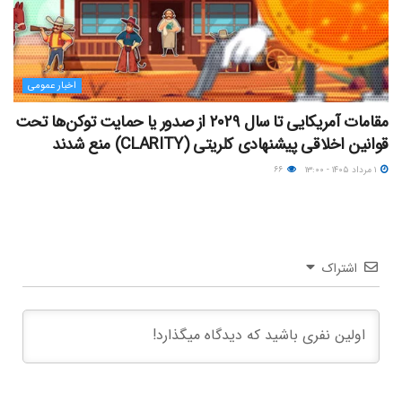
اخبار عمومی
مقامات آمریکایی تا سال ۲۰۲۹ از صدور یا حمایت توکن‌ها تحت
قوانین اخلاقی پیشنهادی کلریتی (CLARITY) منع شدند
۱ مرداد ۱۴۰۵ - ۱۳:۰۰
۶۶
اشتراک