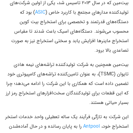
بیت‌مین که در سال ۲۰۱۳ تاسیس شد، یکی از اولین شرکت‌های
تولیدکننده مدارهای مجتمع با کاربرد خاص (
ASIC
) بود که
دستگاه‌های قدرتمند و تخصصی برای استخراج بیت کوین
محسوب می‌شوند. دستگاه‌های اسیک باعث شدند تا مقیاس
استخراج ماینرها افزایش یابد و سختی استخراج نیز به صورت
تصاعدی بالا برود.
بیت‌مین همچنین به شرکت تولیدکننده تراشه‌های نیمه هادی
تایوان (TSMC)، به عنوان تامین‌کننده تراشه‌های کامپیوتری خود
تضمین داده است که همکاری با این شرکت را ادامه می‌دهد؛ چرا
که این قطعات برای تولید‌کنندگان سخت‌افزارهای استخراج رمز ارز
بسیار حیاتی هستند.
این شرکت به تازگی فرآیند یک ساله تعطیلی واحد خدمات استخر
استخراج خود،
Antpool
را به پایان رسانده و در حال آماده‌شدن