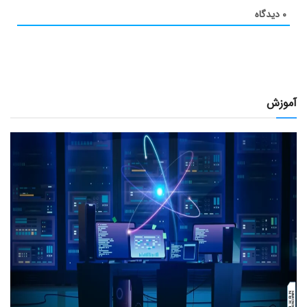
۰
دیدگاه
آموزش