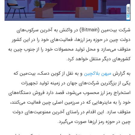
شرکت بیت‌مین (Bitmain) در واکنش به آخرین سرکوب‌های
دولت چین در حوزه رمز ارزها، فعالیت‌های خود را در این کشور
متوقف می‌سازد و محل تولید محصولات خود را از جنوب چین به
کشورهای دیگر منتقل خواهد کرد.
به گزارش
میهن بلاکچین
و به نقل از کوین دسک، بیت‌مین که
یکی از بزرگترین شرکت‌های جهان در زمینه تولید تجهیزات
استخراج رمز ارز محسوب می‌شود، قصد دارد فروش دستگاه‌های
خود را به ماینرهایی که در سرزمین اصلی چین فعالیت می‌کنند،
متوقف سازد. این اقدام در راستای آخرین ممنوعیت‌های دولت
چین در حوزه رمز ارزها صورت می‌گیرد.