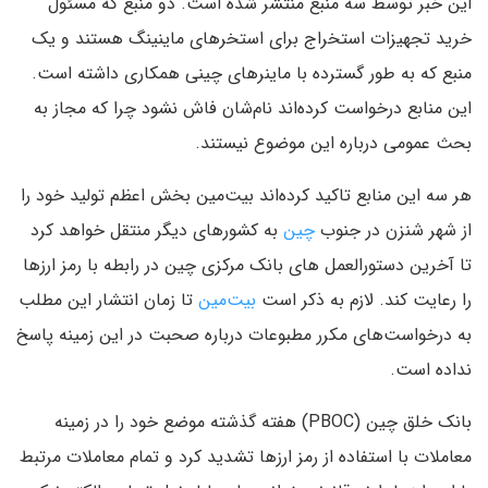
این خبر توسط سه منبع منتشر شده است. دو منبع که مسئول
خرید تجهیزات استخراج برای استخرهای ماینینگ هستند و یک
منبع که به طور گسترده با ماینرهای چینی همکاری داشته است.
این منابع درخواست کرده‌اند نام‌شان فاش نشود چرا که مجاز به
بحث عمومی درباره این موضوع نیستند.
هر سه این منابع تاکید کرده‌اند بیت‌مین بخش اعظم تولید خود را
از شهر شنزن در جنوب
چین
به کشورهای دیگر منتقل خواهد کرد
تا آخرین دستورالعمل های بانک مرکزی چین در رابطه با رمز ارزها
را رعایت کند. لازم به ذکر است
بیت‌مین
تا زمان انتشار این مطلب
به درخواست‌های مکرر مطبوعات درباره صحبت در این زمینه پاسخ
نداده است.
بانک خلق چین (PBOC) هفته گذشته موضع خود را در زمینه
معاملات با استفاده از رمز ارزها تشدید کرد و تمام معاملات مرتبط