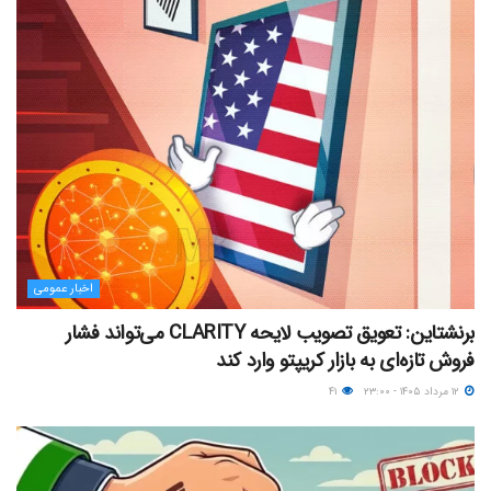
اخبار عمومی
برنشتاین: تعویق تصویب لایحه CLARITY می‌تواند فشار
فروش تازه‌ای به بازار کریپتو وارد کند
۱۲ مرداد ۱۴۰۵ - ۲۳:۰۰
۴۱