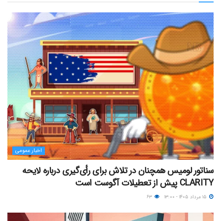
اخبار عمومی
سناتور لومیس همچنان در تلاش برای رأی‌گیری درباره لایحه
CLARITY پیش از تعطیلات آگوست است
۱۵ مرداد ۱۴۰۵ - ۱۳:۰۰
۶۳