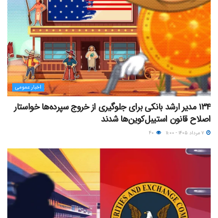
اخبار عمومی
۱۳۴ مدیر ارشد بانکی برای جلوگیری از خروج سپرده‌ها خواستار
اصلاح قانون استیبل‌کوین‌ها شدند
۷ مرداد ۱۴۰۵ - ۱۱:۰۰
۴۰