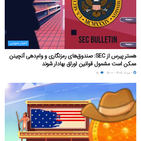
اخبار عمومی
هستر پیرس از SEC: صندوق‌های رمزنگاری و وام‌دهی آنچینن
ممکن است مشمول قوانین اوراق بهادار شوند
۱ مرداد ۱۴۰۵ - ۱۵:۰۰
۱۵