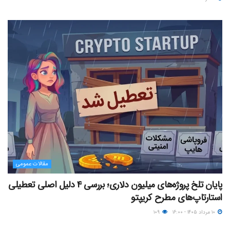
مقالات عمومی
پایان تلخ پروژه‌های میلیون دلاری؛ بررسی ۴ دلیل اصلی تعطیلی
استارتاپ‌های مطرح کریپتو
۱۰ مرداد ۱۴۰۵ - ۱۶:۰۰
۱۰۹