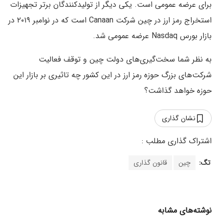
برای عرضه عمومی است. یکی دیگر از تولیدکنندگان برتر تجهیزات
استخراج رمز ارز در چین شرکت Canaan است که در نوامبر ۲۰۱۹ در
بازار بورس Nasdaq عرضه عمومی شد.
به نظر شما سخت‌گیری‌های دولت چین و توقف فعالیت
شرکت‌های بزرگ حوزه رمز ارز در این کشور چه تاثیری بر بازار این
حوزه خواهد گذاشت؟
نشان گذاری
تگ:
چین
قانون گذاری
نوشته‌های مشابه