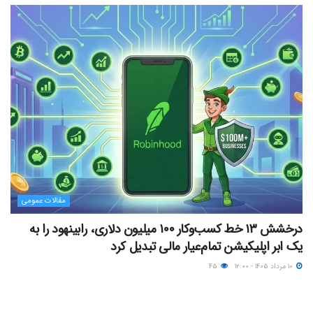
مقالات عمومی
درخشش ۱۳ خط کسب‌وکار ۱۰۰ میلیون دلاری، رابینهود را به
یک ابر اپلیکیشن تمام‌عیار مالی تبدیل کرد
۱۰ مرداد ۱۴۰۵ - ۱۲:۰۰
۴۵