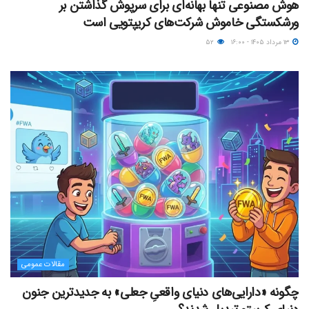
هوش مصنوعی تنها بهانه‌ای برای سرپوش گذاشتن بر
ورشکستگی خاموش شرکت‌های کریپتویی است
۱۳ مرداد ۱۴۰۵ - ۱۶:۰۰
۵۲
مقالات عمومی
چگونه «دارایی‌های دنیای واقعیِ جعلی» به جدیدترین جنون