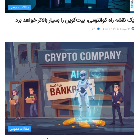
مقالات عمومی
یک نقشه راه کوانتومی، بیت‌کوین را بسیار بالاتر خواهد برد
۱۳ مرداد ۱۴۰۵ - ۲۰:۰۰
۵۴
مقالات عمومی