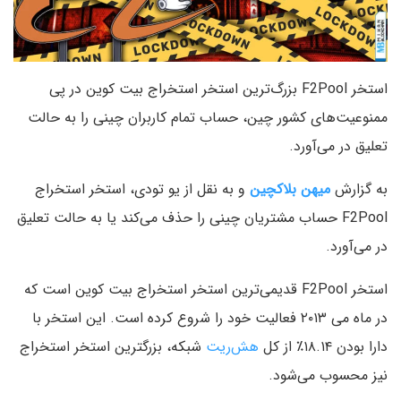
استخر F2Pool بزرگ‌ترین استخر استخراج بیت کوین در پی
ممنوعیت‌های کشور چین، حساب تمام کاربران چینی را به حالت
تعلیق در می‌آورد.
به گزارش
میهن بلاکچین
و به نقل از یو تودی، استخر استخراج
F2Pool حساب مشتریان چینی را حذف می‌کند یا به حالت تعلیق
در می‌آورد.
استخر F2Pool قدیمی‌ترین استخر استخراج بیت کوین است که
در ماه می ۲۰۱۳ فعالیت خود را شروع کرده است. این استخر با
دارا بودن ۱۸.۱۴٪ از کل
هش‌ریت
شبکه، بزرگترین استخر استخراج
نیز محسوب می‌شود.