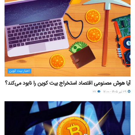
اخبار بیت کوین
آیا هوش مصنوعی اقتصاد استخراج بیت کوین را نابود می‌کند؟
۲۹ تیر ۱۴۰۵ - ۱۷:۰۰
۲۷