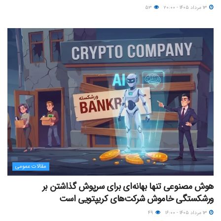
۱۳ مرداد ۱۴۰۵ - ۲۰:۰۰
۵۳
مقالات عمومی
هوش مصنوعی تنها بهانه‌ای برای سرپوش گذاشتن بر
ورشکستگی خاموش شرکت‌های کریپتویی است
۱۳ مرداد ۱۴۰۵ - ۱۶:۰۰
۴۹