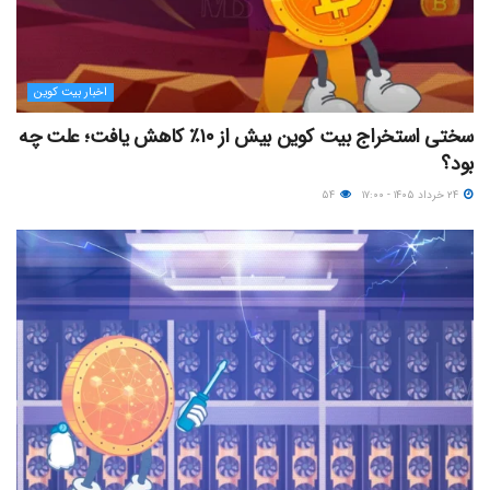
اخبار بیت کوین
سختی استخراج بیت کوین بیش از ۱۰٪ کاهش یافت؛ علت چه
بود؟
۲۴ خرداد ۱۴۰۵ - ۱۷:۰۰
۵۴