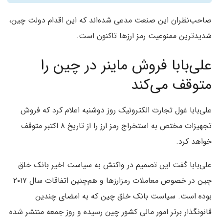
صاحب‌نظران این صنعت مدعی شده‌اند که این اقدام دولت چین،
شدیدترین ممنوعیت رمز ارزها تاکنون است.
علی‌بابا فروش ماینر در چین را
متوقف می‌کند
علی‌بابا غول تجارت الکترونیک روز دوشنبه اعلام کرد که فروش
تجهیزات مختص به استخراج رمز ارز را از تاریخ ۸ اکتبر متوقف
خواهد کرد.
علی‌بابا گفت این تصمیم در واکنش به سیاست اخیر بانک خلق
چین در خصوص معاملات رمزارزها و هم‌چنین اتفاقات سال ۲۰۱۷
بوده است. سیاست بانک خلق چین که به امضای چندین
قانونگذار برتر امور مالی کشور چین رسیده و روز جمعه منتشر شده