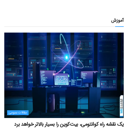
آموزش
مقالات عمومی
یک نقشه راه کوانتومی، بیت‌کوین را بسیار بالاتر خواهد برد