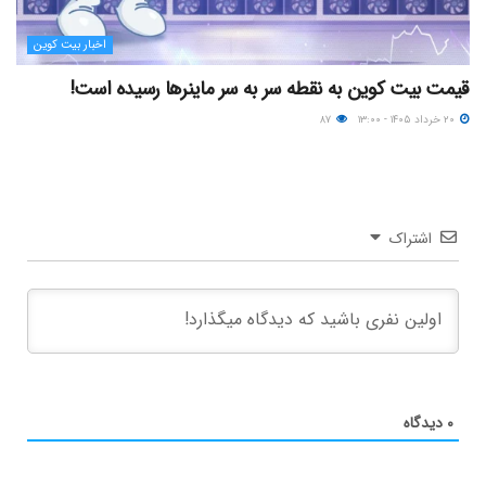
اخبار بیت کوین
قیمت بیت کوین به نقطه سر به سر ماینرها رسیده است!
۲۰ خرداد ۱۴۰۵ - ۱۳:۰۰
۸۷
اشتراک
۰
دیدگاه