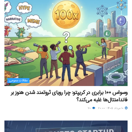
مقالات عمومی
وسواس ۱۰۰ برابری در کریپتو: چرا رویای ثروتمند شدن هنوز بر
فاندامنتال‌ها غلبه می‌کند؟
۱۰ مرداد ۱۴۰۵ - ۲۰:۰۰
۷۰