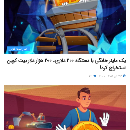
اخبار بیت کوین
یک ماینر خانگی با دستگاه ۲۰۰ دلاری، ۲۰۰ هزار دلار بیت کوین
استخراج کرد!
۲۳ تیر ۱۴۰۵ - ۱۹:۰۰
۵۴