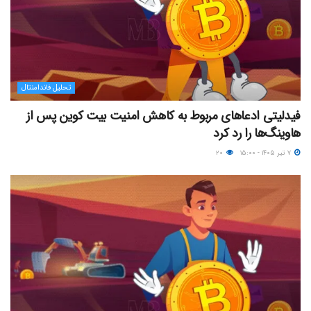
تحلیل فاندامنتال
فیدلیتی ادعاهای مربوط به کاهش امنیت بیت کوین پس از
هاوینگ‌ها را رد کرد
۷ تیر ۱۴۰۵ - ۱۵:۰۰
۲۰