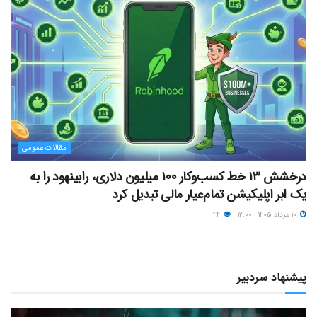
مقالات عمومی
درخشش ۱۳ خط کسب‌وکار ۱۰۰ میلیون دلاری، رابینهود را به
یک ابر اپلیکیشن تمام‌عیار مالی تبدیل کرد
۱۰ مرداد ۱۴۰۵ - ۱۲:۰۰
۴۴
پیشنهاد سردبیر