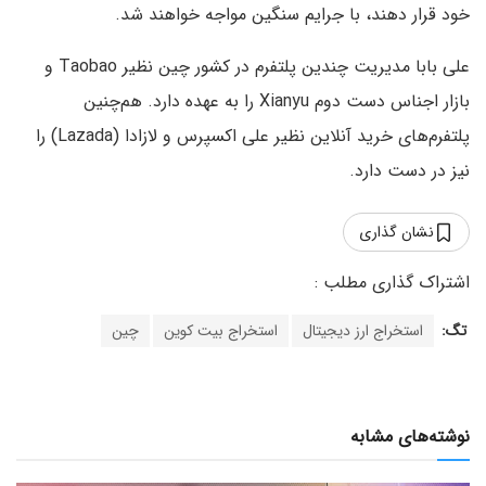
خود قرار دهند، با جرایم سنگین مواجه خواهند شد.
علی بابا مدیریت چندین پلتفرم در کشور چین نظیر Taobao و
بازار اجناس دست دوم Xianyu را به عهده دارد. هم‌چنین
پلتفرم‌های خرید آنلاین نظیر علی اکسپرس و لازادا (Lazada) را
نیز در دست دارد.
نشان گذاری
تگ:
استخراج ارز دیجیتال
استخراج بیت کوین
چین
نوشته‌های مشابه