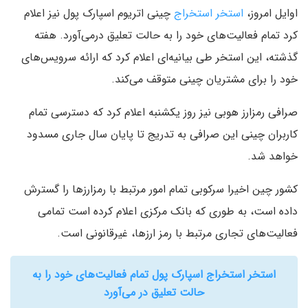
اوایل امروز،
استخر استخراج
چینی اتریوم اسپارک پول نیز اعلام
کرد تمام فعالیت‌های خود را به حالت تعلیق درمی‌آورد. هفته
گذشته، این استخر طی بیانیه‌ای اعلام کرد که ارائه سرویس‌های
خود را برای مشتریان چینی متوقف می‌کند.
صرافی رمزارز هوبی نیز روز یکشنبه اعلام کرد که دسترسی تمام
کاربران چینی این صرافی به تدریج تا پایان سال جاری مسدود
خواهد شد.
کشور چین اخیرا سرکوبی تمام امور مرتبط با رمزارزها را گسترش
داده است، به طوری که بانک مرکزی اعلام کرده است تمامی
فعالیت‌های تجاری مرتبط با رمز ارزها، غیرقانونی است.
استخر استخراج اسپارک پول تمام فعالیت‌های خود را به
حالت تعلیق در می‌آورد