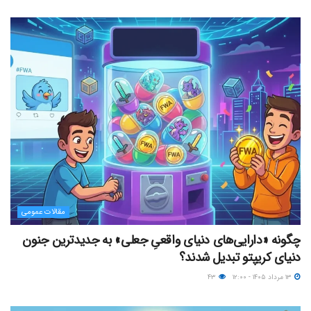
مقالات عمومی
چگونه «دارایی‌های دنیای واقعیِ جعلی» به جدیدترین جنون
دنیای کریپتو تبدیل شدند؟
۱۳ مرداد ۱۴۰۵ - ۱۲:۰۰
۴۳