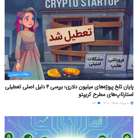
مقالات عمومی
پایان تلخ پروژه‌های میلیون دلاری؛ بررسی ۴ دلیل اصلی تعطیلی
استارتاپ‌های مطرح کریپتو
۱۰ مرداد ۱۴۰۵ - ۱۶:۰۰
۱۰۴