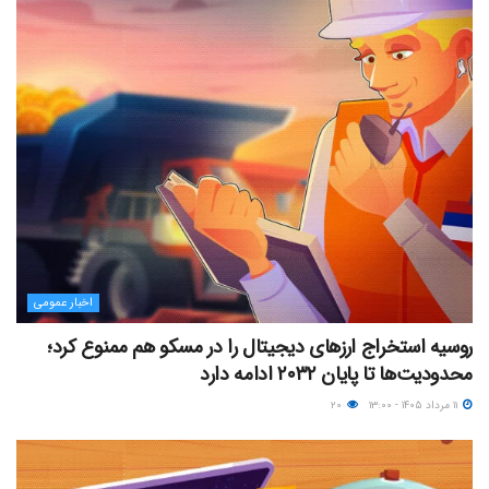
اخبار عمومی
روسیه استخراج ارزهای دیجیتال را در مسکو هم ممنوع کرد؛
محدودیت‌ها تا پایان ۲۰۳۲ ادامه دارد
۱۱ مرداد ۱۴۰۵ - ۱۳:۰۰
۲۰