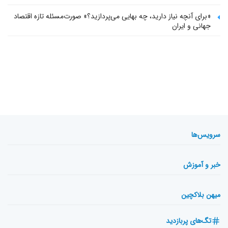
«برای آنچه نیاز دارید، چه بهایی می‌پردازید؟» صورت‌مسئله تازه اقتصاد
جهانی و ایران
سرویس‌ها
خبر و آموزش
میهن بلاکچین
تگ‌های پربازدید