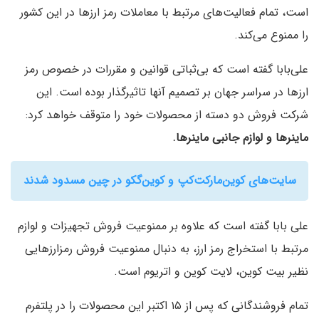
است، تمام فعالیت‌های مرتبط با معاملات رمز ارزها در این کشور
را ممنوع می‌کند.
علی‌بابا گفته است که بی‌ثباتی قوانین و مقررات در خصوص رمز
ارزها در سراسر جهان بر تصمیم آنها تاثیرگذار بوده است. این
شرکت فروش دو دسته از محصولات خود را متوقف خواهد کرد:
ماینرها و لوازم جانبی ماینرها.
سایت‌های کوین‌مارکت‌کپ و کوین‌گکو در چین مسدود شدند
علی بابا گفته است که علاوه بر ممنوعیت فروش تجهیزات و لوازم
مرتبط با استخراج رمز ارز، به دنبال ممنوعیت فروش رمزارزهایی
نظیر بیت کوین، لایت کوین و اتریوم است.
تمام فروشندگانی که پس از ۱۵ اکتبر این محصولات را در پلتفرم