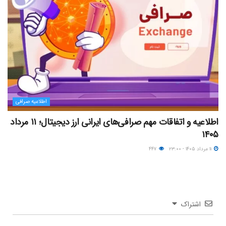
اطلاعیه صرافی
اطلاعیه و اتفاقات مهم صرافی‌های ایرانی ارز دیجیتال؛ ۱۱ مرداد
۱۴۰۵
۱۱ مرداد ۱۴۰۵ - ۲۳:۰۰
۴۴۷
اشتراک