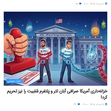
۱۸ مرداد ۱۴۰۵ - ۱۱:۰۰
۵۱
اخبار عمومی
خزانه‌داری آمریکا صرافی آبان تتر و پلتفرم شلبیت را نیز تحریم
کرد!
۱۸ مرداد ۱۴۰۵ - ۰۹:۰۰
۴۷