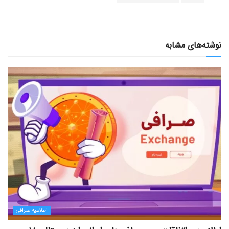
نوشته‌های مشابه
اطلاعیه صرافی