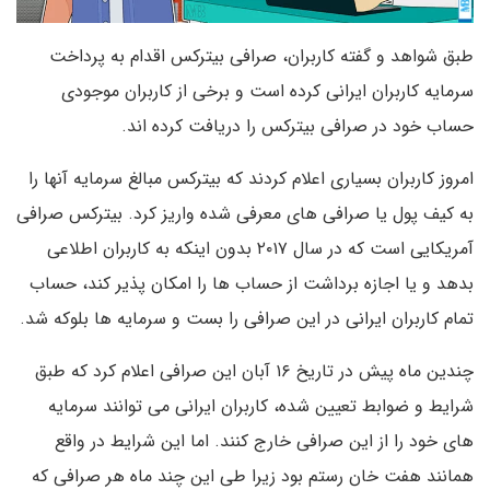
طبق شواهد و گفته کاربران، صرافی بیترکس اقدام به پرداخت
سرمایه کاربران ایرانی کرده است و برخی از کاربران موجودی
حساب خود در صرافی بیترکس را دریافت کرده اند.
امروز کاربران بسیاری اعلام کردند که بیترکس مبالغ سرمایه آنها را
به کیف پول یا صرافی های معرفی شده واریز کرد. بیترکس صرافی
آمریکایی است که در سال ۲۰۱۷ بدون اینکه به کاربران اطلاعی
بدهد و یا اجازه برداشت از حساب ها را امکان پذیر کند، حساب
تمام کاربران ایرانی در این صرافی را بست و سرمایه ها بلوکه شد.
چندین ماه پیش در تاریخ ۱۶ آبان این صرافی اعلام کرد که طبق
شرایط و ضوابط تعیین شده، کاربران ایرانی می توانند سرمایه
های خود را از این صرافی خارج کنند. اما این شرایط در واقع
همانند هفت خان رستم بود زیرا طی این چند ماه هر صرافی که