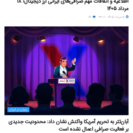
اطلاعیه و اتفاقات مهم صرافی‌های ایرانی ارز دیجیتال؛ ۱۸
مرداد ۱۴۰۵
۱۸ مرداد ۱۴۰۵ - ۲۳:۰۰
۱۱۷
رمزارز در ایران
آبان‌تتر به تحریم آمریکا واکنش نشان داد: محدودیت جدیدی
بر فعالیت صرافی اعمال نشده است