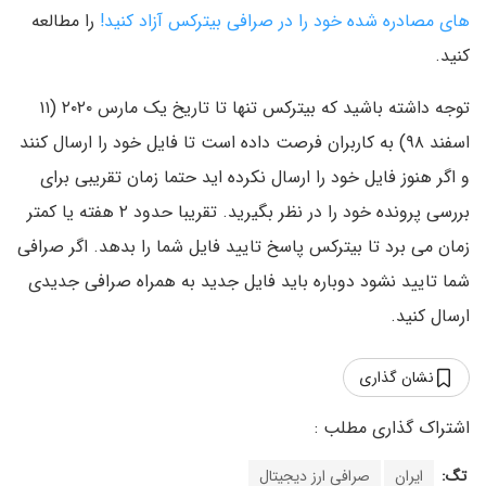
های مصادره شده خود را در صرافی بیترکس آزاد کنید!
را مطالعه
کنید.
توجه داشته باشید که بیترکس تنها تا تاریخ یک مارس ۲۰۲۰ (۱۱
اسفند ۹۸) به کاربران فرصت داده است تا فایل خود را ارسال کنند
و اگر هنوز فایل خود را ارسال نکرده اید حتما زمان تقریبی برای
بررسی پرونده خود را در نظر بگیرید. تقریبا حدود ۲ هفته یا کمتر
زمان می برد تا بیترکس پاسخ تایید فایل شما را بدهد. اگر صرافی
شما تایید نشود دوباره باید فایل جدید به همراه صرافی جدیدی
ارسال کنید.
نشان گذاری
تگ:
ایران
صرافی ارز دیجیتال