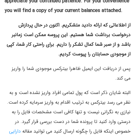
appreciate your continued patience. For your convenience
you will find a copy of your current balances attached.
از اطلاعاتی که ارائه دادید متشکریم. اکنون در حال پردازش
درخواست برداشت شما هستیم. این پروسه ممکن است زمانبر
باشد و از صبر شما کمال تشکر را داریم. برای راحتی کار شما، کپی
از موجودی حسابتان را پیوست کردیم.
پس از دریافت این ایمیل ظاهرا بیترکس موجودی شما را واریز
می کند.
البته شایان ذکر است که پول تمامی افراد واریز نشده است و به
نظر می رسد بیترکس به ترتیب اقدام به واریز سرمایه کرده است.
نیازی به نگرانی نیست و تنها کافی است مشخصات فایل را به
درستی وارد کنید تا پرونده شما در دست بررسی قرار گیرد. در
خصوص اینکه فایل را چگونه ارسال کنید می توانید مقاله
دارایی