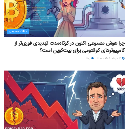
مقالات عمومی
چرا هوش مصنوعی اکنون در کوتاه‌مدت تهدیدی فوری‌تر از
کامپیوترهای کوانتومی برای بیت‌کوین است؟
۱۷ مرداد ۱۴۰۵ - ۱۲:۰۰
۳۸