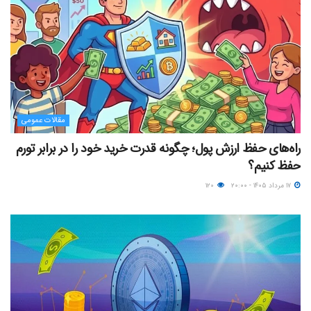
مقالات عمومی
راه‌های حفظ ارزش پول؛ چگونه قدرت خرید خود را در برابر تورم
حفظ کنیم؟
۱۷ مرداد ۱۴۰۵ - ۲۰:۰۰
۱۲۰