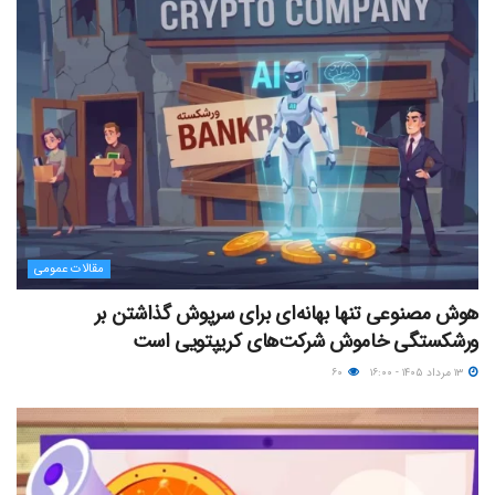
مقالات عمومی
هوش مصنوعی تنها بهانه‌ای برای سرپوش گذاشتن بر
ورشکستگی خاموش شرکت‌های کریپتویی است
۱۳ مرداد ۱۴۰۵ - ۱۶:۰۰
۶۰