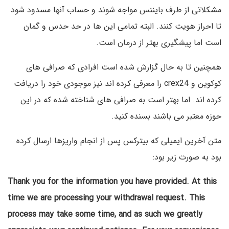
مشکلاتی از طرف بایننس مواجه شوند و حساب آنها مسدود شود
تا احراز هویت کنند. البته تمامی این ها در حد حدس و گمان
است اما پیشگیری بهتر از درمان است.
همچنین تا به حال گزارش شده است افرادی که صرافی های
کوکوین و crex24 را معرفی کرده اند نیز موجودی خود را دریافت
کرده اند. اما بهتر است به صرافی های شناخته شده که در این
حوزه معتبر می باشند بسنده کنید.
متن آخرین ایمیلی که بیترکس پس از انجام واریزها ارسال کرده
بود به صورت زیر بود:
Thank you for the information you have provided. At this
time we are processing your withdrawal request. This
process may take some time, and as such we greatly