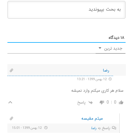
۱۸
دیدگاه
جدید ترین
رضا
12 بهمن 1399 - 13:21
سلام هر کاری میکنم وارد نمیشه
0
0
پاسخ
میثم مقیسه
پاسخ به
رضا
12 بهمن 1399 - 15:01