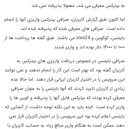
به بیترکس معرفی می شد، معمولا پذیرفته نمی شد.
اما اکنون طبق گزارش کاربران، صرافی بیترکس واریزی آنها را انجام
داده است. صرافی های معرفی شده که پذیرفته شده اند،
بایننس، کوکوین و crex24 می باشند. طبق گفته ها پرداخت ها از
۱۰۰۰ تا ۱۴۰۰۰ دلار بوده اند و واریز شدند.
صرافی بایننس در خصوص دریافت واریزی های بیترکس به
کاربران گفته بود که بهتر است این کار را انجام ندهند و نمی توانند
این سرویس را در اختیار کاربران ایرانی قرار دهند. اما حالا عده
زیادی از کاربران تایید کردند که آنها بایننس را به عنوان صرافی
معرفی کرده بودند که بیترکس فایل آنها را پذیرفته و کوین ها را
واریز کرده است. البته باید به این نکته توجه داشت، از آنجایی که
بایننس اعلام کرده بود این سرویس را در اختیار کاربران قرار نمی
دهد، ممکن است به هنگام واریز مبالغ زیاد به حساب، کاربران با