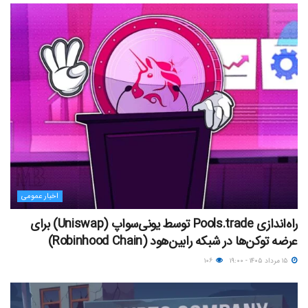
اخبار عمومی
راه‌اندازی Pools.trade توسط یونی‌سواپ (Uniswap) برای
عرضه توکن‌ها در شبکه رابین‌هود (Robinhood Chain)
۱۵ مرداد ۱۴۰۵ - ۱۹:۰۰
۱۰۶