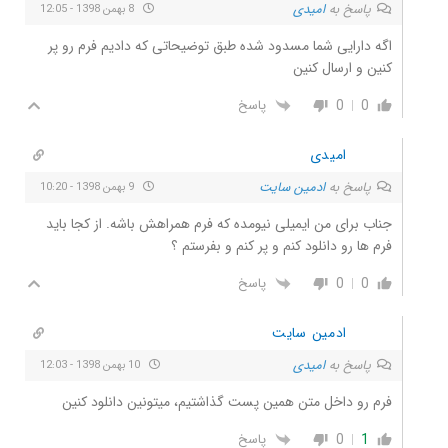
پاسخ به
امیدی
8 بهمن 1398 - 12:05
اگه دارایی شما مسدود شده طبق توضیحاتی که دادیم فرم رو پر
کنین و ارسال کنین
0
0
پاسخ
امیدی
پاسخ به
ادمین سایت
9 بهمن 1398 - 10:20
جناب برای من ایمیلی نیومده که فرم همراهش باشه. از کجا باید
فرم ها رو دانلود کنم و پر کنم و بفرستم ؟
0
0
پاسخ
ادمین سایت
پاسخ به
امیدی
10 بهمن 1398 - 12:03
فرم رو داخل متن همین پست گذاشتیم، میتونین دانلود کنین
0
1
پاسخ