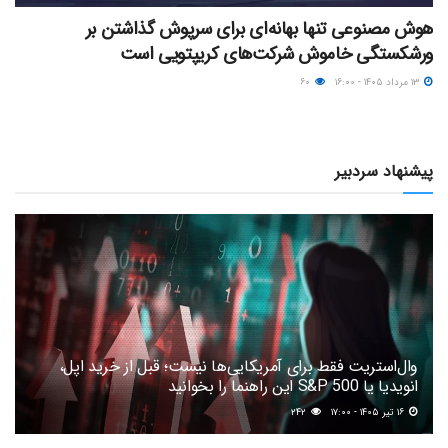
هوش مصنوعی تنها بهانه‌ای برای سرپوش گذاشتن بر
ورشکستگی خاموش شرکت‌های کریپتویی است
۱۳ مرداد ۱۴۰۵ - ۱۶:۰۰
۶۰
پیشنهاد سردبیر
وال‌استریت فقط برای آمریکایی‌ها نیست؛ قبل از خرید اپل،
انویدیا یا S&P 500 این راهنما را بخوانید
۱۶ تیر ۱۴۰۵ - ۱۷:۰۰
۲۴۲