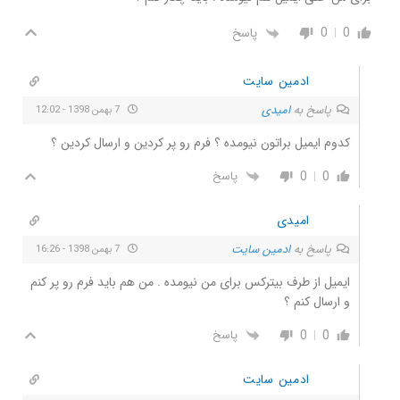
0
0
پاسخ
ادمین سایت
پاسخ به
امیدی
7 بهمن 1398 - 12:02
کدوم ایمیل براتون نیومده ؟ فرم رو پر کردین و ارسال کردین ؟
0
0
پاسخ
امیدی
پاسخ به
ادمین سایت
7 بهمن 1398 - 16:26
ایمیل از طرف بیترکس برای من نیومده . من هم باید فرم رو پر کنم
و ارسال کنم ؟
0
0
پاسخ
ادمین سایت