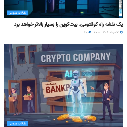
مقالات عمومی
یک نقشه راه کوانتومی، بیت‌کوین را بسیار بالاتر خواهد برد
۱۳ مرداد ۱۴۰۵ - ۲۰:۰۰
۶۰
مقالات عمومی