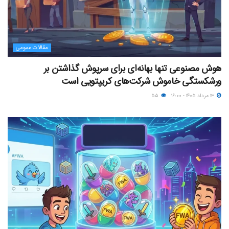
مقالات عمومی
هوش مصنوعی تنها بهانه‌ای برای سرپوش گذاشتن بر
ورشکستگی خاموش شرکت‌های کریپتویی است
۱۳ مرداد ۱۴۰۵ - ۱۶:۰۰
۵۵