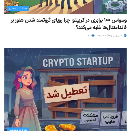
مقالات عمومی
وسواس ۱۰۰ برابری در کریپتو: چرا رویای ثروتمند شدن هنوز بر
فاندامنتال‌ها غلبه می‌کند؟
۱۰ مرداد ۱۴۰۵ - ۲۰:۰۰
۷۱
مقالات عمومی