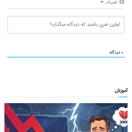
اشتراک
۰
دیدگاه
آموزش