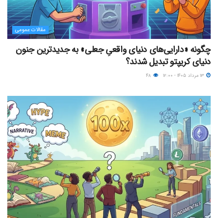
مقالات عمومی
چگونه «دارایی‌های دنیای واقعیِ جعلی» به جدیدترین جنون
دنیای کریپتو تبدیل شدند؟
۱۳ مرداد ۱۴۰۵ - ۱۲:۰۰
۴۸