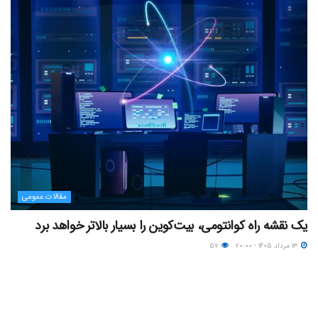
مقالات عمومی
یک نقشه راه کوانتومی، بیت‌کوین را بسیار بالاتر خواهد برد
۱۳ مرداد ۱۴۰۵ - ۲۰:۰۰
۵۷