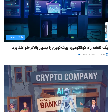
مقالات عمومی
یک نقشه راه کوانتومی، بیت‌کوین را بسیار بالاتر خواهد برد
۱۳ مرداد ۱۴۰۵ - ۲۰:۰۰
۵۷