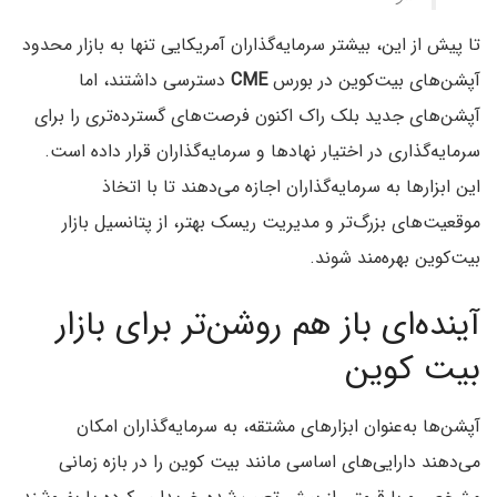
تا پیش از این، بیشتر سرمایه‌گذاران آمریکایی تنها به بازار محدود
آپشن‌های بیت‌کوین در بورس
CME
دسترسی داشتند، اما
آپشن‌های جدید بلک راک اکنون فرصت‌های گسترده‌تری را برای
سرمایه‌گذاری در اختیار نهادها و سرمایه‌گذاران قرار داده است.
این ابزارها به سرمایه‌گذاران اجازه می‌دهند تا با اتخاذ
موقعیت‌های بزرگ‌تر و مدیریت ریسک بهتر، از پتانسیل بازار
بیت‌کوین بهره‌مند شوند.
آینده‌ای باز هم روشن‌تر برای بازار
بیت کوین
آپشن‌ها به‌عنوان ابزارهای مشتقه، به سرمایه‌گذاران امکان
می‌دهند دارایی‌های اساسی مانند بیت کوین را در بازه زمانی