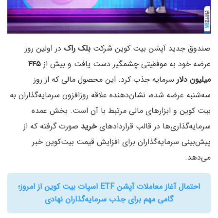
صندوق جدید آپشن بیت کوین شرکت
بلک راک
در اولین روز
عرضه خود به موفقیتی چشمگیر دست یافت و بیش از
۴۴۵
میلیون دلار
سرمایه جذب کرد. این محصول مالی که از روز
سه‌شنبه عرضه شده، نشان‌دهنده علاقه روزافزون سرمایه‌گذاران به
بیت کوین و ابزارهای مالی مرتبط با آن است. بخش عمده
سرمایه‌گذاری‌ها در قالب قراردادهای
خرید
صورت گرفته که از
پیش‌بینی سرمایه‌گذاران برای افزایش قیمت بیت‌کوین خبر
می‌دهد.
احتمال آغاز معاملات آپشن ETF اسپات بیت‌ کوین از امروز؛
گامی مهم برای جذب سرمایه‌گذاران نهادی