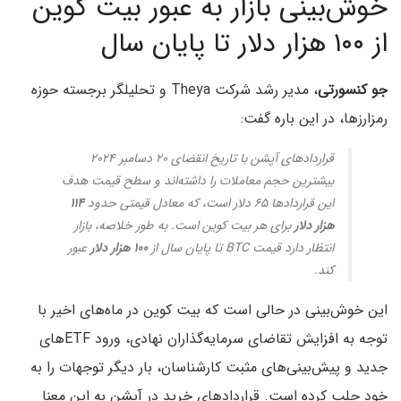
خوش‌بینی بازار به عبور بیت کوین
از ۱۰۰ هزار دلار تا پایان سال
جو کنسورتی
، مدیر رشد شرکت Theya و تحلیلگر برجسته حوزه
رمزارزها، در این باره گفت:
قراردادهای آپشن با تاریخ انقضای ۲۰ دسامبر ۲۰۲۴
بیشترین حجم معاملات را داشته‌اند و سطح قیمت هدف
این قراردادها ۶۵ دلار است، که معادل قیمتی حدود
۱۱۴
هزار دلار
برای هر بیت کوین است. به طور خلاصه، بازار
انتظار دارد قیمت BTC تا پایان سال از
۱۰۰ هزار دلار
عبور
کند.
این خوش‌بینی در حالی است که بیت کوین در ماه‌های اخیر با
توجه به افزایش تقاضای سرمایه‌گذاران نهادی، ورود ETF‌های
جدید و پیش‌بینی‌های مثبت کارشناسان، بار دیگر توجهات را به
خود جلب کرده است. قراردادهای خرید در آپشن به این معنا