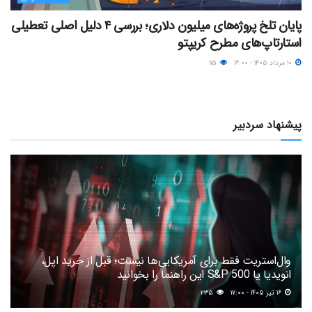
پایان تلخ پروژه‌های میلیون دلاری؛ بررسی ۴ دلیل اصلی تعطیلی
استارتاپ‌های مطرح کریپتو
۱۰ مرداد ۱۴۰۵ - ۱۶:۰۰
۱۱۵
پیشنهاد سردبیر
وال‌استریت فقط برای آمریکایی‌ها نیست؛ قبل از خرید اپل،
انویدیا یا S&P 500 این راهنما را بخوانید
۱۶ تیر ۱۴۰۵ - ۱۷:۰۰
۲۳۵