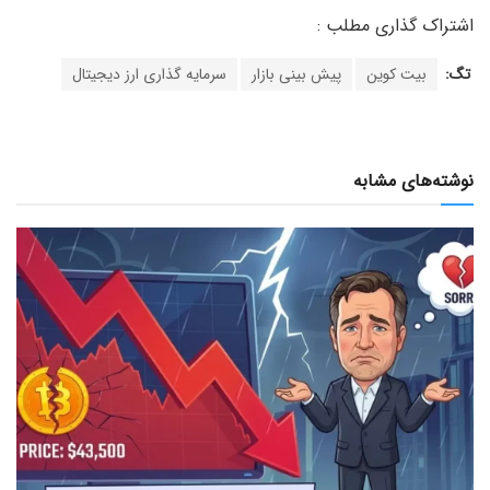
تگ:
بیت کوین
پیش بینی بازار
سرمایه گذاری ارز دیجیتال
نوشته‌های مشابه