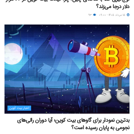
دلار درجا می‌زند؟
۱۵ مرداد ۱۴۰۵ - ۰۹:۰۰
۹۳
اخبار بیت کوین
بدترین نمودار برای گاوهای بیت کوین؛ آیا دوران رالی‌های
نجومی به پایان رسیده است؟