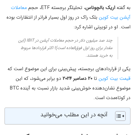
به گفته
اریک بالچوناس
، تحلیلگر برجسته ETF، حجم
معاملات
آپشن بیت کوین
بلک راک در روز اول بسیار فراتر از انتظارات بوده
است. او در توییتی اشاره کرد:
چند صد میلیون دلار در حجم معاملات آپشن در IBIT (این
مقدار برای روز اول فوق‌العاده است)! اکثر قراردادها مربوط
به خرید هستند.
یکی از قراردادهای برجسته، پیش‌بینی برای این موضوع است که
قیمت بیت کوین
تا
۲۰ دسامبر ۲۰۲۴
دو برابر می‌شود، که این
موضوع نشان‌دهنده خوش‌بینی شدید بازار نسبت به آینده BTC
در کوتاه‌مدت است.
آنچه در این مطلب می‌خوانید