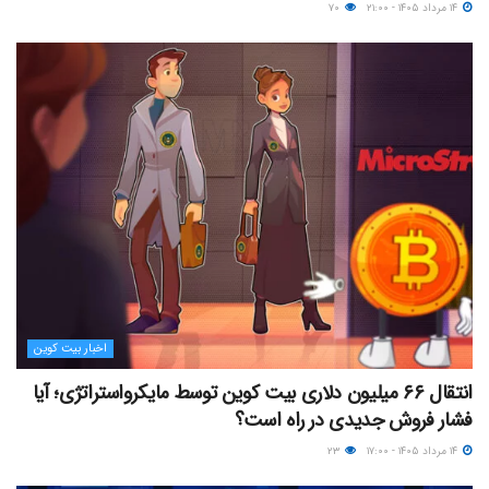
۱۴ مرداد ۱۴۰۵ - ۲۱:۰۰
۷۰
اخبار بیت کوین
انتقال ۶۶ میلیون دلاری بیت کوین توسط مایکرواستراتژی؛ آیا
فشار فروش جدیدی در راه است؟
۱۴ مرداد ۱۴۰۵ - ۱۷:۰۰
۲۳