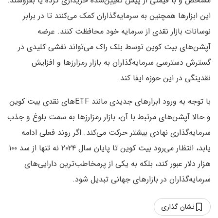
مشخص و با قیمتی از پیش تعیین‌شده خریداری کرده یا بفروشند.
این ابزارها همچنین به سرمایه‌گذاران کمک می‌کنند تا در برابر
نوسانات بازار نقدی از سرمایه خود محافظت کنند. عرضه
آپشن‌های بیت کوین توسط بلک راک می‌تواند نقشی کلیدی در
گسترش دسترسی سرمایه‌گذاران به بازار رمزارزها و افزایش
نقدینگی در این حوزه ایفا کند.
با توجه به ورود ابزارهای جدیدی مانند ETF‌های نقدی بیت کوین
و حالا آپشن‌های مرتبط با آن، بازار رمزارزها به سمت بلوغ و جذب
سرمایه‌گذاری نهادی بیشتر حرکت می‌کند. اگر روند فعلی ادامه
یابد، انتظار می‌رود بیت کوین تا پایان سال ۲۰۲۴ نه تنها از سد ۱۰۰
هزار دلار عبور کند، بلکه به یکی از پرمخاطب‌ترین دارایی‌های
سرمایه‌گذاران در بازارهای جهانی تبدیل شود.
نشان گذاری