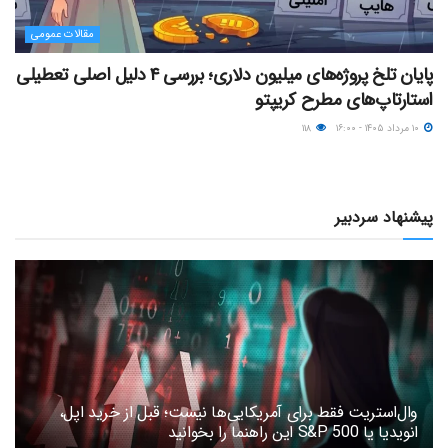
مقالات عمومی
پایان تلخ پروژه‌های میلیون دلاری؛ بررسی ۴ دلیل اصلی تعطیلی
استارتاپ‌های مطرح کریپتو
۱۰ مرداد ۱۴۰۵ - ۱۶:۰۰
۱۱۸
پیشنهاد سردبیر
وال‌استریت فقط برای آمریکایی‌ها نیست؛ قبل از خرید اپل،
انویدیا یا S&P 500 این راهنما را بخوانید