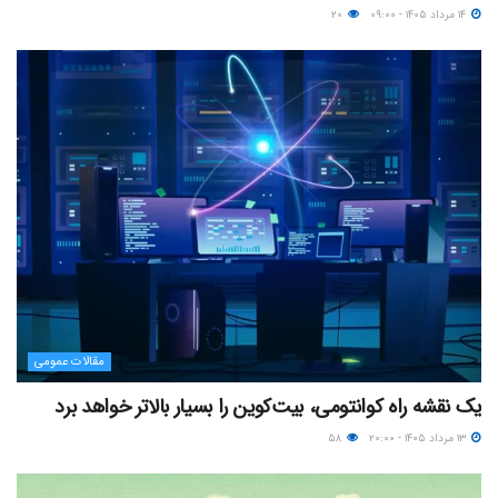
۱۴ مرداد ۱۴۰۵ - ۰۹:۰۰
۲۰
مقالات عمومی
یک نقشه راه کوانتومی، بیت‌کوین را بسیار بالاتر خواهد برد
۱۳ مرداد ۱۴۰۵ - ۲۰:۰۰
۵۸