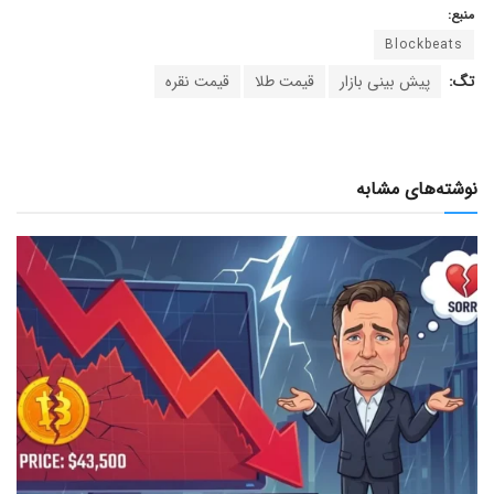
منبع:
Blockbeats
تگ:
پیش بینی بازار
قیمت طلا
قیمت نقره
نوشته‌های مشابه