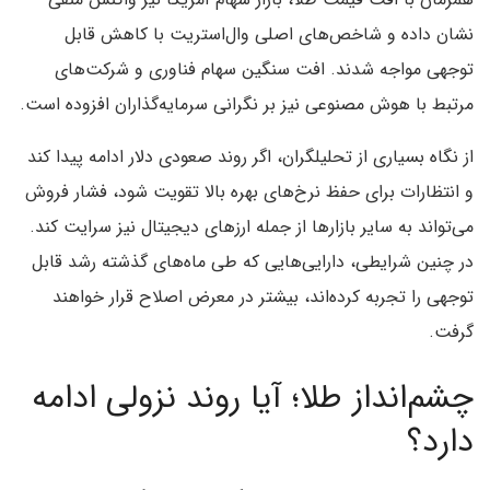
نشان داده و شاخص‌های اصلی وال‌استریت با کاهش قابل
توجهی مواجه شدند. افت سنگین سهام فناوری و شرکت‌های
مرتبط با هوش مصنوعی نیز بر نگرانی سرمایه‌گذاران افزوده است.
از نگاه بسیاری از تحلیلگران، اگر روند صعودی دلار ادامه پیدا کند
و انتظارات برای حفظ نرخ‌های بهره بالا تقویت شود، فشار فروش
می‌تواند به سایر بازارها از جمله ارزهای دیجیتال نیز سرایت کند.
در چنین شرایطی، دارایی‌هایی که طی ماه‌های گذشته رشد قابل
توجهی را تجربه کرده‌اند، بیشتر در معرض اصلاح قرار خواهند
گرفت.
چشم‌انداز طلا؛ آیا روند نزولی ادامه
دارد؟