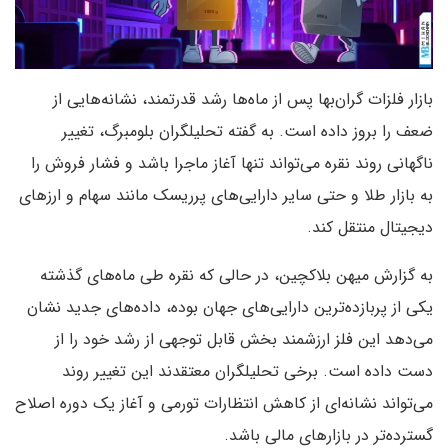
بازار فلزات گران‌بها پس از ماه‌ها رشد قدرتمند، نشانه‌هایی از
ضعف را بروز داده است. به گفته تحلیلگران بلومبرگ، تغییر
ناگهانی روند نقره می‌تواند تنها آغاز ماجرا باشد و فشار فروش را
به بازار طلا و حتی سایر دارایی‌های پرریسک مانند سهام و ارزهای
دیجیتال منتقل کند.
به گزارش میهن بلاکچین، در حالی که نقره طی ماه‌های گذشته
یکی از پربازده‌ترین دارایی‌های جهان بوده، داده‌های جدید نشان
می‌دهد این فلز ارزشمند بخش قابل توجهی از رشد خود را از
دست داده است. برخی تحلیلگران معتقدند این تغییر روند
می‌تواند نشانه‌ای از کاهش انتظارات تورمی و آغاز یک دوره اصلاح
گسترده‌تر در بازارهای مالی باشد.