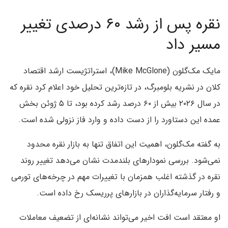
نقره پس از رشد ۶۰ درصدی تغییر
مسیر داد
مایک مک‌گلون (Mike McGlone)، استراتژیست ارشد اقتصاد
کلان در نشریه بلومبرگ، در تازه‌ترین تحلیل خود اعلام کرد نقره که
در سال ۲۰۲۶ بیش از ۶۰ درصد رشد کرده بود، تا ۵ ژوئن بخش
عمده این دستاورد را از دست داده و وارد فاز نزولی شده است.
به گفته مک‌گلون، اهمیت این اتفاق تنها به بازار نقره محدود
نمی‌شود. بررسی نمودارهای بلندمدت نشان می‌دهد تغییر روند
نقره در گذشته اغلب همزمان با تغییرات مهم در چرخه‌های تورمی
و رفتار سرمایه‌گذاران در بازارهای پرریسک رخ داده است.
او معتقد است افت اخیر می‌تواند نشانه‌ای از تضعیف معاملات