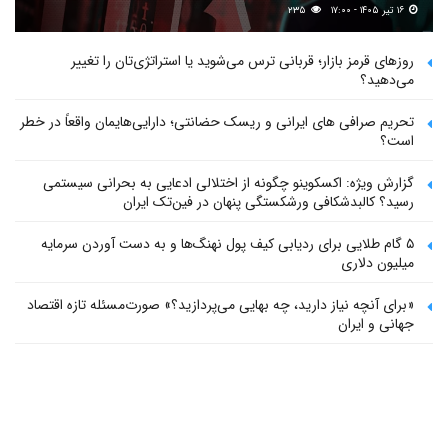
۱۶ تیر ۱۴۰۵ - ۱۷:۰۰
۲۳۵
روزهای قرمز بازار؛ قربانی ترس می‌شوید یا استراتژی‌تان را تغییر
می‌دهید؟
تحریم صرافی های ایرانی و ریسک حضانتی؛ دارایی‌هایمان واقعاً در خطر
است؟
گزارش ویژه: اکسکوینو چگونه از اختلالی ادعایی به بحرانی سیستمی
رسید؟ کالبدشکافی ورشکستگی پنهان در فین‌تک ایران
۵ گام طلایی برای ردیابی کیف پول‌ نهنگ‌ها و به دست آوردن سرمایه
میلیون دلاری
«برای آنچه نیاز دارید، چه بهایی می‌پردازید؟» صورت‌مسئله تازه اقتصاد
جهانی و ایران