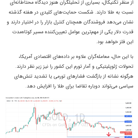
از منظر تکنیکال، بسیاری از تحلیلگران هنوز دیدگاه محتاطانه‌ای
نسبت به طلا دارند. شکست حمایت‌های کلیدی در هفته گذشته
نشان می‌دهد فروشندگان همچنان کنترل بازار را در اختیار دارند و
قدرت دلار یکی از مهم‌ترین عوامل تعیین‌کننده مسیر کوتاه‌مدت
این فلز خواهد بود.
با این حال، معامله‌گران علاوه بر داده‌های اقتصادی آمریکا،
تحولات ژئوپلیتیکی و آمار تورم این کشور را نیز زیر نظر دارند.
هرگونه نشانه از بازگشت فشارهای تورمی یا تشدید تنش‌های
سیاسی می‌تواند دوباره تقاضا برای طلا را افزایش دهد.