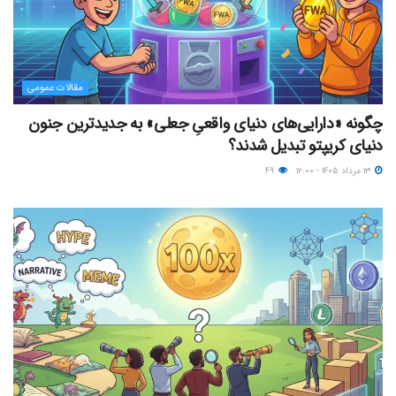
مقالات عمومی
چگونه «دارایی‌های دنیای واقعیِ جعلی» به جدیدترین جنون
دنیای کریپتو تبدیل شدند؟
۱۳ مرداد ۱۴۰۵ - ۱۲:۰۰
۴۹