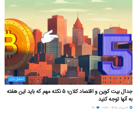
تحلیل بازار
جدال بیت کوین و اقتصاد کلان؛ ۵ نکته مهم که باید این هفته
به آنها توجه کنید
۱۲ مرداد ۱۴۰۵ - ۲۱:۳۰
۷۲