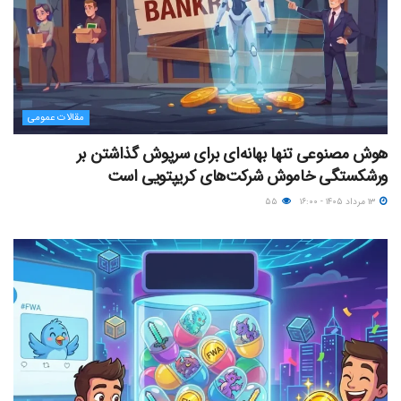
مقالات عمومی
هوش مصنوعی تنها بهانه‌ای برای سرپوش گذاشتن بر
ورشکستگی خاموش شرکت‌های کریپتویی است
۱۳ مرداد ۱۴۰۵ - ۱۶:۰۰
۵۵