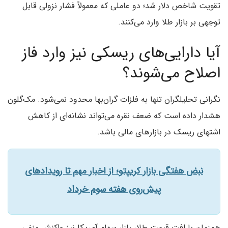
تقویت شاخص دلار شد؛ دو عاملی که معمولاً فشار نزولی قابل
توجهی بر بازار طلا وارد می‌کنند.
آیا دارایی‌های ریسکی نیز وارد فاز
اصلاح می‌شوند؟
نگرانی تحلیلگران تنها به فلزات گران‌بها محدود نمی‌شود. مک‌گلون
هشدار داده است که ضعف نقره می‌تواند نشانه‌ای از کاهش
اشتهای ریسک در بازارهای مالی باشد.
نبض هفتگی بازار کریپتو؛ از اخبار مهم تا رویدادهای
پیش‌روی هفته سوم خرداد
همزمان با افت قیمت طلا، بازار سهام آمریکا نیز واکنش منفی