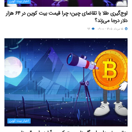
اخبار بیت کوین
اوج‌گیری طلا با تقاضای چین؛ چرا قیمت بیت کوین در ۶۴ هزار
دلار درجا می‌زند؟
۱۵ مرداد ۱۴۰۵ - ۰۹:۰۰
۹۴
اخبار بیت کوین