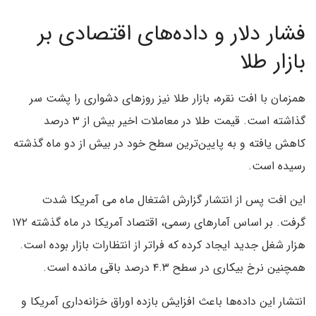
فشار دلار و داده‌های اقتصادی بر
بازار طلا
همزمان با افت نقره، بازار طلا نیز روزهای دشواری را پشت سر
گذاشته است. قیمت طلا در معاملات اخیر بیش از ۳ درصد
کاهش یافته و به پایین‌ترین سطح خود در بیش از دو ماه گذشته
رسیده است.
این افت پس از انتشار گزارش اشتغال ماه می آمریکا شدت
گرفت. بر اساس آمارهای رسمی، اقتصاد آمریکا در ماه گذشته ۱۷۲
هزار شغل جدید ایجاد کرده که فراتر از انتظارات بازار بوده است.
همچنین نرخ بیکاری در سطح ۴.۳ درصد باقی مانده است.
انتشار این داده‌ها باعث افزایش بازده اوراق خزانه‌داری آمریکا و