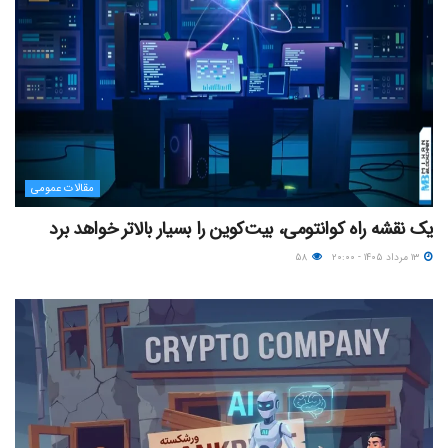
مقالات عمومی
یک نقشه راه کوانتومی، بیت‌کوین را بسیار بالاتر خواهد برد
۱۳ مرداد ۱۴۰۵ - ۲۰:۰۰
۵۸