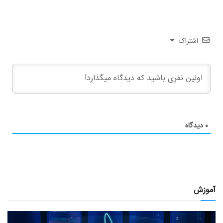
اشتراک
۰
دیدگاه
آموزش