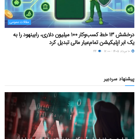
مقالات عمومی
درخشش ۱۳ خط کسب‌وکار ۱۰۰ میلیون دلاری، رابینهود را به
یک ابر اپلیکیشن تمام‌عیار مالی تبدیل کرد
۱۰ مرداد ۱۴۰۵ - ۱۲:۰۰
۴۴
پیشنهاد سردبیر