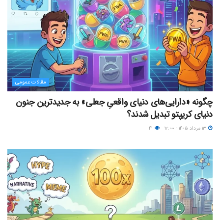
مقالات عمومی
چگونه «دارایی‌های دنیای واقعیِ جعلی» به جدیدترین جنون
دنیای کریپتو تبدیل شدند؟
۱۳ مرداد ۱۴۰۵ - ۱۲:۰۰
۴۱