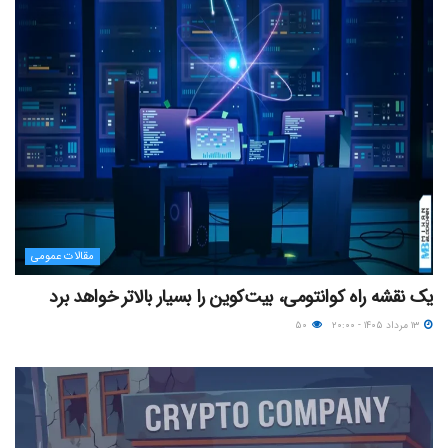
مقالات عمومی
یک نقشه راه کوانتومی، بیت‌کوین را بسیار بالاتر خواهد برد
۱۳ مرداد ۱۴۰۵ - ۲۰:۰۰
۵۰