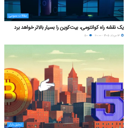
مقالات عمومی
یک نقشه راه کوانتومی، بیت‌کوین را بسیار بالاتر خواهد برد
۱۳ مرداد ۱۴۰۵ - ۲۰:۰۰
۵۰
تحلیل بازار