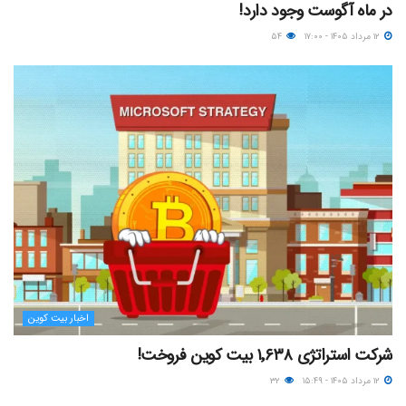
در ماه آگوست وجود دارد!
۱۲ مرداد ۱۴۰۵ - ۱۷:۰۰
۵۴
اخبار بیت کوین
شرکت استراتژی ۱٬۶۳۸ بیت کوین فروخت!
۱۲ مرداد ۱۴۰۵ - ۱۵:۴۹
۳۲