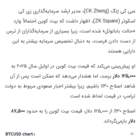
سی کی ژنگ (CK Zheng)، مدیر ارشد سرمایه‌گذاری زی کی
اسکوئر (ZK Square)، اظهار داشت که بیت کوین احتمالاً وارد
«حالت بابانوئل» شده است، زیرا بسیاری از سرمایه‌گذاران از ترس
از دست دادن فرصت، به دنبال تخصیص سرمایه بیشتر به این
دارایی هستند.
او پیش‌بینی می‌کند که قیمت بیت کوین در اوایل سال ۲۰۲۵ به
۱۲۵٬۰۰۰ دلار
برسد، اما هشدار می‌دهد که ممکن است پس از آن
شاهد اصلاح ۳۰٪ باشیم، زیرا بیشتر اخبار صعودی مربوط به دولت
ترامپ در قیمت لحاظ شده است.
اصلاح ۳۰٪ از ۱۲۵٬۰۰۰ دلار، قیمت بیت کوین را به حدود
۸۷٬۵۰۰
دلار
بازمی‌گرداند.