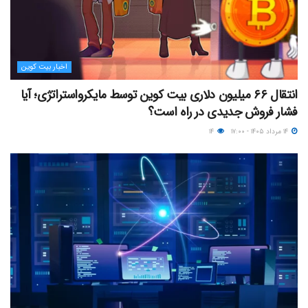
اخبار بیت کوین
انتقال ۶۶ میلیون دلاری بیت کوین توسط مایکرواستراتژی؛ آیا
فشار فروش جدیدی در راه است؟
۱۴ مرداد ۱۴۰۵ - ۱۷:۰۰
۱۴