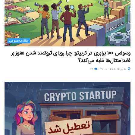
مقالات عمومی
وسواس ۱۰۰ برابری در کریپتو: چرا رویای ثروتمند شدن هنوز بر
فاندامنتال‌ها غلبه می‌کند؟
۱۰ مرداد ۱۴۰۵ - ۲۰:۰۰
۶۹