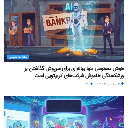
مقالات عمومی
هوش مصنوعی تنها بهانه‌ای برای سرپوش گذاشتن بر
ورشکستگی خاموش شرکت‌های کریپتویی است
۱۳ مرداد ۱۴۰۵ - ۱۶:۰۰
۴۹