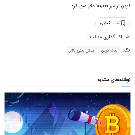
کوین از مرز
۱۰۰٬۰۰۰ دلار
عبور کرد.
نشان گذاری
تگ:
بیت کوین
پیش بینی بازار
نوشته‌های مشابه