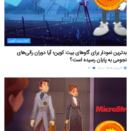
اخبار بیت کوین
بدترین نمودار برای گاوهای بیت کوین؛ آیا دوران رالی‌های
نجومی به پایان رسیده است؟
۱۴ مرداد ۱۴۰۵ - ۲۱:۰۰
۴۲