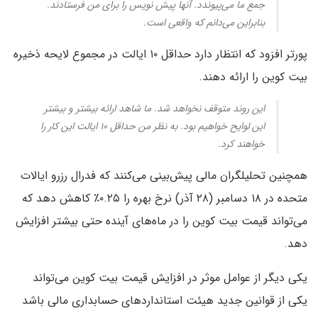
جمع ما می‌پیوندد. آنها پیش نویس را برای من فرستادند.
بنابراین می‌دانم که واقعی است.
پورتر افزود که انتظار دارد حداقل ۱۰ ایالت در مجموع لایحه ذخیره
بیت کوین را ارائه دهند.
این روند متوقف نخواهد شد. ما شاهد ارائه بیشتر و بیشتر
این لوایح خواهیم بود. به نظر من حداقل ۱۰ ایالت این کار را
خواهند کرد.
همچنین تحلیلگران مالی پیش‌بینی می‌کنند که فدرال رزرو ایالات
متحده در ۱۸ دسامبر (۲۸ آذر) نرخ بهره را ۰.۲۵٪ کاهش دهد که
می‌تواند قیمت بیت کوین را در ماه‌های آینده حتی بیشتر افزایش
دهد.
یکی دیگر از عوامل موثر در افزایش قیمت بیت کوین می‌تواند
یکی از قوانین جدید هیئت استانداردهای حسابداری مالی باشد