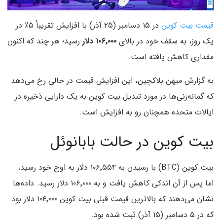
قیمت بیت کوین
در ۱۵ دسامبر (۲۵ آذر) با افزایش تقریباً ۵٪ در
یک روز، به سقف خود در بالای
۱۰۶٬۰۰۰ دلار
رسید؛ هر چند که اکنون
مقداری کاهش یافته است.
به گزارش میهن بلاکچین، این افزایش قیمت در حالی رخ می‌دهد
که گمانه‌زنی‌ها در مورد تبدیل بیت کوین به یک دارایی ذخیره در
ایالات متحده همچنان رو به افزایش است.
بیت کوین در حالت بابانوئل
بیت کوین (BTC) با رسیدن به ۱۰۶٬۵۵۴ دلار به اوج خود رسید،
اما پس از آن اندکی کاهش یافت و به ۱۰۶٬۰۰۰ دلار رسید. داده‌ها
نشان می‌دهند که بالاترین قیمت قبلی بیت کوین ۱۰۴٬۰۰۰ دلار بود
که در ۵ دسامبر (۱۵ آذر) ثبت شده بود.