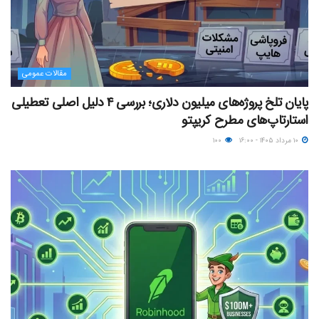
مقالات عمومی
پایان تلخ پروژه‌های میلیون دلاری؛ بررسی ۴ دلیل اصلی تعطیلی
استارتاپ‌های مطرح کریپتو
۱۰ مرداد ۱۴۰۵ - ۱۶:۰۰
۱۰۰