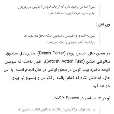
این احتمال وجود دارد که از یک فرمان اجرایی در روز اول
برای خرید بیت کوین استفاده شود.
وی افزود:
این به اندازه و مقیاس ۱ میلیون سکه نخواهد بود، اما
موقعیت قابل توجهی ایجاد می‌شود.
در همین حال، دنیس پورتر (Dennis Porter)، مدیرعامل صندوق
ساتوشی اکشن (Satoshi Action Fund)، اظهار داشت که سومین
لایحه ذخیره بیت کوین در سطح ایالتی در حال انجام است. با این
حال، او فاش نکرد که کدام ایالت از تگزاس و پنسیلوانیا پیروی
خواهد کرد.
او در ۱۵ دسامبر در X Spaces گفت:
ما پنسیلوانیا و تگزاس را داشتیم و اکنون ایالت دیگری به