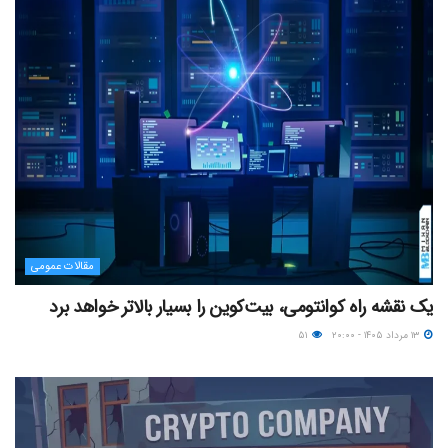
مقالات عمومی
یک نقشه راه کوانتومی، بیت‌کوین را بسیار بالاتر خواهد برد
۱۳ مرداد ۱۴۰۵ - ۲۰:۰۰
۵۱