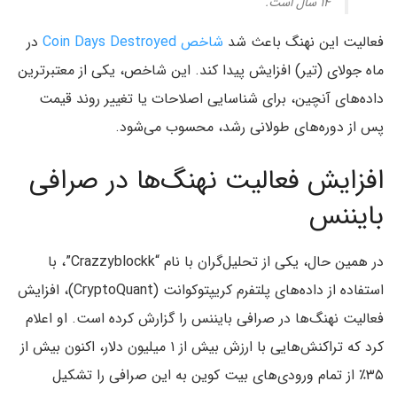
۱۴ سال است.
فعالیت این نهنگ باعث شد
شاخص Coin Days Destroyed
در
ماه جولای (تیر) افزایش پیدا کند. این شاخص، یکی از معتبرترین
داده‌های آنچین، برای شناسایی اصلاحات یا تغییر روند قیمت
پس از دوره‌های طولانی رشد، محسوب می‌شود.
افزایش فعالیت نهنگ‌ها در صرافی
بایننس
در همین حال، یکی از تحلیل‌گران با نام “Crazzyblockk”، با
استفاده از داده‌های پلتفرم کریپتوکوانت (CryptoQuant)، افزایش
فعالیت نهنگ‌ها در صرافی بایننس را گزارش کرده است. او اعلام
کرد که تراکنش‌هایی با ارزش بیش از ۱ میلیون دلار، اکنون بیش از
۳۵٪ از تمام ورودی‌های بیت‌ کوین به این صرافی را تشکیل