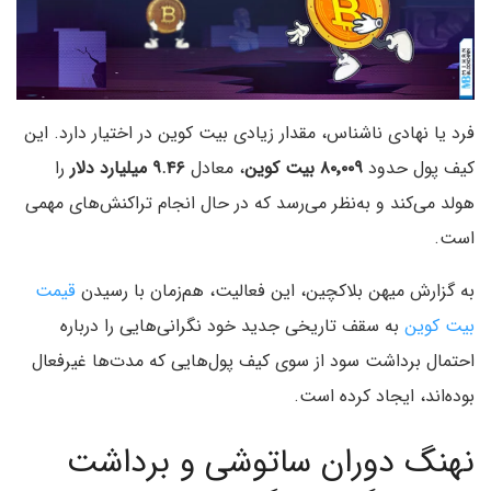
فرد یا نهادی ناشناس، مقدار زیادی بیت کوین در اختیار دارد. این
کیف‌ پول حدود
۸۰٬۰۰۹ بیت کوین
، معادل
۹.۴۶ میلیارد دلار
را
هولد می‌کند و به‌‌نظر می‌رسد که در حال انجام تراکنش‌های مهمی
است.
به گزارش میهن بلاکچین، این فعالیت، هم‌زمان با رسیدن
قیمت
بیت کوین
به سقف تاریخی جدید خود نگرانی‌هایی را درباره
احتمال برداشت سود از سوی کیف‌ پول‌هایی که مدت‌ها غیرفعال
بوده‌اند، ایجاد کرده است.
نهنگ دوران ساتوشی و برداشت