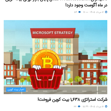
در ماه آگوست وجود دارد!
۱۲ مرداد ۱۴۰۵ - ۱۷:۰۰
۵۴
اخبار بیت کوین
شرکت استراتژی ۱٬۶۳۸ بیت کوین فروخت!
۱۲ مرداد ۱۴۰۵ - ۱۵:۴۹
۳۲