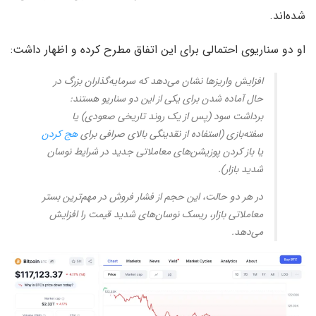
شده‌اند.
او دو سناریوی احتمالی برای این اتفاق مطرح کرده و اظهار داشت:
افزایش واریزها نشان می‌دهد که سرمایه‌گذاران بزرگ در
حال آماده شدن برای یکی از این دو سناریو هستند:
برداشت سود (پس از یک روند تاریخی صعودی) یا
سفته‌بازی (استفاده از نقدینگی بالای صرافی برای
هج کردن
یا باز کردن پوزیشن‌های معاملاتی جدید در شرایط نوسان
شدید بازار).
در هر دو حالت، این حجم از فشار فروش در مهم‌ترین بستر
معاملاتی بازار، ریسک نوسان‌های شدید قیمت را افزایش
می‌دهد.