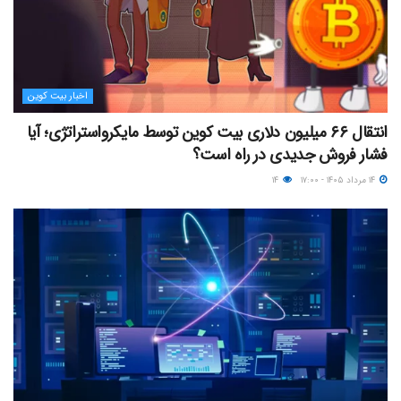
اخبار بیت کوین
انتقال ۶۶ میلیون دلاری بیت کوین توسط مایکرواستراتژی؛ آیا
فشار فروش جدیدی در راه است؟
۱۴ مرداد ۱۴۰۵ - ۱۷:۰۰
۱۴