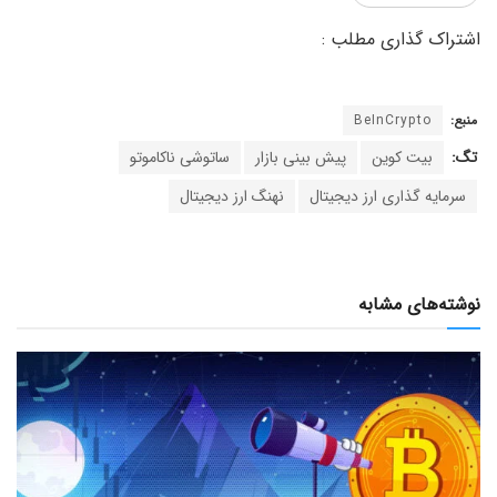
منبع:
BeInCrypto
تگ:
بیت کوین
پیش بینی بازار
ساتوشی ناکاموتو
سرمایه گذاری ارز دیجیتال
نهنگ ارز دیجیتال
نوشته‌های مشابه