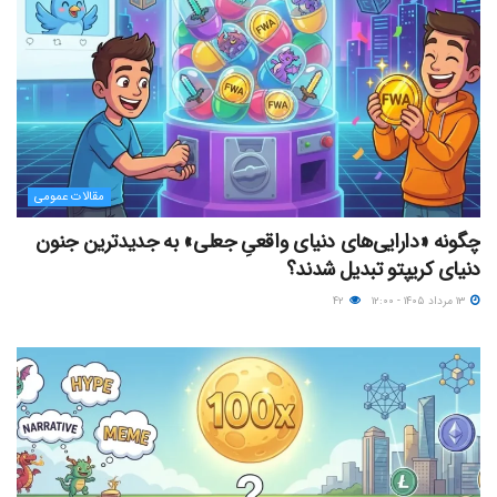
مقالات عمومی
چگونه «دارایی‌های دنیای واقعیِ جعلی» به جدیدترین جنون
دنیای کریپتو تبدیل شدند؟
۱۳ مرداد ۱۴۰۵ - ۱۲:۰۰
۴۲