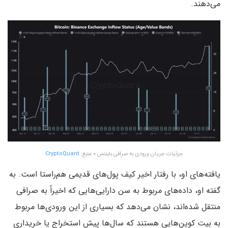
می‌دهند.
جزئیات جریان ورودی به صرافی بایننس ۰ منبع:
CryptoQuant
یافته‌های او، با رفتار اخیر کیف‌ پول‌های قدیمی هم‌راستا است. به
گفته او، داده‌های مربوط به سن دارایی‌هایی که اخیراً به صرافی
منتقل شده‌اند، نشان می‌دهد که بسیاری از این ورودی‌ها مربوط
به بیت‌ کوین‌هایی هستند که سال‌ها پیش استخراج یا خریداری