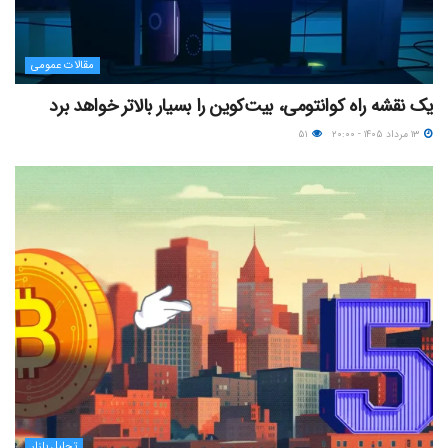
مقالات عمومی
یک نقشه راه کوانتومی، بیت‌کوین را بسیار بالاتر خواهد برد
۱۳ مرداد ۱۴۰۵ - ۲۰:۰۰
۵۱
تحلیل بازار