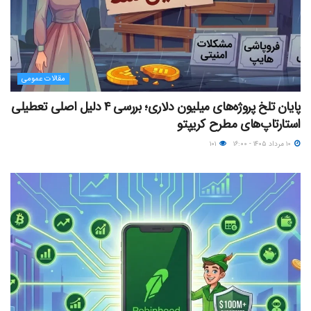
مقالات عمومی
پایان تلخ پروژه‌های میلیون دلاری؛ بررسی ۴ دلیل اصلی تعطیلی
استارتاپ‌های مطرح کریپتو
۱۰ مرداد ۱۴۰۵ - ۱۶:۰۰
۱۰۱