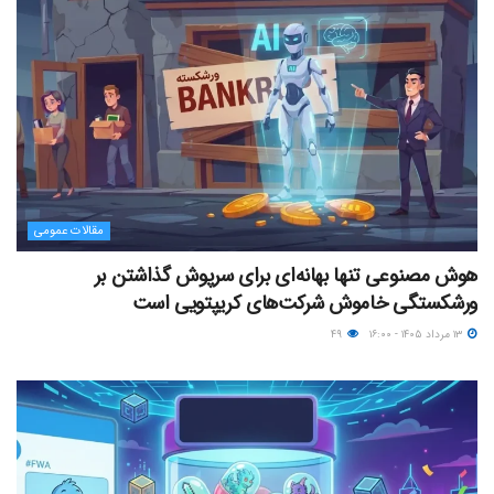
مقالات عمومی
هوش مصنوعی تنها بهانه‌ای برای سرپوش گذاشتن بر
ورشکستگی خاموش شرکت‌های کریپتویی است
۱۳ مرداد ۱۴۰۵ - ۱۶:۰۰
۴۹