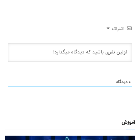
اشتراک
۰
دیدگاه
آموزش