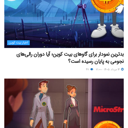
اخبار بیت کوین
بدترین نمودار برای گاوهای بیت کوین؛ آیا دوران رالی‌های
نجومی به پایان رسیده است؟
۱۴ مرداد ۱۴۰۵ - ۲۱:۰۰
۴۷