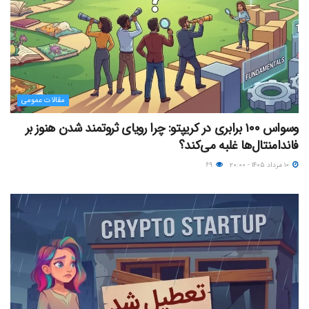
مقالات عمومی
وسواس ۱۰۰ برابری در کریپتو: چرا رویای ثروتمند شدن هنوز بر
فاندامنتال‌ها غلبه می‌کند؟
۱۰ مرداد ۱۴۰۵ - ۲۰:۰۰
۶۹