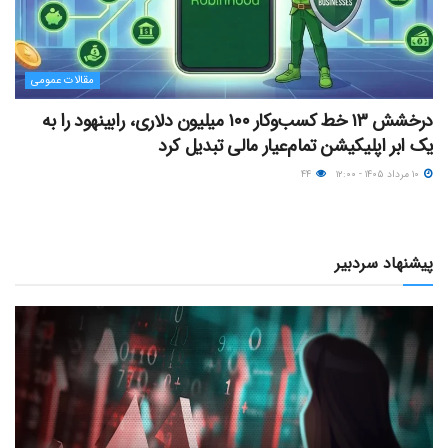
مقالات عمومی
درخشش ۱۳ خط کسب‌وکار ۱۰۰ میلیون دلاری، رابینهود را به
یک ابر اپلیکیشن تمام‌عیار مالی تبدیل کرد
۱۰ مرداد ۱۴۰۵ - ۱۲:۰۰
۴۴
پیشنهاد سردبیر