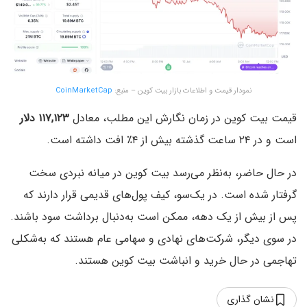
نمودار قیمت و اطلاعات بازار بیت کوین – منبع:
CoinMarketCap
قیمت بیت کوین در زمان نگارش این مطلب، معادل
۱۱۷,۱۲۳ دلار
است و در ۲۴ ساعت گذشته بیش از ۴٪ افت داشته است.
در حال حاضر، به‌نظر می‌رسد بیت‌ کوین در میانه نبردی سخت
گرفتار شده است. در یک‌سو، کیف‌ پول‌های قدیمی قرار دارند که
پس از بیش از یک دهه، ممکن است به‌دنبال برداشت سود باشند.
در سوی دیگر، شرکت‌های نهادی و سهامی عام هستند که به‌شکلی
تهاجمی در حال خرید و انباشت بیت‌ کوین‌ هستند.
نشان گذاری