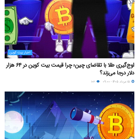
اخبار بیت کوین
اوج‌گیری طلا با تقاضای چین؛ چرا قیمت بیت کوین در ۶۴ هزار
دلار درجا می‌زند؟
۱۵ مرداد ۱۴۰۵ - ۰۹:۰۰
۱۰۲