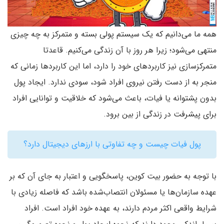
همه ما می‌دانیم که یک سیستم پولی بسته و متمرکز به چه چیزی
منتهی می‌شود؛ زیرا هر روز با آن زندگی می‌کنیم. قاعدتا
متمرکزسازی نیز کاربردهای خود را دارد، اما این کاربردها زمانی که
منجر به از دست رفتن نیروی افراد شود، سودی ندارد. ایجاد پول
بدون پشتوانه یا فیات، باعث می‌شود که خلاقیت و توانایی افراد
برای پیشرفت در زندگی از بین برود.
پول فیات چیست و چه تفاوتی با ارزهای دیجیتال دارد؟
با توجه به حضور بیت کوین، پاسخگویی و اعتبار به جای آن که بر
عهده سازمان‌ها یا مسئولان انتصاب‌شده باشد که فاصله زیادی با
شرایط واقعی اکثر مردم دارند، به عهده خود افراد است. افراد