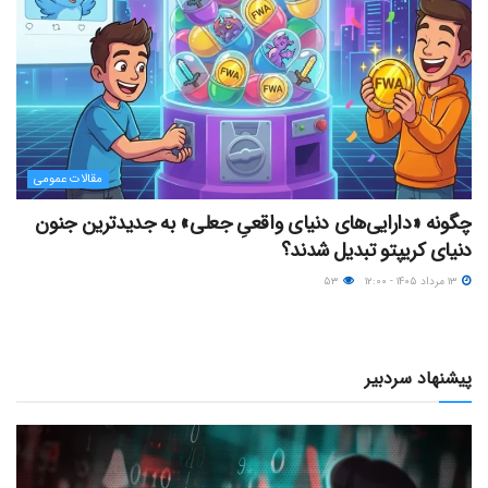
مقالات عمومی
چگونه «دارایی‌های دنیای واقعیِ جعلی» به جدیدترین جنون
دنیای کریپتو تبدیل شدند؟
۱۳ مرداد ۱۴۰۵ - ۱۲:۰۰
۵۳
پیشنهاد سردبیر