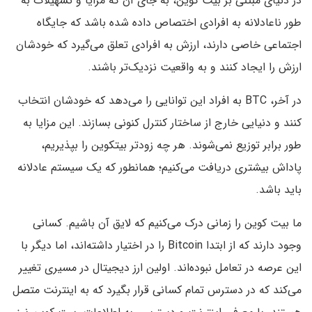
در دنیای مبتنی بر بیت کوین، به جای آن که مزایا و تسهیلات به
طور ناعادلانه به افرادی اختصاص داده شده باشد که جایگاه
اجتماعی خاصی دارند، ارزش به افرادی تعلق می‌گیرد که خودشان
ارزش را ایجاد کنند و به واقعیت نزدیک‌تر باشند.
در آخر، BTC به افراد این توانایی را می‌دهد که خودشان انتخاب
کنند و دنیایی خارج از ساختار کنترل کنونی بسازند. این مزایا به
طور برابر توزیع نمی‌شوند. هر چه زودتر بیتکوین را بپذیریم،
پاداش بیشتری دریافت می‌کنیم؛ همانطور که یک سیستم عادلانه
باید باشد.
ما بیت کوین را زمانی درک‌ می‌کنیم که لایق آن باشیم. کسانی
وجود دارند که از ابتدا Bitcoin را در اختیار داشته‌اند، اما دیگر با
این عرصه در تعامل نبوده‌اند. اولین ارز دیجیتال در مسیری تغییر
می‌کند که در دسترس تمام کسانی قرار بگیرد که به اینترنت متصل