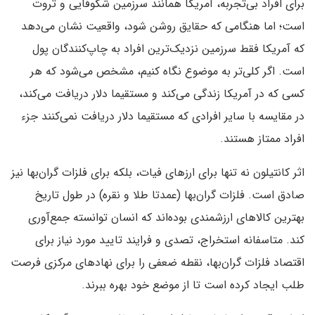
برای افراد بی‌تجربه، آمریکا همانند سرزمین شکوفایی و ثروت
است؛ اما هنگامی که حقایق روشن شود، واقعیت نشان می‌دهد
که آمریکا فقط سرزمین نزدیک‌ترین افراد به چاپ‌کنندگان پول
است. اگر کلی‌تر به موضوع نگاه کنیم، مشخص می‌شود که هر
کسی که در آمریکا زندگی می‌کند و مستقیما دلار دریافت می‌کند،
در مقایسه با سایر افرادی که مستقیما دلار دریافت نمی‌کنند جزء
افراد ممتاز هستند.
اثر کانتیلون نه تنها برای ارزهای فیات، بلکه برای فلزات گران‌بها نیز
صادق است. فلزات گران‌بها (عمدتا طلا و نقره) در طول تاریخ
بهترین کالاهای ارزشمندی بوده‌اند که انسان توانسته جمع‌آوری
کند. متاسفانه استخراج، تصدی و فرایند تایید مورد نیاز برای
اقتصاد فلزات گران‌بها، نقطه ضعفی را برای نهادهای مرکزی فرصت
طلب ایجاد کرده است تا از موضع خود بهره ببرند.