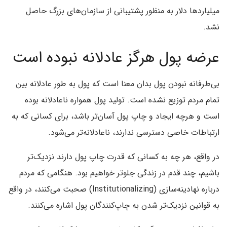
میلیاردها دلار به منظور پشتیبانی از سازمان‌های بزرگ حاصل
نشد.
عرضه پول هرگز عادلانه نبوده است
بی‌طرفانه نبودن پول بدان معنا است که پول به طور عادلانه بین
تمام مردم توزیع نشده است. تولید پول همواره ناعادلانه بوده
است و هرچه ایجاد و چاپ پول آسان‌تر باشد، برای کسانی که به
ارتباطات خاصی دسترسی ندارند، ناعادلانه‌تر می‌شود.
در واقع، هر چه به کسانی که قدرت چاپ پول دارند نزدیک‌تر
باشیم، چند قدم در زندگی جلوتر خواهیم بود. هنگامی که مردم
درباره نهادینه‌سازی (Institutionalizing) صحبت می‌کنند، در واقع
به قوانین نزدیک‌تر شدن به چاپ‌کنندگان پول اشاره می‌کنند.