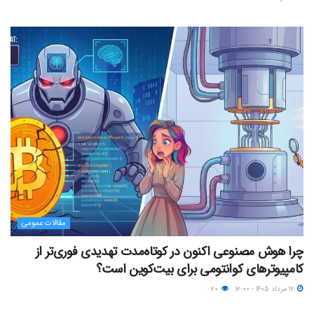
مقالات عمومی
چرا هوش مصنوعی اکنون در کوتاه‌مدت تهدیدی فوری‌تر از
کامپیوترهای کوانتومی برای بیت‌کوین است؟
۱۷ مرداد ۱۴۰۵ - ۱۲:۰۰
۲۰