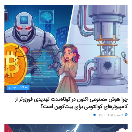
مقالات عمومی
چرا هوش مصنوعی اکنون در کوتاه‌مدت تهدیدی فوری‌تر از
کامپیوترهای کوانتومی برای بیت‌کوین است؟
۱۷ مرداد ۱۴۰۵ - ۱۲:۰۰
۲۰