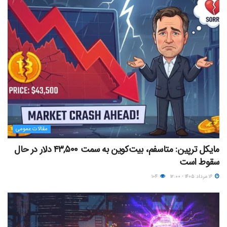
مقالات عمومی
مایکل ترپین: متاسفم، بیت‌کوین به سمت ۴۳,۵۰۰ دلار در حال
سقوط است
۱۶ مرداد ۱۴۰۵ - ۱۲:۰۰
۱۰۴