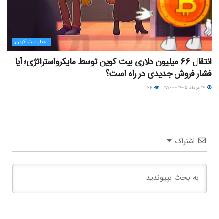
اخبار بیت کوین
انتقال ۶۶ میلیون دلاری بیت کوین توسط مایکرواستراتژی؛ آیا
فشار فروش جدیدی در راه است؟
۱۴ مرداد ۱۴۰۵ - ۱۷:۰۰
۲۴
اشتراک