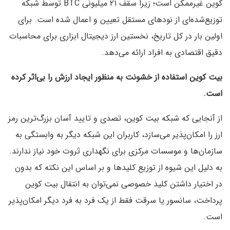
کوین غیرممکن است؛ زیرا سقف ۲۱ میلیونی BTC توسط شبکه
توزیع‌شده‌ای از نودهای مستقل تعیین و اعمال شده است. برای
اولین بار در کل تاریخ، نخستین ارز دیجیتال ابزاری برای محاسبات
دقیق اقتصادی به افراد ارائه می‌دهد.
بیت کوین استفاده از خشونت به منظور ایجاد ارزش را بی‌اثر کرده
است.
از آنجایی که شبکه بیت کوین، تصدی و تایید آسان بزرگ‌ترین رمز
ارز را امکان‌پذیر می‌سازد، کاربران این شبکه دیگر به وابستگی به
سازمان‌ها و موسسات مرکزی برای نگهداری ثروت خود نیاز ندارند.
به دلیل این شیوه از توزیع کلیدها و بر اساس این نکته که بدون
در اختیار داشتن کلید خصوصی نمی‌توان به انتقال بیت کوین
پرداخت، سانسور یا سرقت فقط از یک فرد به فرد دیگر امکان‌پذیر
است.