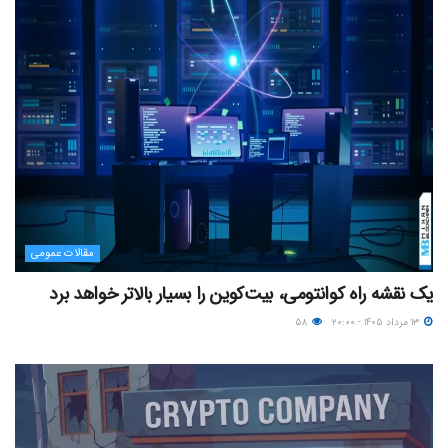
مقالات عمومی
یک نقشه راه کوانتومی، بیت‌کوین را بسیار بالاتر خواهد برد
۱۳ مرداد ۱۴۰۵ - ۲۰:۰۰
۵۸