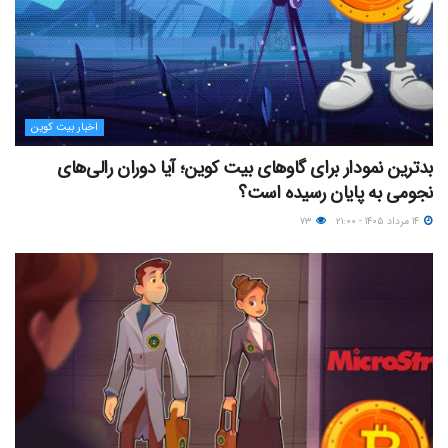
اخبار بیت کوین
بدترین نمودار برای گاوهای بیت کوین؛ آیا دوران رالی‌های
نجومی به پایان رسیده است؟
۱۴ مرداد ۱۴۰۵ - ۲۱:۰۰
۷۳