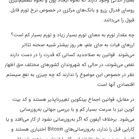
بسیار اندکی وجود دارند که نحوه ایجاد پول و نحوه تصمیم‌گیری
روسای فدرال رزرو و بانک‌های مرکزی در خصوص نرخ تورم قابل
قبول را می‌دانند.
چه مقدار تورم به معنای تورم بسیار زیاد و تورم بسیار کم است؟
ارزهای فیات به جای علم، هر روز بیشتر شبیه صحنه تئاتر
می‌شوند. قوانین به صلاحدید کسانی که قدرت را در دست دارند
نقض می‌شوند، در حالی که شهروندان کشورهای مختلف حق اظهار
نظر در خصوص این موضوع را ندارند که چه چیزی به نفع سیستم
اقتصادی آنها است.
در مقابل، قوانین اجماع بیتکوین تغییرناپذیر هستند و کد بیت
کوین نیز با سرعت بسیار کم و با بررسی جهانی به‌روزرسانی
می‌شود. برخلاف آیفون که اگر به‌روزرسانی نشود از کار می‌افتد و یا
کارایی قبل را ندارد، به‌روزرسانی‌های Bitcoin اختیاری هستند و