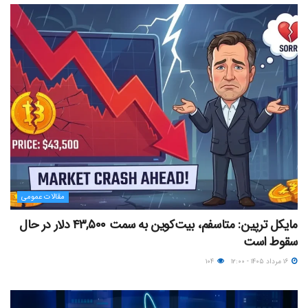
مقالات عمومی
مایکل ترپین: متاسفم، بیت‌کوین به سمت ۴۳,۵۰۰ دلار در حال
سقوط است
۱۶ مرداد ۱۴۰۵ - ۱۲:۰۰
۱۰۴