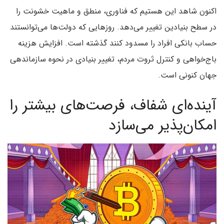
اکنون شاهد این هستیم که فناوری، منطق و ماهیت خشونت را
در سطح بنیادین تغییر می‌دهد. روزهایی که دولت‌ها می‌توانستند
حساب بانکی افراد را مسدود کنند گذشته است. افزایش هزینه
باج‌خواهی و کنترل ثروت مردم، تغییر بنیادی در نحوه سازماندهی
جهان کنونی است.
آینده‌ای شفاف، فرصت‌های بیشتر را
امکان‌پذیر می‌سازد