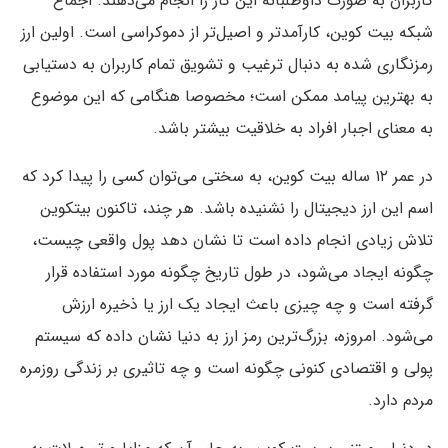
کاربران به صورت داوطلبانه این کار را انجام می‌دهند. اجماع
شبکه بیت کوین، کارآمدتر و اصیل‌تر از دموکراسی است. اولین ارز
رمزنگاری شده به دنبال ترغیب و تشویق تمام کاربران به دستیابی
به بهترین پیامد ممکن است؛ مخصوصا هنگامی که این موضوع
به معنای اجبار افراد به خلاقیت بیشتر باشد.
در عمر ۱۲ ساله بیت کوین، به سختی می‌توان کسی را پیدا کرد که
اسم این ارز دیجیتال را نشنیده باشد. هر چند، تاکنون بیتکوین
تلاش زیادی انجام داده است تا نشان دهد پول واقعی چیست،
چگونه ایجاد می‌شود، در طول تاریخ چگونه مورد استفاده قرار
گرفته است و چه چیزی باعث ایجاد یک ارز یا ذخیره ارزش
می‌شود. امروزه، بزرگ‌ترین رمز ارز به دنیا نشان داده که سیستم
پولی و اقتصادی کنونی چگونه است و چه تاثیری بر زندگی روزمره
مردم دارد.