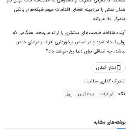
هستند. با معرفی اینترنت و دسترسی به اطلاعات، بیت کوین نیز
همان نقش را در زمینه افشای اقدامات مبهم شبکه‌های بانکی
متمرکز ایفا می‌کند.
آینده شفاف، فرصت‌های بیشتری را ارائه می‌دهد. هنگامی که
پولی ایجاد شود و بر اساس برخورداری افراد از مزایای خاص
نباشد، چه اتفاقی برای دنیا رخ خواهد داد؟
نشان گذاری
تگ:
ارز فیات
بیت کوین
پول
نوشته‌های مشابه