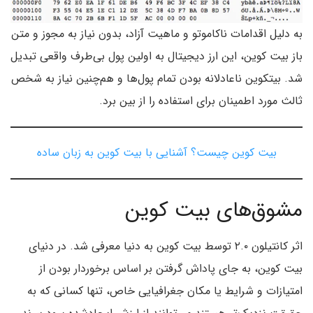
به دلیل اقدامات ناکاموتو و ماهیت آزاد، بدون نیاز به مجوز و متن
باز بیت کوین، این ارز دیجیتال به اولین پول بی‌طرف واقعی تبدیل
شد. بیتکوین ناعادلانه بودن تمام پول‌ها و هم‌چنین نیاز به شخص
ثالث مورد اطمینان برای استفاده را از بین برد.
بیت کوین چیست؟ آشنایی با بیت کوین به زبان ساده
مشوق‌های بیت کوین
اثر کانتیلون ۲.۰ توسط بیت کوین به دنیا معرفی شد. در دنیای
بیت کوین، به جای پاداش گرفتن بر اساس برخوردار بودن از
امتیازات و شرایط یا مکان جغرافیایی خاص، تنها کسانی که به