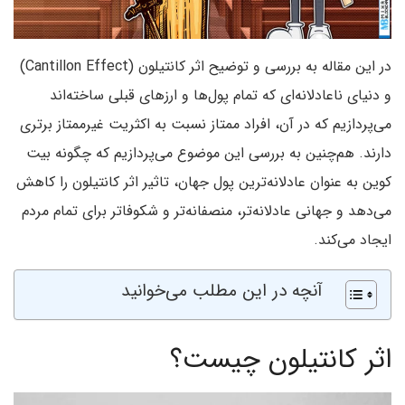
در این مقاله به بررسی و توضیح اثر کانتیلون (Cantillon Effect)
و دنیای ناعادلانه‌ای که تمام پول‌ها و ارزهای قبلی ساخته‌اند
می‌پردازیم که در آن، افراد ممتاز نسبت به اکثریت غیرممتاز برتری
دارند. هم‌چنین به بررسی این موضوع می‌پردازیم که چگونه بیت
کوین به عنوان عادلانه‌ترین پول جهان، تاثیر اثر کانتیلون را کاهش
می‌دهد و جهانی عادلانه‌تر، منصفانه‌تر و شکوفاتر برای تمام مردم
ایجاد می‌کند.
آنچه در این مطلب می‌خوانید
اثر کانتیلون چیست؟