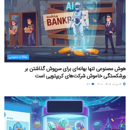
مقالات عمومی
هوش مصنوعی تنها بهانه‌ای برای سرپوش گذاشتن بر
ورشکستگی خاموش شرکت‌های کریپتویی است
۱۳ مرداد ۱۴۰۵ - ۱۶:۰۰
۵۹