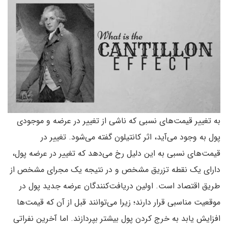
به تغییر قیمت‌های نسبی که ناشی از تغییر در عرضه و موجودی
پول به وجود می‌آید، اثر کانتیلون گفته می‌شود. تغییر در
قیمت‌های نسبی به این دلیل رخ می‌دهد که تغییر در عرضه پول،
دارای یک نقطه تزریق مشخص و در نتیجه یک مجرای مشخص از
طریق اقتصاد است. اولین دریافت‌کنندگان عرضه جدید پول در
موقعیت مناسبی قرار دارند؛ زیرا می‌توانند قبل از آن که قیمت‌ها
افزایش یابد به خرج کردن پول بیشتر بپردازند. اما آخرین نفراتی