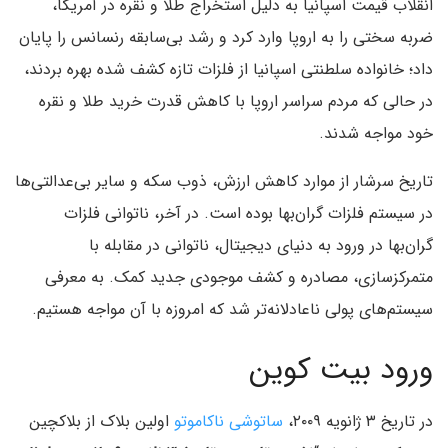
انقلاب قیمت اسپانیا به دلیل استخراج طلا و نقره در آمریکا،
ضربه سختی را به اروپا وارد کرد و رشد بی‌سابقه رنسانس را پایان
داد؛ خانواده سلطنتی اسپانیا از فلزات تازه کشف شده بهره بردند،
در حالی که مردم سراسر اروپا با کاهش قدرت خرید طلا و نقره
خود مواجه شدند.
تاریخ سرشار از موارد کاهش ارزش، ذوب سکه و سایر بی‌عدالتی‌ها
در سیستم فلزات گران‌بها بوده است. در آخر، ناتوانی فلزات
گران‌بها در ورود به دنیای دیجیتال، ناتوانی در مقابله با
متمرکزسازی، مصادره و کشف موجودی جدید کمک. به معرفی
سیستم‌های پولی ناعادلانه‌تر شد که امروزه با آن مواجه هستیم.
ورود بیت کوین
در تاریخ ۳ ژانویه ۲۰۰۹،
ساتوشی ناکاموتو
اولین بلاک از بلاکچین