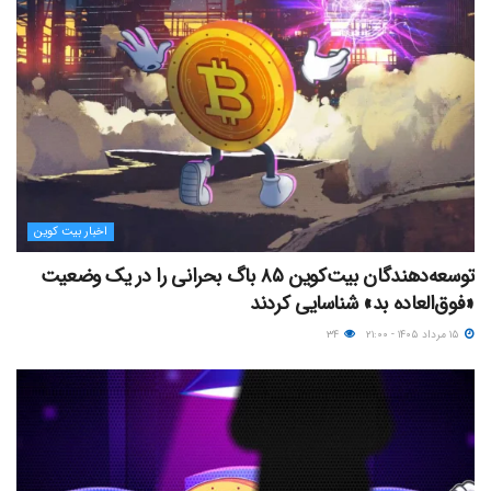
اخبار بیت کوین
توسعه‌دهندگان بیت‌کوین ۸۵ باگ بحرانی را در یک وضعیت
«فوق‌العاده بد» شناسایی کردند
۱۵ مرداد ۱۴۰۵ - ۲۱:۰۰
۳۴