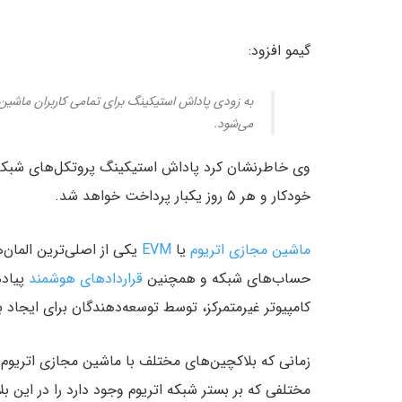
گیمو افزود:
به زودی پاداش استیکینگ برای تمامی کاربران ماشین
می‌شود.
وی خاطرنشان کرد پاداش استیکینگ پروتکل‌های شبکه ک
خودکار و هر ۵ روز یکبار پرداخت خواهد شد.
ماشین مجازی اتریوم
یا
EVM
یکی از اصلی‌ترین المان
حساب‌های شبکه و همچنین
قراردادهای هوشمند
پیاده
کامپیوتر غیرمتمرکز، توسط توسعه‌دهندگان برای ایجاد برنامه‌های غیرمتمر
زمانی که بلاکچین‌های مختلف با ماشین مجازی اتریوم س
مختلفی که بر بستر شبکه اتریوم وجود دارد را در این بل