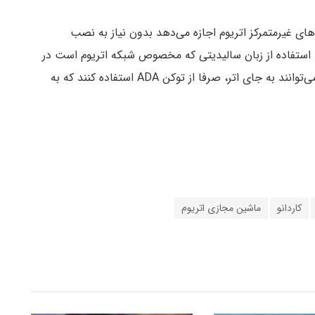
های غیرمتمرکز اتریوم اجازه می‌دهد بدون نیاز به نصب
با استفاده از زبان سالیدیتی که مخصوص شبکه اتریوم است در
بلاکچین کاردانو برنامه بسازند. در ادامه، این برنامه‌ها می‌توانند به جای اتر، صرفا از توکن ADA استفاده کنند که به
کاردانو
ماشین مجازی اتریوم