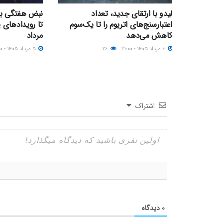
لیدو با ارتقای جدید، تعداد
نبض هفتگی بازا
اعتبارسنج‌های اتریوم را تا یک‌سوم
تا رویدادهای 
کاهش می‌دهد
مرداد
۶ مرداد ۱۴۰۵ - ۲۱:۰۰
۲۶
۵ مرداد ۱۴۰۵ - ۰۹:۰۰
اشتراک
۰
دیدگاه