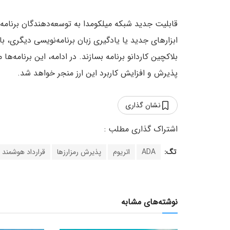
قابلیت جدید شبکه میلکومدا به توسعه‌دهندگان برنامه‌
ابزارهای جدید یا یادگیری زبان برنامه‌نویسی دیگری، 
پذیرش و افزایش کاربرد این ارز منجر خواهد شد.
نشان گذاری
تگ:
ADA
اتریوم
پذیرش رمزارزها
قرارداد هوشمند
نوشته‌های مشابه