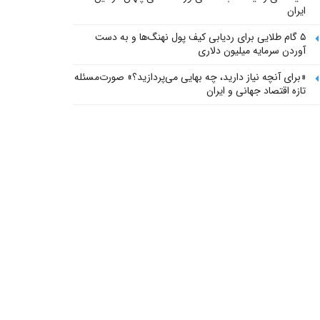
ایران
۵ گام طلایی برای ردیابی کیف پول‌ نهنگ‌ها و به دست
آوردن سرمایه میلیون دلاری
«برای آنچه نیاز دارید، چه بهایی می‌پردازید؟» صورت‌مسئله
تازه اقتصاد جهانی و ایران