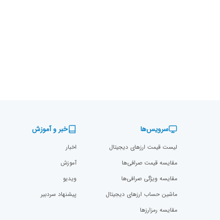
سرویس‌ها
خبر و آموزش
لیست قیمت ارزهای دیجیتال
اخبار
مقایسه قیمت صرافی‌ها
آموزش
مقایسه ویژگی صرافی‌ها
ویدیو
ماشین حساب ارزهای دیجیتال
پیشنهاد سردبیر
مقایسه رمزارز‌ها