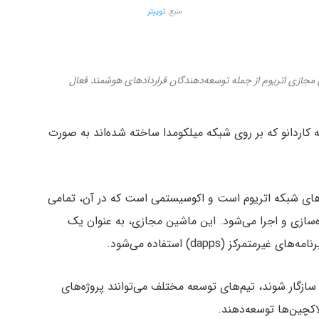
منبع:
توییتر
 مجازی اتریوم از جمله توسعه‌دهندگان قراردادهای هوشمند فعال
اردانو که بر روی شبکه میلکومدا ساخته شده‌اند به صورت
‌های شبکه اتریوم است و اکوسیستمی است که در آن، تمامی
‌سازی و اجرا می‌شود. این ماشین مجازی، به عنوان یک
کز (dapps) استفاده می‌شود.
ازگار شوند، تیم‌های توسعه مختلف می‌توانند پروژه‌های
اکچین‌ها توسعه‌دهند.