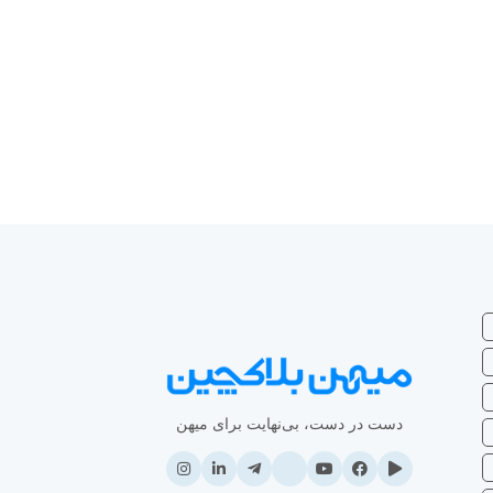
دست در دست، بی‌نهایت برای میهن