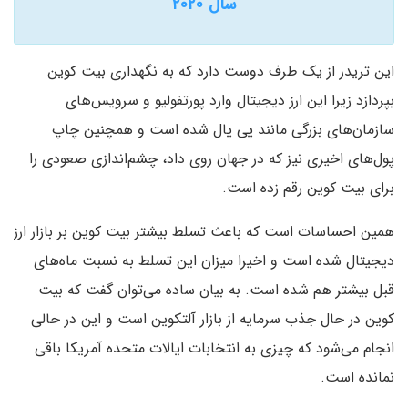
سال ۲۰۲۰
این تریدر از یک طرف دوست دارد که به نگهداری بیت کوین
بپردازد زیرا این ارز دیجیتال وارد پورتفولیو و سرویس‌های
سازمان‌های بزرگی مانند پی پال شده است و همچنین چاپ
پول‌های اخیری نیز که در جهان روی داد، چشم‌اندازی صعودی را
برای بیت کوین رقم زده است.
همین احساسات است که باعث تسلط بیشتر بیت کوین بر بازار ارز
دیجیتال شده است و اخیرا میزان این تسلط به نسبت ماه‌های
قبل بیشتر هم شده است. به بیان ساده می‌توان گفت که بیت
کوین در حال جذب سرمایه از بازار آلتکوین است و این در حالی
انجام می‌شود که چیزی به انتخابات ایالات متحده آمریکا باقی
نمانده است.