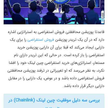
قاعدتا پوزیشن محافظتی فروش استقراضی به استراتژیی اشاره
دارد که در آن یک تریدر پوزیشن
فروش استقراضی
را برای یک
دارایی ایجاد می‌کند که قبلا برای آن دارایی پوزیشن خرید
استقراضی را باز کرده است. در حالی که این تریدر دارای نام
مستعار، استراتژی‌های خرید استقراضی چین لینک خود را افشا
نکرد، به نظر می‌رسد که او تغییراتی در ترفند پوزیشن محافظتی
فروش استقراضی داده باشد و در عوض، یک دارایی را در مقابل
دارایی دیگر قرار داده باشد.
بررسی سه دلیل موفقیت چین لینک (Chainlink) در