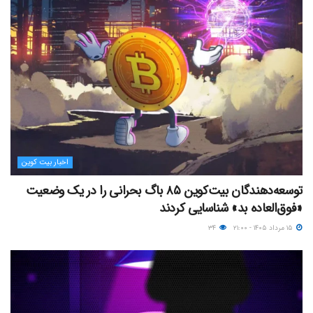
اخبار بیت کوین
توسعه‌دهندگان بیت‌کوین ۸۵ باگ بحرانی را در یک وضعیت
«فوق‌العاده بد» شناسایی کردند
۱۵ مرداد ۱۴۰۵ - ۲۱:۰۰
۳۴