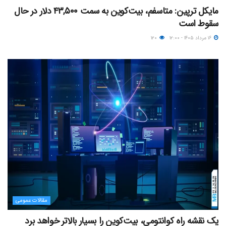
مایکل ترپین: متاسفم، بیت‌کوین به سمت ۴۳,۵۰۰ دلار در حال
سقوط است
۱۶ مرداد ۱۴۰۵ - ۱۲:۰۰
۱۲۰
مقالات عمومی
یک نقشه راه کوانتومی، بیت‌کوین را بسیار بالاتر خواهد برد