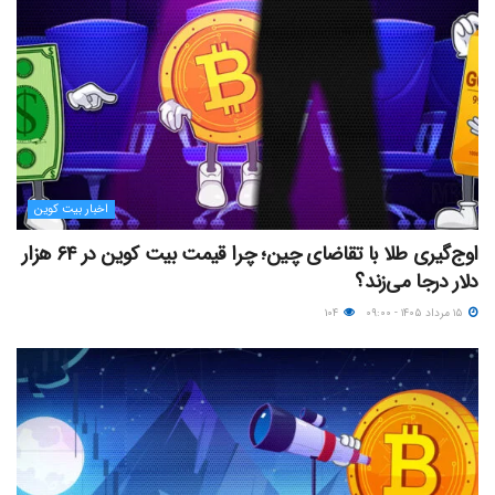
اخبار بیت کوین
اوج‌گیری طلا با تقاضای چین؛ چرا قیمت بیت کوین در ۶۴ هزار
دلار درجا می‌زند؟
۱۵ مرداد ۱۴۰۵ - ۰۹:۰۰
۱۰۴