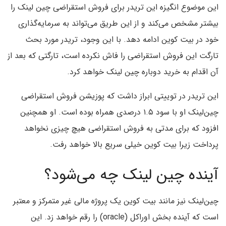
این موضوع انگیزه این تریدر برای فروش استقراضی چین لینک را
بیشتر مشخص می‌کند و از این طریق می‌تواند به سرمایه‌گذاری
خود در بیت کوین ادامه دهد. با این وجود، تریدر مورد بحث
تارگت این فروش استقراضی را فاش نکرده است، تارگتی که بعد از
آن اقدام به خرید دوباره چین لینک خواهد کرد.
این تریدر در توییتی ابراز داشت که پوزیشن فروش استقراضی
چین‌لینک او با سود ۱.۵ درصدی همراه بوده است. او همچنین
افزود که برای مدتی به فروش استقراضی هیچ چیزی نخواهد
پرداخت زیرا بیت کوین خیلی سریع بالا خواهد رفت.
آینده چین لینک چه می‌شود؟
چین‌لینک نیز مانند بیت کوین یک پروژه مالی غیر متمرکز و معتبر
است که آینده بخش اوراکل (oracle) را رقم خواهد زد. این