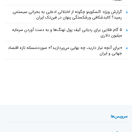
گزارش ویژه: اکسکوینو چگونه از اختلالی ادعایی به بحرانی سیستمی
رسید؟ کالبدشکافی ورشکستگی پنهان در فین‌تک ایران
۵ گام طلایی برای ردیابی کیف پول‌ نهنگ‌ها و به دست آوردن سرمایه
میلیون دلاری
«برای آنچه نیاز دارید، چه بهایی می‌پردازید؟» صورت‌مسئله تازه اقتصاد
جهانی و ایران
سرویس‌ها