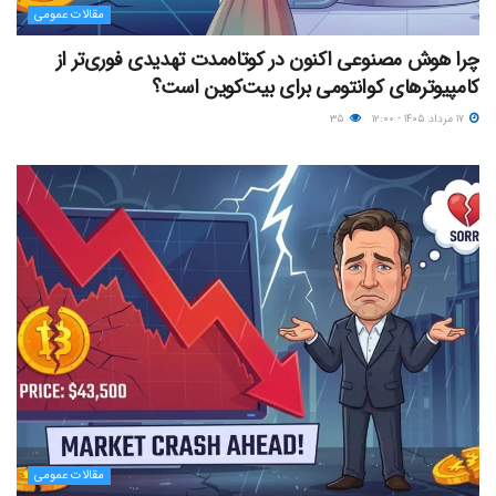
مقالات عمومی
چرا هوش مصنوعی اکنون در کوتاه‌مدت تهدیدی فوری‌تر از
کامپیوترهای کوانتومی برای بیت‌کوین است؟
۱۷ مرداد ۱۴۰۵ - ۱۲:۰۰
۳۵
مقالات عمومی