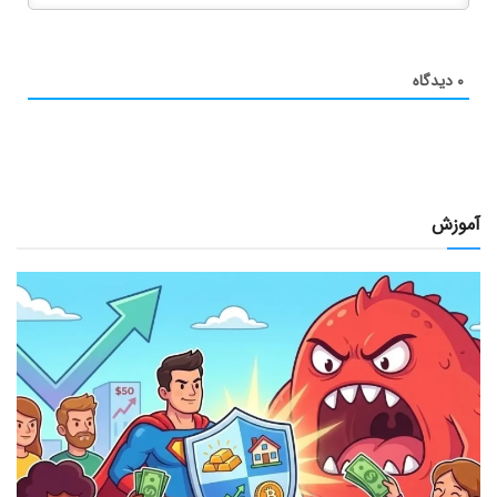
۰
دیدگاه
آموزش