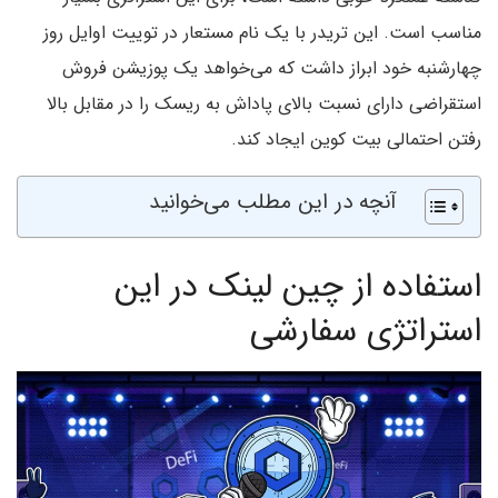
مناسب است. این تریدر با یک نام مستعار در توییت اوایل روز
چهارشنبه خود ابراز داشت که می‌خواهد یک پوزیشن فروش
استقراضی دارای نسبت بالای پاداش به ریسک را در مقابل بالا
رفتن احتمالی بیت کوین ایجاد کند.
آنچه در این مطلب می‌خوانید
استفاده از چین لینک در این
استراتژی سفارشی