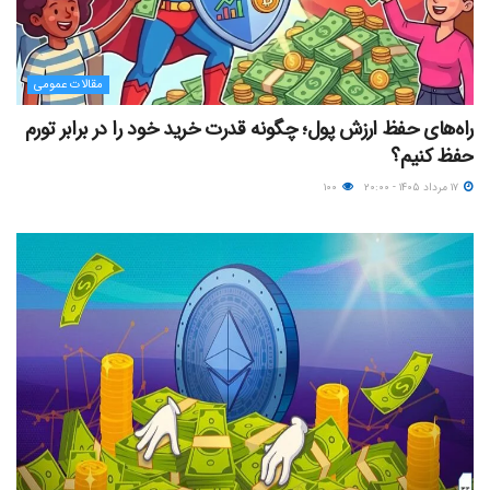
مقالات عمومی
راه‌های حفظ ارزش پول؛ چگونه قدرت خرید خود را در برابر تورم
حفظ کنیم؟
۱۷ مرداد ۱۴۰۵ - ۲۰:۰۰
۱۰۰