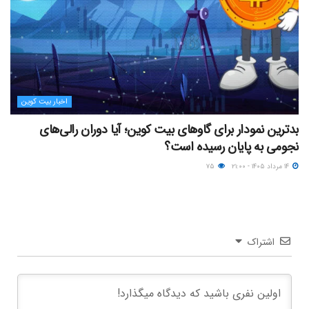
اخبار بیت کوین
بدترین نمودار برای گاوهای بیت کوین؛ آیا دوران رالی‌های
نجومی به پایان رسیده است؟
۱۴ مرداد ۱۴۰۵ - ۲۱:۰۰
۷۵
اشتراک