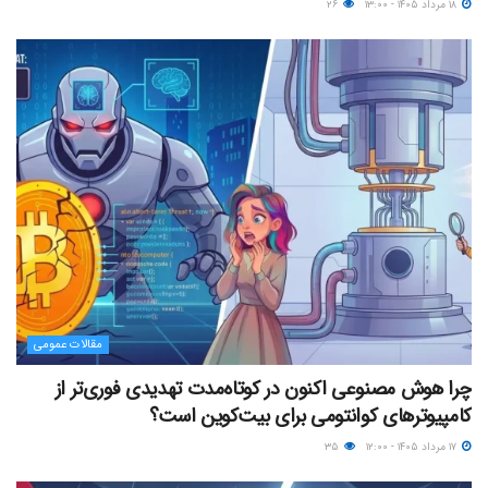
۱۸ مرداد ۱۴۰۵ - ۱۳:۰۰
۲۶
مقالات عمومی
چرا هوش مصنوعی اکنون در کوتاه‌مدت تهدیدی فوری‌تر از
کامپیوترهای کوانتومی برای بیت‌کوین است؟
۱۷ مرداد ۱۴۰۵ - ۱۲:۰۰
۳۵