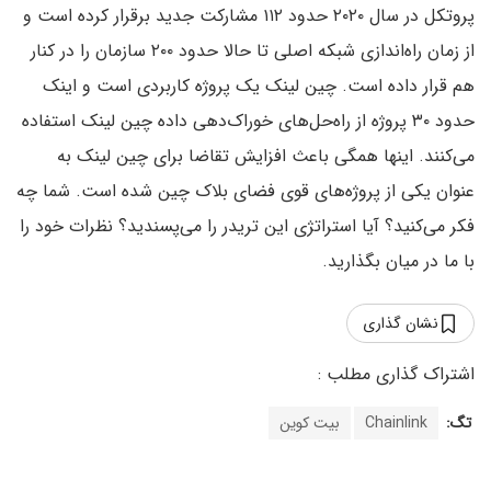
پروتکل در سال ۲۰۲۰ حدود ۱۱۲ مشارکت جدید برقرار کرده است و
از زمان راه‌اندازی شبکه اصلی تا حالا حدود ۲۰۰ سازمان را در کنار
هم قرار داده است. چین لینک یک پروژه کاربردی است و اینک
حدود ۳۰ پروژه از راه‌حل‌های خوراک‌دهی داده چین لینک استفاده
می‌کنند. اینها همگی باعث افزایش تقاضا برای چین لینک به
عنوان یکی از پروژه‌های قوی فضای بلاک چین شده‌ است. شما چه
فکر می‌کنید؟ آیا استراتژی این تریدر را می‌پسندید؟ نظرات خود را
با ما در میان بگذارید.
نشان گذاری
تگ:
Chainlink
بیت کوین