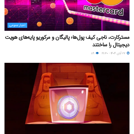
اخبار عمومی
مسترکارت، ناجی کیف پول‌ها؛ پالیگان و مرکوریو پایه‌های هویت
دیجیتال را ساختند
۲۷ آبان ۱۴۰۴ - ۱۹:۳۰
۸۹