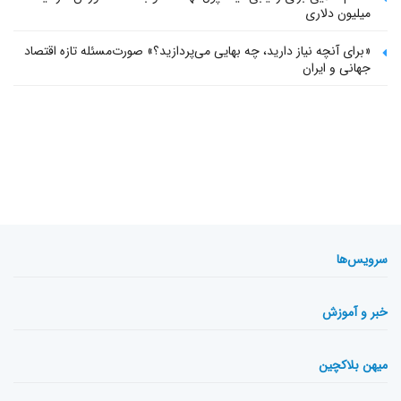
میلیون دلاری
«برای آنچه نیاز دارید، چه بهایی می‌پردازید؟» صورت‌مسئله تازه اقتصاد
جهانی و ایران
سرویس‌ها
خبر و آموزش
میهن بلاکچین