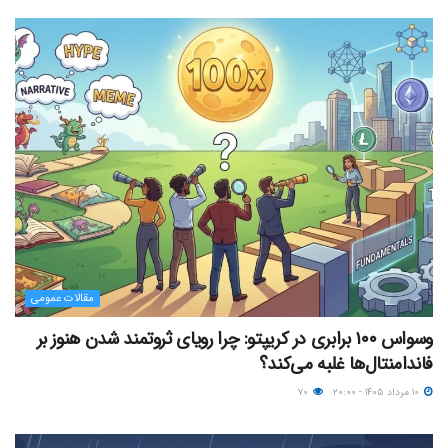
مقالات عمومی
وسواس ۱۰۰ برابری در کریپتو: چرا رویای ثروتمند شدن هنوز بر
فاندامنتال‌ها غلبه می‌کند؟
۱۰ مرداد ۱۴۰۵ - ۲۰:۰۰
۷۰