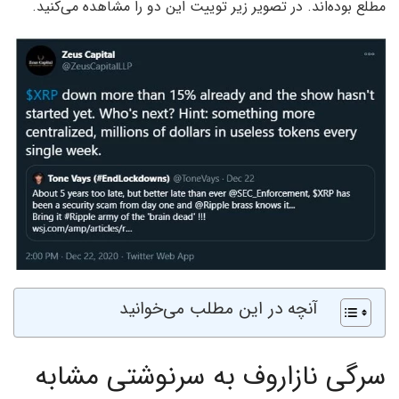
مطلع بوده‌اند. در تصویر زیر توییت این دو را مشاهده می‌کنید.
آنچه در این مطلب می‌خوانید
سرگی نازاروف به سرنوشتی مشابه