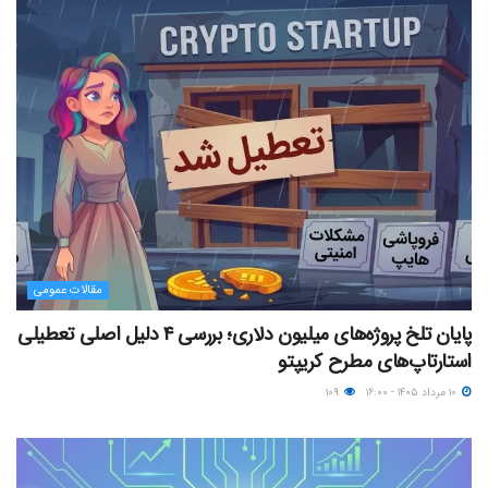
مقالات عمومی
پایان تلخ پروژه‌های میلیون دلاری؛ بررسی ۴ دلیل اصلی تعطیلی
استارتاپ‌های مطرح کریپتو
۱۰ مرداد ۱۴۰۵ - ۱۶:۰۰
۱۰۹