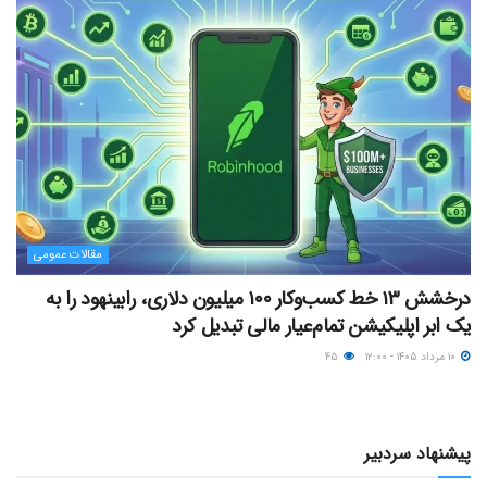
مقالات عمومی
درخشش ۱۳ خط کسب‌وکار ۱۰۰ میلیون دلاری، رابینهود را به
یک ابر اپلیکیشن تمام‌عیار مالی تبدیل کرد
۱۰ مرداد ۱۴۰۵ - ۱۲:۰۰
۴۵
پیشنهاد سردبیر