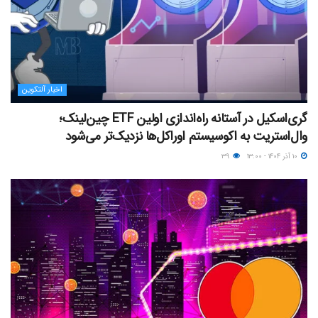
اخبار آلتکوین
گری‌اسکیل در آستانه راه‌اندازی اولین ETF چین‌لینک؛
وال‌استریت به اکوسیستم اوراکل‌ها نزدیک‌تر می‌شود
۱۰ آذر ۱۴۰۴ - ۱۳:۰۰
۳۹