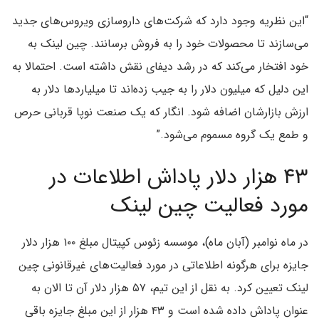
“این نظریه وجود دارد که شرکت‌های داروسازی ویروس‌های جدید
می‌سازند تا محصولات خود را به فروش برسانند. چین لینک به
خود افتخار می‌کند که در رشد دیفای نقش داشته است. احتمالا به
این دلیل که میلیون دلار را به جیب زده‌اند تا میلیاردها دلار به
ارزش بازارشان اضافه شود. انگار که یک صنعت نوپا قربانی حرص
و طمع یک گروه مسموم می‌شود.”
۴۳ هزار دلار پاداش اطلاعات در
مورد فعالیت چین لینک
در ماه نوامبر (آبان ماه)، موسسه زئوس کپیتال مبلغ ۱۰۰ هزار دلار
جایزه برای هرگونه اطلاعاتی در مورد فعالیت‌های غیرقانونی چین
لینک تعیین کرد. به نقل از این تیم، ۵۷ هزار دلار آن تا الان به
عنوان پاداش داده شده است و ۴۳ هزار از این مبلغ جایزه باقی