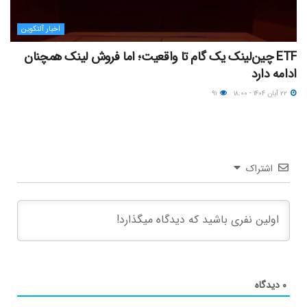
اخبار آلتکوین
ETF چین‌لینک یک گام تا واقعیت؛ اما فروش لینک همچنان
ادامه دارد
۲۲ آبان ۱۴۰۴ - ۱۸:۰۰
۹۱
اشتراک
۰
دیدگاه