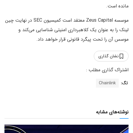
مانده است.
موسسه Zeus Capital معتقد است کمیسیون SEC در نهایت چین
لینک را به عنوان یک کلاهبرداری امنیتی شناسایی می‌کند و
موسس آن را تحت پیگرد قانونی قرار خواهد داد.
نشان گذاری
تگ:
Chainlink
نوشته‌های مشابه