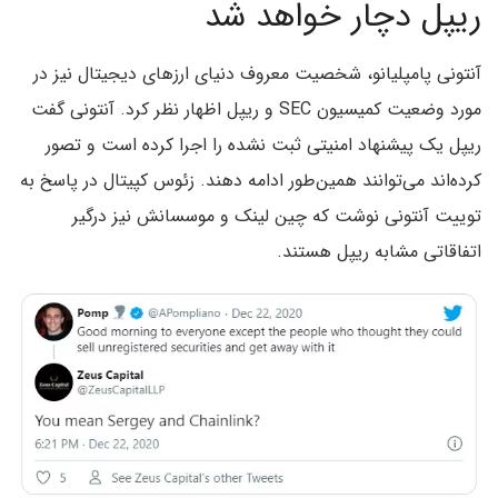
ریپل دچار خواهد شد
آنتونی پامپلیانو، شخصیت معروف دنیای ارزهای دیجیتال نیز در
مورد وضعیت کمیسیون SEC و ریپل اظهار نظر کرد. آنتونی گفت
ریپل یک پیشنهاد امنیتی ثبت نشده را اجرا کرده است و تصور
کرده‌اند می‌توانند همین‌طور ادامه دهند. زئوس کپیتال در پاسخ به
توییت آنتونی نوشت که چین لینک و موسسانش نیز درگیر
اتفاقاتی مشابه ریپل هستند.