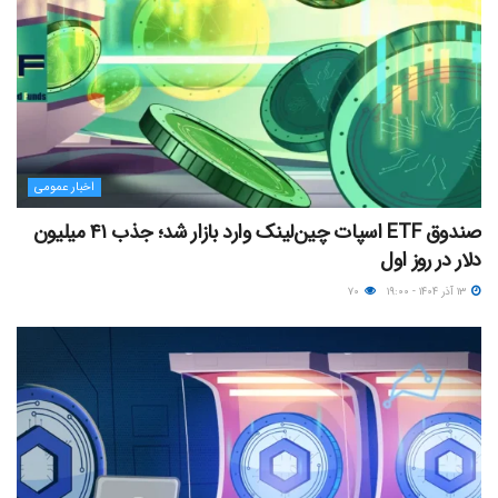
اخبار عمومی
صندوق ETF اسپات چین‌لینک وارد بازار شد؛ جذب ۴۱ میلیون
دلار در روز اول
۱۳ آذر ۱۴۰۴ - ۱۹:۰۰
۷۰