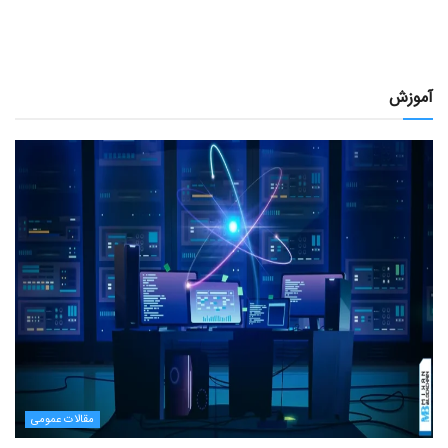
آموزش
مقالات عمومی