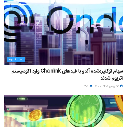
اخبار اتریوم
سهام توکنیزه‌شده آندو با فیدهای Chainlink وارد اکوسیستم
اتریوم شدند
۲۳ بهمن ۱۴۰۴ - ۱۴:۰۰
۳۵