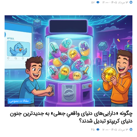
۱۳ مرداد ۱۴۰۵ - ۱۶:۰۰
۵۲
مقالات عمومی
چگونه «دارایی‌های دنیای واقعیِ جعلی» به جدیدترین جنون
دنیای کریپتو تبدیل شدند؟
۱۳ مرداد ۱۴۰۵ - ۱۲:۰۰
۴۵