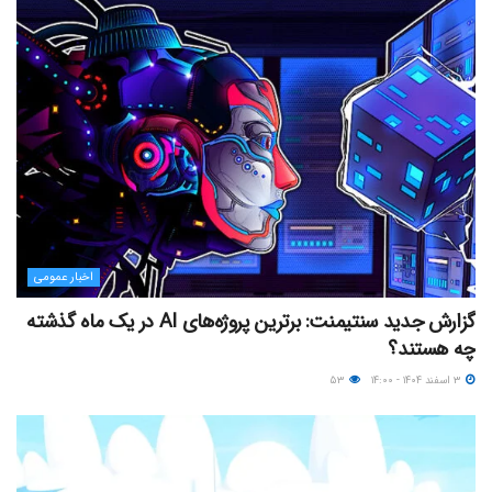
اخبار عمومی
گزارش جدید سنتیمنت: برترین پروژه‌های AI در یک ماه گذشته
چه هستند؟
۳ اسفند ۱۴۰۴ - ۱۴:۰۰
۵۳