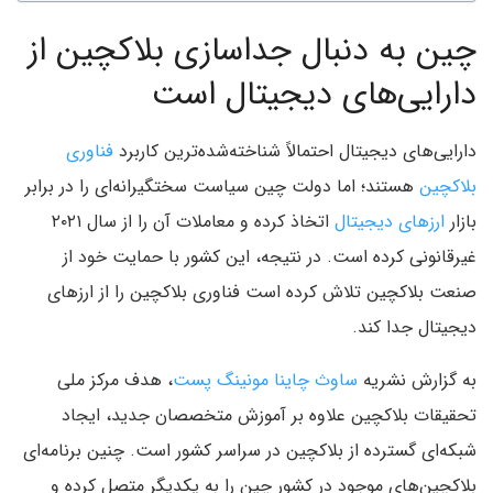
چین به دنبال جداسازی بلاکچین از
دارایی‌های دیجیتال است
دارایی‌های دیجیتال احتمالاً شناخته‌شده‌ترین کاربرد
فناوری
بلاکچین
هستند؛ اما دولت چین سیاست سختگیرانه‌ای را در برابر
بازار
ارزهای دیجیتال
اتخاذ کرده و معاملات آن را از سال ۲۰۲۱
غیرقانونی کرده است. در نتیجه، این کشور با حمایت خود از
صنعت بلاکچین تلاش کرده است فناوری بلاکچین را از ارزهای
دیجیتال جدا کند.
به گزارش نشریه
ساوث چاینا مونینگ پست
، هدف مرکز ملی
تحقیقات بلاکچین علاوه بر آموزش متخصصان جدید، ایجاد
شبکه‌ای گسترده از بلاکچین در سراسر کشور است. چنین برنامه‌ای
بلاکچین‌های موجود در کشور چین را به یکدیگر متصل کرده و