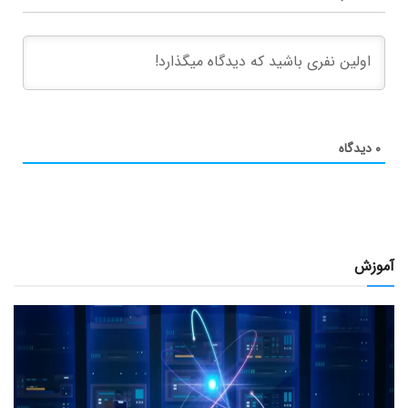
۰
دیدگاه
آموزش