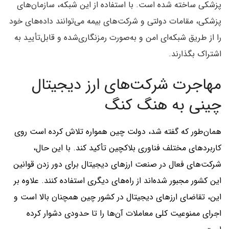
پزشکی ساخته شده است. با استفاده از این شبکه، سازمان‌های
پزشکی، مقامات دولتی و شرکت‌های بیمه می‌توانند داده‌های خود
را از طریق شبکه‌ای امن و به‌صورت رمزنگاری‌شده و قابل‌تأیید به
اشتراک بگذارند.
مهاجرت شرکت‌های ارز دیجیتال
چینی به هنگ کنگ
همان‌طور که گفته شد، دولت چین همواره تلاش کرده است روی
کاربردهای مختلف فناوری بلاکچین تأکید کند. با این حال،
شرکت‌های فعال در صنعت ارزهای دیجیتال برای دور زدن قوانین
این کشور مجبور شده‌‌اند از راه‌های دیگری استفاده کنند. علاوه بر
این، تقاضای ارزهای دیجیتال در کشور چین همچنان بالا است و
اجرای ممنوعیت کلی معاملات آن‌ها را تا حدودی دشوار کرده