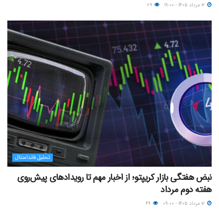
۱۲ مرداد ۱۴۰۵ - ۱۹:۰۰
۲۹
تحلیل فاندامنتال
نبض هفتگی بازار کریپتو؛ از اخبار مهم تا رویدادهای پیش‌روی
هفته دوم مرداد
۱۲ مرداد ۱۴۰۵ - ۰۹:۰۰
۴۹