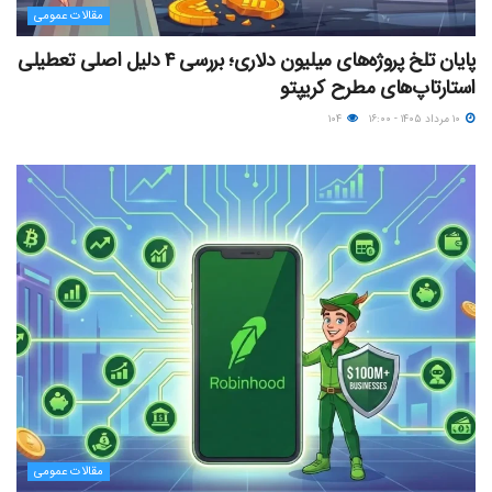
مقالات عمومی
پایان تلخ پروژه‌های میلیون دلاری؛ بررسی ۴ دلیل اصلی تعطیلی
استارتاپ‌های مطرح کریپتو
۱۰ مرداد ۱۴۰۵ - ۱۶:۰۰
۱۰۴
مقالات عمومی