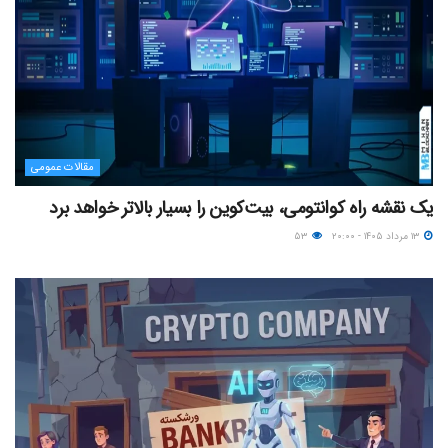
مقالات عمومی
یک نقشه راه کوانتومی، بیت‌کوین را بسیار بالاتر خواهد برد
۱۳ مرداد ۱۴۰۵ - ۲۰:۰۰
۵۳