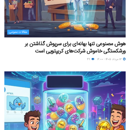
مقالات عمومی
هوش مصنوعی تنها بهانه‌ای برای سرپوش گذاشتن بر
ورشکستگی خاموش شرکت‌های کریپتویی است
۱۳ مرداد ۱۴۰۵ - ۱۶:۰۰
۴۹