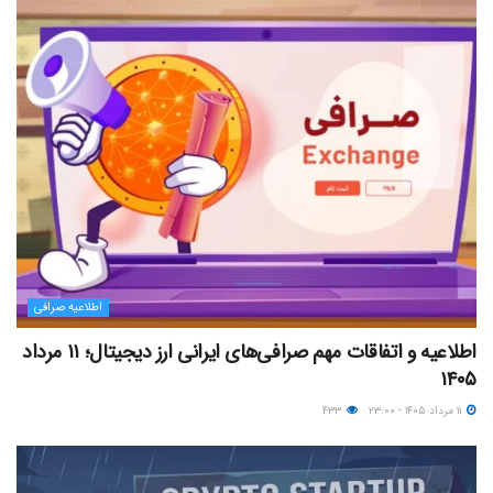
اطلاعیه صرافی
اطلاعیه و اتفاقات مهم صرافی‌های ایرانی ارز دیجیتال؛ ۱۱ مرداد
۱۴۰۵
۱۱ مرداد ۱۴۰۵ - ۲۳:۰۰
۴۳۳