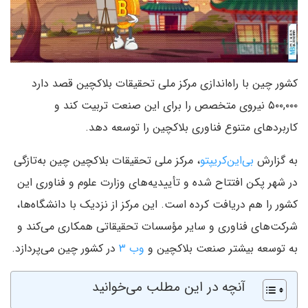
کشور چین با راه‌اندازی مرکز ملی تحقیقات بلاکچین قصد دارد
۵۰۰,۰۰۰ نیروی متخصص را برای این صنعت تربیت کند و
کاربردهای متنوع فناوری بلاکچین را توسعه دهد.
به گزارش
بی‌این‌کریپتو
، مرکز ملی تحقیقات بلاکچین چین به‌تازگی
در شهر پکن افتتاح شده و تأییدیه‌های وزارت علوم و فناوری این
کشور را هم دریافت کرده است. این مرکز از نزدیک با دانشگاه‌ها،
شرکت‌های فناوری و سایر مؤسسات تحقیقاتی همکاری می‌کند و
به توسعه بیشتر صنعت بلاکچین و
وب ۳
در کشور چین می‌پردازد.
آنچه در این مطلب می‌خوانید