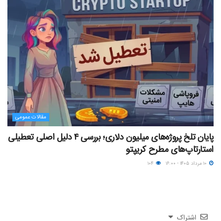
مقالات عمومی
پایان تلخ پروژه‌های میلیون دلاری؛ بررسی ۴ دلیل اصلی تعطیلی
استارتاپ‌های مطرح کریپتو
۱۰ مرداد ۱۴۰۵ - ۱۶:۰۰
۱۰۴
اشتراک