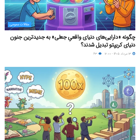
مقالات عمومی
چگونه «دارایی‌های دنیای واقعیِ جعلی» به جدیدترین جنون
دنیای کریپتو تبدیل شدند؟
۱۳ مرداد ۱۴۰۵ - ۱۲:۰۰
۴۳