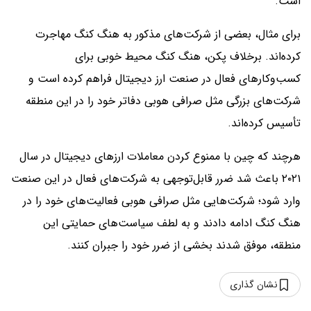
است.
برای مثال، بعضی از شرکت‌های مذکور به هنگ کنگ مهاجرت
کرده‌اند. برخلاف پکن، هنگ کنگ محیط خوبی برای
کسب‌و‌کارهای فعال در صنعت ارز دیجیتال فراهم کرده است و
شرکت‌های بزرگی مثل صرافی هوبی دفاتر خود را در این منطقه
تأسیس کرده‌اند.
هرچند که چین با ممنوع کردن معاملات ارزهای دیجیتال در سال
۲۰۲۱ باعث شد ضرر قابل‌توجهی به شرکت‌های فعال در این صنعت
وارد شود؛ شرکت‌هایی مثل صرافی هوبی فعالیت‌های خود را در
هنگ کنگ ادامه دادند و به لطف سیاست‌های حمایتی این
منطقه، موفق شدند بخشی از ضرر خود را جبران کنند.
نشان گذاری