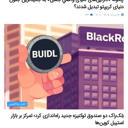
دنیای کریپتو تبدیل شدند؟
۱۳ مرداد ۱۴۰۵ - ۱۲:۰۰
۴۳
اخبار بلاکچین
بلک‌راک دو صندوق توکنیزه جدید راه‌اندازی کرد؛ تمرکز بر بازار
استیبل کوین‌ها