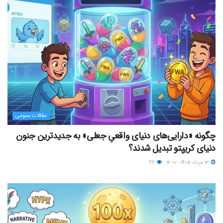
مقالات عمومی
چگونه «دارایی‌های دنیای واقعیِ جعلی» به جدیدترین جنون
دنیای کریپتو تبدیل شدند؟
۱۳ مرداد ۱۴۰۵ - ۱۲:۰۰
۴۶