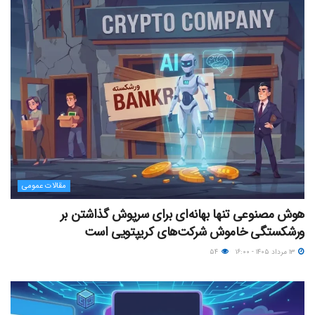
مقالات عمومی
هوش مصنوعی تنها بهانه‌ای برای سرپوش گذاشتن بر
ورشکستگی خاموش شرکت‌های کریپتویی است
۱۳ مرداد ۱۴۰۵ - ۱۶:۰۰
۵۴