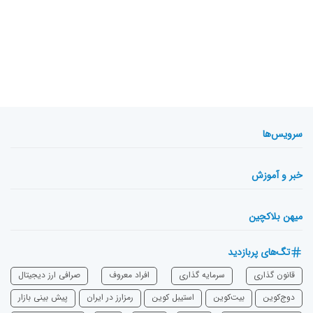
سرویس‌ها
خبر و آموزش
میهن بلاکچین
تگ‌های پربازدید
قانون گذاری
سرمایه‌ گذاری
افراد معروف
صرافی ارز دیجیتال
دوج‌کوین
بیت‌کوین
استیبل کوین
رمزارز در ایران
پیش بینی بازار