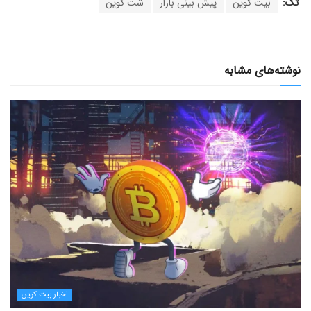
تگ:
بیت کوین
پیش بینی بازار
شت کوین
نوشته‌های مشابه
اخبار بیت کوین