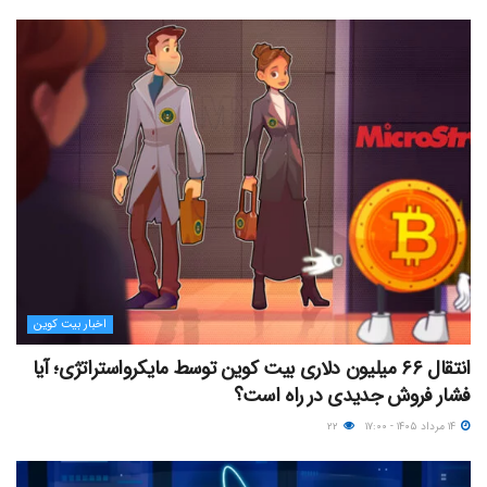
اخبار بیت کوین
انتقال ۶۶ میلیون دلاری بیت کوین توسط مایکرواستراتژی؛ آیا
فشار فروش جدیدی در راه است؟
۱۴ مرداد ۱۴۰۵ - ۱۷:۰۰
۲۲