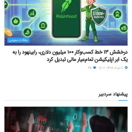
مقالات عمومی
درخشش ۱۳ خط کسب‌وکار ۱۰۰ میلیون دلاری، رابینهود را به
یک ابر اپلیکیشن تمام‌عیار مالی تبدیل کرد
۱۰ مرداد ۱۴۰۵ - ۱۲:۰۰
۴۵
پیشنهاد سردبیر