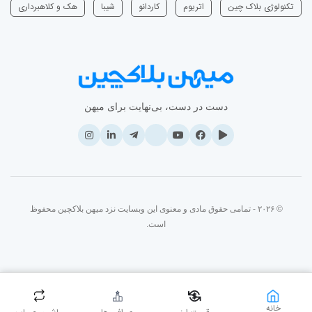
تکنولوژی بلاک چین
اتریوم
‌کاردانو
شیبا
هک و کلاهبرداری
دست در دست، بی‌نهایت برای میهن
© ۲۰۲۶ - تمامی حقوق مادی و معنوی این وبسایت نزد میهن بلاکچین محفوظ
است.
خانه