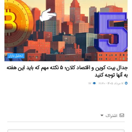
تحلیل بازار
جدال بیت کوین و اقتصاد کلان؛ ۵ نکته مهم که باید این هفته
به آنها توجه کنید
۱۲ مرداد ۱۴۰۵ - ۲۱:۳۰
۷۲
اشتراک