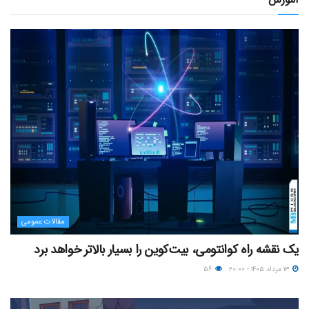
مقالات عمومی
یک نقشه راه کوانتومی، بیت‌کوین را بسیار بالاتر خواهد برد
۱۳ مرداد ۱۴۰۵ - ۲۰:۰۰
۵۶