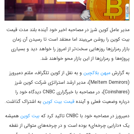
مدیر عامل کوین شرز در مصاحبه اخیر خود آینده بلند مدت قیمت
بیت کوین را روشن می‌بیند اما معتقد است تا رسیدن آن زمان
بازار رمزارزها روزهایی سخت‌تر از امروز را خواهد دید و بسیاری
پروژه‌ها و رمزارزها از این بازار محو خواهند شد.
به گزارش
میهن بلاکچین
و به نقل از کوین تلگراف، ملتم دمیرورز
(Meltem Demirors)، مدیر ارشد استراتژی شرکت کوین شرز
(Coinshares)، در مصاحبه با خبرگزاری CNBC دیدگاه خود را
درباره وضعیت فعلی و آینده
قیمت بیت کوین
به اشتراک گذاشت.
دمیرورز در مصاحبه خود با CNBC تاکید کرد که
بیت کوین
همیشه
یک «دارایی چرخه‌ای» بوده است و در چرخه‌های متوالی از نقطه