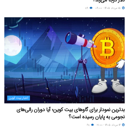
دلار درجا می‌زند؟
۱۵ مرداد ۱۴۰۵ - ۰۹:۰۰
۸۹
اخبار بیت کوین
بدترین نمودار برای گاوهای بیت کوین؛ آیا دوران رالی‌های
نجومی به پایان رسیده است؟
۱۴ مرداد ۱۴۰۵ - ۲۱:۰۰
۶۸