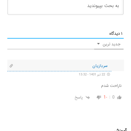
۱
دیدگاه
جدید ترین
سربازیان
22 تیر 1401 - 13:32
ناراحت شدم
0
-1
پاسخ
آموزش