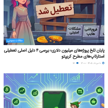
مقالات عمومی
پایان تلخ پروژه‌های میلیون دلاری؛ بررسی ۴ دلیل اصلی تعطیلی
استارتاپ‌های مطرح کریپتو
۱۰ مرداد ۱۴۰۵ - ۱۶:۰۰
۱۱۲