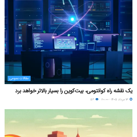
مقالات عمومی
یک نقشه راه کوانتومی، بیت‌کوین را بسیار بالاتر خواهد برد
۱۳ مرداد ۱۴۰۵ - ۲۰:۰۰
۵۶