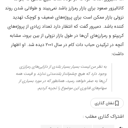
کاتالیزور صعود برای بازار رمزارز باشد نمی‌بیند و طولانی شدن روند
نزولی بازار ممکن است برای پروژه‌های ضعیف و کوچک تهدید
کننده باشد. دمیرور گفت که انتظار دارد تعداد زیادی از پروژه‌های
کریپتو و رمزارزهای آن‌ها در طول بازار نزولی از بین برود، مشابه
آنچه در ترکیدن حباب دات کام در سال ۲۰۰۱ دیده شد. او اظهار
داشت:
به نظر من لیست بسیار بسیار بلندی از دارایی‌های رمزارزی
وجود دارد که هیچ چشم‌انداز بلندمدتی ندارند و قیمت همه
آن‌‍‌ها به صفر خواهد رسید، همانطور که در مورد بسیاری از
سهام‌های فناوری این موضوع را تجربه کردیم.
نشان گذاری