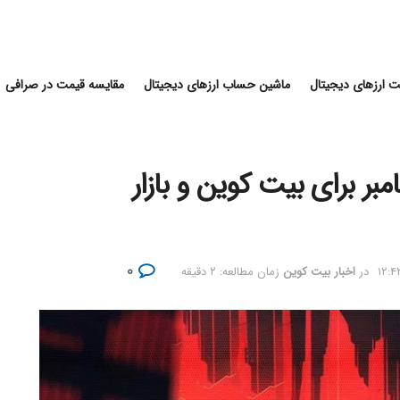
 ارزهای دیجیتال
ماشین حساب ارزهای دیجیتال
مقایسه قیمت در صرافی
بر برای بیت کوین و بازار
۰
در
اخبار بیت کوین
زمان مطالعه: ۲ دقیقه