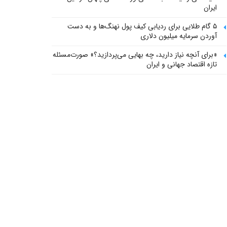
ایران
۵ گام طلایی برای ردیابی کیف پول‌ نهنگ‌ها و به دست
آوردن سرمایه میلیون دلاری
«برای آنچه نیاز دارید، چه بهایی می‌پردازید؟» صورت‌مسئله
تازه اقتصاد جهانی و ایران