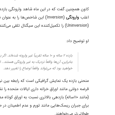
اغلب
وارونگی
(Inversion) این شاخص‌ها را به عنوان نشانه‌ای از یک
(Uninversion) را تکمیل‌کننده این سیگنال تلقی می‌کنند.
او توضیح داد:
خواهید بود که می‌تواند واقعاً اوضاع را تغییر دهد.
منحنی بازده یک نمایش گرافیکی است که رابطه بین نرخ 
قرضه دولتی مانند اوراق خزانه داری ایالات متحده را ن
برای جبران ریسک‌هایی مانند تورم و عدم اطمینان در طو
طولانی‌تر می‌خواهند.