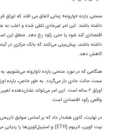
منحنی بازده «وارونه» زمانی اتفاق می افتد که اوراق 
داشته باشند. این امر غیرعادی تلقی شده و اغلب به عنو
اقتصادی کند شود یا حتی رکود رخ دهد. منطق این است 
داشته باشند، پیش‌بینی می‌کنند که بانک مرکزی در آیند
کاهش دهد.
هنگامی که در مورد منحنی بازده ناوارونه می‌شنویم، به
اوراق ۲ ساله است. این امر می‌تواند نشان‌دهنده تغ
واقعی رکود اقتصادی است.
بیت کوین، اتریوم (ETH) و استیبل‌کوی