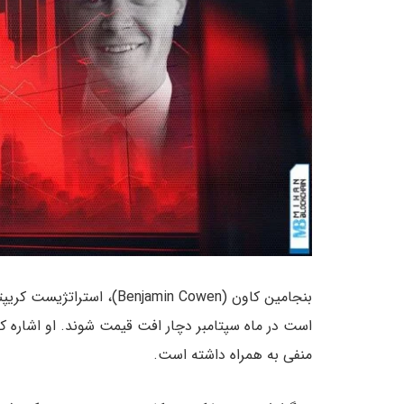
بنجامین کاون (njamin Cowen
است در ماه سپتامبر دچار افت قیمت شوند. او اشاره کرد
منفی به همراه داشته است.