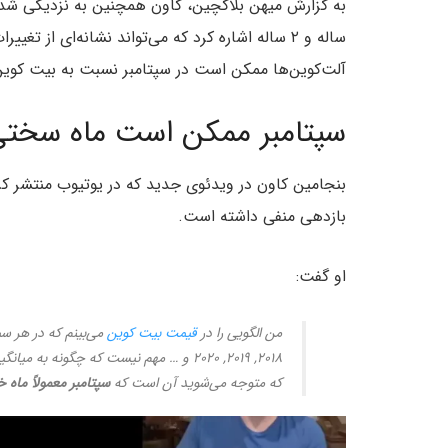
ساله و ۲ ساله اشاره کرد که می‌تواند نشانه‌ای از
آلت‌کوین‌ها ممکن است در سپتامبر نسبت به بیت کوی
سپتامبر ممکن است ماه سختی
بنجامین کاون در ویدئوی جدید که در یوتیوب منتشر کر
بازدهی منفی داشته است.
او گفت:
من الگویی را در
قیمت بیت کوین
۲۰۱۸, ۲۰۱۹, ۲۰۲۰ و … مهم نیست که چگونه ب
که متوجه می‌شوید آن است که
سپتامبر معمولاً ماه