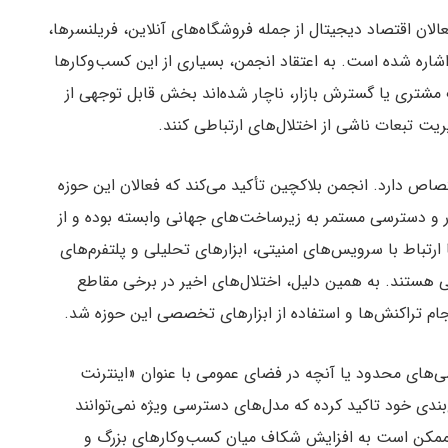
الان اقتصاد دیجیتال از جمله فروشگاه‌های آنلاین، فریلنسرها،
اشاره شده است. به اعتقاد انجمن، بسیاری از این کسب‌وکارها
مشتری یا گسترش بازار، ناچار شده‌اند بخش قابل توجهی از
ت تبعات ناشی از اختلال‌های ارتباطی کنند.
صاص دارد. انجمن بلاکچین تأکید می‌کند که فعالان این حوزه
ار و دسترسی مستمر به زیرساخت‌های جهانی وابسته بوده و از
ارتباط با سرویس‌های امنیتی، ابزارهای تحلیلی و پلتفرم‌های
انی هستند. به همین دلیل، اختلال‌های اخیر در برخی مقاطع
ام تراکنش‌ها و استفاده از ابزارهای تخصصی این حوزه شد.
های محدود یا آنچه در فضای عمومی با عنوان «اینترنت
ندی خود تاکید کرده که مدل‌های دسترسی ویژه نمی‌توانند
ت ممکن است به افزایش شکاف میان کسب‌وکارهای بزرگ و