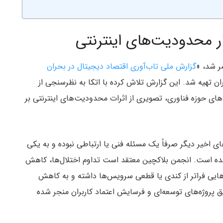
ار محدودیت‌های اینترنتی
ر شد، «
گزارش ملی تاب‌آوری اقتصاد دیجیتال در بحران
ان تهیه شد. این گزارش تلاش کرده با اتکا به نظرسنجی از
های حوزه فناوری، تصویری از اثرات محدودیت‌های اینترنتی بر
ای اخیر دیگر صرفاً یک مسئله فنی یا ارتباطی نبوده و به یکی
ه است. انجمن بلاکچین معتقد است تداوم اختلال‌ها، کاهش
دهایی فراتر از کندی یا قطعی سرویس‌ها داشته و به کاهش
یق پروژه‌های توسعه‌ای و فرسایش اعتماد کاربران منجر شده