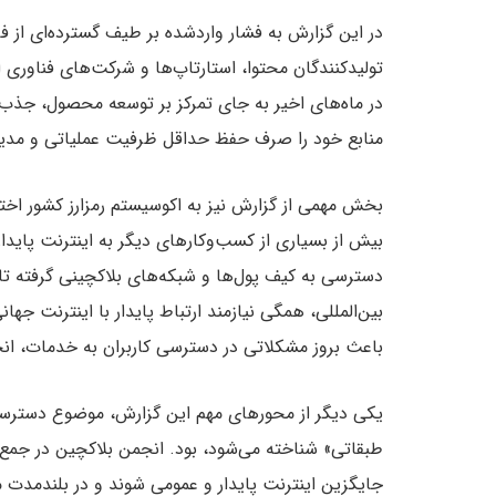
در این گزارش به فشار واردشده بر طیف گسترده‌ای از فع
تولیدکنندگان محتوا، استارتاپ‌ها و شرکت‌های فناوری 
در ماه‌های اخیر به جای تمرکز بر توسعه محصول، جذب 
منابع خود را صرف حفظ حداقل ظرفیت عملیاتی و مدیری
بخش مهمی از گزارش نیز به اکوسیستم رمزارز کشور اخت
بیش از بسیاری از کسب‌وکارهای دیگر به اینترنت پاید
دسترسی به کیف پول‌ها و شبکه‌های بلاکچینی گرفته تا 
بین‌المللی، همگی نیازمند ارتباط پایدار با اینترنت جه
باعث بروز مشکلاتی در دسترسی کاربران به خدمات، انج
یکی دیگر از محورهای مهم این گزارش، موضوع دسترسی‌
طبقاتی» شناخته می‌شود، بود. انجمن بلاکچین در جمع‌ب
جایگزین اینترنت پایدار و عمومی شوند و در بلندمد