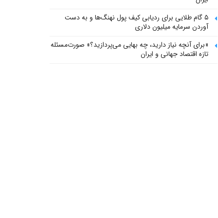
۵ گام طلایی برای ردیابی کیف پول‌ نهنگ‌ها و به دست
آوردن سرمایه میلیون دلاری
«برای آنچه نیاز دارید، چه بهایی می‌پردازید؟» صورت‌مسئله
تازه اقتصاد جهانی و ایران