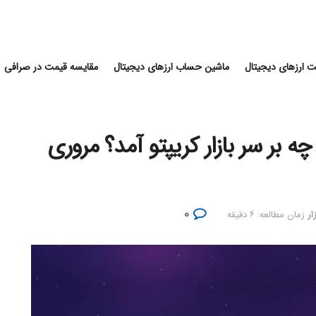
 ارزهای دیجیتال
ماشین حساب ارزهای دیجیتال
مقایسه قیمت در صرافی
ان چه بر سر بازار کریپتو آمد؟ مروری
۰
ار
زمان مطالعه: ۶ دقیقه