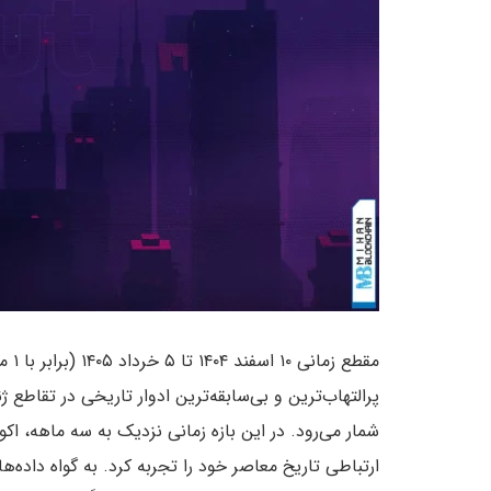
پرالتهاب‌ترین و بی‌سابقه‌ترین ادوار تاریخی در تقاطع 
شمار می‌رود. در این بازه زمانی نزدیک به سه ماهه، اک
ارتباطی تاریخ معاصر خود را تجربه کرد. به گواه داده‌