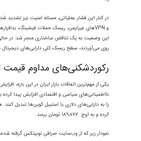
در کنار این فشار عملیاتی، مسئله امنیت نیز تشدید شد.
و VPNهای غیرایمن، ریسک حملات فیشینگ، بدافزاره
این وضعیت به یک تناقض ساختاری منجر شد: در حالی که 
روی می‌آوردند، سطح ریسک کلی دارایی‌های دیجیتال ن
رکوردشکنی‌های مداوم قیمت ت
نااطمینانی‌های سیاسی و اقتصادی افزایش پیدا کرده بو
را به دارایی‌های دلاری یا استیبل کوین‌ها تبدیل کنند
کرده و به اوج ۱۸۹,۸۷۷ تومان برسد.
نمودار زیر که از وب‌سایت صرافی نوبیتکس گرفته شده، 