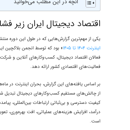
آنچه در این مطلب می‌خوانید
اقتصاد دیجیتال ایران زیر فش
یکی از مهم‌ترین گزارش‌هایی که در طول این دوره منتش
اینترنت ۱۴۰۴ تا ۱۴۰۵
» بود که توسط انجمن بلاکچین ایر
فعالان اقتصاد دیجیتال، کسب‌وکارهای آنلاین و شرکت‌
فعالیت‌های اقتصادی کشور ارائه دهد.
بر اساس یافته‌های این گزارش، بحران اینترنت در ماه‌ه
از چالش‌های مستقیم کسب‌وکارهای دیجیتال تبدیل شد
کیفیت دسترسی و بی‌ثباتی ارتباطات بین‌المللی، پیام
درآمد، افزایش هزینه‌های عملیاتی، افت بهره‌وری، تعو
است.