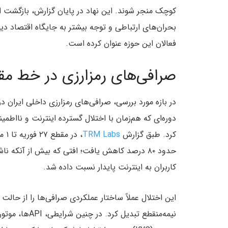
کوچک منجر شوند. این نهاد در پایان گزارش، بازگشت ا
بحران‌های ارتباطی و توجه بیشتر به جایگاه اقتصاد دیج
فعالان این حوزه عنوان کرده است.
صرافی‌های رمزارزی در خط مق
در بازه مورد بررسی، صرافی‌های رمزارزی داخلی ایران در
دوره‌ای که هم‌زمان با اختلال گسترده اینترنت و نااطم
کرد. طبق گزارش
TRM Labs
حدود ۸۰ درصد کاهش یافت؛ افتی که بیش از آنک
کاربران به اینترنت پایدار نسبت داده شد.