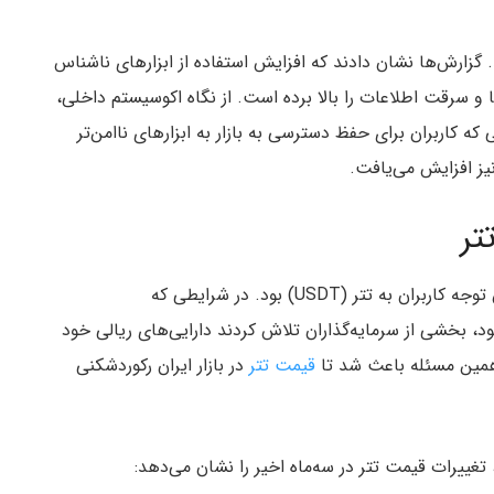
 گزارش‌ها نشان دادند که افزایش استفاده از ابزارهای ناشناس
ا و سرقت اطلاعات را بالا برده است. از نگاه اکوسیستم داخلی،
کاربران برای حفظ دسترسی به بازار به ابزارهای ناامن‌تر
یز افزایش می‌یافت.
تر
یکی از مهم‌ترین اتفاقات بازار ایران در این بازه، افزایش توجه کاربران به تتر (USDT) بود. در شرایطی که
د، بخشی از سرمایه‌گذاران تلاش کردند دارایی‌های ریالی خود
. همین مسئله باعث شد تا
قیمت تتر
در بازار ایران رکوردشکنی
تغییرات قیمت تتر در سه‌ماه اخیر را نشان می‌دهد: