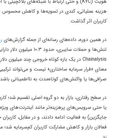
هویت (KYC) و حتی ارتباط با شبکه‌های بلاکچی
هزینه عملیاتی، کندی در تسویه‌ها و کاهش محسوس عمق
کاربران اثر گذاشت.
در همین دوره، داده‌های رسانه‌ای از جمله گزارش‌های
رو
تنش‌ها و حملات سایبری، 
Chainalysis در یک بازه کوتاه خروجی چند میلیون
معنای «فرار سرمایه ساختاری» نیست و می‌تواند ترکیب
صرافی‌ها یا واکنش‌های کوتاه‌مدت به نااطمینانی باشد.
یا حتی سرویس‌های پرهزینه‌تر مانند اینترنت‌های ویژه
جایگزین) به فعالیت ادامه دادند، و در مقابل، کاربران 
فعالان بازار و کاهش مشارکت کاربران کم‌سرمایه شد؛
زد.