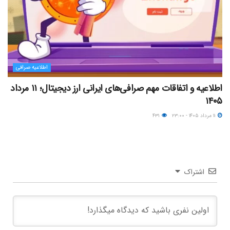
اطلاعیه صرافی
اطلاعیه و اتفاقات مهم صرافی‌های ایرانی ارز دیجیتال؛ ۱۱ مرداد
۱۴۰۵
۱۱ مرداد ۱۴۰۵ - ۲۳:۰۰
۴۳۱
اشتراک