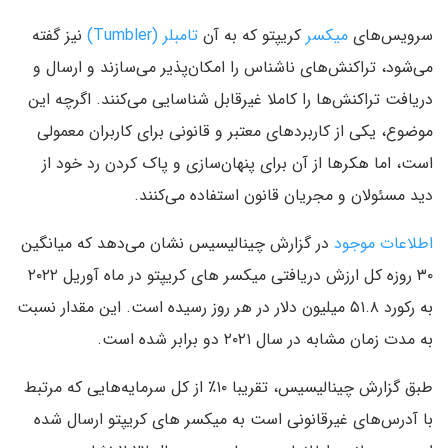
سرویس‌های
میکسر
کریپتو که به آن
تامبلر (Tumbler)
نیز گفته
می‌شود، تراکنش‌های ناشناس را امکان‌پذیر می‌سازند و ارسال و
دریافت تراکنش‌ها را کاملا غیرقابل شناسایی می‌کنند. اگرچه این
موضوع، یکی از کاربردهای معتبر و قانونی برای کاربران معمولی
است، اما هکرها از آن برای پنهان‌سازی و پاک کردن رد خود از
دید مسئولان و مجریان قانون استفاده می‌کنند.
اطلاعات موجود
در گزارش چینالیسیس نشان می‌دهد که میانگین
۳۰ روزه کل ارزش دریافتی میکسر های کریپتو در ماه آوریل ۲۰۲۲
به رکورد ۵۱.۸ میلیون دلار در هر روز رسیده است. این مقدار نسبت
به مدت زمان مشابه در سال ۲۰۲۱ دو برابر شده است.
طبق گزارش چینالیسیس، تقریبا ۱۰٪ از کل سرمایه‌هایی که مرتبط
با آدرس‌های غیرقانونی است به میکسر های کریپتو ارسال شده