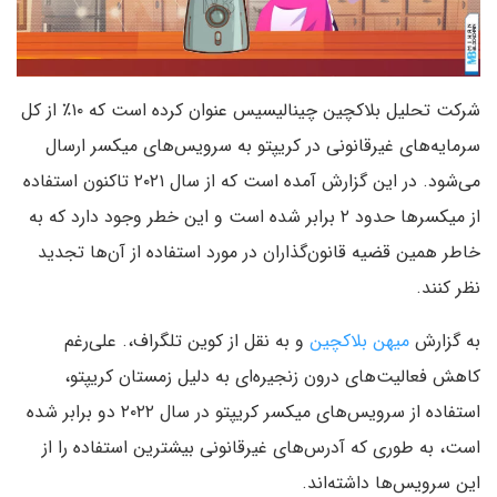
شرکت تحلیل بلاکچین چینالیسیس عنوان کرده است که ۱۰٪ از کل
سرمایه‌های غیرقانونی در کریپتو به سرویس‌های میکسر ارسال
می‌شود. در این گزارش آمده است که از سال ۲۰۲۱ تاکنون استفاده
از میکسرها حدود ۲ برابر شده است و این خطر وجود دارد که به
خاطر همین قضیه قانون‌گذاران در مورد استفاده از آن‌ها تجدید
نظر کنند.
به گزارش
میهن بلاکچین
و به نقل از کوین تلگراف،. علی‌رغم
کاهش فعالیت‌های درون زنجیره‌ای به دلیل زمستان کریپتو،
استفاده از سرویس‌های میکسر کریپتو در سال ۲۰۲۲ دو برابر شده
است، به طوری که آدرس‌های غیرقانونی بیشترین استفاده را از
این سرویس‌ها داشته‌اند.