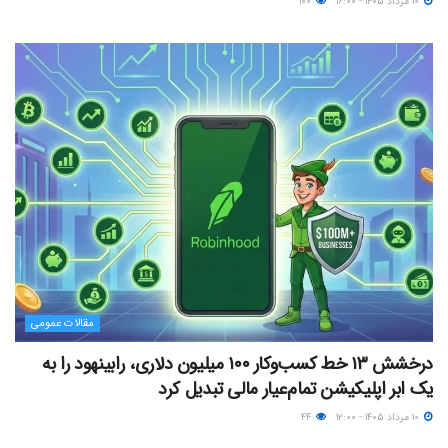
۱۰ مرداد ۱۴۰۵ - ۱۶:۰۰
۱۰۰
مقالات عمومی
درخشش ۱۳ خط کسب‌وکار ۱۰۰ میلیون دلاری، رابینهود را به
یک ابر اپلیکیشن تمام‌عیار مالی تبدیل کرد
۱۰ مرداد ۱۴۰۵ - ۱۲:۰۰
۴۴