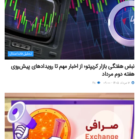
تحلیل فاندامنتال
نبض هفتگی بازار کریپتو؛ از اخبار مهم تا رویدادهای پیش‌روی
هفته دوم مرداد
۱۲ مرداد ۱۴۰۵ - ۰۹:۰۰
۴۸