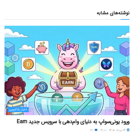
نوشته‌های مشابه
اخبار بلاکچین
ورود یونی‌سواپ به دنیای وام‌دهی با سرویس جدید Earn
۱۴ مرداد ۱۴۰۵ - ۱۹:۰۰
۲۲