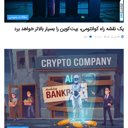
مقالات عمومی
یک نقشه راه کوانتومی، بیت‌کوین را بسیار بالاتر خواهد برد
۱۳ مرداد ۱۴۰۵ - ۲۰:۰۰
۵۰