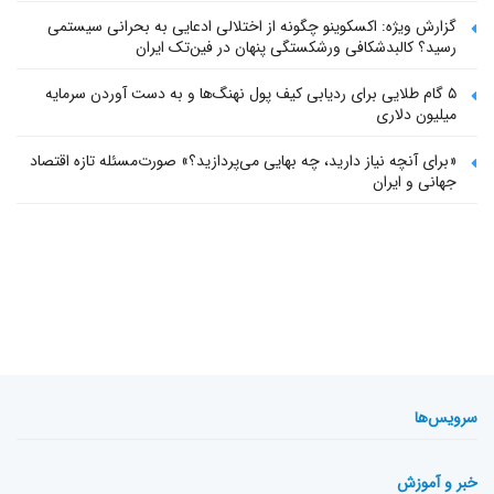
گزارش ویژه: اکسکوینو چگونه از اختلالی ادعایی به بحرانی سیستمی
رسید؟ کالبدشکافی ورشکستگی پنهان در فین‌تک ایران
۵ گام طلایی برای ردیابی کیف پول‌ نهنگ‌ها و به دست آوردن سرمایه
میلیون دلاری
«برای آنچه نیاز دارید، چه بهایی می‌پردازید؟» صورت‌مسئله تازه اقتصاد
جهانی و ایران
سرویس‌ها
خبر و آموزش