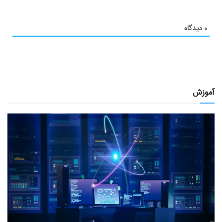
۰
دیدگاه
آموزش