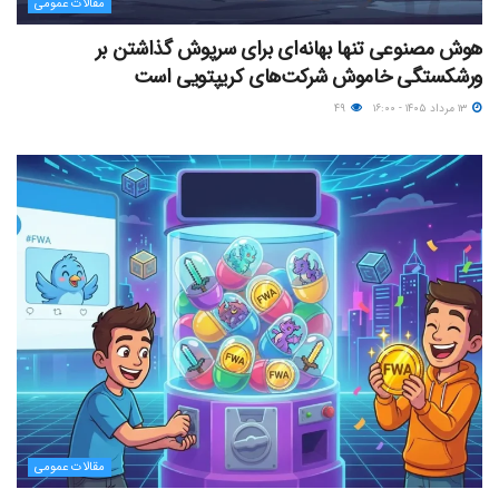
مقالات عمومی
هوش مصنوعی تنها بهانه‌ای برای سرپوش گذاشتن بر
ورشکستگی خاموش شرکت‌های کریپتویی است
۱۳ مرداد ۱۴۰۵ - ۱۶:۰۰
۴۹
مقالات عمومی