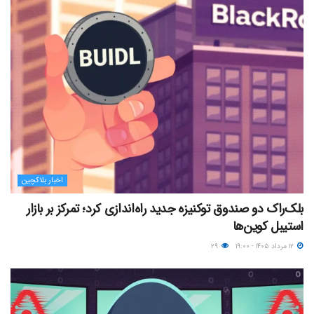
اخبار بلاکچین
بلک‌راک دو صندوق توکنیزه جدید راه‌اندازی کرد؛ تمرکز بر بازار
استیبل کوین‌ها
۱۲ مرداد ۱۴۰۵ - ۱۹:۰۰
۲۹