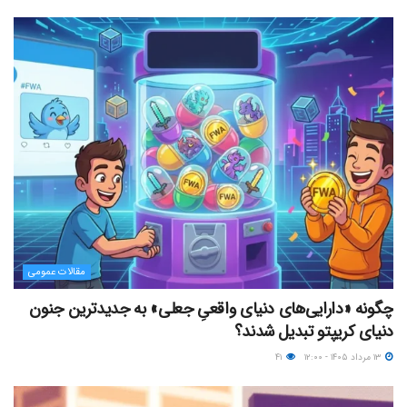
مقالات عمومی
چگونه «دارایی‌های دنیای واقعیِ جعلی» به جدیدترین جنون
دنیای کریپتو تبدیل شدند؟
۱۳ مرداد ۱۴۰۵ - ۱۲:۰۰
۴۱