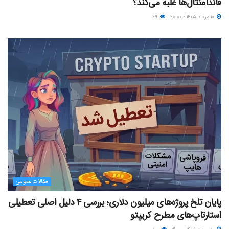
فاندامنتال‌ها غلبه می‌کند؟
۱۰ مرداد ۱۴۰۵ - ۲۰:۰۰
۶۹
مقالات عمومی
پایان تلخ پروژه‌های میلیون دلاری؛ بررسی ۴ دلیل اصلی تعطیلی
استارتاپ‌های مطرح کریپتو