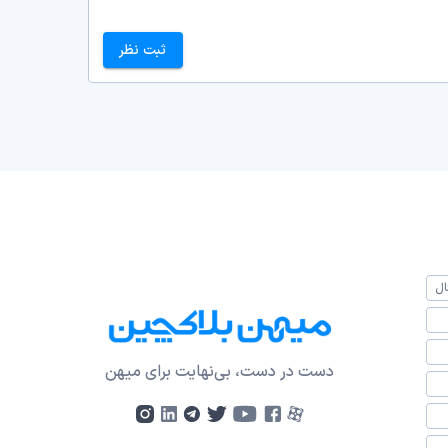
ثبت نظر
ال
دست در دست، بی‌نهایت برای میهن