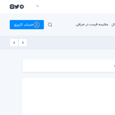
حساب کاربری
ال
مقایسه قیمت در صرافی