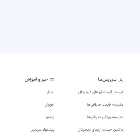
سرویس‌ها
خبر و آموزش
لیست قیمت ارزهای دیجیتال
اخبار
مقایسه قیمت صرافی‌ها
آموزش
مقایسه ویژگی صرافی‌ها
ویدیو
ماشین حساب ارزهای دیجیتال
پیشنهاد سردبیر