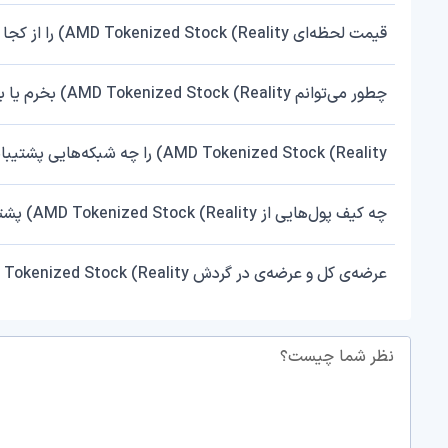
قیمت لحظه‌ای AMD Tokenized Stock (Reality) را از کجا چک کنم؟
چطور می‌توانم AMD Tokenized Stock (Reality) بخرم یا بفروشم؟
AMD Tokenized Stock (Reality) را چه شبکه‌هایی پشتیبانی می‌کند؟
چه کیف پول‌هایی از AMD Tokenized Stock (Reality) پشتیبانی می‌کنند؟
عرضه‌ی کل و عرضه‌ی در گردش AMD Tokenized Stock (Reality) چقدر است؟
نظر شما چیست؟