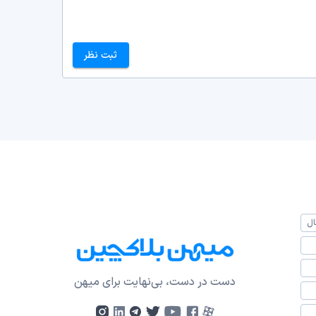
ثبت نظر
ال
دست در دست، بی‌نهایت برای میهن