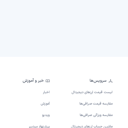
سرویس‌ها
خبر و آموزش
لیست قیمت ارزهای دیجیتال
اخبار
مقایسه قیمت صرافی‌ها
آموزش
مقایسه ویژگی صرافی‌ها
ویدیو
ماشین حساب ارزهای دیجیتال
پیشنهاد سردبیر