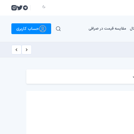
حساب کاربری
ال
مقایسه قیمت در صرافی