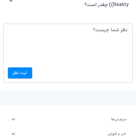
(Reality) چقدر است؟
نظر شما چیست؟
ثبت نظر
سرویس‌ها
خبر و آموزش