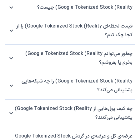
Google Tokenized Stock (Reality) چیست؟
قیمت لحظه‌ای Google Tokenized Stock (Reality) را از
کجا چک کنم؟
چطور می‌توانم Google Tokenized Stock (Reality)
بخرم یا بفروشم؟
Google Tokenized Stock (Reality) را چه شبکه‌هایی
پشتیبانی می‌کند؟
چه کیف پول‌هایی از Google Tokenized Stock (Reality)
پشتیبانی می‌کنند؟
عرضه‌ی کل و عرضه‌ی در گردش Google Tokenized Stock