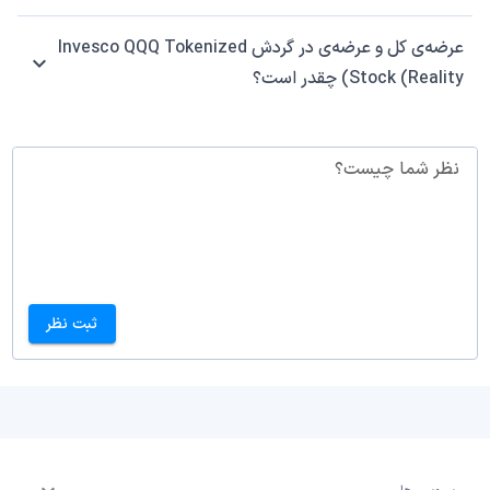
عرضه‌ی کل و عرضه‌ی در گردش Invesco QQQ Tokenized
Stock (Reality) چقدر است؟
نظر شما چیست؟
ثبت نظر