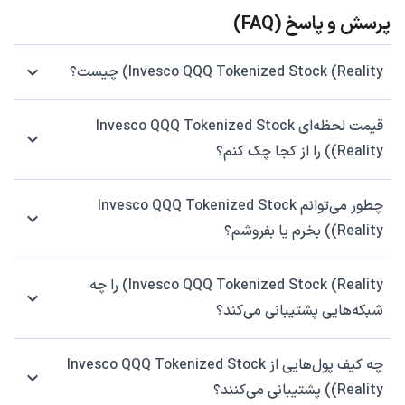
پرسش و پاسخ (FAQ)
Invesco QQQ Tokenized Stock (Reality) چیست؟
قیمت لحظه‌ای Invesco QQQ Tokenized Stock
(Reality) را از کجا چک کنم؟
چطور می‌توانم Invesco QQQ Tokenized Stock
(Reality) بخرم یا بفروشم؟
Invesco QQQ Tokenized Stock (Reality) را چه
شبکه‌هایی پشتیبانی می‌کند؟
چه کیف پول‌هایی از Invesco QQQ Tokenized Stock
(Reality) پشتیبانی می‌کنند؟