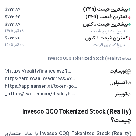
بیشترین قیمت (24h)
$723.87
کمترین قیمت (24h)
$723.64
بیشترین قیمت تاکنون
$723.87
09 تیر 1405
تاریخ بیشترین قیمت
کمترین قیمت تاکنون
$723.64
09 تیر 1405
تاریخ کمترین قیمت
درباره Invesco QQQ Tokenized Stock (Reality)
وبسایت
...{"https://realityfinance.xyz/"
...https://arbiscan.io/address/0x
اکسپلورر
...https://app.nansen.ai/token-go
توییتر
...https://twitter.com/RealityFi_
Invesco QQQ Tokenized Stock (Reality)
چیست؟
Invesco QQQ Tokenized Stock (Reality) با نماد اختصاری