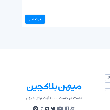
ثبت نظر
ال
دست در دست، بی‌نهایت برای میهن