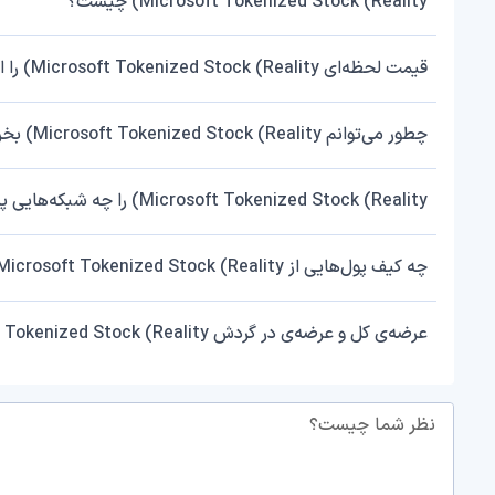
Microsoft Tokenized Stock (Reality) چیست؟
قیمت لحظه‌ای Microsoft Tokenized Stock (Reality) را از کجا چک کنم؟
چطور می‌توانم Microsoft Tokenized Stock (Reality) بخرم یا بفروشم؟
Microsoft Tokenized Stock (Reality) را چه شبکه‌هایی پشتیبانی می‌کند؟
چه کیف پول‌هایی از Microsoft Tokenized Stock (Reality) پشتیبانی می‌کنند؟
عرضه‌ی کل و عرضه‌ی در گردش Microsoft Tokenized Stock (Reality) چقدر است؟
نظر شما چیست؟