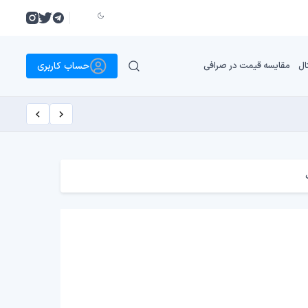
حساب کاربری
ال
مقایسه قیمت در صرافی