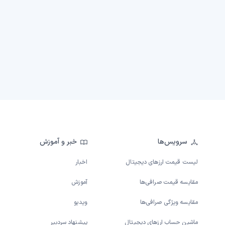
سرویس‌ها
خبر و آموزش
لیست قیمت ارزهای دیجیتال
اخبار
مقایسه قیمت صرافی‌ها
آموزش
مقایسه ویژگی صرافی‌ها
ویدیو
ماشین حساب ارزهای دیجیتال
پیشنهاد سردبیر