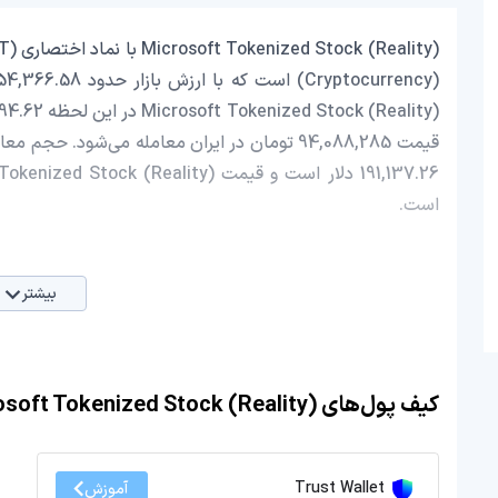
است.
بیشتر
کیف پول‌های Microsoft Tokenized Stock (Reality)
Trust Wallet
آموزش