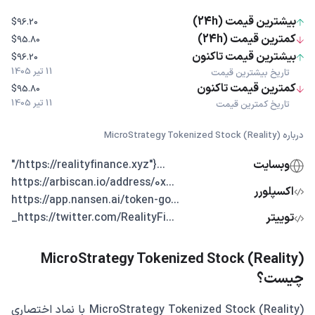
بیشترین قیمت (24h)
$96.20
کمترین قیمت (24h)
$95.80
بیشترین قیمت تاکنون
$96.20
11 تیر 1405
تاریخ بیشترین قیمت
کمترین قیمت تاکنون
$95.80
11 تیر 1405
تاریخ کمترین قیمت
درباره MicroStrategy Tokenized Stock (Reality)
وبسایت
...{"https://realityfinance.xyz/"
...https://arbiscan.io/address/0x
اکسپلورر
...https://app.nansen.ai/token-go
توییتر
...https://twitter.com/RealityFi_
MicroStrategy Tokenized Stock (Reality)
چیست؟
MicroStrategy Tokenized Stock (Reality) با نماد اختصاری