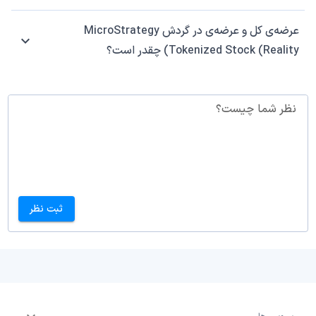
عرضه‌ی کل و عرضه‌ی در گردش MicroStrategy
Tokenized Stock (Reality) چقدر است؟
نظر شما چیست؟
ثبت نظر