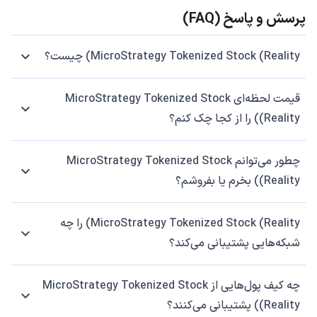
پرسش و پاسخ (FAQ)
MicroStrategy Tokenized Stock (Reality) چیست؟
قیمت لحظه‌ای MicroStrategy Tokenized Stock
(Reality) را از کجا چک کنم؟
چطور می‌توانم MicroStrategy Tokenized Stock
(Reality) بخرم یا بفروشم؟
MicroStrategy Tokenized Stock (Reality) را چه
شبکه‌هایی پشتیبانی می‌کند؟
چه کیف پول‌هایی از MicroStrategy Tokenized Stock
(Reality) پشتیبانی می‌کنند؟