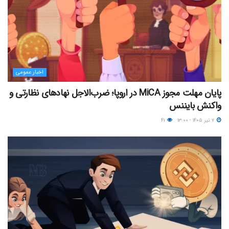
اخبار عمومی
پایان مهلت مجوز MiCA در اروپا؛ ضرب‌الاجل نهادهای نظارتی و
واکنش بایننس
۷ تیر ۱۴۰۵ - ۱۳:۰۰
۴۱