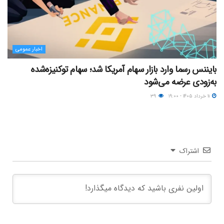
اخبار عمومی
بایننس رسما وارد بازار سهام آمریکا شد؛ سهام توکنیزه‌شده
به‌زودی عرضه می‌شود
۱۱ خرداد ۱۴۰۵ - ۱۹:۰۰
۳۹
اشتراک