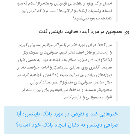
ایمیل و گذرواژه و پشتیبانی ازکاربران راحت‌تر از اعلام ذخیره
نسخه پشتیبان (بک‌آپ) از کلیدها است و با گم کردن این
کلیدها بیچاره نمی‌شوید!
وی همچنین در مورد آینده فعالیت بایننس گفت:
من قطعا در این مورد فکر می‌کنم اگر بتوانیم پشتیبان گیری
را راحت‌تر و قابل استفاده‌تر کنیم،‌ صرافی‌های غیرمتمرکز
(DEX) آینده‌ی دنیای صرافی‌ها خواهند بود. به همین دلیل
سرمایه گذاری روی صرافی‌ غیرمتمرکز را ادامه خواهیم داد و
پروژه‌های زیادی نیز در این زمینه راه اندازی خواهیم کرد. در
حال حاضر،‌ صرافی‌های متمرکز از نظر تعداد کاربران
محبوب‌تر هستند و ما فقط می‌خواهیم برای این دسته از
افراد محصولاتی را فراهم کنیم.
خبرهایی ضد و نقیض در مورد بانک بایننس؛ آیا
صرافی بایننس به دنبال ایجاد بانک خود است؟