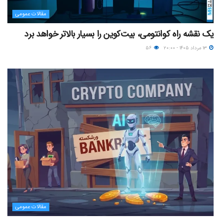
مقالات عمومی
یک نقشه راه کوانتومی، بیت‌کوین را بسیار بالاتر خواهد برد
۱۳ مرداد ۱۴۰۵ - ۲۰:۰۰
۵۶
مقالات عمومی