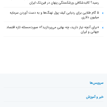
رسید؟ کالبدشکافی ورشکستگی پنهان در فین‌تک ایران
۵ گام طلایی برای ردیابی کیف پول‌ نهنگ‌ها و به دست آوردن سرمایه
میلیون دلاری
«برای آنچه نیاز دارید، چه بهایی می‌پردازید؟» صورت‌مسئله تازه اقتصاد
جهانی و ایران
سرویس‌ها
خبر و آموزش