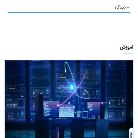
۰
دیدگاه
آموزش