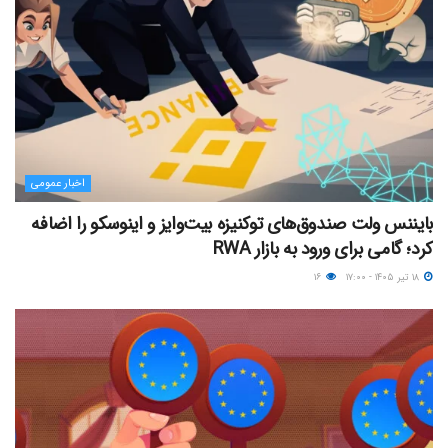
اخبار عمومی
بایننس ولت صندوق‌های توکنیزه بیت‌وایز و اینوسکو را اضافه
کرد؛ گامی برای ورود به بازار RWA
۱۸ تیر ۱۴۰۵ - ۱۷:۰۰
۱۶