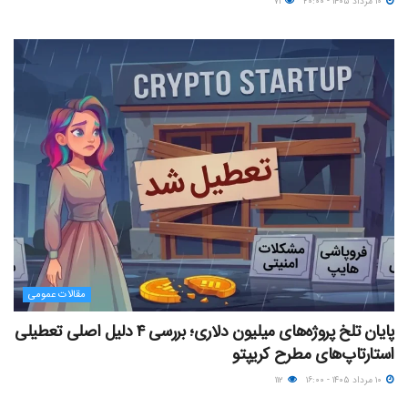
۱۰ مرداد ۱۴۰۵ - ۲۰:۰۰
۷۱
مقالات عمومی
پایان تلخ پروژه‌های میلیون دلاری؛ بررسی ۴ دلیل اصلی تعطیلی
استارتاپ‌های مطرح کریپتو
۱۰ مرداد ۱۴۰۵ - ۱۶:۰۰
۱۱۲