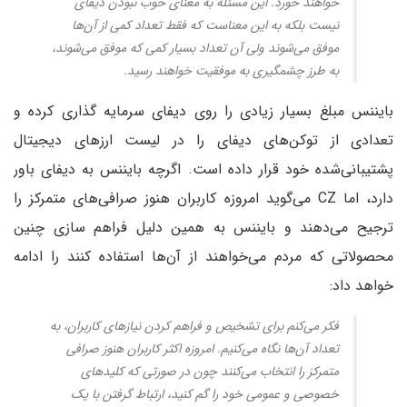
خواهند خورد. این مسئله به معنای خوب نبودن دیفای
نیست بلکه به این معناست که فقط تعداد کمی از آن‌ها
موفق می‌شوند ولی آن تعداد بسیار کمی که موفق می‌شوند،‌
به طرز چشمگیری به موفقیت خواهند رسید.
بایننس مبلغ بسیار زیادی را روی دیفای سرمایه گذاری کرده و
تعدادی از توکن‌های دیفای را در لیست ارزهای دیجیتال
پشتیبانی‌شده خود قرار داده است. اگرچه بایننس به دیفای باور
دارد،‌ اما CZ می‌گوید امروزه کاربران هنوز صرافی‌های متمرکز را
ترجیح می‌دهند و بایننس به همین دلیل فراهم سازی چنین
محصولاتی که مردم می‌خواهند از آن‌ها استفاده کنند را ادامه
خواهد داد:
فکر می‌کنم برای تشخیص و فراهم کردن نیازهای کاربران، به
تعداد آن‌ها نگاه می‌کنیم. امروزه اکثر کاربران هنوز صرافی
متمرکز را انتخاب می‌کنند چون در صورتی که کلیدهای
خصوصی و عمومی خود را گم کنید، ‌ارتباط گرفتن با یک