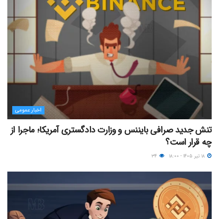
اخبار عمومی
تنش جدید صرافی بایننس و وزارت دادگستری آمریکا؛ ماجرا از
چه قرار است؟
۱۸ تیر ۱۴۰۵ - ۱۸:۰۰
۳۴