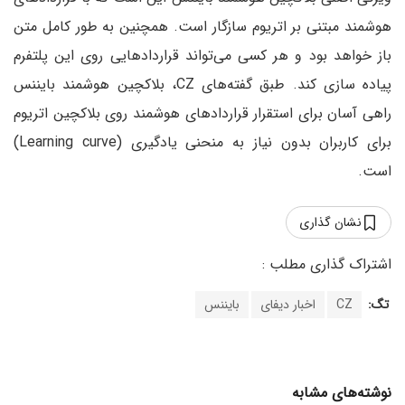
هوشمند مبتنی بر اتریوم سازگار است. همچنین به طور کامل متن
باز خواهد بود و هر کسی می‌تواند قراردادهایی روی این پلتفرم
پیاده سازی کند. طبق گفته‌های CZ، بلاکچین هوشمند بایننس
راهی آسان برای استقرار قراردادهای هوشمند روی بلاکچین اتریوم
برای کاربران بدون نیاز به منحنی یادگیری (Learning curve)
است.
نشان گذاری
تگ:
CZ
اخبار دیفای
بایننس
نوشته‌های مشابه