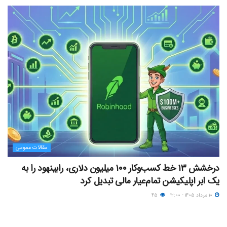
مقالات عمومی
درخشش ۱۳ خط کسب‌وکار ۱۰۰ میلیون دلاری، رابینهود را به
یک ابر اپلیکیشن تمام‌عیار مالی تبدیل کرد
۱۰ مرداد ۱۴۰۵ - ۱۲:۰۰
۴۵