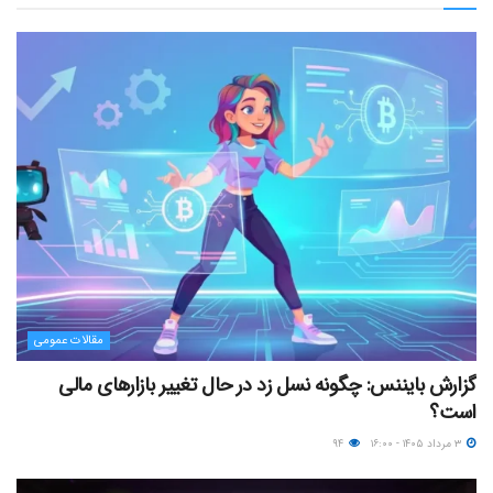
مقالات عمومی
گزارش بایننس: چگونه نسل زد در حال تغییر بازارهای مالی
است؟
۳ مرداد ۱۴۰۵ - ۱۶:۰۰
۹۴