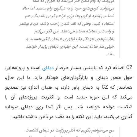
می‌زنند،‌ به وام دادن فکر می‌کنند به طوری که شما
می‌توانید کوین‌های خود را به دیگران وام بدهید اما حالا
شما می‌توانید از کوین‌ها برای فراهم کردن نقدینگی هم
استفاده کنید. وقتی که نقد شدن راحت باشد، مردم بیشتر
و راحت‌تر معامله انجام می‌دهند. من فکر می‌کنم
بازارساز‌های خودکار یک نوآوری هیجان انگیز هستند و
خیلی هم ساده است. این جنبه‌ی دیفای پایدار خواهد
ماند.
CZ اضافه کرد که بایننس بسیار طرفدار
دیفای
است و پروژه‌هایی
حول محور دیفای و بازارگردان‌های خودکار دارد. با این حال،‌
همانقدر که CZ به دیفای باور دارد، به همان اندازه نیز تصدیق
می‌کند که این حوزه جدید است و اکثریت پروژه‌های آن با
شکست مواجه خواهند شد. پس اگر شما روی دیفای سرمایه
گذاری می‌کنید،‌ باید این نکته را به دقت در ذهن داشته باشید:
من می‌خواهم بگویم که اکثر پروژه‌ها در دیفای شکست