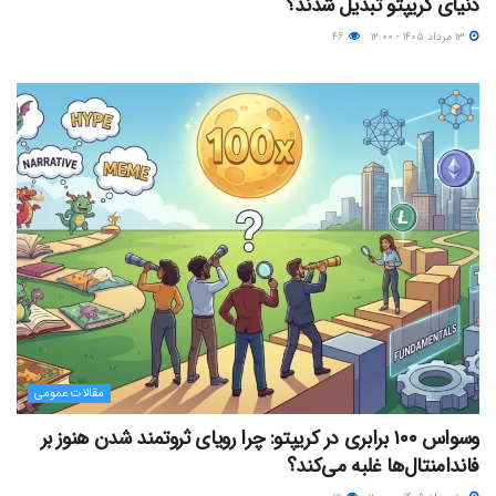
دنیای کریپتو تبدیل شدند؟
۱۳ مرداد ۱۴۰۵ - ۱۲:۰۰
۴۶
مقالات عمومی
وسواس ۱۰۰ برابری در کریپتو: چرا رویای ثروتمند شدن هنوز بر
فاندامنتال‌ها غلبه می‌کند؟