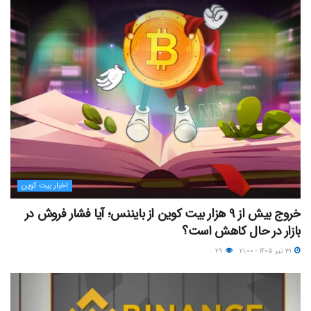
اخبار بیت کوین
خروج بیش از ۹ هزار بیت کوین از بایننس؛ آیا فشار فروش در
بازار در حال کاهش است؟
۳۱ تیر ۱۴۰۵ - ۲۱:۰۰
۲۹