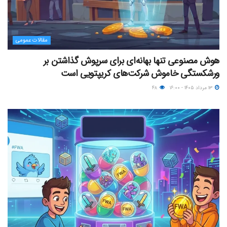
مقالات عمومی
هوش مصنوعی تنها بهانه‌ای برای سرپوش گذاشتن بر
ورشکستگی خاموش شرکت‌های کریپتویی است
۱۳ مرداد ۱۴۰۵ - ۱۶:۰۰
۴۸