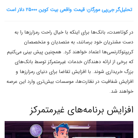
تحلیل‌گر جی‌پی مورگان: قیمت واقعی بیت کوین ۲۵۰۰۰ دلار است
در کوتاه‌مدت، بانک‌ها برای اینکه با خیال راحت رمزارزها را به
دست مشتریان خود برسانند، به متصدیان و متخصصان
کریپتوکارنسی‌ها اعتماد خواهند کرد. همچنین پیش بینی می‌کنیم
که برخی از ارائه دهندگان خدمات غیرمتمرکز توسط بانک‌های
بزرگ خریداری شوند. با افزایش تقاضا برای دنیای رمزارزها و
افزایش شفافیت در نظارت‌ها، موسسات بیش‌تری وارد این عرصه
خواهند شد.
افزایش برنامه‌های غیرمتمرکز