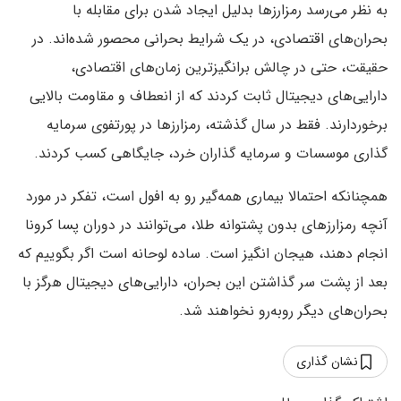
به نظر می‌رسد رمزارزها بدلیل ایجاد شدن برای مقابله با
بحران‌های اقتصادی، در یک شرایط بحرانی محصور شده‌اند. در
حقیقت، حتی در چالش برانگیزترین زمان‌های اقتصادی،
دارایی‌های دیجیتال ثابت کردند که از انعطاف و مقاومت بالایی
برخوردارند. فقط در سال گذشته، رمزارزها در پورتفوی سرمایه
گذاری موسسات و سرمایه گذاران خرد، جایگاهی کسب کردند.
همچنانکه احتمالا بیماری همه‌گیر رو به افول است، تفکر در مورد
آنچه رمزارزهای بدون پشتوانه طلا، می‌توانند در دوران پسا کرونا
انجام دهند،‌ هیجان انگیز است. ساده لوحانه است اگر بگوییم که
بعد از پشت سر گذاشتن این بحران، دارایی‌های دیجیتال هرگز با
بحران‌های دیگر روبه‌رو نخواهند شد.
نشان گذاری