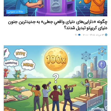
مقالات عمومی
چگونه «دارایی‌های دنیای واقعیِ جعلی» به جدیدترین جنون
دنیای کریپتو تبدیل شدند؟
۱۳ مرداد ۱۴۰۵ - ۱۲:۰۰
۴۱