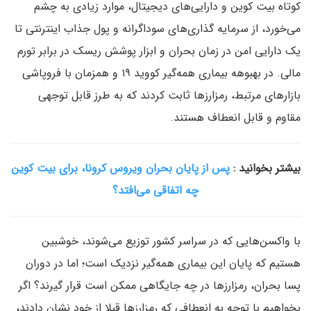
کوتاه بیت کوین و دارایی‌های دیجیتال، موارد زیادی به چشم
می‌خورد، از سرمایه گذاری‌های سوداگرانه و پول جذاب اینترنتی تا
یک دارایی امن در زمان بحران و ابزار پوشش ریسک در برابر تورم
مالی. در بهبوهه بیماری همه‌گیر کووید ۱۹ و همزمان با فروپاشی
بازارهای مرتبط، رمزارزها ثابت کردند که به طرز قابل توجهی
مقاوم و قابل انعطاف هستند.
بیشتر بخوانید :
پس از پایان بحران ویروس کرونا، برای بیت کوین
چه اتفاقی می‌افتد؟
با واکسن‌هایی که در سراسر کشور توزیع می‌شوند، خوشبین
هستیم که پایان این بیماری همه‌گیر نزدیک است؛ اما در دوران
پسا بحران، رمزارزها در چه جایگاهی ممکن است قرار گیرند؟ اگر
بخواهیم با توجه به انعطافی که رمزارزها قبلا از خود نشان دادند،