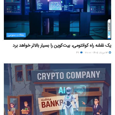
مقالات عمومی
یک نقشه راه کوانتومی، بیت‌کوین را بسیار بالاتر خواهد برد
۱۳ مرداد ۱۴۰۵ - ۲۰:۰۰
۴۹