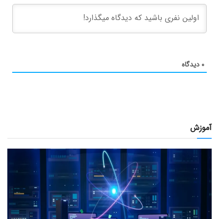
۰
دیدگاه
آموزش