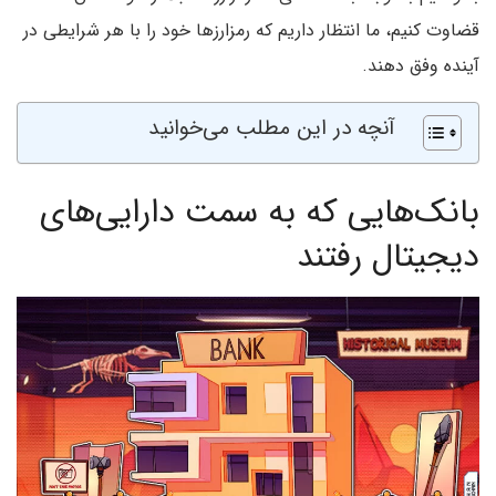
قضاوت کنیم، ما انتظار داریم که رمزارزها خود را با هر شرایطی در
آینده وفق دهند.
آنچه در این مطلب می‌خوانید
بانک‌هایی که به سمت دارایی‌های
دیجیتال رفتند