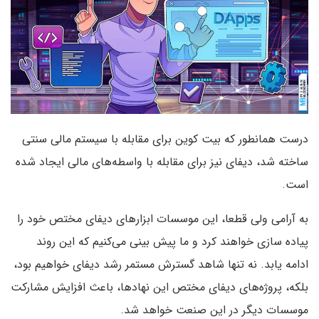
درست همانطور که بیت کوین برای مقابله با سیستم مالی سنتی
ساخته شد، دیفای نیز برای مقابله با واسطه‌های مالی ایجاد شده
است.
به آرامی ولی قطعا، این موسسات ابزارهای دیفای مختص خود را
پیاده سازی خواهند کرد و ما پیش بینی می‌کنیم که این روند
ادامه یابد. نه تنها شاهد گسترش مستمر رشد دیفای خواهیم بود،
بلکه، پروژه‌های دیفای مختص این نهادها،‌ باعث افزایش مشارکت
موسسات دیگر در این صنعت خواهد شد.