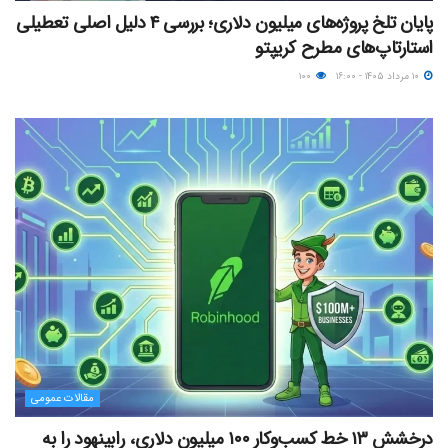
پایان تلخ پروژه‌های میلیون دلاری؛ بررسی ۴ دلیل اصلی تعطیلی
استارتاپ‌های مطرح کریپتو
۱۰ مرداد ۱۴۰۵ - ۱۶:۰۰
۱۰۰
مقالات عمومی
درخشش ۱۳ خط کسب‌وکار ۱۰۰ میلیون دلاری، رابینهود را به