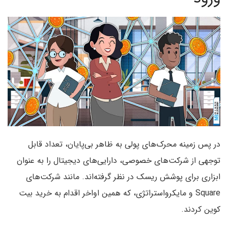
در پس زمینه محرک‌های پولی به ظاهر بی‌پایان، تعداد قابل
توجهی از شرکت‌های خصوصی، دارایی‌های دیجیتال را به عنوان
ابزاری برای پوشش ریسک در نظر گرفته‌اند. مانند شرکت‌های
Square و مایکرواستراتژی، که همین اواخر اقدام به خرید بیت
کوین کردند.