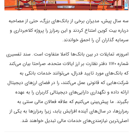
سه سال پیش، مدیران برخی از بانک‌های بزرگ، حتی از مصاحبه
درباره بیت کوین امتناع کردند و این رمزارز را پروژه کلاه‌برداری و
سرمایه گذاران آن را احمق خواندند.
امروزه، تمایلات در بین بانک‌ها کاملا متفاوت است. سند تفسیری
شماره ۱۱۷۰ دفتر نظارت بر ارز ایالات متحده، صراحتا بیان می‌کند
که بانک‌های مورد تایید فدرال، می‌توانند خدمات بانکی به
شرکت‌هایی که قانونی عمل می‌کنند، را در فضای ارزهای دیجیتال
ارائه داده و نگهداری دارایی‌های دیجیتالی کاربران را به عهده
بگیرند. ما پیش‌بینی می‌کنیم که علاقه فعالان مالی سنتی به
رمزارزها، در سال‌های آینده افزایش یابد، زیرا رمزارزها به یکی از
اصلی‌ترین نیازمندی‌های خدمات مالی تبدیل خواهند شد.