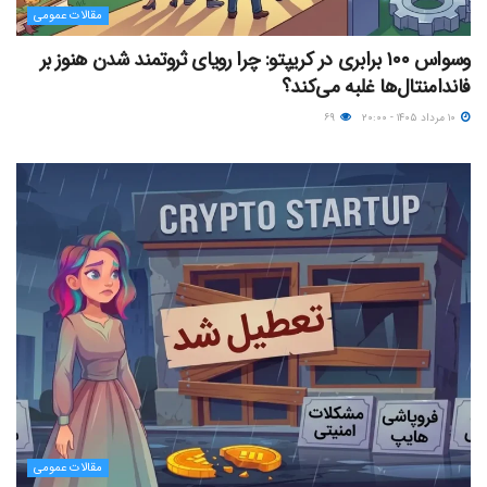
مقالات عمومی
وسواس ۱۰۰ برابری در کریپتو: چرا رویای ثروتمند شدن هنوز بر
فاندامنتال‌ها غلبه می‌کند؟
۱۰ مرداد ۱۴۰۵ - ۲۰:۰۰
۶۹
مقالات عمومی