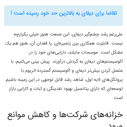
تقاضا برای دیفای به بالاترین حد خود رسیده است !
علی‌رغم رشد چشم‌گیر دیفای، این صنعت هنوز خیلی یکپارچه
نیست. قابلیت همکاری بین زنجیره‌ای، یا فقدان آن، هنوز هم یک
مشکل است. موسسات مایلند، دارایی‌های خود را در
اکوسیستم‌های دیفای به گردش درآورند. پیش بینی می‌کنیم، با
متصل کردن بیش‌تر دیفای و اکوسیستم گسترده اتریوم با
پروتکل‌های لایه اول، شاهد رشد قابل توجهی در این زمینه باشیم.
توسعه‌ای که دارای پتانسیل بهبود نقدینگی و ثبات و کارایی بازار
است.
خزانه‌های شرکت‌ها و کاهش موانع
ورود