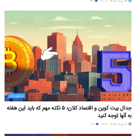
۱۳ مرداد ۱۴۰۵ - ۲۰:۰۰
۴۹
تحلیل بازار
جدال بیت کوین و اقتصاد کلان؛ ۵ نکته مهم که باید این هفته
به آنها توجه کنید
۱۲ مرداد ۱۴۰۵ - ۲۱:۳۰
۶۷