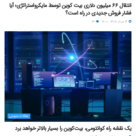
انتقال ۶۶ میلیون دلاری بیت کوین توسط مایکرواستراتژی؛ آیا
فشار فروش جدیدی در راه است؟
۱۴ مرداد ۱۴۰۵ - ۱۷:۰۰
۱۳
مقالات عمومی
یک نقشه راه کوانتومی، بیت‌کوین را بسیار بالاتر خواهد برد