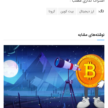
تگ:
ارز دیجیتال
بیت کوین
کرونا
نوشته‌های مشابه