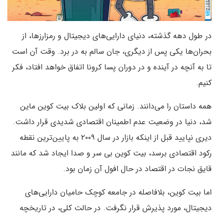
در طول دهه گذشته، دنیای دارایی‌های دیجیتال و رمزارزها، از
بحران‌ها یکی پس از دیگری، جان سالم به در برد. وقت آن است
تا به آنچه در آینده و در دوران پسا کرونا اتفاق خواهد افتاد، فکر
کنیم.
همه داستان را می‌دانند. زمانی که اولین بلاک بیت کوین ماین
شد،‌ دنیا در وضعیت عدم اطمینان اقتصادی شدیدی قرار داشت.
دیری نپایید قبل از اینکه بازار در سال ۲۰۰۹ به پایین‌ترین نقطه
رکود اقتصادی برسد، بیت کوین بی سر و صدا ایجاد شد که مانند
قایق نجات در اقتصاد در حال افول آن زمان بود.
اما بیت کوین، بلافاصله در جامعه کوچک حامیان دارایی‌های
دیجیتال، مورد پذیرش قرار نگرفت. در حالت کلی، در تاریخچه