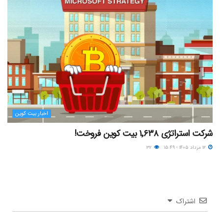
اخبار بیت کوین
شرکت استراتژی ۱٬۶۳۸ بیت کوین فروخت!
۱۲ مرداد ۱۴۰۵ - ۱۵:۴۹
۳۲
اشتراک