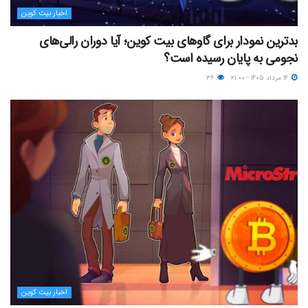
اخبار بیت کوین
بدترین نمودار برای گاوهای بیت کوین؛ آیا دوران رالی‌های
نجومی به پایان رسیده است؟
۱۴ مرداد ۱۴۰۵ - ۲۱:۰۰
۳۶
اخبار بیت کوین