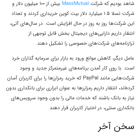
شاهد بودیم که شرکت
MassMutual
بیش از ۱۰۰ میلیون دلار و
شرکت تسلا ۱.۵ میلیارد دلار بیت کوین خریداری کردند و تعداد
این شرکت‌ها روز به روز در حال افزایش است. در سال‌های آتی،
انتظار داریم دارایی‌های دیجیتال بخش قابل توجهی از
ترازنامه‌های شرکت‌های خصوصی را تشکیل دهند.
عامل دیگر، کاهش موانع ورود به بازار برای سرمایه گذاران خرد
است. با روی کار آمدن برنامه‌های غیرمتمرکز جدید و وجود
شرکت‌هایی مانند PayPal که خرید رمزارزها را برای کاربران آسان
کرده‌اند، انتظار داریم رمزارزها به عنوان ابزاری برای بانکداری بدون
نیاز به بانک باشند که خدمات مالی را بدون وجود سرویس‌های
بانکداری سنتی، در اختیار کاربران قرار دهند.
سخن آخر