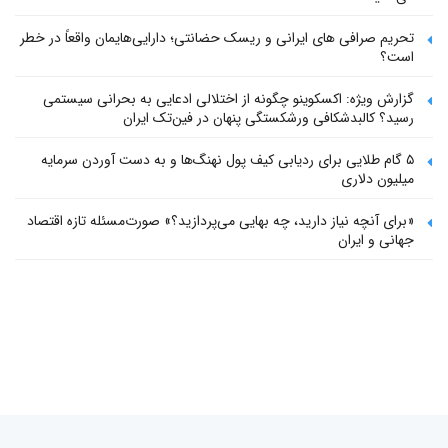
تحریم صرافی های ایرانی و ریسک حضانتی؛ دارایی‌هایمان واقعاً در خطر
است؟
گزارش ویژه: اکسکوینو چگونه از اختلالی ادعایی به بحرانی سیستمی
رسید؟ کالبدشکافی ورشکستگی پنهان در فین‌تک ایران
۵ گام طلایی برای ردیابی کیف پول‌ نهنگ‌ها و به دست آوردن سرمایه
میلیون دلاری
«برای آنچه نیاز دارید، چه بهایی می‌پردازید؟» صورت‌مسئله تازه اقتصاد
جهانی و ایران