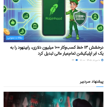
مقالات عمومی
درخشش ۱۳ خط کسب‌وکار ۱۰۰ میلیون دلاری، رابینهود را به
یک ابر اپلیکیشن تمام‌عیار مالی تبدیل کرد
۱۰ مرداد ۱۴۰۵ - ۱۲:۰۰
۴۴
پیشنهاد سردبیر