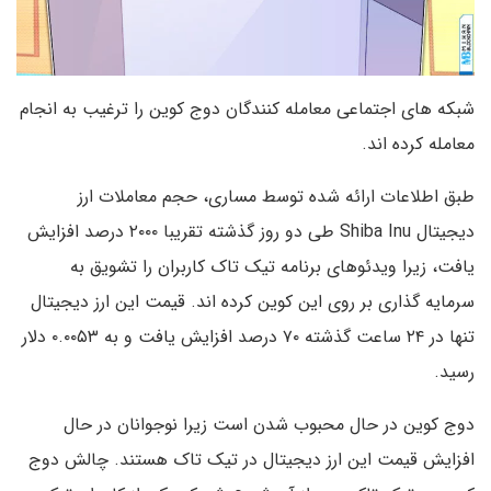
شبکه های اجتماعی معامله کنندگان دوج کوین را ترغیب به انجام
معامله کرده اند.
طبق اطلاعات ارائه شده توسط مساری، حجم معاملات ارز
دیجیتال Shiba Inu طی دو روز گذشته تقریبا ۲۰۰۰ درصد افزایش
یافت، زیرا ویدئوهای برنامه تیک تاک کاربران را تشویق به
سرمایه گذاری بر روی این کوین کرده اند. قیمت این ارز دیجیتال
تنها در ۲۴ ساعت گذشته ۷۰ درصد افزایش یافت و به ۰.۰۰۵۳ دلار
رسید.
دوج کوین در حال محبوب شدن است زیرا نوجوانان در حال
افزایش قیمت این ارز دیجیتال در تیک تاک هستند. چالش دوج