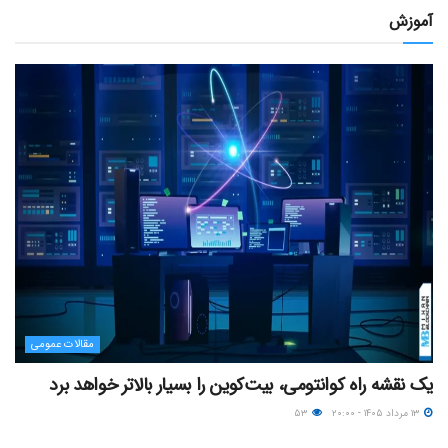
آموزش
مقالات عمومی
یک نقشه راه کوانتومی، بیت‌کوین را بسیار بالاتر خواهد برد
۱۳ مرداد ۱۴۰۵ - ۲۰:۰۰
۵۳