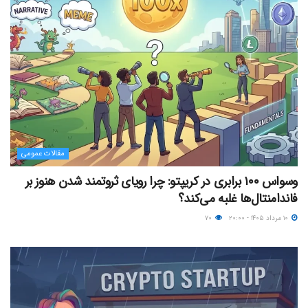
مقالات عمومی
وسواس ۱۰۰ برابری در کریپتو: چرا رویای ثروتمند شدن هنوز بر
فاندامنتال‌ها غلبه می‌کند؟
۱۰ مرداد ۱۴۰۵ - ۲۰:۰۰
۷۰