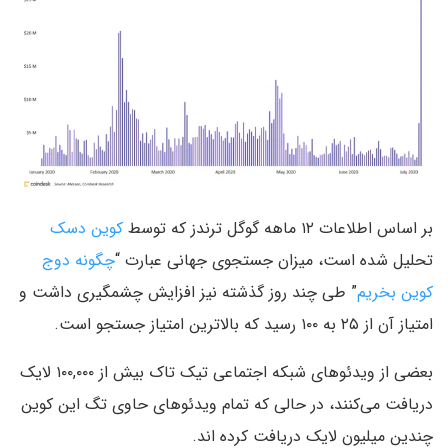
بر اساس اطلاعات ۱۲ ماهه گوگل ترندز که توسط
کوین دسک
تحلیل شده است، میزان جستجوی جهانی عبارت “
چگونه دوج
کوین بخریم
” طی چند روز گذشته نیز افزایش چشمگیری داشت و
امتیاز آن از ۲۵ به ۱۰۰ رسید که بالاترین امتیاز جستجو است.
بعضی از ویدئوهای شبکه اجتماعی تیک تاک بیش از ۱۰۰,۰۰۰ لایک
دریافت می‌کنند، در حالی که تمام ویدئوهای حاوی تگ این کوین
چندین میلیون لایک دریافت کرده اند.