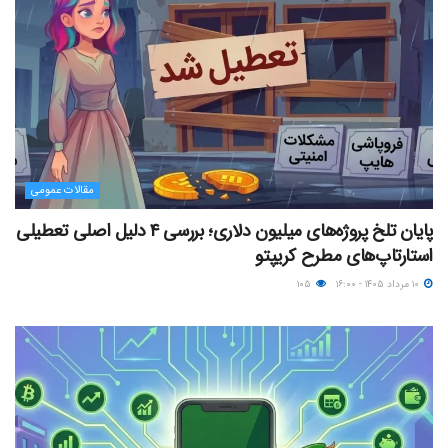
مقالات عمومی
پایان تلخ پروژه‌های میلیون دلاری؛ بررسی ۴ دلیل اصلی تعطیلی
استارتاپ‌های مطرح کریپتو
۱۰ مرداد ۱۴۰۵ - ۱۶:۰۰
۱۰۵