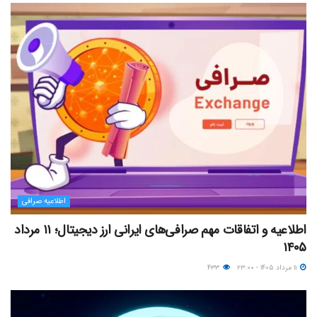
اطلاعیه صرافی
اطلاعیه و اتفاقات مهم صرافی‌های ایرانی ارز دیجیتال؛ ۱۱ مرداد
۱۴۰۵
۱۱ مرداد ۱۴۰۵ - ۲۳:۰۰
۴۳۳