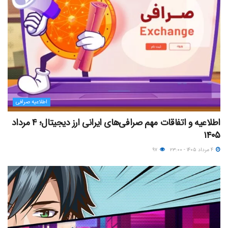
اطلاعیه صرافی
اطلاعیه و اتفاقات مهم صرافی‌های ایرانی ارز دیجیتال؛ ۴ مرداد
۱۴۰۵
۴ مرداد ۱۴۰۵ - ۲۳:۰۰
۹۷