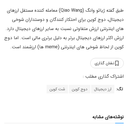
طبق گفته ژیائو وانگ (Qiao Wang) معامله کننده مستقل ارزهای
دیجیتال، دوج کوین برای احتکار کنندگان و دوستداران شوخی
های اینترنتی ارزش متفاوتی نسبت به سایر ارزهای دیجیتال دارد.
ارزش اکثر ارزهای دیجیتال برتر به دلیل برتری مالی است. اما دوج
کوین از لحاظ شوخی های اینترنتی (meme ها) ارزشمند است.
نشان گذاری
تگ:
ارز دیجیتال
دوج کوین
شت کوین
نوشته‌های مشابه