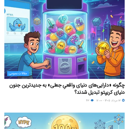
مقالات عمومی
چگونه «دارایی‌های دنیای واقعیِ جعلی» به جدیدترین جنون
دنیای کریپتو تبدیل شدند؟
۱۳ مرداد ۱۴۰۵ - ۱۲:۰۰
۴۳