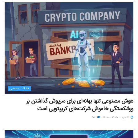
مقالات عمومی
هوش مصنوعی تنها بهانه‌ای برای سرپوش گذاشتن بر
ورشکستگی خاموش شرکت‌های کریپتویی است
۱۳ مرداد ۱۴۰۵ - ۱۶:۰۰
۵۰