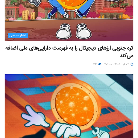
اخبار عمومی
کره جنوبی ارزهای دیجیتال را به فهرست دارایی‌های ملی اضافه
می‌کند
۲۴ تیر ۱۴۰۵ - ۲۳:۰۰
۳۴