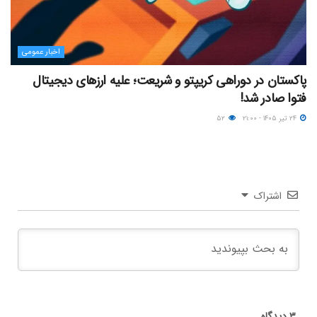
اخبار عمومی
پاکستان در دوراهی کریپتو و شریعت؛ علیه ارزهای دیجیتال
فتوا صادر شد!
۲۴ تیر ۱۴۰۵ - ۲۱:۰۰
۵۲
اشتراک
۳
دیدگاه