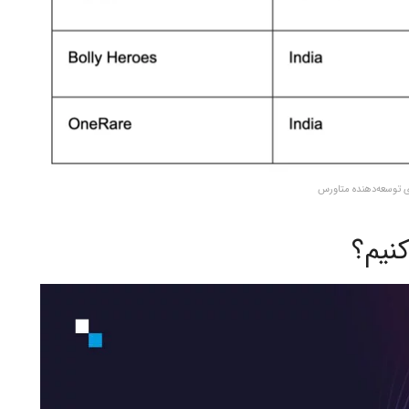
 توسعه‌دهنده متاورس
نیم؟