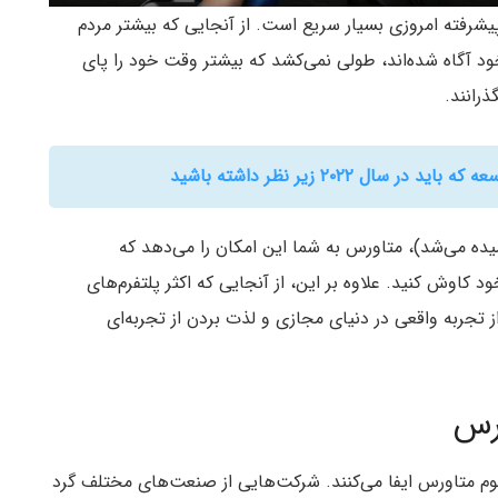
پیشرفته امروزی بسیار سریع است. از آنجایی که بیشتر مردم
د آگاه شده‌اند، طولی نمی‌کشد که بیشتر وقت خود را پای
رانند.
ل ۲۰۲۲ زیر نظر داشته باشید
یده می‌شد)، متاورس به شما این امکان را می‌دهد که
 کاوش کنید. علاوه بر این، از آنجایی که اکثر پلتفرم‌های
ز تجربه واقعی در دنیای مجازی و لذت بردن از تجربه‌ای
رس
 متاورس ایفا می‌کنند. شرکت‌هایی از صنعت‌های مختلف گرد