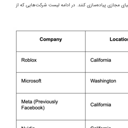
یای مجازی پیاده‌سازی کنند. در ادامه لیست شرکت‌هایی که از