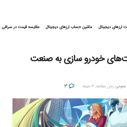
 ارزهای دیجیتال
ماشین حساب ارزهای دیجیتال
مقایسه قیمت در صرافی
کت‌های خودرو سازی به صنعت
۳
 عمومی
زمان مطالعه: ۳ دقیقه