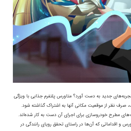
جربه‌های جدید به دست آورد؟ متاورس پلتفرم جذابی با ویژگی
 صرف نظر از موقعیت مکانی آنها به اشتراک گذاشته شود.
ای مطرح خودروسازی برای اجرای آن دست به کار شده‌اند.
رس و اقداماتی که آن‌ها در راستای تحقق رویای رانندگی در