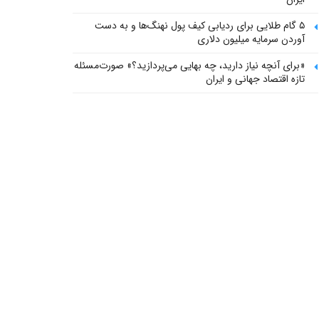
۵ گام طلایی برای ردیابی کیف پول‌ نهنگ‌ها و به دست
آوردن سرمایه میلیون دلاری
«برای آنچه نیاز دارید، چه بهایی می‌پردازید؟» صورت‌مسئله
تازه اقتصاد جهانی و ایران