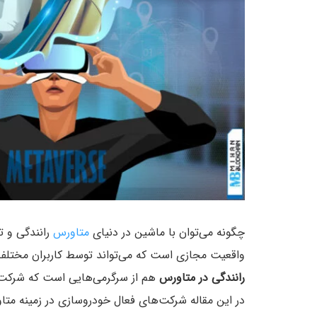
چگونه می‌توان با ماشین در دنیای
متاورس
رانندگی و ت
واقعیت مجازی است که می‌تواند توسط کاربران مختلف،
رانندگی در متاورس
هم از سرگرمی‌هایی است که شرکت‌ه
در این مقاله شرکت‌های فعال خودرو‌سازی در زمینه متاو