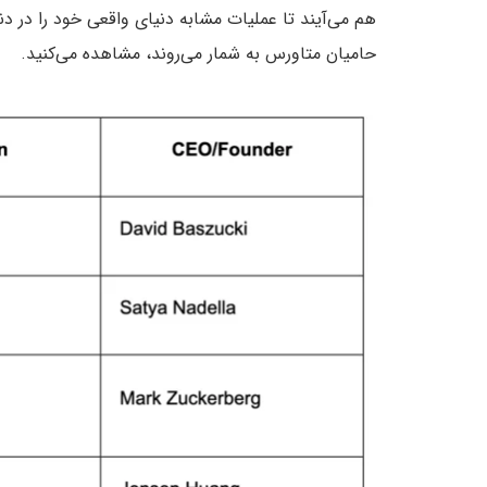
هم می‌آیند تا عملیات مشابه دنیای واقعی خود را در دن
حامیان متاورس به شمار می‌روند، مشاهده می‌کنید.