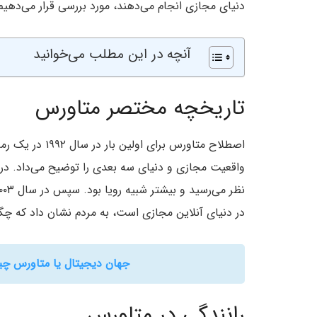
دنیای مجازی انجام می‌دهند، مورد بررسی قرار می‌دهیم
آنچه در این مطلب می‌خوانید
تاریخچه مختصر متاورس
اصطلاح متاورس ب
واقعیت مجازی و دنیای سه بعدی را توضیح می‌داد. در آ
در دنیای آنلاین مجازی است، به مردم نشان داد که چگو
جهان دیجیتال یا متاورس چی
رانندگی در متاورس