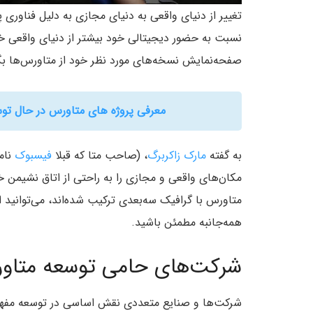
تغییر از دنیای واقعی به دنیای مجازی به دلیل فناوری 
نسبت به حضور دیجیتالی خود بیشتر از دنیای واقعی خو
صفحه‌نمایش نسخه‌های مورد نظر خود از متاورس‌ها بگذ
معرفی پروژه های متاورس در حال توسعه که باید در سا
به گفته
مارک زاکربرگ
، (صاحب متا که قبلا
فیسبوک
نام
مکان‌های واقعی و مجازی را به راحتی از اتاق نشیمن خود
متاورس با گرافیک سه‌بعدی ترکیب شده‌اند، می‌توانید ا
همه‌جانبه مطمئن باشید.
شرکت‌های حامی توسعه متاو
شرکت‌ها و صنایع متعددی نقش اساسی در توسعه مفهوم