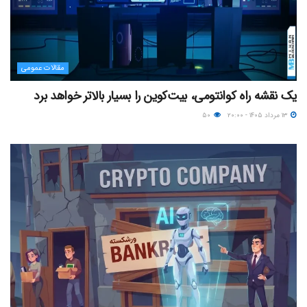
مقالات عمومی
یک نقشه راه کوانتومی، بیت‌کوین را بسیار بالاتر خواهد برد
۱۳ مرداد ۱۴۰۵ - ۲۰:۰۰
۵۰