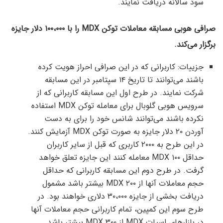
سود سالانه دریافت نمایند.
صرافی هوبی مسابقه معاملات توکن MDX را با ۱۰۰،۰۰۰ دلار جایزه
برگزار می‌کند.
جزییات: کاربرانی که در این صرافی احراز هویت کرده
باشند می‌توانند تا تاریخ ۱۴ سپتامبر در این مسابقه
شرکت نمایند. در طرح اول این مسابقه کاربرانی که از
سرویس هوبی گلوبال برای معامله توکن MDX استفاده
نکرده باشند می‌توانند شانس خود را برای به دست
آوردن ۲۰ دلار جایزه به صورت توکن MDX آزمایش کنند.
در این طرح به ۲۰۰۰ کاربری که قبل از سایر کاربران
حداقل ۱۰۰ MDX معامله کنند این جایزه تعلق خواهد
گرفت. در طرح دوم این مسابقه کاربرانی که حداقل
حجم معاملات آنها از ۲۰۰ MDX بیشتر باشد مشمول
دریافت بخشی از جایزه ۳۰،۰۰۰ دلاری خواهند بود. در
طرح سوم این کمپین، تمام کاربرانی حجم معاملات آنها
در بازارهای اسپات MDX از ۳۰۰ MDX بیشتر باشد