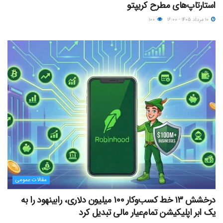
استارتاپ‌های مطرح کریپتو
۱۰ مرداد ۱۴۰۵ - ۱۶:۰۰
۱۰۰
مقالات عمومی
درخشش ۱۳ خط کسب‌وکار ۱۰۰ میلیون دلاری، رابینهود را به
یک ابر اپلیکیشن تمام‌عیار مالی تبدیل کرد