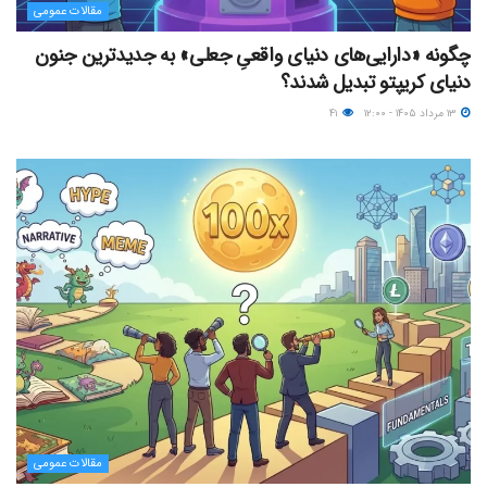
مقالات عمومی
چگونه «دارایی‌های دنیای واقعیِ جعلی» به جدیدترین جنون
دنیای کریپتو تبدیل شدند؟
۱۳ مرداد ۱۴۰۵ - ۱۲:۰۰
۴۱
مقالات عمومی