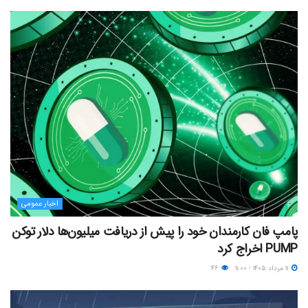
اخبار عمومی
پامپ فان کارمندان خود را پیش از دریافت میلیون‌ها دلار توکن
PUMP اخراج کرد
۱۱ مرداد ۱۴۰۵ - ۱۱:۰۰
۴۶