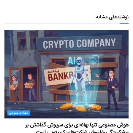
نوشته‌های مشابه
مقالات عمومی
هوش مصنوعی تنها بهانه‌ای برای سرپوش گذاشتن بر
ورشکستگی خاموش شرکت‌های کریپتویی است