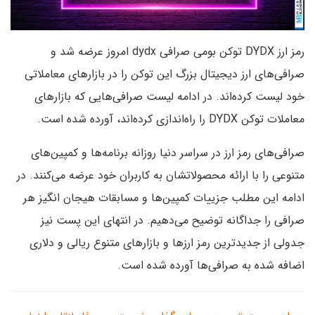
رمز ارز DYDX توکن بومی صرافی dydx امروز عرضه شد و
صرافی‌های ارز دیجیتال بزرگ این توکن را در بازارهای معاملاتی
خود لیست کرده‌اند. در ادامه لیست صرافی‌هایی که بازارهای
معاملات توکن DYDX را راه‌اندازی کرده‌اند، آورده شده است.
صرافی‌های رمز ارز در سراسر دنیا روزانه برنامه‌ها و کمپین‌های
متنوعی را با ارائه محصولاتشان به کاربران خود عرضه می‌کنند. در
ادامه این مطلب جزییات کمپین‌ها و مسابقات هیجان انگیز هر
صرافی را جداگانه توضیح می‌دهیم. در انتهای این پست نیز
جدولی از جدیدترین رمز ارزها و بازارهای متنوع ریالی و دلاری
اضافه شده به صرافی‌ها آورده شده است.