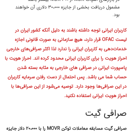
مشمول دریافت بخشی از جایزه ۳۰،۰۰۰ دلاری آن خواهند
بود.
کاربران ایرانی توجه داشته باشند به دلیل آنکه کشور ایران در
لیست OFAC قرار دارد، هیچ سازمانی به صورت قانونی اجازه
خدمات‌دهی به کاربران ایرانی را ندارد لذا اکثر صرافی‌های خارجی
احراز هویت را برای کاربران ایرانی محدود کرده اند. احراز هویت با
پاسپورت ایرانی در صرافی های خارجی به مثابه بسته شدن
حساب شما می باشد. پس احتمال از دست رفتن سرمایه کاربران
در این صرافی‌ها وجود دارد. توصیه می‌شود از این صرافی‌ها با
احراز هویت ایرانی استفاده نکنید.
صرافی گیت
صرافی گیت مسابقه معاملات توکن MOVR را با ۲۰،۰۰۰ دلار جایزه