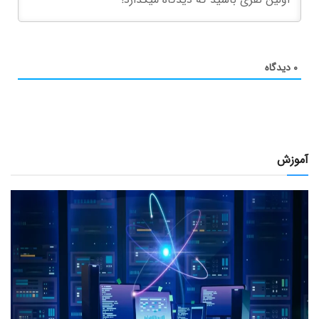
۰
دیدگاه
آموزش