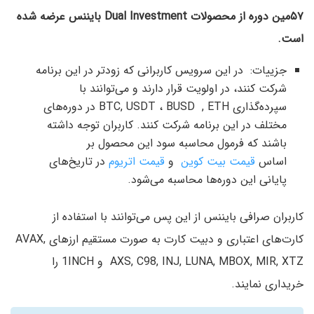
۵۷مین دوره از محصولات Dual Investment بایننس عرضه شده
است.
جزییات: در این سرویس کاربرانی که زودتر در این برنامه
شرکت کنند، در اولویت قرار دارند و می‌توانند با
سپرده‌گذاری BTC, USDT ، BUSD , ETH در دوره‌های
مختلف در این برنامه شرکت کنند. کاربران توجه داشته
باشند که فرمول محاسبه سود این محصول بر
اساس
قیمت بیت کوین
و
قیمت اتریوم
در تاریخ‌های
پایانی این دوره‌ها محاسبه می‌شود.
کاربران صرافی بایننس از این پس می‌توانند با استفاده از
کارت‌های اعتباری و دبیت کارت به صورت مستقیم ارزهای AVAX,
AXS, C98, INJ, LUNA, MBOX, MIR, XTZ و 1INCH را
خریداری نمایند.