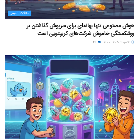
مقالات عمومی
هوش مصنوعی تنها بهانه‌ای برای سرپوش گذاشتن بر
ورشکستگی خاموش شرکت‌های کریپتویی است
۱۳ مرداد ۱۴۰۵ - ۱۶:۰۰
۴۹