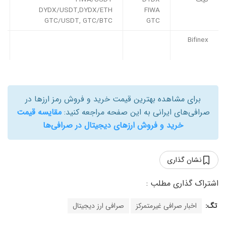
DYDX/USDT,DYDX/ETH
FIWA
GTC/USDT, GTC/BTC
GTC
Bifinex
برای مشاهده بهترین قیمت خرید و فروش رمز ارزها در
صرافی‌های ایرانی به این صفحه مراجعه کنید:
مقایسه قیمت
خرید و فروش ارزهای دیجیتال در صرافی‌ها
نشان گذاری
تگ:
اخبار صرافی غیرمتمرکز
صرافی ارز دیجیتال