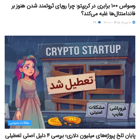
وسواس ۱۰۰ برابری در کریپتو: چرا رویای ثروتمند شدن هنوز بر
فاندامنتال‌ها غلبه می‌کند؟
۱۰ مرداد ۱۴۰۵ - ۲۰:۰۰
۶۹
مقالات عمومی
پایان تلخ پروژه‌های میلیون دلاری؛ بررسی ۴ دلیل اصلی تعطیلی