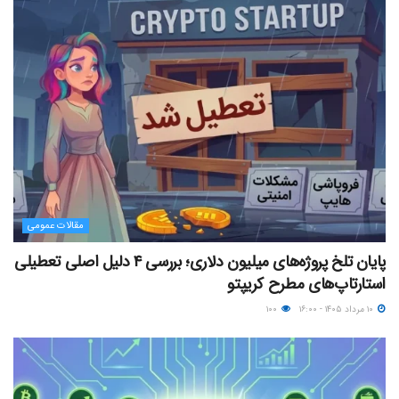
مقالات عمومی
پایان تلخ پروژه‌های میلیون دلاری؛ بررسی ۴ دلیل اصلی تعطیلی
استارتاپ‌های مطرح کریپتو
۱۰ مرداد ۱۴۰۵ - ۱۶:۰۰
۱۰۰