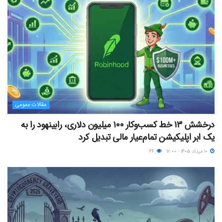
مقالات عمومی
درخشش ۱۳ خط کسب‌وکار ۱۰۰ میلیون دلاری، رابینهود را به
یک ابر اپلیکیشن تمام‌عیار مالی تبدیل کرد
۱۰ مرداد ۱۴۰۵ - ۱۲:۰۰
۴۴