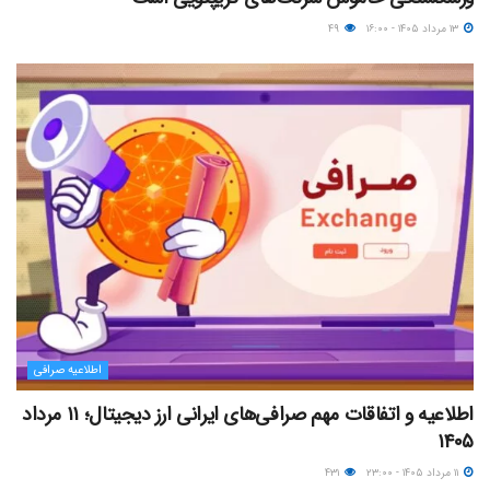
۱۳ مرداد ۱۴۰۵ - ۱۶:۰۰
۴۹
اطلاعیه صرافی
اطلاعیه و اتفاقات مهم صرافی‌های ایرانی ارز دیجیتال؛ ۱۱ مرداد
۱۴۰۵
۱۱ مرداد ۱۴۰۵ - ۲۳:۰۰
۴۳۱