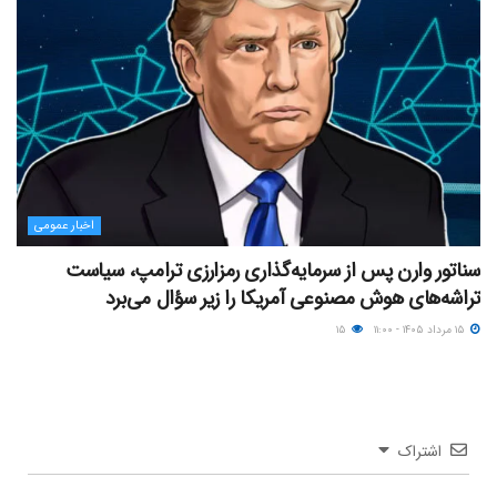
اخبار عمومی
سناتور وارن پس از سرمایه‌گذاری رمزارزی ترامپ، سیاست
تراشه‌های هوش مصنوعی آمریکا را زیر سؤال می‌برد
۱۵ مرداد ۱۴۰۵ - ۱۱:۰۰
۱۵
اشتراک