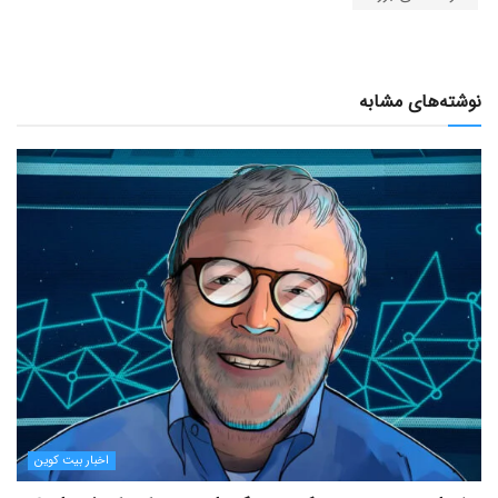
نوشته‌های مشابه
اخبار بیت کوین