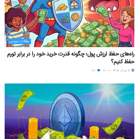
مقالات عمومی
راه‌های حفظ ارزش پول؛ چگونه قدرت خرید خود را در برابر تورم
حفظ کنیم؟
۱۷ مرداد ۱۴۰۵ - ۲۰:۰۰
۱۲۰