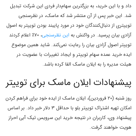
داد و با این خرید، به بزرگترین سهام‌دار فردی این شرکت تبدیل
شد. این خبر پس از آن منتشر شد که ماسک، در نظرسنجی
توییتری از دنبال‌کنندگان خود در مورد پایبند بودن توییتر به اصول
آزادی بیان پرسید. در واکنش به
این نظرسنجی
، ۷۰٪ اعلام کردند
توییتر اصول آزادی بیان را رعایت نمی‌کند. شاید همین موضوع
ایده خرید عمده سهام توییتر و ایجاد تغییرات با عضویت در
هیئت مدیره را به ایلان ماسک القا کرده باشد.
پیشنهادات ایلان ماسک برای توییتر
روز شنبه (۲۰ فروردین)، ایلان ماسک از ایده خود برای فراهم کردن
امکان تهیه اشتراک توییتر بلو با حداقل ۳ دلار خبر داد. بر اساس
پیشنهاد وی، کاربران در نتیجه خرید این سرویس تیک آبی احراز
هویت خواهند گرفت.