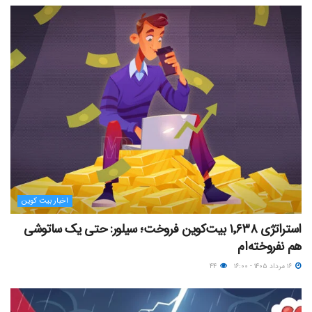
اخبار بیت کوین
استراتژی ۱٬۶۳۸ بیت‌کوین فروخت؛ سیلور: حتی یک ساتوشی
هم نفروخته‌ام
۱۶ مرداد ۱۴۰۵ - ۱۶:۰۰
۴۴