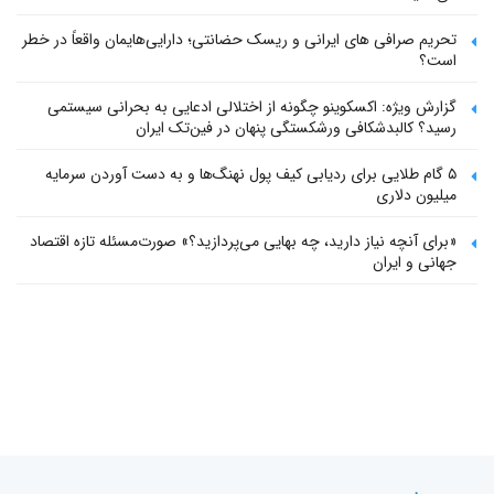
تحریم صرافی های ایرانی و ریسک حضانتی؛ دارایی‌هایمان واقعاً در خطر
است؟
گزارش ویژه: اکسکوینو چگونه از اختلالی ادعایی به بحرانی سیستمی
رسید؟ کالبدشکافی ورشکستگی پنهان در فین‌تک ایران
۵ گام طلایی برای ردیابی کیف پول‌ نهنگ‌ها و به دست آوردن سرمایه
میلیون دلاری
«برای آنچه نیاز دارید، چه بهایی می‌پردازید؟» صورت‌مسئله تازه اقتصاد
جهانی و ایران