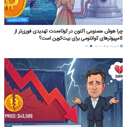
مقالات عمومی
چرا هوش مصنوعی اکنون در کوتاه‌مدت تهدیدی فوری‌تر از
کامپیوترهای کوانتومی برای بیت‌کوین است؟
۱۷ مرداد ۱۴۰۵ - ۱۲:۰۰
۳۸