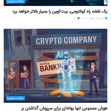
مقالات عمومی
یک نقشه راه کوانتومی، بیت‌کوین را بسیار بالاتر خواهد برد
۱۳ مرداد ۱۴۰۵ - ۲۰:۰۰
۶۰
مقالات عمومی
هوش مصنوعی تنها بهانه‌ای برای سرپوش گذاشتن بر