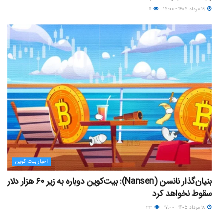
۱۹ مرداد ۱۴۰۵ - ۱۵:۰۰
۱۱
اخبار بیت کوین
بنیان‌گذار نانسن (Nansen): بیت‌کوین دوباره به زیر ۶۰ هزار دلار
سقوط نخواهد کرد
۱۸ مرداد ۱۴۰۵ - ۱۷:۰۰
۳۳