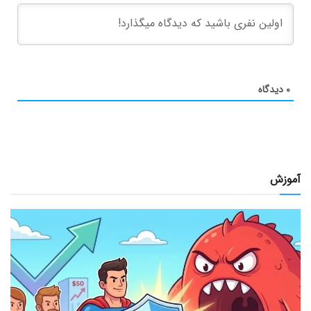
۰
دیدگاه
آموزش