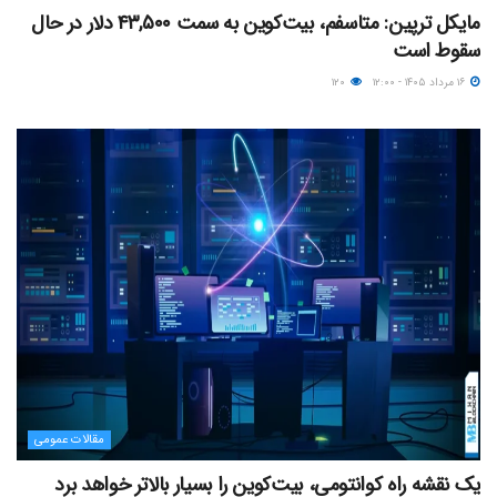
مایکل ترپین: متاسفم، بیت‌کوین به سمت ۴۳,۵۰۰ دلار در حال
سقوط است
۱۶ مرداد ۱۴۰۵ - ۱۲:۰۰
۱۲۰
مقالات عمومی
یک نقشه راه کوانتومی، بیت‌کوین را بسیار بالاتر خواهد برد