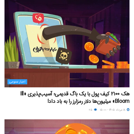
اخبار عمومی
هک ۲۱۰۰ کیف پول با یک باگ قدیمی؛ آسیب‌پذیری «Ill
Bloom» میلیون‌ها دلار رمزارز را به باد داد!
۱۸ مرداد ۱۴۰۵ - ۱۵:۰۰
۲۵