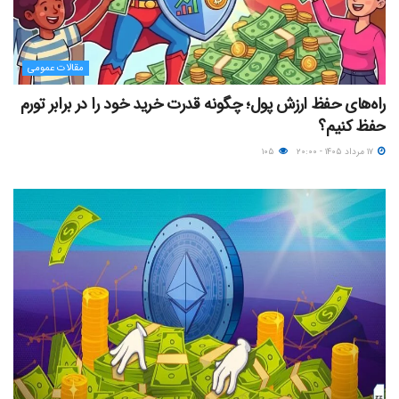
مقالات عمومی
راه‌های حفظ ارزش پول؛ چگونه قدرت خرید خود را در برابر تورم
حفظ کنیم؟
۱۷ مرداد ۱۴۰۵ - ۲۰:۰۰
۱۰۵