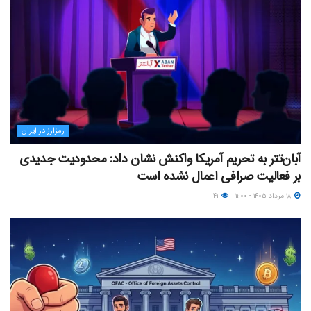
رمزارز در ایران
آبان‌تتر به تحریم آمریکا واکنش نشان داد: محدودیت جدیدی
بر فعالیت صرافی اعمال نشده است
۱۸ مرداد ۱۴۰۵ - ۱۱:۰۰
۴۱