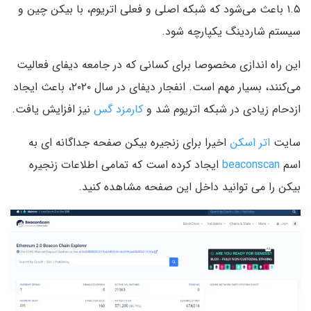
۱.۵ باعث می‌شود که شبکه اصلی و فعلی اتریوم، با بیکن چین و
سیستم شاردینگ یکپارچه شود.
این راه اندازی مخصوصا برای کسانی که در جامعه دیفای فعالیت
می‌کنند، بسیار مهم است. انفجار دیفای در سال ۲۰۲۰، باعث ایجاد
ازدحام زیادی در شبکه اتریوم شد و
کارمزد گس
نیز افزایش یافت.
سایت
اتر اسکن
اخیرا برای زنجیره بیکن صفحه جداگانه ای به
اسم
beaconscan
ایجاد کرده است که تمامی اطلاعات زنجیره
بیکن را می توانید داخل این صفحه مشاهده کنید.