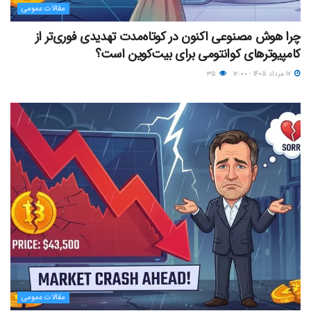
مقالات عمومی
چرا هوش مصنوعی اکنون در کوتاه‌مدت تهدیدی فوری‌تر از
کامپیوترهای کوانتومی برای بیت‌کوین است؟
۱۷ مرداد ۱۴۰۵ - ۱۲:۰۰
۳۵
مقالات عمومی