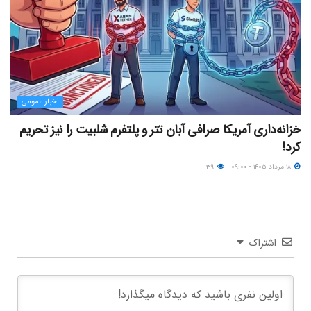
اخبار عمومی
خزانه‌داری آمریکا صرافی آبان تتر و پلتفرم شلبیت را نیز تحریم
کرد!
۱۸ مرداد ۱۴۰۵ - ۰۹:۰۰
۳۹
اشتراک