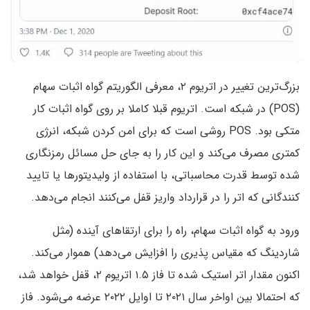
بزرگ‌ترین تغییر در اتریوم ۲، معرفی الگوریتم گواه اثبات سهام
(POS) در شبکه است. اتریوم قبلا کاملا بر روی گواه اثبات کار
متکی بود. POS روشی است که برای امن کردن شبکه، انرژی
کمتری مصرف می‌کند و این کار را به جای حل مسائل رمزنگاری
شده توسط قدرت محاسباتی، با استفاده از ولیدیتورها یا تایید
کنندگانی که اتر را در قرارداد واریز قفل می‌کنند انجام می‌دهد.
ورود به گواه اثبات سهام، راه را برای ارتقاهای آینده (مثل
شاردینگ که مقیاس پذیری را افزایش می‌دهد) هموار می‌کند.
اکنون مقدار اتر استیک شده تا فاز ۱.۵ اتریوم ۲، قفل خواهد شد،
که احتمالا بین اواخر سال ۲۰۲۱ تا اوایل ۲۰۲۲ عرضه می‌شود. فاز