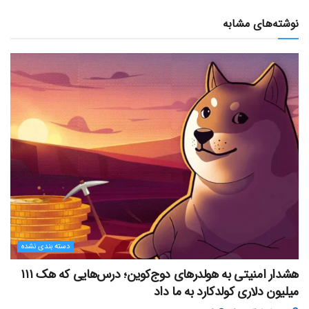
نوشته‌های مشابه
دسته بندی نشده
هشدار امنیتی به هولدرهای دوج‌کوین؛ درس‌هایی که هک ۱۱۱
میلیون دلاری کولدکارد به ما داد