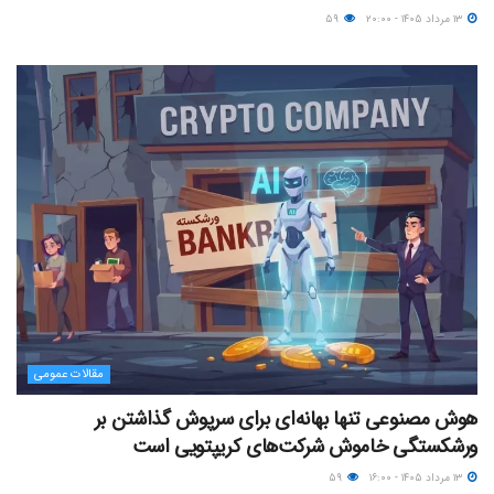
۱۳ مرداد ۱۴۰۵ - ۲۰:۰۰
۵۹
مقالات عمومی
هوش مصنوعی تنها بهانه‌ای برای سرپوش گذاشتن بر
ورشکستگی خاموش شرکت‌های کریپتویی است
۱۳ مرداد ۱۴۰۵ - ۱۶:۰۰
۵۹