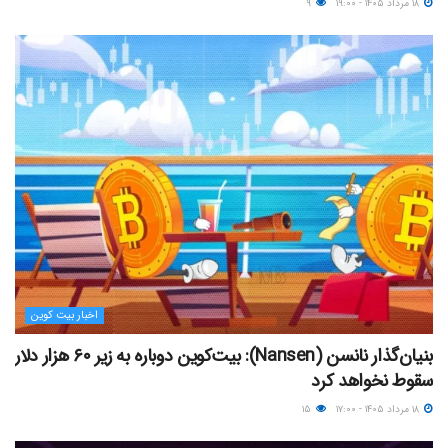
۱۸ مرداد ۱۴۰۵ - ۱۹:۰۰
۹
اخبار بیت کوین
بنیان‌گذار نانسن (Nansen): بیت‌کوین دوباره به زیر ۶۰ هزار دلار
سقوط نخواهد کرد
۱۸ مرداد ۱۴۰۵ - ۱۷:۰۰
۱۵