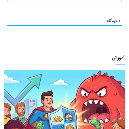
۰
دیدگاه
آموزش