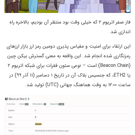
فاز صفر اتریوم ۲ که خیلی وقت بود منتظر آن بودیم، بالاخره راه
اندازی شد.
این ارتقاء برای امنیت و مقیاس پذیری دومین رمز ارز بازار ارزهای
رمزنگاری شده انجام شد. این واقعه به معنی گسترش بیکن چین
(Beacon Chain) است – نوعی ستون فقرات برای شبکه اتریوم ۲
یا ETH2، که جنسیس بلاک آن در تاریخ ۱ دسامبر (۱۱ آذر ۹۹) در
ساعت ۱۲:۰۰ به وقت هماهنگ جهانی (UTC) تولید ‌شد.