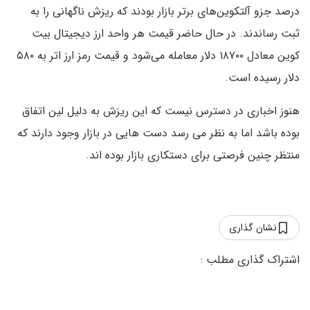
درصد جزو آلتکوین‌های برتر بازار بودند که ریزش ناگهانی را به
ثبت رساندند. در حال حاضر قیمت هر واحد ارز دیجیتال بیت
کوین معادل ۱۸۷۰۰ دلار معامله می‌شود و قیمت رمز ارز اتر به ۵۸۰
دلار رسیده است.
هنوز اخباری در دسترس نیست که این ریزش به دلیل لین اتفاق
بوده باشد اما به نظر می رسد دست هایی در بازار وجود دارند که
منتظر چنین فرصتی برای دستکاری بازار بوده اند.
نشان گذاری