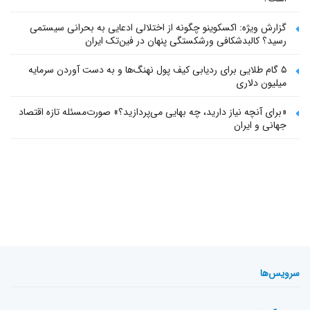
گزارش ویژه: اکسکوینو چگونه از اختلالی ادعایی به بحرانی سیستمی
رسید؟ کالبدشکافی ورشکستگی پنهان در فین‌تک ایران
۵ گام طلایی برای ردیابی کیف پول‌ نهنگ‌ها و به دست آوردن سرمایه
میلیون دلاری
«برای آنچه نیاز دارید، چه بهایی می‌پردازید؟» صورت‌مسئله تازه اقتصاد
جهانی و ایران
سرویس‌ها