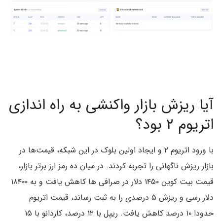
آیا ریزش بازار واکنشی به راه اندازی
اتریوم ۲ بود؟
با ورود اتریوم ۲ و ایجاد اولین بلوک در این شبکه، قیمت‌ها در
بازار ریزش ناگهانی را تجربه کردند. در میان ده رمز ارز برتر بازار،
قیمت بیت کوین ۱۴۵۰ دلار در صرافی ها کاهش یافت و به ۱۸۴۰۰
دلار رسی و ریزش ۵ درصدی را به ثبت رساند، قیمت اتریوم
حدودا ۱۰ درصد کاهش یافت. ریپل با ۱۲ درصد، کاردانو با ۱۵