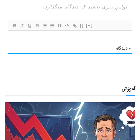
{}
[+]
۰
دیدگاه
آموزش