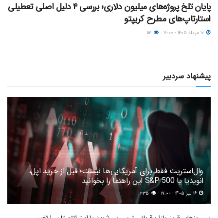
پایان تلخ پروژه‌های میلیون دلاری؛ بررسی ۴ دلیل اصلی تعطیلی
استارتاپ‌های مطرح کریپتو
۱۰ مرداد ۱۴۰۵ - ۱۶:۰۰
۱۱۲
پیشنهاد سردبیر
وال‌استریت فقط برای آمریکایی‌ها نیست؛ قبل از خرید اپل،
انویدیا یا S&P 500 این راهنما را بخوانید
۱۶ تیر ۱۴۰۵ - ۱۷:۰۰
۲۳۵