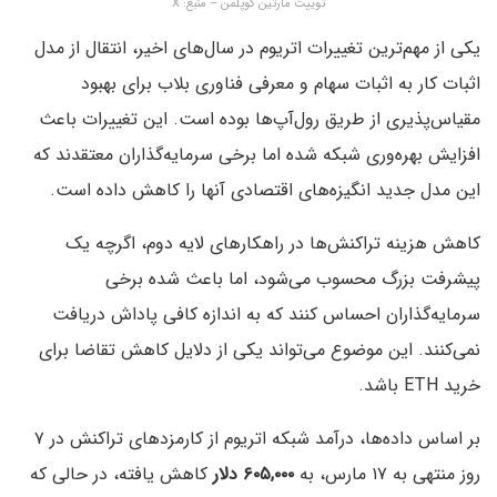
توییت مارتین کوپلمن – منبع: X
یکی از مهم‌ترین تغییرات اتریوم در سال‌های اخیر، انتقال از مدل
اثبات کار به اثبات سهام و معرفی فناوری بلاب برای بهبود
مقیاس‌پذیری از طریق رول‌آپ‌ها بوده است. این تغییرات باعث
افزایش بهره‌وری شبکه شده اما برخی سرمایه‌گذاران معتقدند که
این مدل جدید انگیزه‌های اقتصادی آنها را کاهش داده است.
کاهش هزینه تراکنش‌ها در راهکارهای لایه دوم، اگرچه یک
پیشرفت بزرگ محسوب می‌شود، اما باعث شده برخی
سرمایه‌گذاران احساس کنند که به اندازه کافی پاداش دریافت
نمی‌کنند. این موضوع می‌تواند یکی از دلایل کاهش تقاضا برای
خرید ETH باشد.
بر اساس داده‌ها، درآمد شبکه اتریوم از کارمزدهای تراکنش در ۷
روز منتهی به ۱۷ مارس، به
۶۰۵,۰۰۰ دلار
کاهش یافته، در حالی که