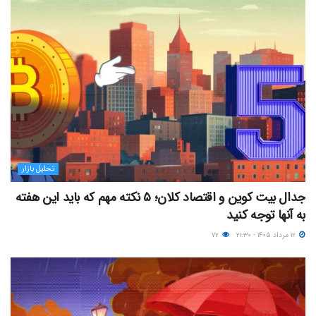
تحلیل بازار
جدال بیت کوین و اقتصاد کلان؛ ۵ نکته مهم که باید این هفته
به آنها توجه کنید
۱۲ مرداد ۱۴۰۵ - ۲۱:۳۰
۷۲