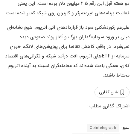
دو هفته قبل این رقم ۲.۵ میلیون دلار بوده است. این یعنی
فعالیت برنامه‌های غیرمتمرکز و کاربران روی شبکه کمتر شده است.
علیرغم رکوردشکنی سود باز قراردادهای آتی اتریوم، هیچ نشانه‌ای
مبنی بر ورود سرمایه‌گذاران بزرگ و آغاز روند صعودی دیده
نمی‌شود. در واقع، کاهش تقاضا برای پوزیشن‌های لانگ، خروج
سرمایه از ETFهای اتریوم، افت درآمد شبکه و نگرانی‌های اقتصاد
کلان، همگی باعث شده‌اند که معامله‌گران نسبت به آینده اتریوم
محتاط باشند.
نشان گذاری
منبع:
Cointelegraph