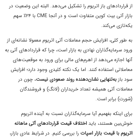
از قراردادهای باز اتریوم را تشکیل می‌دهد. البته این وضعیت در
بازار آتی بیت کوین متفاوت است و در آنجا CME با ۲۴٪ سهم
یکه‌تازی می‌کند.
به طور کلی، افزایش حجم معاملات آتی اتریوم معمولا نشانه‌ای از
ورود سرمایه‌گذاران نهادی به بازار است، چرا که قراردادهای آتی به
آنها اجازه می‌دهد از اهرم‌های مالی برای ورود به موقعیت‌های
معاملاتی استفاده کنند. اما یک نکته کلیدی وجود دارد؛ افزایش
سود باز
به‌تنهایی نشان‌دهنده روند صعودی نیست
، چون در
معاملات آتی همیشه تعداد خریداران (لانگ) و فروشندگان
(شورت) برابر است.
برای اینکه بفهمیم آیا سرمایه‌گذاران نسبت به آینده اتریوم
خوش‌بین هستند، باید
اختلاف قیمت قراردادهای آتی ماهانه
اتریوم با قیمت بازار اسپات
را بررسی کنیم. در شرایط عادی بازار،