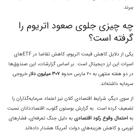
ببرند.
چه چیزی جلوی صعود اتریوم را
گرفته است؟
یکی از دلایل کاهش قیمت اتریوم، کاهش تقاضا در ETFهای
اسپات این ارز دیجیتال است. بر اساس گزارشات، این صندوق‌ها
در دو هفته منتهی به ۲۰ مارس حدو
د ۳۰۷ میلیون دلار
خروجی
سرمایه داشته‌اند.
از سوی دیگر، شرایط اقتصادی کلان نیز اعتماد سرمایه‌گذاران را
تضعیف کرده است. به گزارش بوستون گلوب، اقتصاددانان نسبت
به
احتمال وقوع رکود اقتصادی
به دلیل جنگ تعرفه‌‌ای، فشارهای
تورمی و کاهش هزینه‌های دولت آمریکا هشدار داده‌اند.