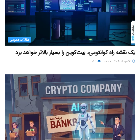
مقالات عمومی
یک نقشه راه کوانتومی، بیت‌کوین را بسیار بالاتر خواهد برد
۱۳ مرداد ۱۴۰۵ - ۲۰:۰۰
۵۶