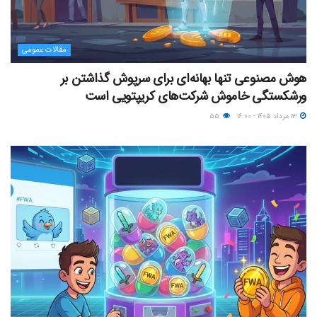
مقالات عمومی
هوش مصنوعی تنها بهانه‌ای برای سرپوش گذاشتن بر
ورشکستگی خاموش شرکت‌های کریپتویی است
۱۳ مرداد ۱۴۰۵ - ۱۶:۰۰
۵۵