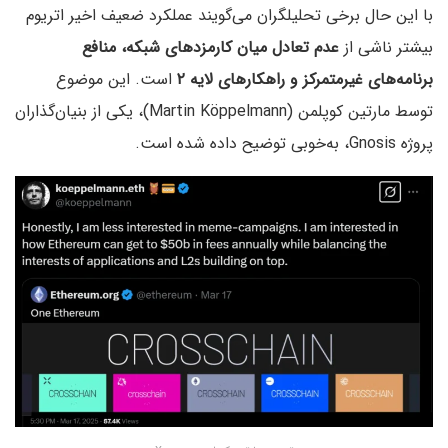
با این حال برخی تحلیلگران می‌گویند عملکرد ضعیف اخیر اتریوم
بیشتر ناشی از
عدم تعادل میان کارمزدهای شبکه، منافع
برنامه‌های غیرمتمرکز و راهکارهای لایه ۲
است. این موضوع
توسط مارتین کوپلمن (Martin Köppelmann)، یکی از بنیان‌گذاران
پروژه Gnosis، به‌خوبی توضیح داده شده است.