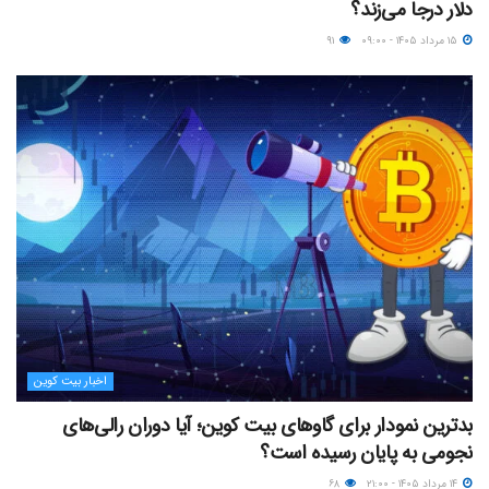
دلار درجا می‌زند؟
۱۵ مرداد ۱۴۰۵ - ۰۹:۰۰
۹۱
اخبار بیت کوین
بدترین نمودار برای گاوهای بیت کوین؛ آیا دوران رالی‌های
نجومی به پایان رسیده است؟
۱۴ مرداد ۱۴۰۵ - ۲۱:۰۰
۶۸