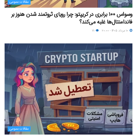
مقالات عمومی
وسواس ۱۰۰ برابری در کریپتو: چرا رویای ثروتمند شدن هنوز بر
فاندامنتال‌ها غلبه می‌کند؟
۱۰ مرداد ۱۴۰۵ - ۲۰:۰۰
۷۱
مقالات عمومی