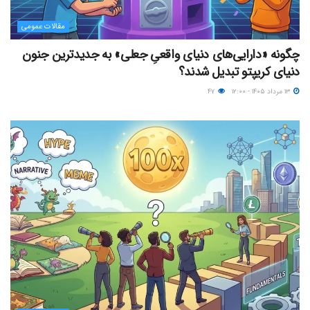
مقالات عمومی
چگونه «دارایی‌های دنیای واقعیِ جعلی» به جدیدترین جنون
دنیای کریپتو تبدیل شدند؟
۱۳ مرداد ۱۴۰۵ - ۱۲:۰۰
۴۷