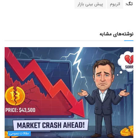
تگ:
اتریوم
پیش بینی بازار
نوشته‌های مشابه
مقالات عمومی