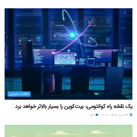
مقالات عمومی
یک نقشه راه کوانتومی، بیت‌کوین را بسیار بالاتر خواهد برد
۱۳ مرداد ۱۴۰۵ - ۲۰:۰۰
۵۶