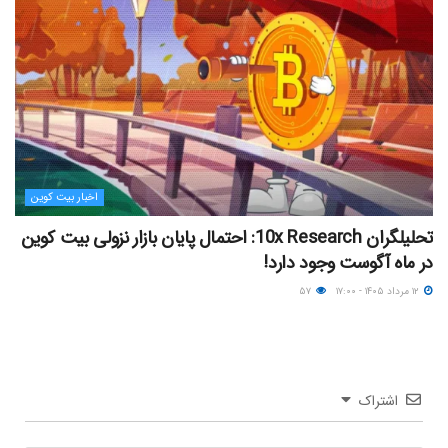
اخبار بیت کوین
تحلیلگران 10x Research: احتمال پایان بازار نزولی بیت کوین
در ماه آگوست وجود دارد!
۱۲ مرداد ۱۴۰۵ - ۱۷:۰۰
۵۷
اشتراک