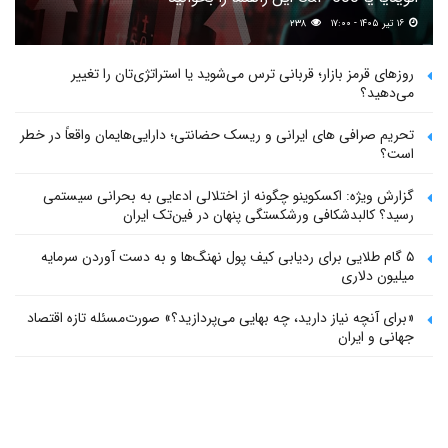
۱۶ تیر ۱۴۰۵ - ۱۷:۰۰
۲۳۸
روزهای قرمز بازار؛ قربانی ترس می‌شوید یا استراتژی‌تان را تغییر
می‌دهید؟
تحریم صرافی های ایرانی و ریسک حضانتی؛ دارایی‌هایمان واقعاً در خطر
است؟
گزارش ویژه: اکسکوینو چگونه از اختلالی ادعایی به بحرانی سیستمی
رسید؟ کالبدشکافی ورشکستگی پنهان در فین‌تک ایران
۵ گام طلایی برای ردیابی کیف پول‌ نهنگ‌ها و به دست آوردن سرمایه
میلیون دلاری
«برای آنچه نیاز دارید، چه بهایی می‌پردازید؟» صورت‌مسئله تازه اقتصاد
جهانی و ایران