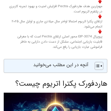
مهم‌ترین هدف هاردفورک Pectra افزایش امنیت و بهبود تجربه کاربری
در پلتفرم اتریوم است.
ارتقای پکترا اتریوم احتمالا اواخر سال میلادی جاری و اوایل سال ۲۰۲۵
انجام می‌شود.
پروپزال EIP-3074 محور اصلی ارتقای Pectra است که با معرفی
قابلیت بازیابی اجتماعی، مشکل از دست دادن دارایی به خاطر
فراموشی عبارت بازیابی را رفع می‌کند.
آنچه در این مطلب می‌خوانید
هاردفورک پکترا اتریوم چیست؟