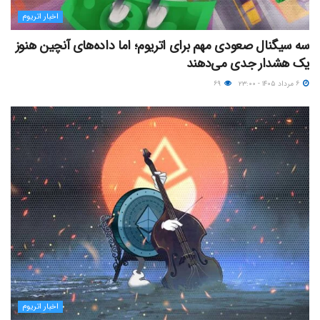
اخبار اتریوم
سه سیگنال صعودی مهم برای اتریوم؛ اما داده‌های آنچین هنوز
یک هشدار جدی می‌دهند
۶ مرداد ۱۴۰۵ - ۲۳:۰۰
۶۹
اخبار اتریوم