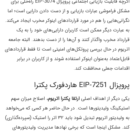
اگرچه قابلیت بازیابی اجتماعی پروپزال EIP-3074 راه‌حلی برای
مشکل فراموشی عبارات بازیابی و از دست دادن دارایی‌ است؛ اما
نگرانی‌هایی را هم در مورد قراردادهای اینوکر مخرب ایجاد می‌کند.
به عبارت دیگر ممکن است کاربران دارایی‌های خود را به یک
قرارداد مخرب واگذار کنند و آن‌ها را از دست بدهند. البته جامعه
اتریوم در حال بررسی پروتکل‌های امنیتی است تا فقط قراردادهای
قابل‌اعتماد به‌عنوان اینوکر استفاده شوند و از کاربران در برابر
اقدامات جعلی محافظت کند.
پروپزال EIP-7251 هاردفورک پکترا
یکی دیگر از اهداف اصلی
ارتقا پکترا اتریوم
، اصلاح میزان سهم
استیکینگ ولیدیتورها است. در حال حاضر هر کسی که می‌خواهد
به ولیدیتور اتریوم تبدیل شود باید ۳۲ اتر را استیک (سپرده‌گذاری)
کند. مشکل اینجا است که برخی نهادها مدیریت ولیدیتورهای