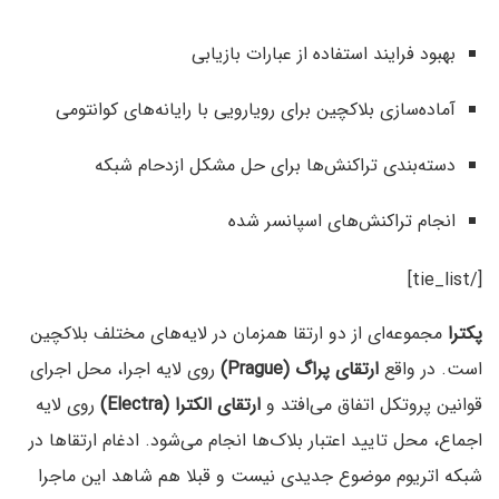
بهبود فرایند استفاده از عبارات بازیابی
آماده‌سازی بلاکچین برای رویارویی با رایانه‌های کوانتومی
دسته‌بندی تراکنش‌ها برای حل مشکل ازدحام شبکه
انجام تراکنش‌های اسپانسر شده
[/tie_list]
پکترا
مجموعه‌ای از دو ارتقا همزمان در لایه‌های مختلف بلاکچین
است. در واقع
ارتقای پراگ (Prague)
روی لایه اجرا، محل اجرای
قوانین پروتکل اتفاق می‌افتد و
ارتقای الکترا (Electra)
روی لایه
اجماع، محل تایید اعتبار بلاک‌ها انجام می‌شود. ادغام ارتقاها در
شبکه اتریوم موضوع جدیدی نیست و قبلا هم شاهد این ماجرا