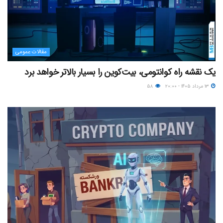
مقالات عمومی
یک نقشه راه کوانتومی، بیت‌کوین را بسیار بالاتر خواهد برد
۱۳ مرداد ۱۴۰۵ - ۲۰:۰۰
۵۸