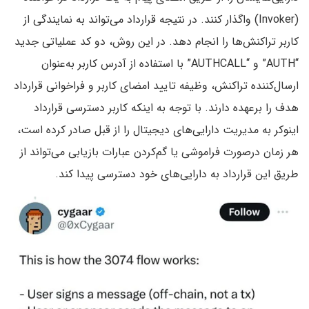
(Invoker) واگذار کنند. در نتیجه قرارداد می‌تواند به نمایندگی از
کاربر تراکنش‌ها را انجام دهد. در این روش، دو کد عملیاتی جدید
“AUTH” و “AUTHCALL” با استفاده از آدرس کاربر به‌عنوان
ارسال‌کننده تراکنش، وظیفه تایید امضای کاربر و فراخوانی قرارداد
هدف را برعهده دارند. با توجه به اینکه کاربر دسترسی قرارداد
اینوکر به مدیریت دارایی‌های دیجیتال را از قبل صادر کرده است،
هر زمان درصورت فراموشی یا گم‌کردن عبارات بازیابی می‌تواند از
طریق این قرارداد به دارایی‌های خود دسترسی پیدا کند.