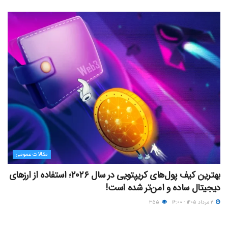
مقالات عمومی
بهترین کیف پول‌های کریپتویی در سال ۲۰۲۶؛ استفاده از ارزهای
دیجیتال ساده و امن‌تر شده است!
۲ مرداد ۱۴۰۵ - ۱۶:۰۰
۳۵۵