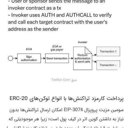
منبع: Twitter.Com
پرداخت کارمزد تراکنش‌ها با انواع توکن‌های ERC-20
سومین مزیت‌ پروپزال EIP-3074 امکان ارسال تراکنش‌ها بدون
نیاز به داشتن کوین اتر در کیف پول است؛ زیرا هر موجودیتی که