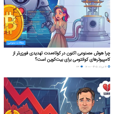
مقالات عمومی
چرا هوش مصنوعی اکنون در کوتاه‌مدت تهدیدی فوری‌تر از
کامپیوترهای کوانتومی برای بیت‌کوین است؟
۱۷ مرداد ۱۴۰۵ - ۱۲:۰۰
۲۳