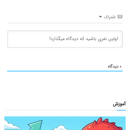
اشتراک
۰
دیدگاه
آموزش