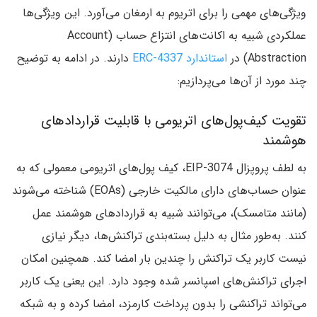
ویژگی‌های مهمی را برای اتریوم به ارمغان می‌آورد. این ویژگی‌ها
عملکردی شبیه به اکانت‌های انتزاع حساب (Account
Abstraction) در
استاندارد ERC-4337
دارند. در ادامه به توضیح
چند مورد از آن‌ها می‌پردازیم:
تقویت کیف‌پول‌های اتریومی با قابلیت قراردادهای
هوشمند
به لطف پروپزال EIP-3074، کیف پول‌های اتریومی معمولی که به
عنوان حساب‌های دارای مالکیت خارجی (EOAs) شناخته می‌شوند
(مانند متامسک)، می‌توانند شبیه به قراردادهای هوشمند عمل
کنند. به‌طور مثال به دلیل بسته‌بندی تراکنش‌ها، دیگر نیازی
نیست کاربر یک تراکنش را چندین بار امضا کند. همچنین امکان
اجرای تراکنش‌های اسپانسر شده وجود دارد. این یعنی یک کاربر
می‌تواند تراکنشی را بدون پرداخت کارمزد، امضا کرده و به شبکه