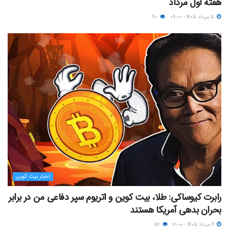
هفته اول مرداد
۵ مرداد ۱۴۰۵ - ۰۹:۰۰
۴۰
اخبار بیت کوین
رابرت کیوساکی: طلا، بیت کوین و اتریوم سپر دفاعی من در برابر
بحران بدهی آمریکا هستند
۴ مرداد ۱۴۰۵ - ۲۱:۰۰
۵۲