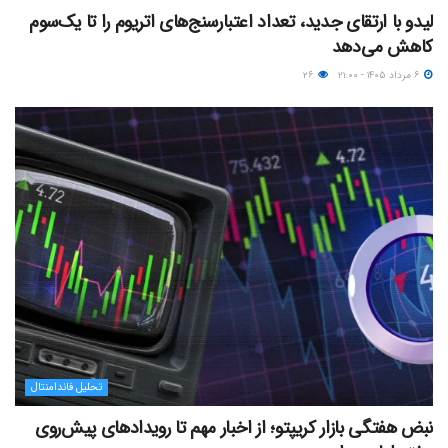
لیدو با ارتقای جدید، تعداد اعتبارسنج‌های اتریوم را تا یک‌سوم
کاهش می‌دهد
۶ مرداد ۱۴۰۵ - ۲۱:۰۰
۲۶
تحلیل فاندامنتال
نبض هفتگی بازار کریپتو؛ از اخبار مهم تا رویدادهای پیش‌روی