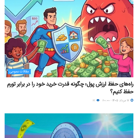
مقالات عمومی
راه‌های حفظ ارزش پول؛ چگونه قدرت خرید خود را در برابر تورم
حفظ کنیم؟
۱۷ مرداد ۱۴۰۵ - ۲۰:۰۰
۲۱