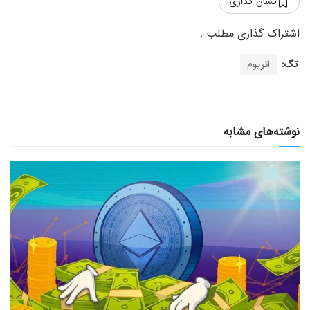
نشان گذاری
تگ:
اتریوم
نوشته‌های مشابه