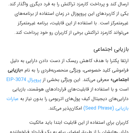
ارسال کند و پرداخت کارمزد تراکنش را به فرد دیگری واگذار کند.
یکی از کاربردهای این پروپوزال در زمان استفاده از برنامه‌های
غیرمتمرکز است. با استفاده از این قابلیت، برنامه غیرمتمرکز
می‌تواند کارمزد تراکنش برخی از کاربران رو خود پرداخت کند.
بازیابی اجتماعی
ارتقا پکترا با هدف کاهش ریسک از دست دادن دارایی به دلیل
فراموشی کلید خصوصی، ویژگی منحصر‌به‌فردی را به نام «
بازیابی
اجتماعی
» معرفی می‌کند. این ویژگی بخشی از
پروپزال EIP-3074
است و با استفاده از قابلیت‌های قراردادهای هوشمند، بازیابی
دارایی‌های دیجیتال کیف‌ پول‌های اتریومی را بدون نیاز به
عبارات
بازیابی (Seed Phrase)
امکان‌پذیر می‌کند.
کاربران برای استفاده از این قابلیت ابتدا باید مالکیت
دارایی‌هایشان را از طریق امضای پیام به یک قرارداد فراخواننده