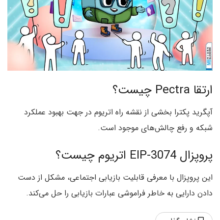
ارتقا Pectra چیست؟
آپگرید پکترا بخشی از نقشه راه اتریوم در جهت بهبود عملکرد
شبکه و رفع چالش‌های موجود است.
پروپزال EIP-3074 اتریوم چیست؟
این پروپزال با معرفی قابلیت بازیابی اجتماعی، مشکل از دست
دادن دارایی به خاطر فراموشی عبارات بازیابی را حل می‌کند.