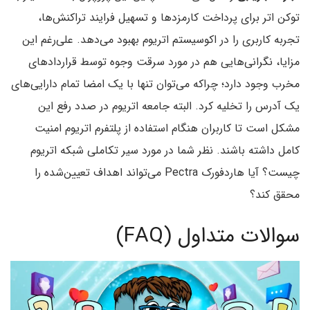
توکن اتر برای پرداخت کارمزد‌ها و تسهیل فرایند تراکنش‌ها،
تجربه کاربری را در اکوسیستم اتریوم بهبود می‌دهد. علی‌رغم این
مزایا، نگرانی‌هایی هم در مورد سرقت وجوه توسط قراردادهای
مخرب وجود دارد؛ چراکه می‌توان تنها با یک امضا تمام دارایی‌های
یک آدرس را تخلیه کرد. البته جامعه اتریوم در صدد رفع این
مشکل است تا کاربران هنگام استفاده از پلتفرم اتریوم امنیت
کامل داشته باشند. نظر شما در مورد سیر تکاملی شبکه اتریوم
چیست؟ آیا هاردفورک Pectra می‌تواند اهداف تعیین‌شده را
محقق کند؟
سوالات متداول (FAQ)