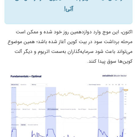
آتی!
اکنون، این موج وارد دوازدهمین روز خود شده و ممکن است
مرحله برداشت سود در بیت‌ کوین آغاز شده باشد؛ همین موضوع
می‌تواند باعث شود سرمایه‌گذاران به‌سمت اتریوم و دیگر آلت‌
کوین‌ها سوق پیدا کنند.