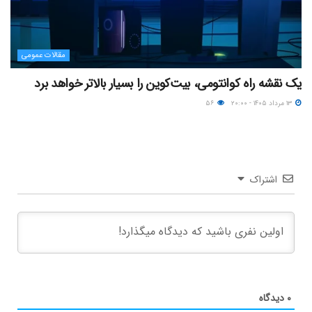
مقالات عمومی
یک نقشه راه کوانتومی، بیت‌کوین را بسیار بالاتر خواهد برد
۱۳ مرداد ۱۴۰۵ - ۲۰:۰۰
۵۶
اشتراک
۰
دیدگاه