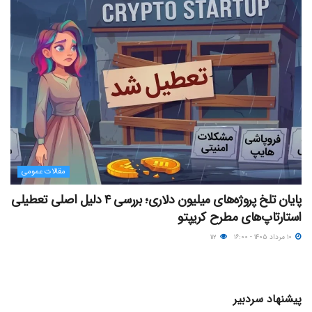
مقالات عمومی
پایان تلخ پروژه‌های میلیون دلاری؛ بررسی ۴ دلیل اصلی تعطیلی
استارتاپ‌های مطرح کریپتو
۱۰ مرداد ۱۴۰۵ - ۱۶:۰۰
۱۱۲
پیشنهاد سردبیر