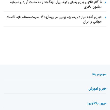
۵ گام طلایی برای ردیابی کیف پول‌ نهنگ‌ها و به دست آوردن سرمایه
میلیون دلاری
«برای آنچه نیاز دارید، چه بهایی می‌پردازید؟» صورت‌مسئله تازه اقتصاد
جهانی و ایران
سرویس‌ها
خبر و آموزش
میهن بلاکچین