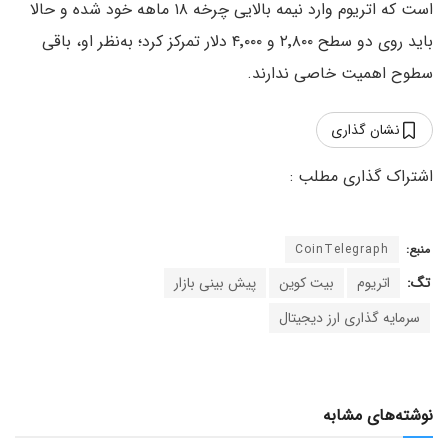
است که اتریوم وارد نیمه بالایی چرخه ۱۸ ماهه خود شده و حالا
باید روی دو سطح ۲٬۸۰۰ و ۴٬۰۰۰ دلار تمرکز کرد؛ به‌نظر او، باقی
سطوح اهمیت خاصی ندارند.
نشان گذاری
منبع:
CoinTelegraph
تگ:
اتریوم
بیت کوین
پیش بینی بازار
سرمایه گذاری ارز دیجیتال
نوشته‌های مشابه