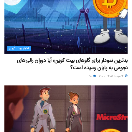
اخبار بیت کوین
بدترین نمودار برای گاوهای بیت کوین؛ آیا دوران رالی‌های
نجومی به پایان رسیده است؟
۱۴ مرداد ۱۴۰۵ - ۲۱:۰۰
۶۸