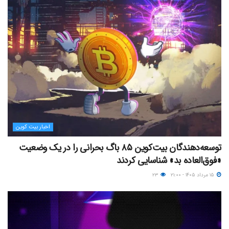
اخبار بیت کوین
توسعه‌دهندگان بیت‌کوین ۸۵ باگ بحرانی را در یک وضعیت
«فوق‌العاده بد» شناسایی کردند
۱۵ مرداد ۱۴۰۵ - ۲۱:۰۰
۲۳