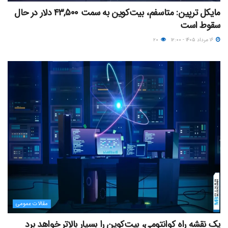
مایکل ترپین: متاسفم، بیت‌کوین به سمت ۴۳,۵۰۰ دلار در حال
سقوط است
۱۶ مرداد ۱۴۰۵ - ۱۲:۰۰
۲۰
مقالات عمومی
یک نقشه راه کوانتومی، بیت‌کوین را بسیار بالاتر خواهد برد