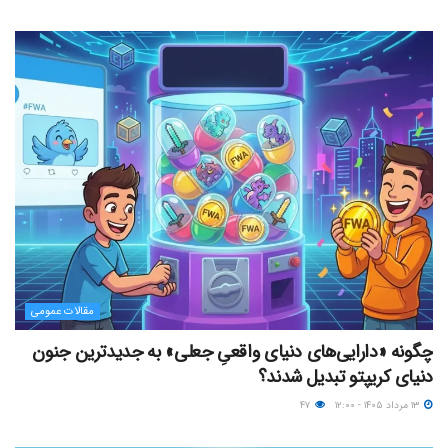
مقالات عمومی
چگونه «دارایی‌های دنیای واقعیِ جعلی» به جدیدترین جنون
دنیای کریپتو تبدیل شدند؟
۱۳ مرداد ۱۴۰۵ - ۱۲:۰۰
۴۷