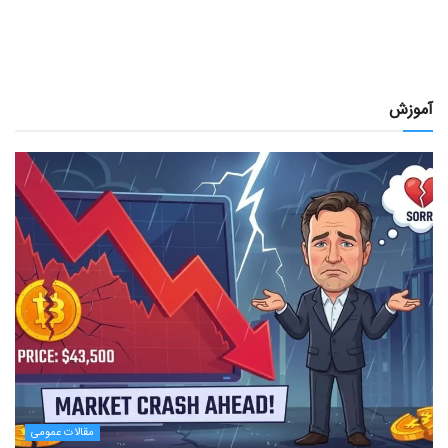
آموزش
مقالات عمومی