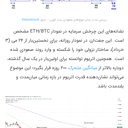
بررسی مدت زمان موج‌های صعودی بیت کوین – منبع:
Swissblock
نشانه‌های این چرخش سرمایه در نمودار ETH/BTC مشخص
است. این جفت‌ارز، در نمودار روزانه، برای نخستین‌بار از ۲۴ می (۳
خرداد)، ساختار نزولی خود را شکسته و وارد روند صعودی شده
است. همچنین اتریوم توانسته برای اولین‌بار در یک سال گذشته،
دوباره بالاتر از
میانگین متحرک
۲۰۰ روزه قرار بگیرد؛ این موضوع
می‌تواند نشان‌دهنده قدرت اتریوم در بازه زمانی میان‌مدت و
بلندمدت باشد.