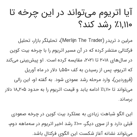
آیا اتریوم می‌تواند در این چرخه تا
۱,۱۱۰٪ رشد کند؟
مرلین د تریدر (Merlijn The Trader)، تحلیلگر بازار، تحلیل
فرکتالی منتشر کرده که در آن مسیر اتریوم را با چرخه بیت‌ کوین
در سال‌های ۲۰۱۸ تا ۲۰۲۱، مقایسه کرده است. او پیش‌بینی می‌کند
که اتریوم، پس از رسیدن به کف ۱٬۵۵۰ دلار در ماه آوریل
(فروردین)، وارد مرحله رشد عمودی شود. به گفته او، این رالی
می‌تواند تا ۱,۱۱۰٪ ادامه یابد و قیمت اتریوم را به حدود ۱۸٬۲۰۵ دلار
برساند.
این الگو شباهت زیادی به عملکرد بیت‌ کوین در چرخه صعودی
قبلی دارد و از سوی دیگر، ۱۰۰٪ رشد اخیر اتریوم در سه‌ماهه دوم،
می‌تواند نشانه آغاز شکست این الگوی فرکتال باشد.