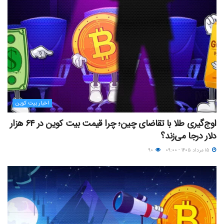
اخبار بیت کوین
اوج‌گیری طلا با تقاضای چین؛ چرا قیمت بیت کوین در ۶۴ هزار
دلار درجا می‌زند؟
۱۵ مرداد ۱۴۰۵ - ۰۹:۰۰
۹۰