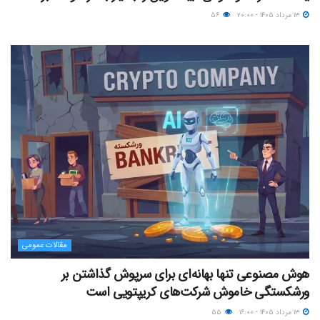
۱۳ مرداد ۱۴۰۵ - ۲۰:۰۰
۵۶
مقالات عمومی
هوش مصنوعی تنها بهانه‌ای برای سرپوش گذاشتن بر
ورشکستگی خاموش شرکت‌های کریپتویی است
۱۳ مرداد ۱۴۰۵ - ۱۶:۰۰
۵۵