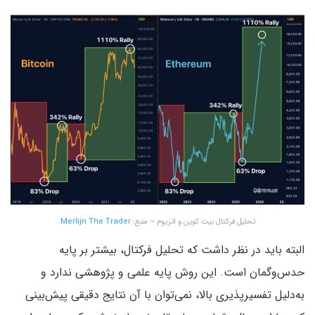
تحلیل فرکتال بیت کوین و اتریوم – منبع:
Merlijn The Trader
البته باید در نظر داشت که تحلیل فرکتال، بیشتر بر پایه
حدس‌وگمان است. این روش پایه علمی و پژوهشی ندارد و
به‌دلیل تفسیرپذیری بالا، نمی‌توان با آن نتایج دقیقی پیش‌بینی