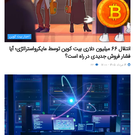
اخبار بیت کوین
انتقال ۶۶ میلیون دلاری بیت کوین توسط مایکرواستراتژی؛ آیا
فشار فروش جدیدی در راه است؟
۱۴ مرداد ۱۴۰۵ - ۱۷:۰۰
۲۲