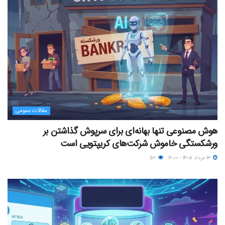
مقالات عمومی
هوش مصنوعی تنها بهانه‌ای برای سرپوش گذاشتن بر
ورشکستگی خاموش شرکت‌های کریپتویی است
۱۳ مرداد ۱۴۰۵ - ۱۶:۰۰
۵۲