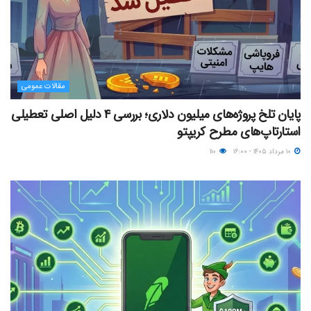
مقالات عمومی
پایان تلخ پروژه‌های میلیون دلاری؛ بررسی ۴ دلیل اصلی تعطیلی
استارتاپ‌های مطرح کریپتو
۱۰ مرداد ۱۴۰۵ - ۱۶:۰۰
۱۱۰