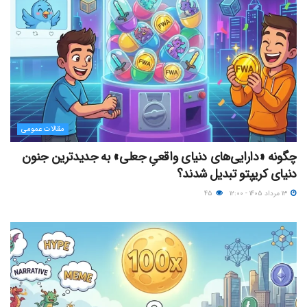
مقالات عمومی
چگونه «دارایی‌های دنیای واقعیِ جعلی» به جدیدترین جنون
دنیای کریپتو تبدیل شدند؟
۱۳ مرداد ۱۴۰۵ - ۱۲:۰۰
۴۵