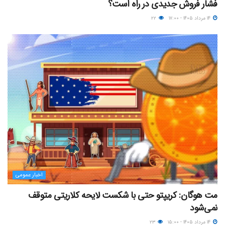
فشار فروش جدیدی در راه است؟
۱۴ مرداد ۱۴۰۵ - ۱۷:۰۰
۲۲
اخبار عمومی
مت هوگان: کریپتو حتی با شکست لایحه کلاریتی متوقف
نمی‌شود
۱۴ مرداد ۱۴۰۵ - ۱۵:۰۰
۲۳