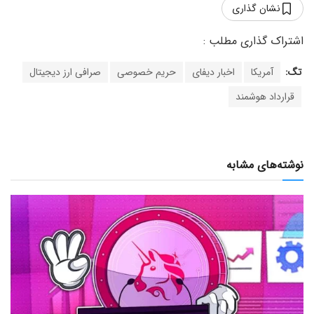
نشان گذاری
تگ:
آمریکا
اخبار دیفای
حریم خصوصی
صرافی ارز دیجیتال
قرارداد هوشمند
نوشته‌های مشابه