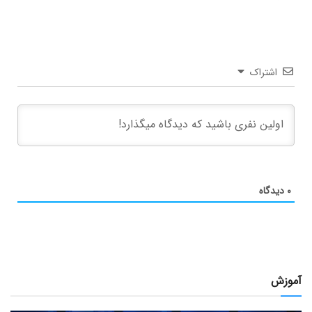
اشتراک
۰
دیدگاه
آموزش