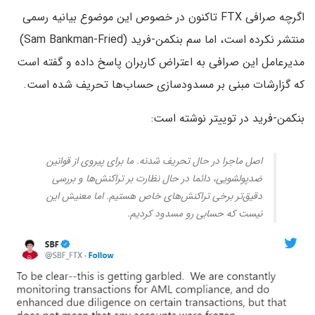
اگرچه صرافی FTX تاکنون در خصوص این موضوع بیانیه رسمی
منتشر نکرده است، اما سم بنکمن-فرید (Sam Bankman-Fried)
مدیرعامل این صرافی به اعتراض کاربران پاسخ داده و گفته است
که گزارشات مبنی بر مسدودسازی حساب‌ها تحریف شده است.
بنکمن-فرید در توییتر نوشته است:
اصل ماجرا در حال تحریف شدنه. ما برای پیروی از قوانین
ضدپولشویی، دائما در حال نظارت بر تراکنش‌ها و بررسی
دقیق‌تر برخی تراکنش‌های خاص هستیم. اما معنیش این
نیست که حسابی رو مسدود کردیم.