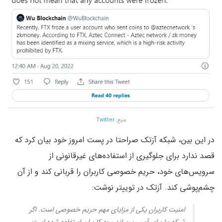
منبع:
Twitter
در این بین، شبکه آزتک صراحتا در پست امروز خود بیان کرد که
قصد ندارد برای جلوگیری از استفاده‌های غیرقانونی از
سرویس‌های خود، حریم خصوصی کاربران را قربانی کند و از آن
چشم‌پوشی کند. آزتک در توییتر نوشت:
امنیت کاربران یکی از مزایای مهم حریم خصوصی است. اگر